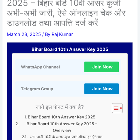
2025 – बिहार बोर्ड 10वीं आंसर कुंजी
अभी-अभी जारी, ऐसे ऑनलाइन चेक और
डाउनलोड तथा आपत्ति दर्ज करें
March 28, 2025
/ By
Raj Kumar
Bihar Board 10th Answer Key 2025
Join Now
WhatsApp Channel
Join Now
Telegram Group
जाने इस पोस्ट में क्या है?
Bihar Board 10th Answer Key 2025
Bihar Board 10th Answer Key 2025 –
Overview
अभी-अभी 10वीं के आंसर कुंजी जारी ऑनलाइन ऐसे चेक