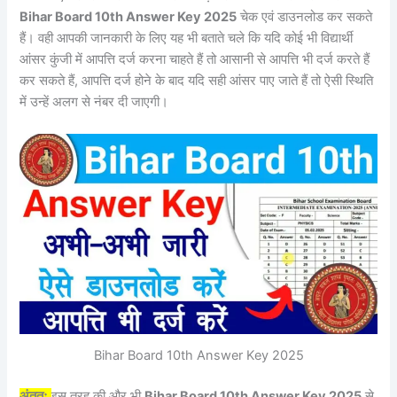
Bihar Board 10th Answer Key 2025
चेक एवं डाउनलोड कर सकते
हैं। वही आपकी जानकारी के लिए यह भी बताते चले कि यदि कोई भी विद्यार्थी
आंसर कुंजी में आपत्ति दर्ज करना चाहते हैं तो आसानी से आपत्ति भी दर्ज करते हैं
कर सकते हैं, आपत्ति दर्ज होने के बाद यदि सही आंसर पाए जाते हैं तो ऐसी स्थिति
में उन्हें अलग से नंबर दी जाएगी।
Bihar Board 10th Answer Key 2025
अंततः
इस तरह की और भी
Bihar Board 10th Answer Key 2025
से