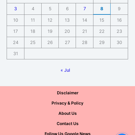
3
4
5
6
7
8
9
10
11
12
13
14
15
16
17
18
19
20
21
22
23
24
25
26
27
28
29
30
31
« Jul
Disclaimer
Privacy & Policy
About Us
Contact Us
Follow Us Google News