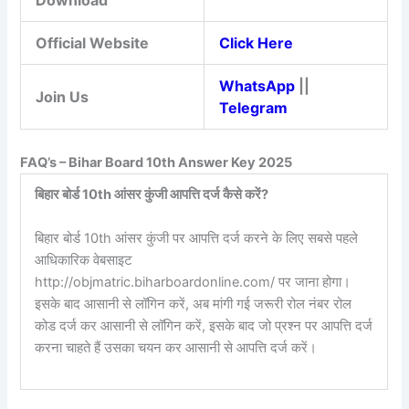
Download
Official Website
Click Here
WhatsApp
||
Join Us
Telegram
FAQ’s – Bihar Board 10th Answer Key 2025
बिहार बोर्ड 10th आंसर कुंजी आपत्ति दर्ज कैसे करें?
बिहार बोर्ड 10th आंसर कुंजी पर आपत्ति दर्ज करने के लिए सबसे पहले
आधिकारिक वेबसाइट
http://objmatric.biharboardonline.com/ पर जाना होगा।
इसके बाद आसानी से लॉगिन करें, अब मांगी गई जरूरी रोल नंबर रोल
कोड दर्ज कर आसानी से लॉगिन करें, इसके बाद जो प्रश्न पर आपत्ति दर्ज
करना चाहते हैं उसका चयन कर आसानी से आपत्ति दर्ज करें।