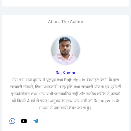
About The Author
Raj Kumar
मेरा नाम राज कुमार मैं यूट्यूब तथा Rajhelps.in वेबसाइट ब्लॉग के द्वारा
सरकारी नौकरी, शिक्षा जानकारी छात्रवृत्ति तथा सरकारी योजना एवं प्रॉपर्टी
इनफॉरमेशन तथा अन्य सभी जानकारियां सही और सटीक तरीके से,पाठकों
को पिछले 4 वर्ष से ज्यादा अनुभव के साथ आप सभी को Rajhelps.in के
माध्यम से जानकारी शेयर करता हूं।