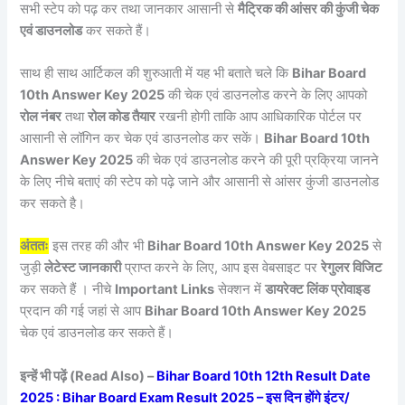
सभी स्टेप को पढ़ कर तथा जानकार आसानी से
मैट्रिक की आंसर की कुंजी चेक
एवं डाउनलोड
कर सकते हैं।
साथ ही साथ आर्टिकल की शुरुआती में यह भी बताते चले कि
Bihar Board
10th Answer Key 2025
की चेक एवं डाउनलोड करने के लिए आपको
रोल नंबर
तथा
रोल कोड तैयार
रखनी होगी ताकि आप आधिकारिक पोर्टल पर
आसानी से लॉगिन कर चेक एवं डाउनलोड कर सकें।
Bihar Board 10th
Answer Key 2025
की चेक एवं डाउनलोड करने की पूरी प्रक्रिया जानने
के लिए नीचे बताएं की स्टेप को पढ़े जाने और आसानी से आंसर कुंजी डाउनलोड
कर सकते है।
अंततः
इस तरह की और भी
Bihar Board 10th Answer Key 2025
से
जुड़ी
लेटेस्ट जानकारी
प्राप्त करने के लिए, आप इस वेबसाइट पर
रेगुलर विजिट
कर सकते हैं । नीचे
Important Links
सेक्शन में
डायरेक्ट लिंक प्रोवाइड
प्रदान की गई जहां से आप
Bihar Board 10th Answer Key 2025
चेक एवं डाउनलोड कर सकते हैं।
इन्हें भी पढ़ें (Read Also) –
Bihar Board 10th 12th Result Date
2025 : Bihar Board Exam Result 2025 – इस दिन होंगे इंटर/