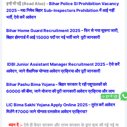
इन्हें भी पढ़ें (Read Also) –
Bihar Police SI Prohibition Vacancy
2025 – मद्य निषेध बिहार Sub-Inspectors Prohibition में आई नहीं
भर्ती, ऐसे करें आवेदन
Bihar Home Guard Recruitment 2025 – फिर से नया सूचना जारी,
बिहार होमगार्ड में आई 15000 पदों पर नई भर्ती जाने पूरी जानकारी
IDBI Junior Assistant Manager Recruitment 2025 – ऐसे करें
आवेदन, जाने शैक्षणिक योग्यता आवेदन प्रक्रिया और पूरी जानकारी
Bihar Pashu Bima Yojana – बिहार सरकार दे रही पशुपालकों को
60000 की बीमा, जाने योजना की पूरी जानकारी आवेदन प्रक्रिया और लाभ
LIC Bima Sakhi Yojana Apply Online 2025 – तुरंत करें आवेदन
मिलेंगे ₹7000 जाने योग्यता दस्तावेज आवेदन प्रक्रिया?
ध्यान दें :-
ऐसे ही केंद्र सरकार और राज्य सरकार के द्वारा शुरू की गई नई या