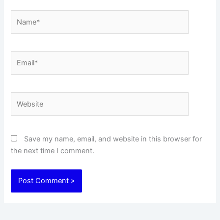
Name*
Email*
Website
Save my name, email, and website in this browser for
the next time I comment.