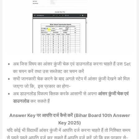
अब जिस विषय का आंसर कुंजी चेक एवं डाउनलोड करना चाहते हैं उस Set
का चयन करें तथा उस सब्जेक्ट का चयन करें
सभी जानकारी चेक करने के बाद अगले स्टेप में आंसर कुंजी देखने को मिल
जाएगा जो कि, इस प्रकार का होगा-
अब डाउनलोड विकल्प क्लिक करके आसानी से अपना
आंसर कुंजी चेक एवं
डाउनलोड
कर सकते हैं
Answer Key पर आपत्ति दर्ज कैसे करें (Bihar Board 10th Answer
Key 2025)
यदि कोई भी विद्यार्थी आंसर कुंजी में आपत्ति दर्ज करना चाहते हैं तो निश्चित समय
से पहले पहले आपत्ति दर्ज कर सकते हैं आपत्ति दर्ज करें जो कि इस प्रकार से-