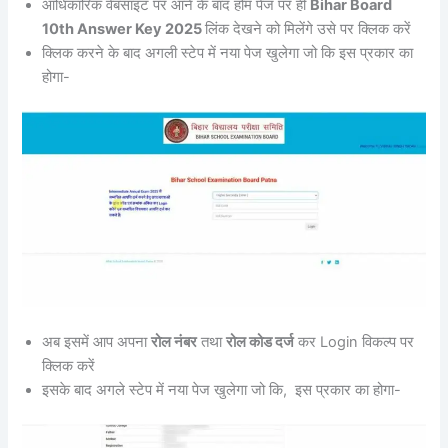
आधिकारिक वेबसाइट पर आने के बाद होम पेज पर ही
Bihar Board
10th Answer Key 2025
लिंक देखने को मिलेंगे उसे पर क्लिक करें
क्लिक करने के बाद अगली स्टेप में नया पेज खुलेगा जो कि इस प्रकार का
होगा-
अब इसमें आप अपना
रोल नंबर
तथा
रोल कोड दर्ज
कर Login विकल्प पर
क्लिक करें
इसके बाद अगले स्टेप में नया पेज खुलेगा जो कि, इस प्रकार का होगा-