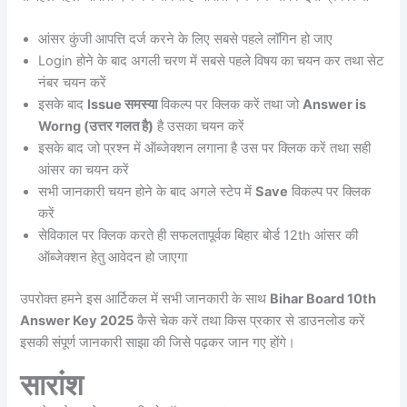
आंसर कुंजी आपत्ति दर्ज करने के लिए सबसे पहले लॉगिन हो जाए
Login होने के बाद अगली चरण में सबसे पहले विषय का चयन कर तथा सेट
नंबर चयन करें
इसके बाद
Issue समस्या
विकल्प पर क्लिक करें तथा जो
Answer is
Worng (उत्तर गलत है)
है उसका चयन करें
इसके बाद जो प्रश्न में ऑब्जेक्शन लगाना है उस पर क्लिक करें तथा सही
आंसर का चयन करें
सभी जानकारी चयन होने के बाद अगले स्टेप में
Save
विकल्प पर क्लिक
करें
सेविकाल पर क्लिक करते ही सफलतापूर्वक बिहार बोर्ड 12th आंसर की
ऑब्जेक्शन हेतु आवेदन हो जाएगा
उपरोक्त हमने इस आर्टिकल में सभी जानकारी के साथ
Bihar Board 10th
Answer Key 2025
कैसे चेक करें तथा किस प्रकार से डाउनलोड करें
इसकी संपूर्ण जानकारी साझा की जिसे पढ़कर जान गए होंगे।
सारांश