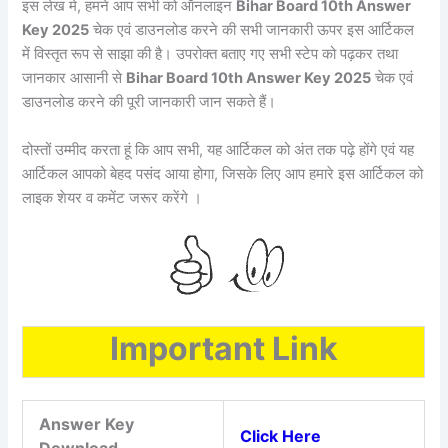
इस लेख मे, हमने आप सभी को ऑनलाइन
Bihar Board 10th Answer
Key 2025
चेक एवं डाउनलोड करने की सभी जानकारी ऊपर इस आर्टिकल
में विस्तृत रूप से साझा की है। उपरोक्त बताए गए सभी स्टेप को पढ़कर तथा
जानकार आसानी से
Bihar Board 10th Answer Key 2025
चेक एवं
डाउनलोड करने की पूरी जानकारी जान सकते हैं।
दोस्तों उम्मीद करता हूं कि आप सभी, यह आर्टिकल को अंत तक पढ़े होंगे एवं यह
आर्टिकल आपको बेहद पसंद आया होगा, जिसके लिए आप हमारे इस आर्टिकल को
लाइक शेयर व कमेंट जरूर करेंगे ।
Important Link
Answer Key
Click Here