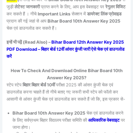
जुड़ी
लेटेस्ट जानकारी
प्राप्त करने के लिए, आप इस वेबसाइट पर
रेगुलर विजिट
कर सकते हैं । नीचे
Important Links
सेक्शन में
डायरेक्ट लिंक प्रोवाइड
प्रदान की गई जहां से आप
Bihar Board 10th Answer Key 2025
चेक एवं डाउनलोड कर सकते हैं।
इन्हें भी पढ़ें (Read Also) –
Bihar Board 12th Answer Key 2025
PDF Download – बिहार बोर्ड 12वीं आंसर कुंजी जारी ऐसे चेक एवं डाउनलोड
करें
How To Check And Download Online Bihar Board 10th
Answer Key 2025?
स्टेप स्टेप
बिहार बिहार बोर्ड 10वीं
परीक्षा 2025 की आंसर कुंजी चेक एवं
डाउनलोड करना चाहते हैं तो नीचे बताए गए जरूरी सभी स्टेप को फॉलो कर
आसानी से आंसर कुंजी चेक एवं डाउनलोड कर सकते हैं जो कि, इस प्रकार से-
Bihar Board 10th Answer Key 2025
चेक एवं डाउनलोड करने
के लिए सर्वप्रथम बिहार विद्यालय परीक्षा समिति की
आधिकारिक वेबसाइट
पर
जाना होगा।