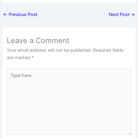
←
Previous Post
Next Post
→
Leave a Comment
Your email address will not be published.
Required fields
are marked
*
Type
here..