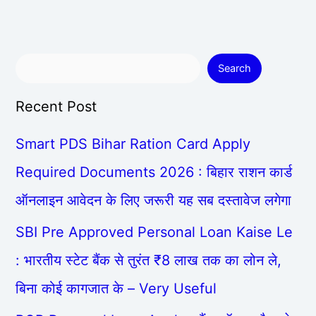
Search
Recent Post
Smart PDS Bihar Ration Card Apply
Required Documents 2026 : बिहार राशन कार्ड
ऑनलाइन आवेदन के लिए जरूरी यह सब दस्तावेज लगेगा
SBI Pre Approved Personal Loan Kaise Le
: भारतीय स्टेट बैंक से तुरंत ₹8 लाख तक का लोन ले,
बिना कोई कागजात के – Very Useful