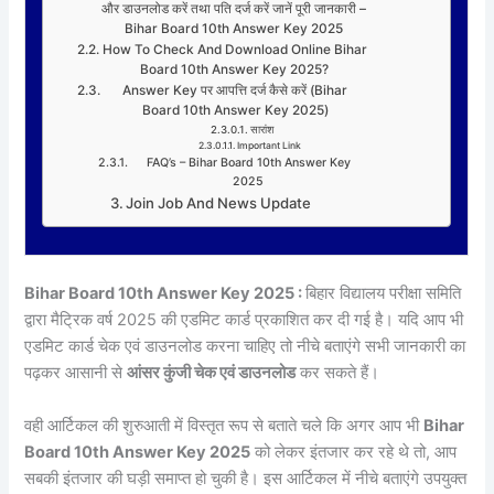
और डाउनलोड करें तथा पति दर्ज करें जानें पूरी जानकारी –
Bihar Board 10th Answer Key 2025
How To Check And Download Online Bihar
Board 10th Answer Key 2025?
Answer Key पर आपत्ति दर्ज कैसे करें (Bihar
Board 10th Answer Key 2025)
सारांश
Important Link
FAQ’s – Bihar Board 10th Answer Key
2025
Join Job And News Update
Bihar Board 10th Answer Key 2025 :
बिहार विद्यालय परीक्षा समिति
द्वारा मैट्रिक वर्ष 2025 की एडमिट कार्ड प्रकाशित कर दी गई है। यदि आप भी
एडमिट कार्ड चेक एवं डाउनलोड करना चाहिए तो नीचे बताएंगे सभी जानकारी का
पढ़कर आसानी से
आंसर कुंजी चेक एवं डाउनलोड
कर सकते हैं।
वही आर्टिकल की शुरुआती में विस्तृत रूप से बताते चले कि अगर आप भी
Bihar
Board 10th Answer Key 2025
को लेकर इंतजार कर रहे थे तो, आप
सबकी इंतजार की घड़ी समाप्त हो चुकी है। इस आर्टिकल में नीचे बताएंगे उपयुक्त