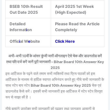
BSEB 10th Result
April 2025 1st Week
Out Date 2025
(High Expected)
Detailed
Please Read the Article
Informat
i
on
Completely
Offic
i
al W
e
bsite
Click Here
अभी-अभी 10वीं के आंसर कुंजी जारी ऑनलाइन ऐसे चेक और डाउनलोड करें
तथा पति दर्ज करें जानें पूरी जानकारी – Bihar Board 10th Answer Key
2025
इस आर्टिकल के पढ़ने वाले तमाम सभी व्यक्तियों तथा प्रिय पाठकों को इस
आर्टिकल के माध्यम से हार्दिक स्वागत अभिनंदन करते हुए नीचे सभी जानकारी के
साथ स्टेप बाय स्टेप
Bihar Board 10th Answer Key 2025
चेक एवं
डाउनलोड कैसे करें। इसकी सभी जानकारी इस आर्टिकल में स्टेप स्टेप विस्तृत
रूप से साझा की है ।
नीचे बताएंगे उपरोक्त सभी जानकारी को पढ़कर तथा जानकार आसानी से