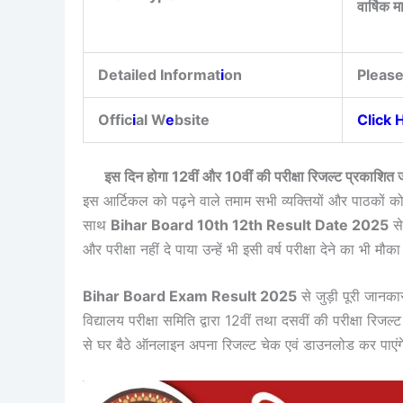
वार्षिक 
Detailed Informat
i
on
Please
Offic
i
al W
e
bsite
Click 
इस दिन होगा 12वीं और 10वीं की परीक्षा रिजल्ट प्रक
इस आर्टिकल को पढ़ने वाले तमाम सभी व्यक्तियों और पाठकों को
साथ
Bihar Board 10th 12th Result Date 2025
से
और परीक्षा नहीं दे पाया उन्हें भी इसी वर्ष परीक्षा देने का भी मौ
Bihar Board Exam Result 2025
से जुड़ी पूरी जानका
विद्यालय परीक्षा समिति द्वारा 12वीं तथा दसवीं की परीक्षा रि
से घर बैठे ऑनलाइन अपना रिजल्ट चेक एवं डाउनलोड कर पाएंग