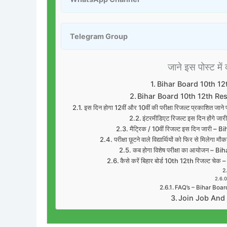
Telegram Group
जाने इस पोस्ट में 
Bihar Board 10th 12
Bihar Board 10th 12th Re
इस दिन होगा 12वीं और 10वीं की परीक्षा रिजल्ट प्रकाशित
इंटरमीडिएट रिजल्ट इस दिन होंगे
मैट्रिक / 10वीं रिजल्ट इस दिन जारी
परीक्षा छूटने वाले विद्यार्थियों को फिर से म
कब होगा विशेष परीक्षा का आयोजन –
कैसे करें बिहार बोर्ड 10th 12th रिजल्ट
FAQ’s – Bihar Boar
Join Job And