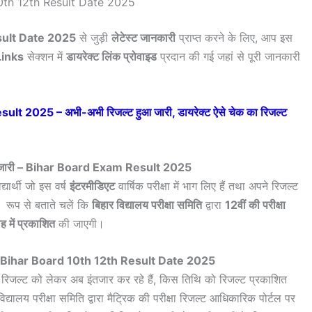
0th 12th Result Date 2025
sult Date 2025
से जुड़ी
लेटेस्ट जानकारी
प्राप्त करने के लिए, आप इस
Links
सेक्शन में
डायरेक्ट लिंक प्रोवाइड
प्रदान की गई जहां से पूरी जानकारी
2025 – अभी-अभी रिजल्ट हुआ जारी, डायरेक्ट ऐसे चेक का रिजल्ट
ोंगे जारी – Bihar Board Exam Result 2025
द्यार्थी जो इस वर्ष
इंटरमीडिएट
वार्षिक परीक्षा में भाग लिए हैं तथा अपने रिजल्ट
रूप से बताते चलें कि
बिहार विद्यालय परीक्षा समिति
द्वारा
12वीं की परीक्षा
ह में प्रकाशित
की जाएगी।
ारी – Bihar Board 10th 12th Result Date 2025
पने रिजल्ट को लेकर अब इंतजार कर रहे हैं, किस तिथि को रिजल्ट प्रकाशित
यालय परीक्षा समिति द्वारा मैट्रिक की परीक्षा रिजल्ट आधिकारिक पोर्टल पर