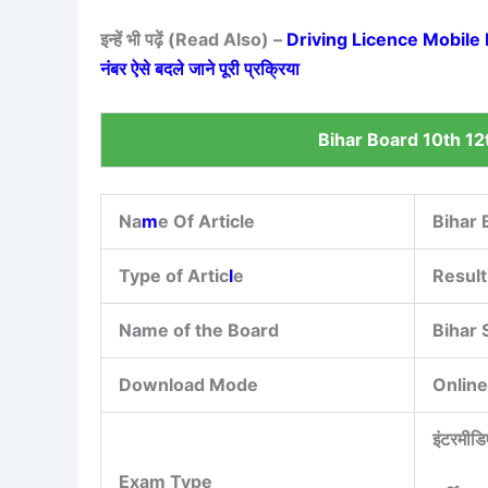
इन्हें भी पढ़ें (Read Also) –
Driving Licence Mobile Num
नंबर ऐसे बदले जाने पूरी प्रक्रिया
Bihar Board 10th 12
Na
m
e Of Article
Bihar 
Type of Artic
l
e
Result
Name of the Board
Bihar 
Download Mode
Online
इंटरमीडि
Exam Type