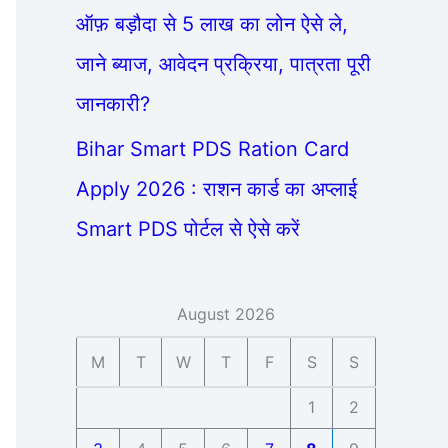
ऑफ़ बड़ौदा से 5 लाख का लोन ऐसे ले,
जाने ब्याज, आवेदन प्रक्रिया, पात्रता पूरी
जानकारी?
Bihar Smart PDS Ration Card
Apply 2026 : राशन कार्ड का अप्लाई
Smart PDS पोर्टल से ऐसे करें
August 2026
M
T
W
T
F
S
S
1
2