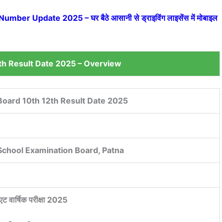
ber Update 2025 – घर बैठे आसानी से ड्राइविंग लाइसेंस में मोबाइल
th Result Date 2025 – Overview
Board 10th 12th Result Date 2025
School Examination Board, Patna
एट वार्षिक परीक्षा 2025