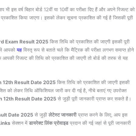
प भी इस वर्ष बिहार बोर्ड 12वीं या 10वीं का परीक्षा दिए हैं और अपने रिजल्ट को
ो प्रकाशित किया जाएगा। इसको लेकर सूचना प्रकाशित की गई है जिसकी पूरी
rd Exam Result 2025
किस तिथि को प्रकाशित की जाएगी इसकी पूरी
पहले आपको
यह
विस्तृ रूप से बताते चले कि मैट्रिक की परीक्षा लगभग समाप्त होने
गे कि आपकी रिजल्ट की तिथि को प्रकाशित की जाएगी तो बोर्ड की तरफ से यह
h 12th Result Date 2025
किस तिथि को प्रकाशित की जाएगी इसकी
रकाशित को लेकर तिथि ऑफिशियल जारी कर दी गई है, नीचे बताएं गए उपरोक्त
h 12th Result Date 2025
से जुड़ी पूरी जानकारी प्राप्त कर सकते है।
sult Date 2025
से जुड़ी
लेटेस्ट जानकारी
प्राप्त करने के लिए, आप इस
Links
सेक्शन में
डायरेक्ट लिंक प्रोवाइड
प्रदान की गई जहां से पूरी जानकारी