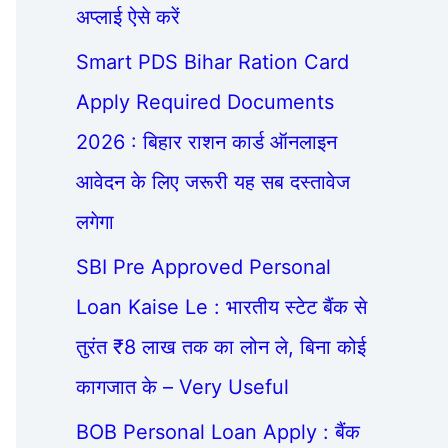
अप्लाई ऐसे करें
Smart PDS Bihar Ration Card
Apply Required Documents
2026 : बिहार राशन कार्ड ऑनलाइन
आवेदन के लिए जरूरी यह सब दस्तावेज
लगेगा
SBI Pre Approved Personal
Loan Kaise Le : भारतीय स्टेट बैंक से
तुरंत ₹8 लाख तक का लोन ले, बिना कोई
कागजात के – Very Useful
BOB Personal Loan Apply : बैंक