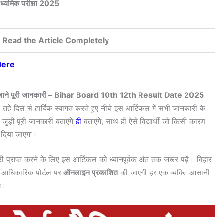
माध्यमिक परीक्षा 2025
 Read the Article Completely
Here
ाशित जाने पूरी जानकारी – Bihar Board 10th 12th Result Date 2025
 तहे दिल से हार्दिक स्वागत करते हुए नीचे इस आर्टिकल में सभी जानकारी के
 जुड़ी पूरी जानकारी बताएंगे
ही
बताएंगे, साथ ही ऐसे विद्यार्थी जो किसी कारण
का दिया जाएगा।
री प्राप्त करने के लिए इस आर्टिकल को ध्यानपूर्वक अंत तक जरूर पढ़ें। बिहार
जल्ट आधिकारिक पोर्टल पर
ऑनलाइन प्रकाशित
की जाएगी हर एक व्यक्ति आसानी
े।