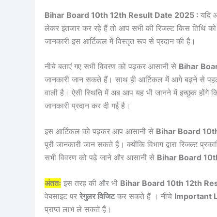
Bihar Board 10th 12th Result Date 2025 :
यदि आ
लेकर इंतजार कर रहे हैं तो आप सभी की रिजल्ट किस तिथि क
जानकारी इस आर्टिकल में विस्तृत रूप से प्रदान की है।
नीचे बताएं गए सभी विवरण को पढ़कर आसानी से
Bihar Boa
जानकारी जान सकते हैं। साथ ही आर्टिकल में आगे बढ़ने से 
वाली है। ऐसी स्थिति में अब आप यह भी जानने में इच्छुक हों
जानकारी प्रदान कर दी गई है।
इस आर्टिकल को पढ़कर आप आसानी से
Bihar Board 10t
पूरी जानकारी जान सकते हैं। क्योंकि विभाग द्वारा रिजल्ट प्
सभी विवरण को पढ़े जाने और आसानी से
Bihar Board 10t
अंततः
इस तरह की और भी
Bihar Board 10th 12th Re
वेबसाइट पर
रेगुलर विजिट
कर सकते हैं । नीचे
Important 
प्राप्त लाभ ले सकते हैं।