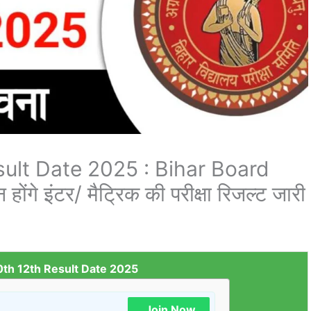
sult Date 2025 : Bihar Board
े इंटर/ मैट्रिक की परीक्षा रिजल्ट जारी
0th 12th Result Date 2025
Join Now