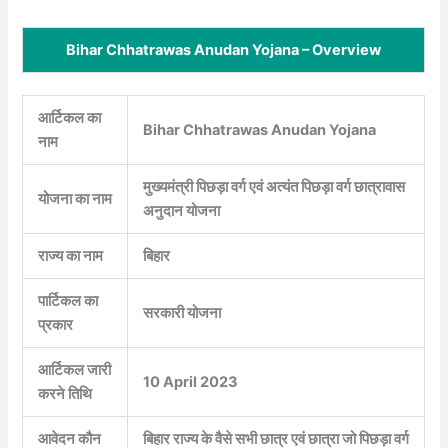
Bihar Chhatrawas Anudan Yojana – Overview
आर्टिकल का
Bihar Chhatrawas Anudan Yojana
नाम
मुख्यमंत्री पिछड़ा वर्ग एवं अत्यंत पिछड़ा वर्ग छात्रावास
योजना का नाम
अनुदान योजना
राज्य का नाम
बिहार
पार्टिकल का
सरकारी योजना
प्रकार
आर्टिकल जारी
10 April 2023
करने तिथि
आवेदन कौन
बिहार राज्य के वैसे सभी छात्र एवं छात्रा जो पिछड़ा वर्ग