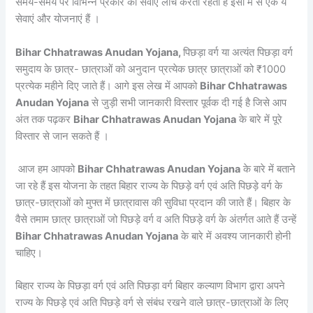
समय-समय पर विभिन्न प्रकार की सेवाएं लांच करती रहती है इसी में से एक ये
सेवाएं और योजनाएं हैं ।
Bihar Chhatrawas Anudan Yojana,
पिछड़ा वर्ग या अत्यंत पिछड़ा वर्ग
समुदाय के छात्र- छात्राओं को अनुदान प्रत्येक छात्र छात्राओं को ₹1000
प्रत्येक महीने दिए जाते हैं। आगे इस लेख में आपको
Bihar Chhatrawas
Anudan Yojana
से जुड़ी सभी जानकारी विस्तार पूर्वक दी गई है जिसे आप
अंत तक पढ़कर
Bihar Chhatrawas Anudan Yojana
के बारे में पूरे
विस्तार से जान सकते हैं ।
आज हम आपको
Bihar Chhatrawas Anudan Yojana
के बारे में बताने
जा रहे हैं इस योजना के तहत बिहार राज्य के पिछड़े वर्ग एवं अति पिछड़े वर्ग के
छात्र-छात्राओं को मुफ्त में छात्रावास की सुविधा प्रदान की जाते हैं। बिहार के
वैसे तमाम छात्र छात्राओं जो पिछड़े वर्ग व अति पिछड़े वर्ग के अंतर्गत आते हैं उन्हें
Bihar Chhatrawas Anudan Yojana
के बारे में अवश्य जानकारी होनी
चाहिए।
बिहार राज्य के पिछड़ा वर्ग एवं अति पिछड़ा वर्ग बिहार कल्याण विभाग द्वारा अपने
राज्य के पिछड़े एवं अति पिछड़े वर्ग से संबंध रखने वाले छात्र-छात्राओं के लिए