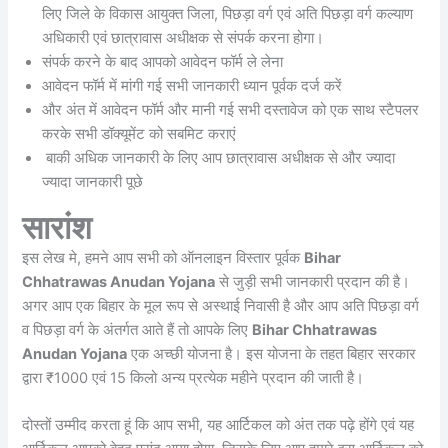
लिए जिले के विकास आयुक्त जिला, पिछड़ा वर्ग एवं अति पिछड़ा वर्ग कल्याण
अधिकारी एवं छात्रावास अधीक्षक से संपर्क करना होगा।
संपर्क करने के बाद आपको आवेदन फॉर्म ले लेना
आवेदन फॉर्म में मांगी गई सभी जानकारी ध्यान पूर्वक दर्ज करें
और अंत में आवेदन फॉर्म और मानी गई सभी दस्तावेज को एक साथ स्टैपलर
करके सभी डॉक्यूमेंट को सबमिट कराएं
बाकी अधिक जानकारी के लिए आप छात्रावास अधीक्षक से और ज्यादा
ज्यादा जानकारी पूछे
सारांश
इस लेख मे, हमने आप सभी को ऑनलाइन विस्तार पूर्वक
Bihar
Chhatrawas Anudan Yojana
से जुड़ी सभी जानकारी प्रदान की है।
अगर आप एक बिहार के मूल रूप से अस्थाई निवासी है और आप अति पिछड़ा वर्ग
व पिछड़ा वर्ग के अंतर्गत आते हैं तो आपके लिए
Bihar Chhatrawas
Anudan Yojana
एक अच्छी योजना है। इस योजना के तहत बिहार सरकार
द्वारा ₹1000 एवं 15 किलो अन्य प्रत्येक महीने प्रदान की जाती है।
दोस्तों उम्मीद करता हूं कि आप सभी, यह आर्टिकल को अंत तक पढ़े होंगे एवं यह