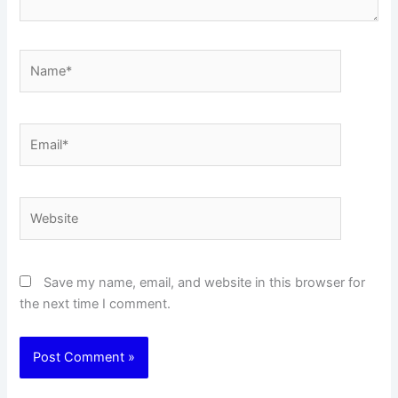
Name*
Email*
Website
Save my name, email, and website in this browser for
the next time I comment.