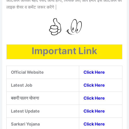
आर्टिकल आपको बेहद पसंद आया होगा, जिसके लिए आप हमारे इस आर्टिकल को
लाइक शेयर व कमेंट जरूर करेंगे |
Important Link
Official Website
Click Here
Latest Job
Click Here
बकरी पालन योजना
Click Here
Latest Update
Click Here
Sarkari Yojana
Click Here