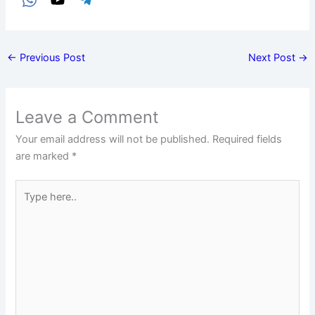
←
Previous Post
Next Post
→
Leave a Comment
Your email address will not be published.
Required fields
are marked
*
Type
here..