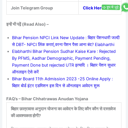
Join Telegram Group
Click Here
इन्हें भी पढ़ें (Read Also) –
Bihar Pension NPCI Link New Update : बिहार पेंशनधारी जल्दी
से DBT- NPCI लिंक कराएं,वरना पेंशन पैसा आना बंद? Elabharthi
Elabharthi Bihar Pension Sudhar Kaise Kare : Rejected
By PFMS, Aadhar Demographic, Payment Pending,
Payment Done but rejected UTR इत्यादि । बिहार पेंशन सुधार
ऑनलाइन ऐसे करें
Bihar Board 11th Admission 2023 -25 Online Apply :
बिहार बोर्ड इंटर एडमिशन इस दिन से ऑनलाइन आवेदन शुरू
FAQ’s – Bihar Chhatrawas Anudan Yojana
बिहार छात्रावास अनुदान योजना का आवेदन के लिए कौन कौन से दस्तावेज
की आवश्यकता होगी?