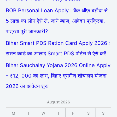
BOB Personal Loan Apply : बैंक ऑफ़ बड़ौदा से
5 लाख का लोन ऐसे ले, जाने ब्याज, आवेदन प्रक्रिया,
पात्रता पूरी जानकारी?
Bihar Smart PDS Ration Card Apply 2026 :
राशन कार्ड का अप्लाई Smart PDS पोर्टल से ऐसे करें
Bihar Sauchalay Yojana 2026 Online Apply
– ₹12, 000 का लाभ, बिहार ग्रामीण शौचालय योजना
2026 का आवेदन शुरू
August 2026
M
T
W
T
F
S
S