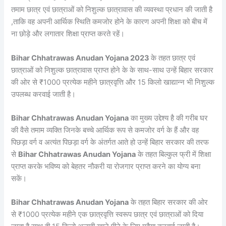
तमाम छात्र एवं छात्राओं को निशुल्क छात्रावास की व्यवस्था प्रधान की जाती है
,ताकि वह अपनी आर्थिक स्थिति कमजोर होने के कारण अपनी शिक्षा को बीच में
ना छोड़े और लगातार शिक्षा प्राप्त करते रहें।
Bihar Chhatrawas Anudan Yojana 2023
के तहत छात्र एवं
छात्राओं को निशुल्क छात्रावास प्राप्त होने के के साथ-साथ उन्हें बिहार सरकार
की ओर से ₹1000 प्रत्येक महीने छात्रवृत्ति और 15 किलो खाद्यान्न भी निशुल्क
उपलब्ध करवाई जाती है।
Bihar Chhatrawas Anudan Yojana
का मुख्य उद्देश्य है की गरीब घर
की वैसे तमाम व्यक्ति जिनके बच्चे आर्थिक रूप से कमजोर वर्ग के हैं और वह
पिछड़ा वर्ग व अत्यंत पिछड़ा वर्ग के अंतर्गत आते हो उन्हें बिहार सरकार की तरफ
से
Bihar Chhatrawas Anudan Yojana
के तहत बिल्कुल फ्री में शिक्षा
प्राप्त करके भविष्य को बेहतर नौकरी या रोजगार प्राप्त करने का योग्य बना
सकें।
Bihar Chhatrawas Anudan Yojana
के तहत बिहार सरकार की ओर
से ₹1000 प्रत्येक महीने एक छात्रवृत्ति स्वरूप छात्र एवं छात्राओं को दिया