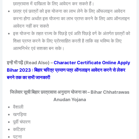
छात्रावास में दाखिला के लिए आवेदन कर सकते हैं।
छात्र एवं छात्रों को इस योजना का लाभ लेने के लिए ऑफलाइन आवेदन
करना होगा अर्थात इस योजना का लाभ प्राप्त करने के लिए आप ऑनलाइन
आवेदन नहीं कर सकते
इस योजना के तहत राज्य के पिछड़े एवं अति पिछड़े वर्ग के अंतर्गत छात्रों को
शिक्षा प्राप्त करने के लिए प्रोत्साहित करती है ताकि वह भविष्य के लिए
आत्मनिर्भर एवं सशक्त बन सके।
इन्हें भी पढ़ें (Read Also) –
Character Certificate Online Apply
Bihar 2023 : बिहार चरित्र प्रमाण पत्र ऑनलाइन आवेदन करने से लेकर
बनने तक का सभी जानकारी
जिलेवार सूची बिहार छात्रावास अनुदान योजना का – Bihar Chhatrawas
Anudan Yojana
वैशाली
खगड़िया
पूर्वी चंपारण
कटिहार
पटना