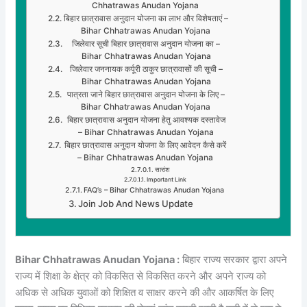
Chhatrawas Anudan Yojana
बिहार छात्रावास अनुदान योजना का लाभ और विशेषताएं –
Bihar Chhatrawas Anudan Yojana
जिलेवार सूची बिहार छात्रावास अनुदान योजना का –
Bihar Chhatrawas Anudan Yojana
जिलेवार जननायक कर्पूरी ठाकुर छात्रावासों की सूची –
Bihar Chhatrawas Anudan Yojana
पात्रता जाने बिहार छात्रावास अनुदान योजना के लिए –
Bihar Chhatrawas Anudan Yojana
बिहार छात्रावास अनुदान योजना हेतु आवश्यक दस्तावेज
– Bihar Chhatrawas Anudan Yojana
बिहार छात्रावास अनुदान योजना के लिए आवेदन कैसे करें
– Bihar Chhatrawas Anudan Yojana
सारांश
Important Link
FAQ’s – Bihar Chhatrawas Anudan Yojana
Join Job And News Update
Bihar Chhatrawas Anudan Yojana :
बिहार राज्य सरकार द्वारा अपने
राज्य में शिक्षा के क्षेत्र को विकसित से विकसित करने और अपने राज्य को
अधिक से अधिक युवाओं को शिक्षित व साक्षर करने की और आकर्षित के लिए