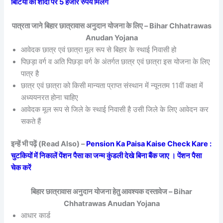
बिटिया की शादी पर 5 हजार रुपये मिलेंगे
पात्रता जाने बिहार छात्रावास अनुदान योजना के लिए – Bihar Chhatrawas
Anudan Yojana
आवेदक छात्र एवं छात्रा मूल रूप से बिहार के स्थाई निवासी हो
पिछड़ा वर्ग व अति पिछड़ा वर्ग के अंतर्गत छात्र एवं छात्रा इस योजना के लिए
पात्र है
छात्र एवं छात्रा को किसी मान्यता प्राप्त संस्थान में न्यूनतम 11वीं कक्षा में
अध्ययनरत होना चाहिए
आवेदक मूल रूप से जिले के स्थाई निवासी है उसी जिले के लिए आवेदन कर
सकते हैं
इन्हें भी पढ़ें (Read Also) –
Pension Ka Paisa Kaise Check Kare :
चुटकियों में निकालें पेंशन पैसा का जन्म कुंडली देखे बिना बैंक जाए । पेंशन पैसा
चेक करें
बिहार छात्रावास अनुदान योजना हेतु आवश्यक दस्तावेज – Bihar
Chhatrawas Anudan Yojana
आधार कार्ड