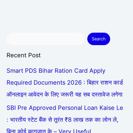
Search
Recent Post
Smart PDS Bihar Ration Card Apply
Required Documents 2026 : बिहार राशन कार्ड
ऑनलाइन आवेदन के लिए जरूरी यह सब दस्तावेज लगेगा
SBI Pre Approved Personal Loan Kaise Le
: भारतीय स्टेट बैंक से तुरंत ₹8 लाख तक का लोन ले,
बिना कोई कागजात के – Very Useful