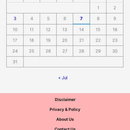
1
2
3
4
5
6
7
8
9
10
11
12
13
14
15
16
17
18
19
20
21
22
23
24
25
26
27
28
29
30
31
« Jul
Disclaimer
Privacy & Policy
About Us
Contact Us