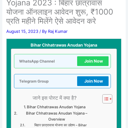
Yojana 2023 : बिहार छात्रावास
योजना ऑनलाइन आवेदन शुरू, ₹1000
प्रति महीने मिलेंगे ऐसे आवेदन करे
August 15, 2023
/ By
Raj Kumar
Bihar Chhatrawas Anudan Yojana
Join Now
WhatsApp Channel
Join Now
Telegram Group
जाने इस पोस्ट में क्या है?
Bihar Chhatrawas Anudan Yojana
Bihar Chhatrawas Anudan Yojana –
Overview
बिहार छात्रावास योजना का उद्देश्य – Bihar