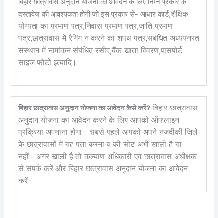
बिहार छात्रावास अनुदान योजना का आवेदन के लिए निम्न प्रकार के
शैक्षिक
दस्तावेज की आवश्यकता होगी जो इस प्रकार से- आधार कार्ड,
योग्यता का प्रमाण पत्र,निवास प्रमाण पत्र,जाति प्रमाण
पत्र,छात्रावास में रैगिंग न करने का शपथ पत्र,संबंधित अध्ययनरत
संस्थान में नामांकन संबंधित रसीद,बैंक खाता विवरण,पासपोर्ट
साइज फोटो इत्यादि।
बिहार छात्रावास
बिहार छात्रावास अनुदान योजना का आवेदन कैसे करें?
अनुदान योजना का आवेदन करने के लिए आपको ऑफलाइन
प्रक्रिया अपनाना होगा। सबसे पहले आपको अपने नजदीकी जिले
के छात्रावासों में यह पता करना व की सीट अभी खाली है या
नहीं। अगर खाली है तो कल्याण अधिकारी एवं छात्रावास अधीक्षक
से संपर्क करें और बिहार छात्रावास अनुदान योजना का आवेदन
करें।