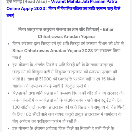
इन्हें भी पढ़ें (Read Also) –
Vivahit Mahila Jati Praman Patra
Online Apply 2023 : बिहार में विवाहित महिला का जाति प्रमाण पत्र कैसे
बनाएं
बिहार छात्रावास अनुदान योजना का लाभ और विशेषताएं – Bihar
Chhatrawas Anudan Yojana
बिहार सरकार द्वारा पिछड़ा वर्ग एवं अति पिछड़ा वर्ग कल्याण विभाग की ओर से
Bihar Chhatrawas Anudan Yojana 2023
का संचालन किया
गया है।
इस योजना के अंतर्गत पिछड़े व अति पिछड़े वर्ग के के तमाम छात्र एवं
छात्राओं को बिल्कुल फ्री में निशुल्क छात्रावास की व्यवस्था प्रदान की
जाती है। साथ ही ₹1000 की छात्रवृत्ति प्रत्येक महीना एवं 15 किलो
खाद्यान्न भी उपलब्ध कराई जाती है बिल्कुल फ्री में।
पिछड़ा वर्ग तथा अति पिछड़ा वर्ग कल्याण विभाग की और से राज्य सरकार की
अनेक जिलों में अन्य पिछड़ा वर्ग के अंतर्गत संबंध रखने वाले स्टूडेंट के लिए
100 सीटों वाले कल्याण छात्रावास एवं अति पिछड़ा वर्ग समुदाय के विद्यार्थियों
के लिए 100 सीटों वाले जन नायक कपूरी ठाकुर छात्रावास में नामांकन के
लिए आवेदन का प्रक्रिया प्रारंभ हो रखी है।
इस योजना के अंतर्गत आवेदक जिस जिले का निवासी है उसी जिले के