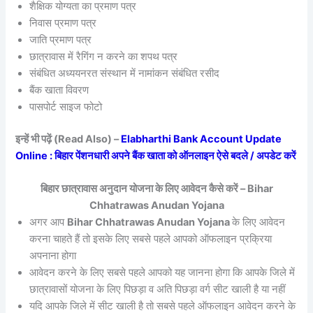
शैक्षिक योग्यता का प्रमाण पत्र
निवास प्रमाण पत्र
जाति प्रमाण पत्र
छात्रावास में रैगिंग न करने का शपथ पत्र
संबंधित अध्ययनरत संस्थान में नामांकन संबंधित रसीद
बैंक खाता विवरण
पासपोर्ट साइज फोटो
इन्हें भी पढ़ें (Read Also) –
Elabharthi Bank Account Update
Online : बिहार पेंशनधारी अपने बैंक खाता को ऑनलाइन ऐसे बदले / अपडेट करें
बिहार छात्रावास अनुदान योजना के लिए आवेदन कैसे करें – Bihar
Chhatrawas Anudan Yojana
अगर आप
Bihar Chhatrawas Anudan Yojana
के लिए आवेदन
करना चाहते हैं तो इसके लिए सबसे पहले आपको ऑफलाइन प्रक्रिया
अपनाना होगा
आवेदन करने के लिए सबसे पहले आपको यह जानना होगा कि आपके जिले में
छात्रावासों योजना के लिए पिछड़ा व अति पिछड़ा वर्ग सीट खाली है या नहीं
यदि आपके जिले में सीट खाली है तो सबसे पहले ऑफलाइन आवेदन करने के