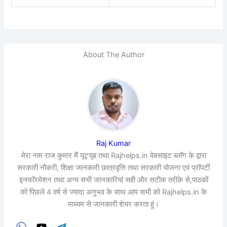
About The Author
Raj Kumar
मेरा नाम राज कुमार मैं यूट्यूब तथा Rajhelps.in वेबसाइट ब्लॉग के द्वारा
सरकारी नौकरी, शिक्षा जानकारी छात्रवृत्ति तथा सरकारी योजना एवं प्रॉपर्टी
इनफॉरमेशन तथा अन्य सभी जानकारियां सही और सटीक तरीके से,पाठकों
को पिछले 4 वर्ष से ज्यादा अनुभव के साथ आप सभी को Rajhelps.in के
माध्यम से जानकारी शेयर करता हूं।