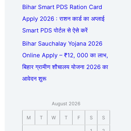
Bihar Smart PDS Ration Card
Apply 2026 : राशन कार्ड का अप्लाई
Smart PDS पोर्टल से ऐसे करें
Bihar Sauchalay Yojana 2026
Online Apply – ₹12, 000 का लाभ,
बिहार ग्रामीण शौचालय योजना 2026 का
आवेदन शुरू
August 2026
M
T
W
T
F
S
S
1
2