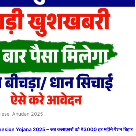
Diesel Anudan 2025
ion Yojana 2025 – अब कलाकारों को ₹3000 हर महीने पेंशन बिहार