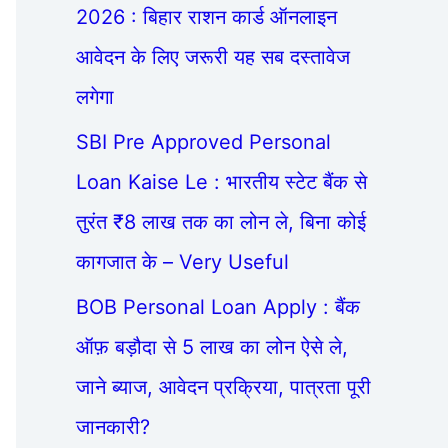
2026 : बिहार राशन कार्ड ऑनलाइन
आवेदन के लिए जरूरी यह सब दस्तावेज
लगेगा
SBI Pre Approved Personal
Loan Kaise Le : भारतीय स्टेट बैंक से
तुरंत ₹8 लाख तक का लोन ले, बिना कोई
कागजात के – Very Useful
BOB Personal Loan Apply : बैंक
ऑफ़ बड़ौदा से 5 लाख का लोन ऐसे ले,
जाने ब्याज, आवेदन प्रक्रिया, पात्रता पूरी
जानकारी?