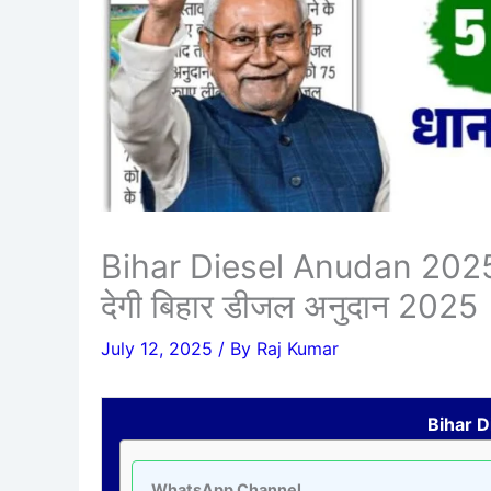
Bihar Diesel Anudan 2025 :
देगी बिहार डीजल अनुदान 2025
July 12, 2025
/ By
Raj Kumar
Bihar 
WhatsApp Channel