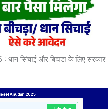
 धान सिंचाई और बिचडा के लिए सरकार
Diesel Anudan 2025
Join Now