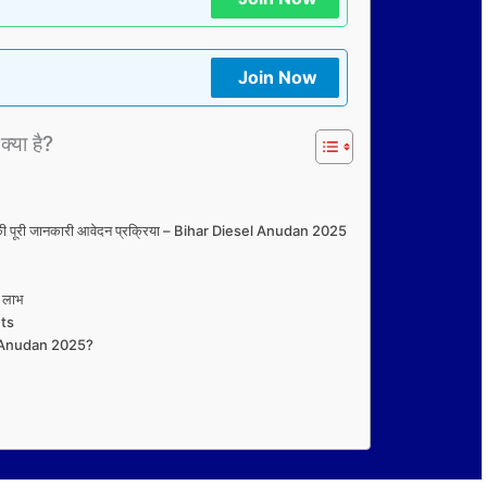
Join Now
क्या है?
ा की पूरी जानकारी आवेदन प्रक्रिया – Bihar Diesel Anudan 2025
 लाभ
ts
l Anudan 2025?