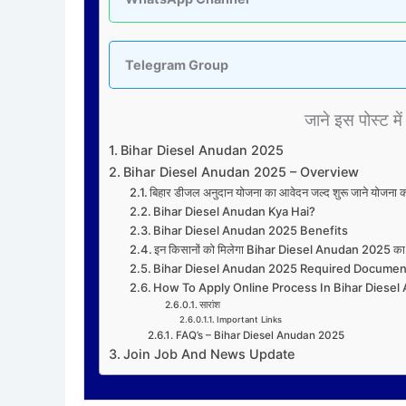
Telegram Group
जाने इस पोस्ट में 
Bihar Diesel Anudan 2025
Bihar Diesel Anudan 2025 – Overview
बिहार डीजल अनुदान योजना का आवेदन जल्द शुरू जाने योजन
Bihar Diesel Anudan Kya Hai?
Bihar Diesel Anudan 2025 Benefits
इन किसानों को मिलेगा Bihar Diesel Anudan 2025 का
Bihar Diesel Anudan 2025 Required Documen
How To Apply Online Process In Bihar Diese
सारांश
Important Links
FAQ’s – Bihar Diesel Anudan 2025
Join Job And News Update