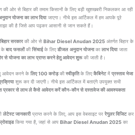
ग की ओर से बिहार की तमाम किसानों के लिए बड़ी खुशखबरी निकलकर आ रही
अनुदान योजना का लाभ दिया
जाएगा। नीचे इस आर्टिकल में हम आपके पूरे
 साझा की है जिसे आप पढ़कर आसानी से जान सकते हैं।
 बिहार सरकार
की ओर से
Bihar Diesel Anudan 2025
अंतर्गत बिहार के
े
के
बाद
फसलों
की
सिंचाई
के लिए
डीजल
अनुदान योजना
का
लाभ दिया
जाता
ओर से योजना का लाभ
प्राप्त करने हेतु आवेदन शुरू
की जाती है।
तु आवेदन करने के
लिए 100 करोड़
की
स्वीकृति
के लिए
कैबिनेट
में
प्रस्ताव भेजा
्रक्रिया
शुरू कर दी जाएगी। नीचे इस आर्टिकल में बताएंगे उपयुक्त सभी
 प्रकार से लाभ ले कैसे
आवेदन करें कौन-कौन से दस्तावेज की आवश्यकता
़ी
लेटेस्ट जानकारी
प्राप्त करने के लिए, आप इस वेबसाइट पर
रेगुलर विजिट
कर
प्रोवाइड
किया गया है, जहां से आप
Bihar Diesel Anudan 2025
का