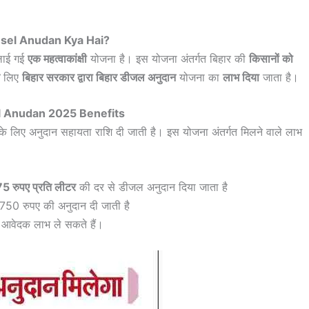
esel Anudan Kya Hai?
चलाई गई
एक महत्वाकांक्षी
योजना है। इस योजना अंतर्गत बिहार की
किसानों को
लिए
बिहार सरकार द्वारा बिहार डीजल अनुदान
योजना का
लाभ दिया
जाता है।
l Anudan 2025 Benefits
े लिए अनुदान सहायता राशि दी जाती है। इस योजना अंतर्गत मिलने वाले लाभ
75 रुपए प्रति लीटर
की दर से डीजल अनुदान दिया जाता है
 750 रुपए की अनुदान दी जाती है
 आवेदक लाभ ले सकते हैं।