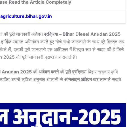
ase Read the Article Completely
agriculture.bihar.gov.in
ोजना की पूरी जानकारी आवेदन प्रक्रिया – Bihar Diesel Anudan 2025
हार्दिक स्वागत अभिनंदन करते हुए नीचे सभी जानकारी के साथ पूरे विस्तृत रूप
े लें, इसकी पूरी जानकारी इस आर्टिकल में विस्तृत रूप से साझा की है जिसे
025 की पूरी जानकारी प्राप्त कर सकते हैं।
sel Anudan 2025
की
आवेदन करने
की
पूरी प्रक्रिया
बिहार सरकार कृषि
व्यक्ति अपनी सुविधा अनुसार आसानी से
ऑनलाइन आवेदन कर लाभ ले
सकते