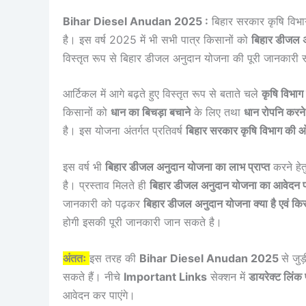
Bihar Diesel Anudan 2025 :
बिहार सरकार कृषि विभा
है। इस वर्ष 2025 में भी सभी पात्र किसानों को
बिहार डीजल 
विस्तृत रूप से बिहार डीजल अनुदान योजना की पूरी जानकारी
आर्टिकल में आगे बढ़ते हुए विस्तृत रूप से बताते चले
कृषि विभाग
किसानों को
धान का बिचड़ा बचाने
के लिए तथा
धान रोपनि करन
है। इस योजना अंतर्गत प्रतिवर्ष
बिहार सरकार कृषि विभाग की 
इस वर्ष भी
बिहार डीजल अनुदान योजना का लाभ प्राप्त
करने हे
है। प्रस्ताव मिलते ही
बिहार डीजल अनुदान योजना का आवेदन प
जानकारी को पढ़कर
बिहार डीजल अनुदान योजना क्या है एवं किस
होगी इसकी पूरी जानकारी जान सकते है।
अंततः
इस तरह की
Bihar Diesel Anudan 2025
से जुड
सकते हैं। नीचे
Important Links
सेक्शन में
डायरेक्ट लिंक 
आवेदन कर पाएंगे।