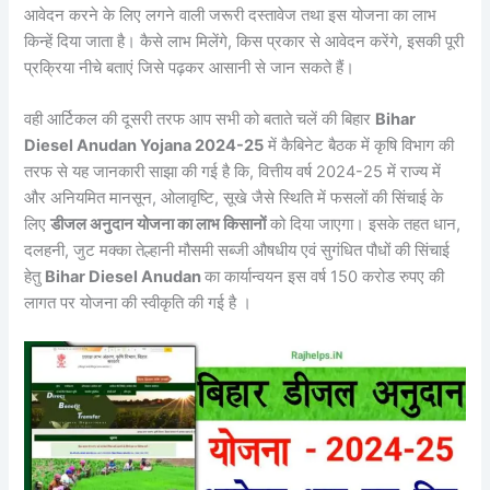
आवेदन करने के लिए लगने वाली जरूरी दस्तावेज तथा इस योजना का लाभ
किन्हें दिया जाता है। कैसे लाभ मिलेंगे, किस प्रकार से आवेदन करेंगे, इसकी पूरी
प्रक्रिया नीचे बताएं जिसे पढ़कर आसानी से जान सकते हैं।
वही आर्टिकल की दूसरी तरफ आप सभी को बताते चलें की बिहार
Bihar
Diesel Anudan Yojana 2024-25
में कैबिनेट बैठक में कृषि विभाग की
तरफ से यह जानकारी साझा की गई है कि, वित्तीय वर्ष 2024-25 में राज्य में
और अनियमित मानसून, ओलावृष्टि, सूखे जैसे स्थिति में फसलों की सिंचाई के
लिए
डीजल अनुदान योजना का लाभ किसानों
को दिया जाएगा। इसके तहत धान,
दलहनी, जुट मक्का तेल्हानी मौसमी सब्जी औषधीय एवं सुगंधित पौधों की सिंचाई
हेतु
Bihar Diesel Anudan
का कार्यान्वयन इस वर्ष 150 करोड रुपए की
लागत पर योजना की स्वीकृति की गई है ।