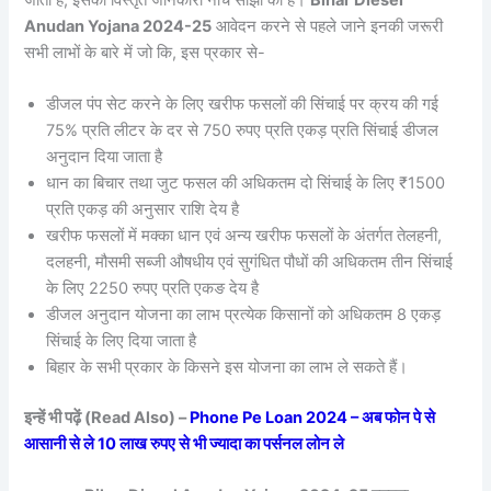
Anudan Yojana 2024-25
आवेदन करने से पहले जाने इनकी जरूरी
सभी लाभों के बारे में जो कि, इस प्रकार से-
डीजल पंप सेट करने के लिए खरीफ फसलों की सिंचाई पर क्रय की गई
75% प्रति लीटर के दर से 750 रुपए प्रति एकड़ प्रति सिंचाई डीजल
अनुदान दिया जाता है
धान का बिचार तथा जुट फसल की अधिकतम दो सिंचाई के लिए ₹1500
प्रति एकड़ की अनुसार राशि देय है
खरीफ फसलों में मक्का धान एवं अन्य खरीफ फसलों के अंतर्गत तेलहनी,
दलहनी, मौसमी सब्जी औषधीय एवं सुगंधित पौधों की अधिकतम तीन सिंचाई
के लिए 2250 रुपए प्रति एकङ देय है
डीजल अनुदान योजना का लाभ प्रत्येक किसानों को अधिकतम 8 एकड़
सिंचाई के लिए दिया जाता है
बिहार के सभी प्रकार के किसने इस योजना का लाभ ले सकते हैं।
इन्हें भी पढ़ें (Read Also) –
Phone Pe Loan 2024 – अब फोन पे से
आसानी से ले 10 लाख रुपए से भी ज्यादा का पर्सनल लोन ले