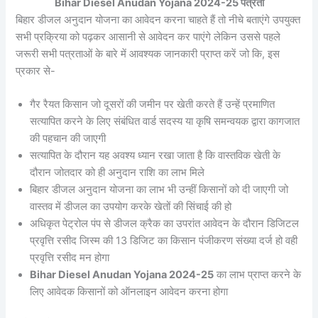
Bihar Diesel Anudan Yojana 2024-25 पत्रता
बिहार डीजल अनुदान योजना का आवेदन करना चाहते हैं तो नीचे बताएंगे उपयुक्त
सभी प्रक्रिया को पढ़कर आसानी से आवेदन कर पाएंगे लेकिन उससे पहले
जरूरी सभी पत्रताओं के बारे में आवश्यक जानकारी प्राप्त करें जो कि, इस
प्रकार से-
गैर रैयत किसान जो दूसरों की जमीन पर खेती करते हैं उन्हें प्रमाणित
सत्यापित करने के लिए संबंधित वार्ड सदस्य या कृषि समन्वयक द्वारा कागजात
की पहचान की जाएगी
सत्यापित के दौरान यह अवश्य ध्यान रखा जाता है कि वास्तविक खेती के
दौरान जोतदार को ही अनुदान राशि का लाभ मिले
बिहार डीजल अनुदान योजना का लाभ भी उन्हीं किसानों को दी जाएगी जो
वास्तव में डीजल का उपयोग करके खेतों की सिंचाई की हो
अधिकृत पेट्रोल पंप से डीजल क्रैक का उपरांत आवेदन के दौरान डिजिटल
प्रवृत्ति रसीद जिस्म की 13 डिजिट का किसान पंजीकरण संख्या दर्ज हो वही
प्रवृत्ति रसीद मन होगा
Bihar Diesel Anudan Yojana 2024-25
का लाभ प्राप्त करने के
लिए आवेदक किसानों को ऑनलाइन आवेदन करना होगा