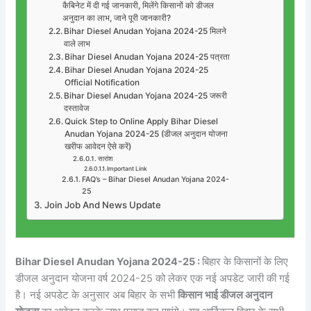
कैबिनेट में दी गई जानकारी, मिलेंगे किसानों को डीजल
अनुदान का लाभ, जाने पूरी जानकारी?
Bihar Diesel Anudan Yojana 2024-25 मिलने
वाले लाभ
Bihar Diesel Anudan Yojana 2024-25 पत्रता
Bihar Diesel Anudan Yojana 2024-25
Official Notification
Bihar Diesel Anudan Yojana 2024-25 जरूरी
दस्तावेज
Quick Step to Online Apply Bihar Diesel
Anudan Yojana 2024-25 (डीजल अनुदान योजना
खरीफ आवेदन ऐसे करें)
सारांश
Important Link
FAQ’s – Bihar Diesel Anudan Yojana 2024-
25
Join Job And News Update
Bihar Diesel Anudan Yojana 2024-25 :
बिहार के किसानों के लिए
डीजल अनुदान योजना वर्ष 2024-25 को लेकर एक नई अपडेट जारी की गई
है। नई अपडेट के अनुसार अब बिहार के सभी
किसान भाई डीजल अनुदान