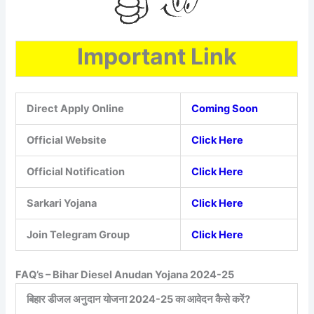
Important Link
Direct Apply Online
Coming Soon
Official Website
Click Here
Official Notification
Click Here
Sarkari Yojana
Click Here
Join Telegram Group
Click Here
FAQ’s – Bihar Diesel Anudan Yojana 2024-25
बिहार डीजल अनुदान योजना 2024-25 का आवेदन कैसे करें?