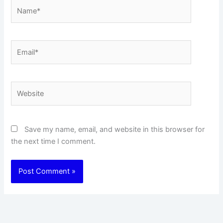
Name*
Email*
Website
Save my name, email, and website in this browser for
the next time I comment.