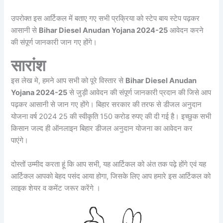
उपरोक्त इस आर्टिकल में बताए गए सभी प्रक्रिया को स्टेप बाय स्टेप पढ़कर
आसानी से
Bihar Diesel Anudan Yojana 2024-25
आवेदन करने
की संपूर्ण जानकारी जान गए होंगे।
सारांश
इस लेख मे, हमने आप सभी को पूरे विस्तार से
Bihar Diesel Anudan
Yojana 2024-25
से जुड़ी आवेदन की संपूर्ण जानकारी प्रदान की जिसे आप
पढ़कर आसानी से जान गए होंगे। बिहार सरकार की तरफ से डीजल अनुदान
योजना वर्ष 2024 25 की स्वीकृति 150 करोड रुपए की दी गई है। इच्छुक सभी
किसान जल्द ही ऑनलाइन बिहार डीजल अनुदान योजना का आवेदन कर
पाएंगे।
दोस्तों उम्मीद करता हूं कि आप सभी, यह आर्टिकल को अंत तक पढ़े होंगे एवं यह
आर्टिकल आपको बेहद पसंद आया होगा, जिसके लिए आप हमारे इस आर्टिकल को
लाइक शेयर व कमेंट जरूर करेंगे ।