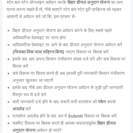
स्टेप बाय स्टेप ऑनलाइन आवेदन करके
बिहार डीजल अनुदान योजना
का लाभ
प्राप्त करना चाहते हैं तो, नीचे बताएंगे स्टेप बाय स्टेप पूरी प्रक्रिया को पढ़कर
आसानी से आवेदन करें जो कि, इस प्रकार से-
बिहार डीजल अनुदान योजना का आवेदन करने के लिए सबसे पहले
आधिकारिक वेबसाइट पर जाना होगा
आधिकारिक वेबसाइट पर आने के बाद डीजल अनुदान योजना आवेदन करें
(जिसका लिंक जल्द सक्रिय किया)
जाएगा विकल्प पर क्लिक करें
इसके बाद आप अपना किसान पंजीकरण संख्या दर्ज करें और सच विकल्प पर
क्लिक करें
सर्च विकल्प पर क्लिक करते ही अब आपकी पूरी जानकारी किसान पंजीकरण
अनुसार खुलकर आ जाएगी
इसके बाद नीचे आप डीजल अनुदान योजना आवेदन से जुड़ी पूरी जानकारी
विस्तृत रूप से दर्ज करें
सभी जानकारी दर्ज होने के बाद जरूरी सभी दस्तावेज को
स्कैन
करके
अपलोड
करें
दस्तावेज अपलोड होने के बाद अंत में
Submit
विकल्प पर क्लिक करें
सबमिट विकल्प पर क्लिक करते ही आपका सफलतापूर्वक
बिहार डीजल
अनुदान योजना
आवेदन हो जाएंगे