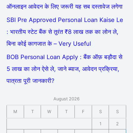
ऑनलाइन आवेदन के लिए जरूरी यह सब दस्तावेज लगेगा
SBI Pre Approved Personal Loan Kaise Le
: भारतीय स्टेट बैंक से तुरंत ₹8 लाख तक का लोन ले,
बिना कोई कागजात के – Very Useful
BOB Personal Loan Apply : बैंक ऑफ़ बड़ौदा से
5 लाख का लोन ऐसे ले, जाने ब्याज, आवेदन प्रक्रिया,
पात्रता पूरी जानकारी?
August 2026
M
T
W
T
F
S
S
1
2