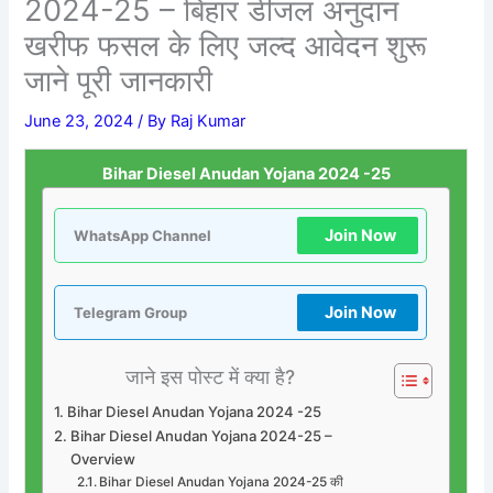
2024-25 – बिहार डीजल अनुदान
खरीफ फसल के लिए जल्द आवेदन शुरू
जाने पूरी जानकारी
June 23, 2024
/ By
Raj Kumar
Bihar Diesel Anudan Yojana 2024 -25
Join Now
WhatsApp Channel
Join Now
Telegram Group
जाने इस पोस्ट में क्या है?
Bihar Diesel Anudan Yojana 2024 -25
Bihar Diesel Anudan Yojana 2024-25 –
Overview
Bihar Diesel Anudan Yojana 2024-25 की