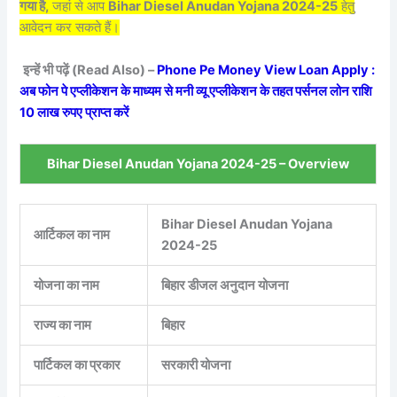
गया है,
जहां से आप
Bihar Diesel Anudan Yojana 2024-25
हेतु
आवेदन कर सकते हैं।
इन्हें भी पढ़ें (Read Also) –
Phone Pe Money View Loan Apply :
अब फोन पे एप्लीकेशन के माध्यम से मनी व्यू एप्लीकेशन के तहत पर्सनल लोन राशि
10 लाख रुपए प्राप्त करें
Bihar Diesel Anudan Yojana 2024-25
– Overview
Bihar Diesel Anudan Yojana
आर्टिकल का नाम
2024-25
योजना का नाम
बिहार डीजल अनुदान योजना
राज्य का नाम
बिहार
पार्टिकल का प्रकार
सरकारी योजना