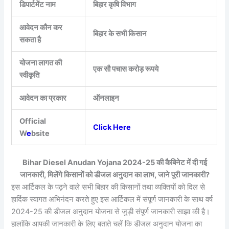
डिपार्टमेंट नाम
बिहार कृषि विभाग
आवेदन कौन कर
बिहार के सभी किसान
सकता है
योजना लागत की
एक सौ पचास करोड़ रूपये
स्वीकृति
आवेदन का प्रकार
ऑनलाइन
Official
Click Here
W
e
bsite
Bihar Diesel Anudan Yojana 2024-25 की कैबिनेट में दी गई
जानकारी, मिलेंगे किसानों को डीजल अनुदान का लाभ, जाने पूरी जानकारी?
इस आर्टिकल के पढ़ने वाले सभी बिहार की किसानों तथा व्यक्तियों को दिल से
हार्दिक स्वागत अभिनंदन करते हुए इस आर्टिकल में संपूर्ण जानकारी के साथ वर्ष
2024-25 की डीजल अनुदान योजना से जुड़ी संपूर्ण जानकारी साझा की है।
हालांकि आपकी जानकारी के लिए बताते चलें कि डीजल अनुदान योजना का