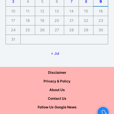
3
4
5
6
7
8
9
10
11
12
13
14
15
16
17
18
19
20
21
22
23
24
25
26
27
28
29
30
31
« Jul
Disclaimer
Privacy & Policy
About Us
Contact Us
Follow Us Google News