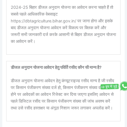
2024-25 बिहार डीजल अनुदान योजना का आवेदन करना चाहते हैं तो
सबसे पहले आधिकारिक वेबसाइट
https://dbtagriculture.bihar.gov.in/ पर जाना होगा और इसके
बाद डीजल अनुदान योजना आवेदन करें विकल्प पर क्लिक करें और
जरूरी सभी जानकारी दर्ज करके आसानी से बिहार डीजल अनुदान योजना
का आवेदन करें।
डीजल अनुदान योजना आवेदन हेतु पविर्ति रसीद कौन सी मान्य है?
डीजल अनुदान योजना आवेदन हेतु कंप्यूटराइज्ड रसीद मान्य है जी रसीद
पर किसान पंजीकरण संख्या दर्ज हो, किसान पंजीकरण संख्या दर्ज नहीं
होने पर आवेदकों का आवेदन रिजेक्ट कर दिया जाएगा इसलिए आवेदन से
पहले डिजिटल रसीद पर किसान पंजीकरण संख्या की जांच अवश्य करें
तथा उसे रसीद हस्ताक्षर या अंगूठा निशान जरूर लगाकर अपलोड करें।