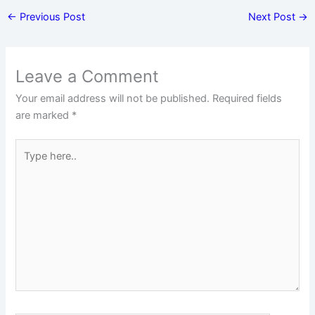
←
Previous Post
Next Post
→
Leave a Comment
Your email address will not be published.
Required fields
are marked
*
Type
here..