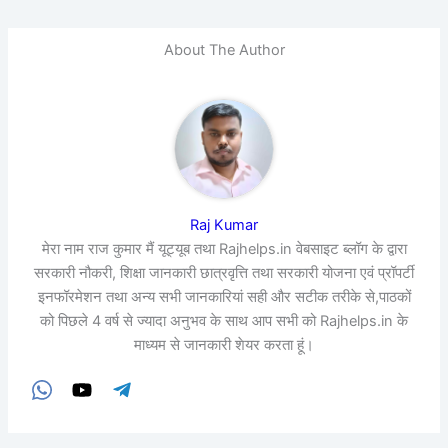
About The Author
Raj Kumar
मेरा नाम राज कुमार मैं यूट्यूब तथा Rajhelps.in वेबसाइट ब्लॉग के द्वारा
सरकारी नौकरी, शिक्षा जानकारी छात्रवृत्ति तथा सरकारी योजना एवं प्रॉपर्टी
इनफॉरमेशन तथा अन्य सभी जानकारियां सही और सटीक तरीके से,पाठकों
को पिछले 4 वर्ष से ज्यादा अनुभव के साथ आप सभी को Rajhelps.in के
माध्यम से जानकारी शेयर करता हूं।