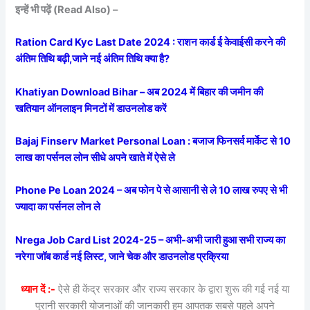
इन्हें भी पढ़ें (Read Also) –
Ration Card Kyc Last Date 2024 : राशन कार्ड ई केवाईसी करने की
अंतिम तिथि बढ़ी,जाने नई अंतिम तिथि क्या है?
Khatiyan Download Bihar – अब 2024 में बिहार की जमीन की
खतियान ऑनलाइन मिनटों में डाउनलोड करें
Bajaj Finserv Market Personal Loan : बजाज फिनसर्व मार्केट से 10
लाख का पर्सनल लोन सीधे अपने खाते में ऐसे ले
Phone Pe Loan 2024 – अब फोन पे से आसानी से ले 10 लाख रुपए से भी
ज्यादा का पर्सनल लोन ले
Nrega Job Card List 2024-25 – अभी-अभी जारी हुआ सभी राज्य का
नरेगा जॉब कार्ड नई लिस्ट, जाने चेक और डाउनलोड प्रक्रिया
ध्यान दें :-
ऐसे ही केंद्र सरकार और राज्य सरकार के द्वारा शुरू की गई नई या
पुरानी सरकारी योजनाओं की जानकारी हम आपतक सबसे पहले अपने