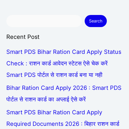
Search
Recent Post
Smart PDS Bihar Ration Card Apply Status
Check : राशन कार्ड आवेदन स्टेटस ऐसे चेक करें
Smart PDS पोर्टल से राशन कार्ड बना या नही
Bihar Ration Card Apply 2026 : Smart PDS
पोर्टल से राशन कार्ड का अप्लाई ऐसे करें
Smart PDS Bihar Ration Card Apply
Required Documents 2026 : बिहार राशन कार्ड