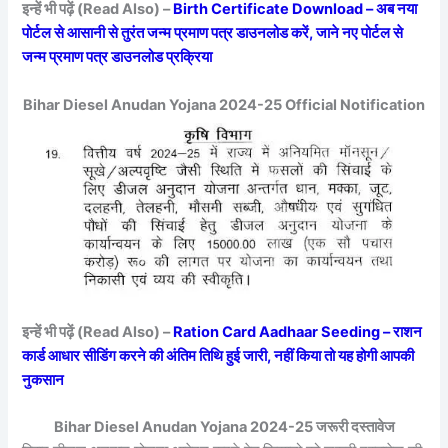
इन्हें भी पढ़ें (Read Also) –
Birth Certificate Download – अब नया
पोर्टल से आसानी से तुरंत जन्म प्रमाण पत्र डाउनलोड करें, जाने नए पोर्टल से
जन्म प्रमाण पत्र डाउनलोड प्रक्रिया
Bihar Diesel Anudan Yojana 2024-25 Official Notification
इन्हें भी पढ़ें (Read Also) –
Ration Card Aadhaar Seeding – राशन
कार्ड आधार सीडिंग करने की अंतिम तिथि हुई जारी, नहीं किया तो यह होगी आपकी
नुकसान
Bihar Diesel Anudan Yojana 2024-25 जरूरी दस्तावेज