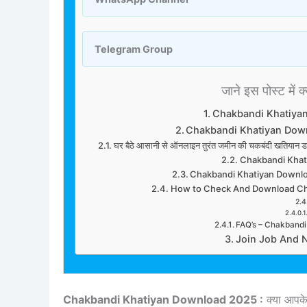
Telegram Group
जाने इस पोस्ट में क्
Chakbandi Khatiya
Chakbandi Khatiyan Dow
घर बैठे आसानी से ऑनलाइन तुरंत जमीन की चकबंदी खति
Chakbandi Khat
Chakbandi Khatiyan Downl
How to Check And Download Ch
FAQ’s – Chakband
Join Job And 
Chakbandi Khatiyan Download 2025 :
क्या आपक