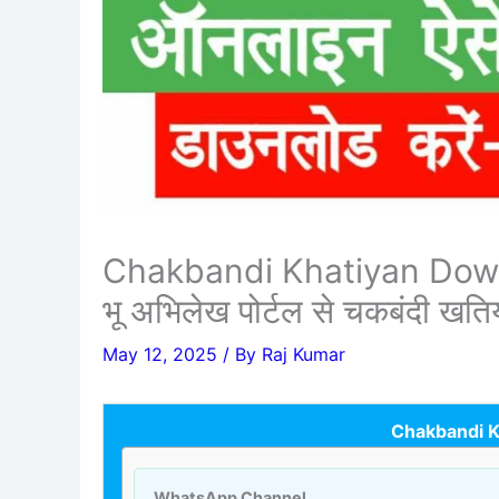
Chakbandi Khatiyan Downl
भू अभिलेख पोर्टल से चकबंदी खति
May 12, 2025
/ By
Raj Kumar
Chakbandi K
WhatsApp Channel