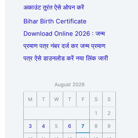
अकाउंट तुरंत ऐसे ओपन करें
Bihar Birth Certificate
Download Online 2026 : जन्म
प्रमाण पत्र नंबर दर्ज कर जन्म प्रमाण
पत्र ऐसे डाउनलोड करें नया लिंक जारी
August 2026
M
T
W
T
F
S
S
1
2
3
4
5
6
7
8
9