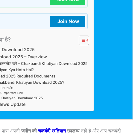
Join Now
या है?
n Download 2025
nload 2025 – Overview
यान डाउनलोड करें – Chakbandi Khatiyan Download 2025
iyan Kya Hota Hai?
oad 2025 Required Documents
akbandi Khatiyan Download 2025?
सारांश
Important Link
i Khatiyan Download 2025
News Update
े पास अपनी
जमीन की
चकबंदी खतियान
उपलब्ध
नहीं है और आप चकबंदी