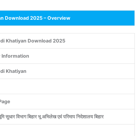
an Download 2025 – Overview
di Khatiyan Download 2025
 Information
di Khatiyan
Page
भूमि सुधार विभाग बिहार भू अभिलेख एवं परिमाप निदेशालय बिहार