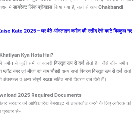
क्शन में
डायरेक्ट लिंक प्रोवाइड
किया गया हैं, जहां से आप
Chakbandi
se Kate 2025 – घर बैठे ऑनलाइन जमीन की रसीद ऐसे काटे बिल्कुल नए
Khatiyan Kya Hota Hai?
में जमीन से जुड़ी सभी जानकारी
विस्तृत रूप से दर्ज
होती है। जैसे की- जमीन
 प्लॉट नंबर
एवं
मौजा का नाम चौहद्दी
अन्य सभी
विवरण विस्तृत रूप से दर्ज
होती
 क्षेत्रफल व अन्य संपूर्ण
रखवा
सहित सभी विवरण दर्ज होते हैं।
ownload 2025 Required Documents
बिहार सरकार की आधिकारिक वेबसाइट से डाउनलोड करने के लिए आवेदक को
 प्रकार से-