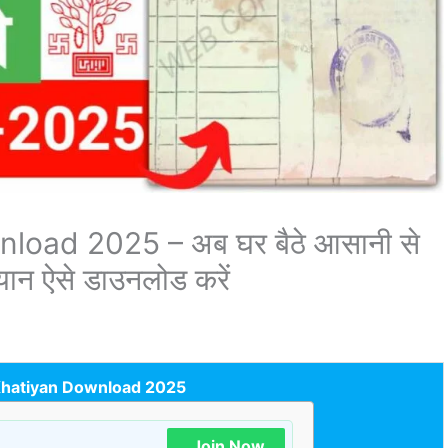
oad 2025 – अब घर बैठे आसानी से
यान ऐसे डाउनलोड करें
hatiyan Download 2025
Join Now