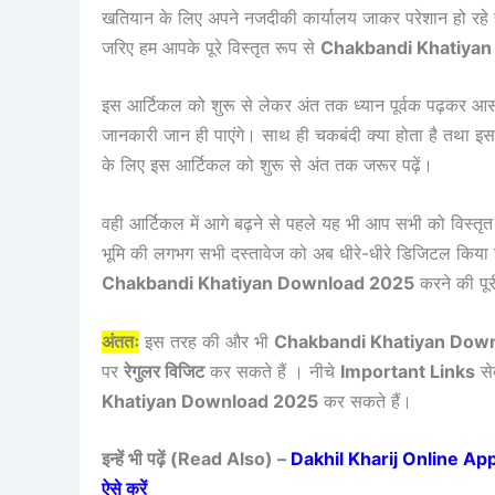
खतियान के लिए अपने नजदीकी कार्यालय जाकर परेशान हो रहे ह
जरिए हम आपके पूरे विस्तृत रूप से
Chakbandi Khatiya
इस आर्टिकल को शुरू से लेकर अंत तक ध्यान पूर्वक पढ़कर आ
जानकारी जान ही पाएंगे। साथ ही चकबंदी क्या होता है तथ
के लिए इस आर्टिकल को शुरू से अंत तक जरूर पढ़ें।
वही आर्टिकल में आगे बढ़ने से पहले यह भी आप सभी को विस्तृत
भूमि की लगभग सभी दस्तावेज को अब धीरे-धीरे डिजिटल किया ज
Chakbandi Khatiyan Download 2025
करने की पूर
अंततः
इस तरह की और भी
Chakbandi Khatiyan Dow
पर
रेगुलर विजिट
कर सकते हैं । नीचे
Important Links
से
Khatiyan Download 2025
कर सकते हैं।
इन्हें भी पढ़ें (Read Also) –
Dakhil Kharij Online Apply
ऐसे करें