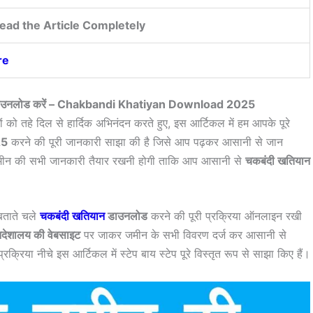
ead the Article Completely
re
यान डाउनलोड करें – Chakbandi Khatiyan Download 2025
ों को तहे दिल से हार्दिक अभिनंदन करते हुए, इस आर्टिकल में हम आपके पूरे
25
करने की पूरी जानकारी साझा की है जिसे आप पढ़कर आसानी से जान
मीन की सभी जानकारी तैयार रखनी होगी ताकि आप आसानी से
चकबंदी खतियान
बताते चले
चकबंदी खतियान
डाउनलोड
करने की पूरी प्रक्रिया ऑनलाइन रखी
निदेशालय की वेबसाइट
पर जाकर जमीन के सभी विवरण दर्ज कर आसानी से
िया नीचे इस आर्टिकल में स्टेप बाय स्टेप पूरे विस्तृत रूप से साझा किए हैं।