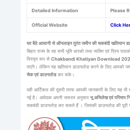
Detailed Information
Please R
Official Website
Click He
घर बैठे आसानी से ऑनलाइन तुरंत जमीन की चकबंदी खति
बिहार राज्य के वह सभी भूमि धारको तथा व्यक्ति एवं प्रिय पाठक
विस्तृत रूप से
Chakbandi Khatiyan Download 20
पाएंगे। लेकिन यह खतियान डाउनलोड करने के लिए आपको ज
चेक एवं डाउनलोड
कर सके।
वही आर्टिकल की दूसरी तरफ आपकी जानकारी के लिए यह भी 
गई है। आवेदक अपनी जरूरत अनुसार
भू अभिलेख एवं परिमाप 
चकबंदी डाउनलोड कर सकते हैं । जिसकी डाउनलोड की पूरी प्रक्र