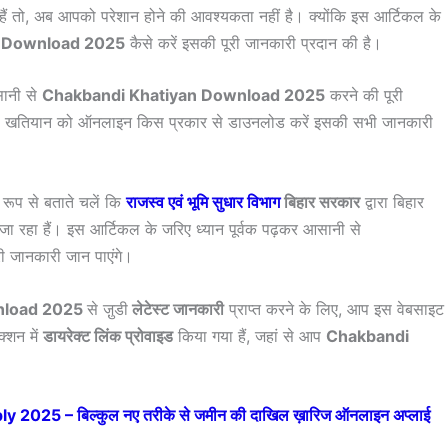
ैं तो, अब आपको परेशान होने की आवश्यकता नहीं है। क्योंकि इस आर्टिकल के
n Download 2025
कैसे करें इसकी पूरी जानकारी प्रदान की है।
सानी से
Chakbandi Khatiyan Download 2025
करने की पूरी
ा इस खतियान को ऑनलाइन किस प्रकार से डाउनलोड करें इसकी सभी जानकारी
 रूप से बताते चलें कि
राजस्व एवं भूमि सुधार विभाग
बिहार सरकार
द्वारा बिहार
ा रहा हैं। इस आर्टिकल के जरिए ध्यान पूर्वक पढ़कर आसानी से
ी जानकारी जान पाएंगे।
nload 2025
से जु़डी
लेटेस्ट जानकारी
प्राप्त करने के लिए, आप इस वेबसाइट
क्शन में
डायरेक्ट लिंक प्रोवाइड
किया गया हैं, जहां से आप
Chakbandi
 2025 – बिल्कुल नए तरीके से जमीन की दाखिल ख़ारिज ऑनलाइन अप्लाई