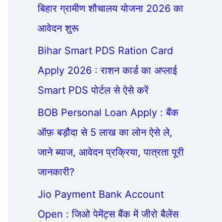
बिहार ग्रामीण शौचालय योजना 2026 का
आवेदन शुरू
Bihar Smart PDS Ration Card
Apply 2026 : राशन कार्ड का अप्लाई
Smart PDS पोर्टल से ऐसे करें
BOB Personal Loan Apply : बैंक
ऑफ़ बड़ौदा से 5 लाख का लोन ऐसे ले,
जाने ब्याज, आवेदन प्रक्रिया, पात्रता पूरी
जानकारी?
Jio Payment Bank Account
Open : जिओ पेमेंट्स बैंक में जीरो बैलेंस