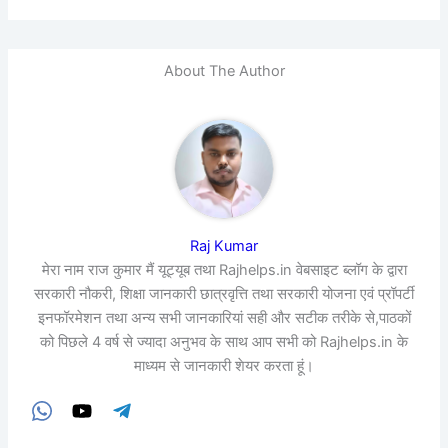
About The Author
Raj Kumar
मेरा नाम राज कुमार मैं यूट्यूब तथा Rajhelps.in वेबसाइट ब्लॉग के द्वारा
सरकारी नौकरी, शिक्षा जानकारी छात्रवृत्ति तथा सरकारी योजना एवं प्रॉपर्टी
इनफॉरमेशन तथा अन्य सभी जानकारियां सही और सटीक तरीके से,पाठकों
को पिछले 4 वर्ष से ज्यादा अनुभव के साथ आप सभी को Rajhelps.in के
माध्यम से जानकारी शेयर करता हूं।