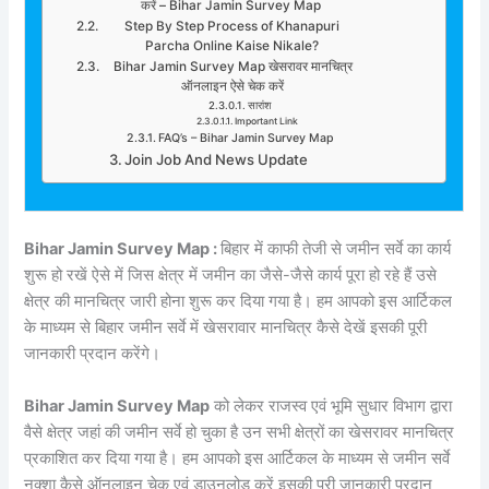
करें – Bihar Jamin Survey Map
Step By Step Process of Khanapuri
Parcha Online Kaise Nikale?
Bihar Jamin Survey Map खेसरावर मानचित्र
ऑनलाइन ऐसे चेक करें
सारांश
Important Link
FAQ’s – Bihar Jamin Survey Map
Join Job And News Update
Bihar Jamin Survey Map :
बिहार में काफी तेजी से जमीन सर्वे का कार्य
शुरू हो रखें ऐसे में जिस क्षेत्र में जमीन का जैसे-जैसे कार्य पूरा हो रहे हैं उसे
क्षेत्र की मानचित्र जारी होना शुरू कर दिया गया है। हम आपको इस आर्टिकल
के माध्यम से बिहार जमीन सर्वे में खेसरावार मानचित्र कैसे देखें इसकी पूरी
जानकारी प्रदान करेंगे।
Bihar Jamin Survey Map
को लेकर राजस्व एवं भूमि सुधार विभाग द्वारा
वैसे क्षेत्र जहां की जमीन सर्वे हो चुका है उन सभी क्षेत्रों का खेसरावर मानचित्र
प्रकाशित कर दिया गया है। हम आपको इस आर्टिकल के माध्यम से जमीन सर्वे
नक्शा कैसे ऑनलाइन चेक एवं डाउनलोड करें इसकी पूरी जानकारी प्रदान