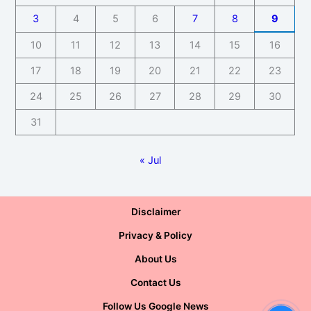
3
4
5
6
7
8
9
10
11
12
13
14
15
16
17
18
19
20
21
22
23
24
25
26
27
28
29
30
31
« Jul
Disclaimer
Privacy & Policy
About Us
Contact Us
Follow Us Google News