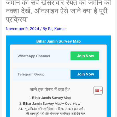
जमीन की सर्वे खेसरावार रैयत का जमीन की
नक्शा देखें, ऑनलाइन ऐसे जाने क्या है पूरी
प्रक्रिया
November 9, 2024
/ By
Raj Kumar
Bihar Jamin Survey Map
Join Now
WhatsApp Channel
Join Now
Telegram Group
जाने इस पोस्ट में क्या है?
Bihar Jamin Survey Map
Bihar Jamin Survey Map – Overview
भू अभिलेख परिमाप निदेशालय बिहार सरकार द्वारा जमीन
की खानापूरी पर्चा और खेसरावर मानचित्र जारी ऐसे चेक