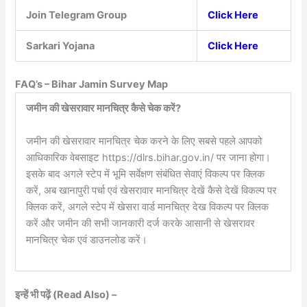
Join Telegram Group
Click Here
Sarkari Yojana
Click Here
FAQ’s – Bihar Jamin Survey Map
जमीन की खेसरावार मानचित्र कैसे चेक करें?
जमीन की खेसरावार मानचित्र चेक करने के लिए सबसे पहले आपको
आधिकारिक वेबसाइट https://dlrs.bihar.gov.in/ पर जाना होगा।
इसके बाद अगले स्टेप में भूमि सर्वेक्षण संबंधित सेवाएं विकल्प पर क्लिक
करें, अब खानापुरी पर्चा एवं खेसरावार मानचित्र देखें कैसे देखें विकल्प पर
क्लिक करें, अगले स्टेप में खेसरा वार्ड मानचित्र देख विकल्प पर क्लिक
करें और जमीन की सभी जानकारी दर्ज करके आसानी से खेसरावर
मानचित्र चेक एवं डाउनलोड करें।
इन्हें भी पढ़ें (Read Also) –