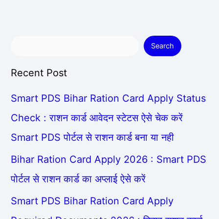
Search
Recent Post
Smart PDS Bihar Ration Card Apply Status
Check : राशन कार्ड आवेदन स्टेटस ऐसे चेक करें
Smart PDS पोर्टल से राशन कार्ड बना या नही
Bihar Ration Card Apply 2026 : Smart PDS
पोर्टल से राशन कार्ड का अप्लाई ऐसे करें
Smart PDS Bihar Ration Card Apply