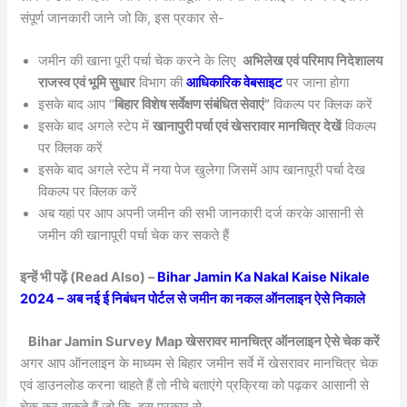
संपूर्ण जानकारी जाने जो कि, इस प्रकार से-
जमीन की खाना पूरी पर्चा चेक करने के लिए
अभिलेख एवं परिमाप निदेशालय
राजस्व एवं भूमि सुधार
विभाग की
आधिकारिक वेबसाइट
पर जाना होगा
इसके बाद आप “
बिहार विशेष सर्वेक्षण संबंधित सेवाएं”
विकल्प पर क्लिक करें
इसके बाद अगले स्टेप में
खानापुरी पर्चा एवं खेसरावार मानचित्र देखें
विकल्प
पर क्लिक करें
इसके बाद अगले स्टेप में नया पेज खुलेगा जिसमें आप खानापूरी पर्चा देख
विकल्प पर क्लिक करें
अब यहां पर आप अपनी जमीन की सभी जानकारी दर्ज करके आसानी से
जमीन की खानापूरी पर्चा चेक कर सकते हैं
इन्हें भी पढ़ें (Read Also) –
Bihar Jamin Ka Nakal Kaise Nikale
2024 – अब नई ई निबंधन पोर्टल से जमीन का नकल ऑनलाइन ऐसे निकाले
Bihar Jamin Survey Map खेसरावर मानचित्र ऑनलाइन ऐसे चेक करें
अगर आप ऑनलाइन के माध्यम से बिहार जमीन सर्वे में खेसरावर मानचित्र चेक
एवं डाउनलोड करना चाहते हैं तो नीचे बताएंगे प्रक्रिया को पढ़कर आसानी से