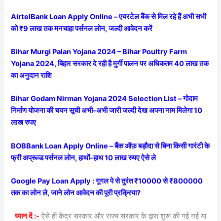
AirtelBank Loan Apply Online – एयरटेल बैंक से मिल रहे हैं अभी सभी
को ₹9 लाख तक मनचाहा पर्सनल लोन, जल्दी आवेदन करें
Bihar Murgi Palan Yojana 2024 – Bihar Poultry Farm
Yojana 2024, बिहार सरकार दे रही है मुर्गी पालन पर अधिकतम 40 लाख तक
का अनुदान राशि
Bihar Godam Nirman Yojana 2024 Selection List – गोदाम
निर्माण योजना की चयन सूची अभी-अभी जारी जल्दी देख अपना नाम मिलेगा 10
लाख रुपए
BOBBank Loan Apply Online – बैंक ऑफ़ बड़ौदा से बिना किसी गारंटी के
फ्री अप्रूव्ड पर्सनल लोन, हाथों-हाथ 10 लाख रुपए ऐसे ले
Google Pay Loan Apply : गूगल पे से तुरंत ₹10000 से ₹800000
तक का लोन ले, जाने लोन आवेदन की पूरी प्रक्रिया?
ध्यान दें :-
ऐसे ही केंद्र सरकार और राज्य सरकार के द्वारा शुरू की गई नई या