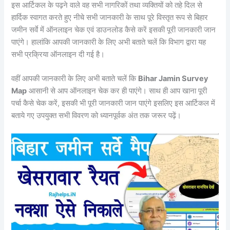
इस आर्टिकल के पढ़ने वाले वह सभी नागरिकों तथा व्यक्तियों को तहे दिल से
हार्दिक स्वागत करते हुए नीचे सभी जानकारी के साथ पूरे विस्तृत रूप से बिहार
जमीन सर्वे में ऑनलाइन चेक एवं डाउनलोड कैसे करें इसकी पूरी जानकारी जान
पाएंगे। हालांकि आपकी जानकारी के लिए अभी बताते चलें कि विभाग द्वारा यह
सभी प्रक्रिया ऑनलाइन दी गई है।
वहीं आपकी जानकारी के लिए अभी बताते चलें कि
Bihar Jamin Survey
Map
आसानी से आप ऑनलाइन चेक कर ही पाएंगे। साथ ही आप खाना पूरी
पर्चा कैसे चेक करें, इसकी भी पूरी जानकारी जान पाएंगे इसलिए इस आर्टिकल में
बताये गए उपयुक्त सभी विवरण को ध्यानपूर्वक अंत तक जरूर पढ़ें।