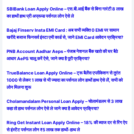
SBIBank Loan Apply Online – एस.बी.आई बैंक से बिना गारंटी 8 लाख
का हाथों हाथ प्री अप्रूव्ड पर्सनल लोन ऐसे ले
Bajaj Finserv Insta EMI Card : अब सभी व्यक्ति 0 EMI पर सामान
खरीदे बजाज फिनसर्व इंस्टा एमी कार्ड से, जाने EMI Card आवेदन प्रक्रिया?
PNB Account Aadhar Aeps – पंजाब नेशनल बैंक खाते की घर बैठे
आधार AePS चालू करें ऐसे, जाने क्या है पूरी प्रक्रिया?
TrueBalance Loan Apply Online – ट्रू बैलेंस एप्लीकेशन से तुरंत
1000 से लेकर 1 लाख से भी ज्यादा का पर्सनल लोन हाथों हाथ ऐसे लें, सभी को
लोन मिलना शुरू
Cholamandalam Personal Loan Apply – चोलामंडलम से 3 लाख
कहा तो हाथ पर्सनल लोन ऐसे ले जाने क्या है आवेदन प्रक्रिया?
Ring Get Instant Loan Apply Online – 18% की ब्याज दर से रिंग ऐप
से इंस्टेंट पर्सनल लोन ₹5 लाख तक हाथों-हाथ ले