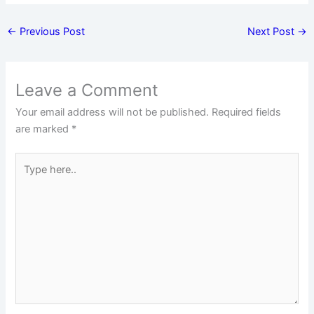
←
Previous Post
Next Post
→
Leave a Comment
Your email address will not be published.
Required fields
are marked
*
Type
here..