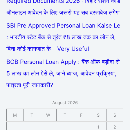
Required Documents 2026 : बिहार राशन कार्ड
ऑनलाइन आवेदन के लिए जरूरी यह सब दस्तावेज लगेगा
SBI Pre Approved Personal Loan Kaise Le
: भारतीय स्टेट बैंक से तुरंत ₹8 लाख तक का लोन ले,
बिना कोई कागजात के – Very Useful
BOB Personal Loan Apply : बैंक ऑफ़ बड़ौदा से
5 लाख का लोन ऐसे ले, जाने ब्याज, आवेदन प्रक्रिया,
पात्रता पूरी जानकारी?
August 2026
M
T
W
T
F
S
S
1
2