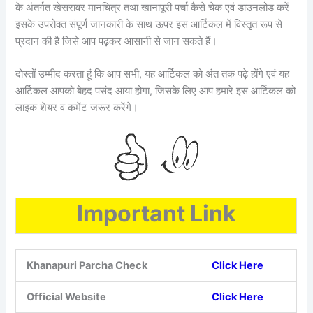
के अंतर्गत खेसरावर मानचित्र तथा खानापूरी पर्चा कैसे चेक एवं डाउनलोड करें
इसके उपरोक्त संपूर्ण जानकारी के साथ ऊपर इस आर्टिकल में विस्तृत रूप से
प्रदान की है जिसे आप पढ़कर आसानी से जान सकते हैं।
दोस्तों उम्मीद करता हूं कि आप सभी, यह आर्टिकल को अंत तक पढ़े होंगे एवं यह
आर्टिकल आपको बेहद पसंद आया होगा, जिसके लिए आप हमारे इस आर्टिकल को
लाइक शेयर व कमेंट जरूर करेंगे।
Important Link
Khanapuri Parcha Check
Click Here
Official Website
Click Here