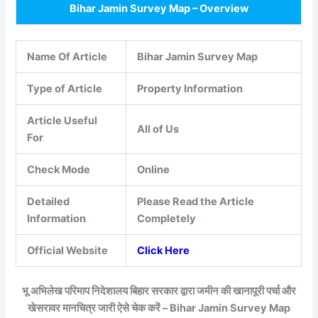
Bihar Jamin Survey Map – Overview
Name Of Article
Bihar Jamin Survey Map
Type of Article
Property Information
Article Useful
All of Us
For
Check Mode
Online
Detailed
Please Read the Article
Information
Completely
Official Website
Click Here
भू अभिलेख परिमाप निदेशालय बिहार सरकार द्वारा जमीन की खानापूरी पर्चा और
खेसरावर मानचित्र जारी ऐसे चेक करें – Bihar Jamin Survey Map