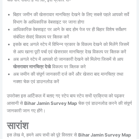
चेक कर सकते हैं जो कि, इस प्रकार से-
बिहार जमीन की खेसरावार मानचित्र देखने के लिए सबसे पहले आपको सर्वे
विभाग के आधिकारिक वेबसाइट पर जाना होगा
आधिकारिक वेबसाइट पर आने के बाद होम पेज पर ही बिहार विशेष सर्वेक्षण
संबंधित सेवाएं विकल्प पर क्लिक करें
इसके बाद अगले स्टेप में विभिन्न प्रकार के विकल्प देखने को मिलेंगे जिसमें
से आप खाना पूरी पर्चा एवं खेसरावर मानचित्र देख विकल्प पर क्लिक करें
अब अगले स्टेप में आपको दो जानकारी देखने को मिलेगा जिसमें से आप
खेसरावार मानचित्र देखे
विकल्प पर क्लिक करे
अब जमीन की संपूर्ण जानकारी दर्ज करें और खेसरा बाद मानचित्र तथा
नक्शा चेक एवं डाउनलोड करें
उपरोक्त इस आर्टिकल में बताए गए स्टेप बाय स्टेप सभी प्रक्रिया को पढ़कर
आसानी से
Bihar Jamin Survey Map
चेक एवं डाउनलोड करने की संपूर्ण
जानकारी जान गए होंगे।
सारांश
इस लेख मे, हमने आप सभी को पूरे विस्तार से
Bihar Jamin Survey Map