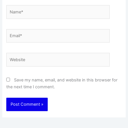
Name*
Email*
Website
Save my name, email, and website in this browser for
the next time I comment.