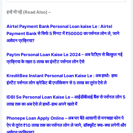
इन्हें भी पढ़ें (Read Also) –
Airtel Payment Bank Personal Loan kaise Le : Airtel
Payment Bank से सिर्फ 5 मिनट में ₹50000 का पर्सनल लोन ले, जाने
आवेदन प्रक्रिया?
Paytm Personal Loan Kaise Le 2024 – अब पेटीएम से बिल्कुल नई
प्रक्रिया के तहत 5 लाख का इंस्टेंट पर्सनल लोन ऐसे
KreditBee Instant Personal Loan Kaise Le : अब हाथो- हाथ
इंस्टेंट पर्सनल लोन क्रेडिट बी एप्लीकेशन से 5 लाख का तुरंत ऐसे ले
IDBI Se Personal Loan Kaise Le – आईडीबीआई बैंक से पर्सनल लोन 5
लाख तक का अब ऐसे ले हाथों-हाथ अपने खाते में
Phonepe Loan Apply Online – अब घर बैठे आसानी से मनचाहा फोन पे
ऐप से तुरंत ₹10 लाख तक का पर्सनल लोन ले जाने, डॉक्यूमेंट क्या-क्या लगेगी और
आवेदन प्रक्रिया?