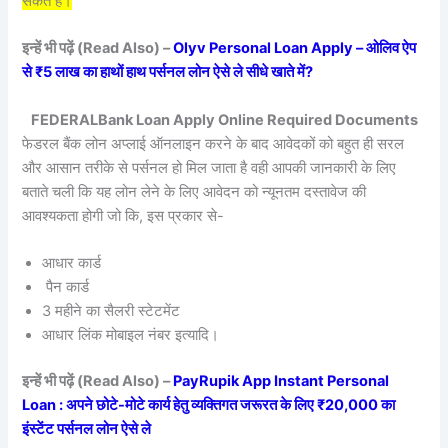
सकते हैं।
इन्हें भी पढ़ें (Read Also) –
Olyv Personal Loan Apply – ओलिव ऐप
से ₹5 लाख का हाथों हाथ पर्सनल लोन ऐसे ले सीधे खाते में?
FEDERALBank Loan Apply Online Required Documents
फेडरल बैंक लोन अप्लाई ऑनलाइन करने के बाद आवेदकों को बहुत ही सरल
और आसान तरीके से पर्सनल हो मिल जाता है वही आपकी जानकारी के लिए
बताते चली कि यह लोन लेने के लिए आवेदन को न्यूनतम दस्तावेज की
आवश्यकता होगी जो कि, इस प्रकार से-
आधार कार्ड
पैन कार्ड
3 महीने का सैलरी स्टेटमेंट
आधार लिंक मोबाइल नंबर इत्यादि।
इन्हें भी पढ़ें (Read Also) –
PayRupik App Instant Personal
Loan : अपने छोटे-मोटे कार्य हेतु व्यक्तिगत जरूरत के लिए ₹20,000 का
इंस्टेंट पर्सनल लोन ऐसे ले