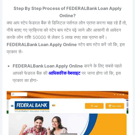
Step By Step Process of FEDERALBank Loan Apply
Online?
क्या आप स्टेप फेडरल बैंक से डिजिटल पर्सनल लोन प्राप्त करना चाह रहे हैं तो,
नीचे बताए गए प्रक्रिया को स्टेप बाय स्टेप पढ़े जाने और आसानी से आवेदन
करके लोन राशि 50000 से लेकर 5 लाख रुपए तक प्राप्त करें।
FEDERALBank Loan Apply Online
स्टेप बाय स्टेप करें जो कि, इस
प्रकार से-
FEDERALBank Loan Apply Online
करने के लिए सबसे पहले
आपको फेडरल बैंक की
आधिकारिक वेबसाइट
पर जाना होगा जो कि, इस
प्रकार का होगा-