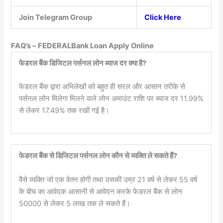
Join Telegram Group
Click Here
FAQ’s –
FEDERALBank Loan Apply Online
फेडरल बैंक डिजिटल पर्सनल लोन ब्याज दर क्या है?
फेडरल बैंक द्वारा अभिलेखों को बहुत ही सरल और आसान तरीके से
पर्सनल लोन मिलेगा मिलने वाले लोन अमाउंट राशि पर ब्याज दर 11.99%
से लेकर 17.49% तक रखी गई है।
फेडरल बैंक से डिजिटल पर्सनल लोन कौन से व्यक्ति ले सकते हैं?
वैसे व्यक्ति जो एक वेतन होगी तथा उसकी उम्र 21 वर्ष से लेकर 55 वर्ष
के बीच का आवेदक आसानी से आवेदन करके फेडरल बैंक से लोन
50000 से लेकर 5 लाख तक ले सकते हैं।