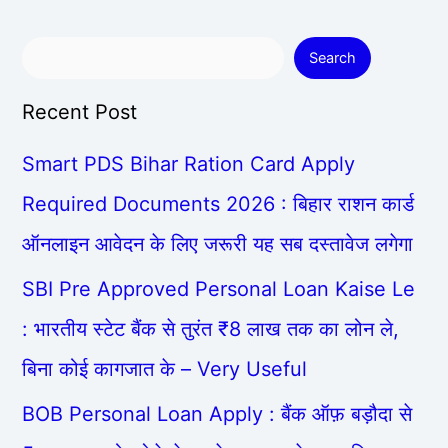
Search
Recent Post
Smart PDS Bihar Ration Card Apply
Required Documents 2026 : बिहार राशन कार्ड
ऑनलाइन आवेदन के लिए जरूरी यह सब दस्तावेज लगेगा
SBI Pre Approved Personal Loan Kaise Le
: भारतीय स्टेट बैंक से तुरंत ₹8 लाख तक का लोन ले,
बिना कोई कागजात के – Very Useful
BOB Personal Loan Apply : बैंक ऑफ़ बड़ौदा से