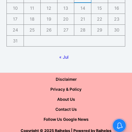
10
11
12
13
14
15
16
17
18
19
20
21
22
23
24
25
26
27
28
29
30
31
« Jul
Disclaimer
Privacy & Policy
About Us
Contact Us
Follow Us Google News
Copyright
©
2025 Rajhelps | Powered by
Rajhelps