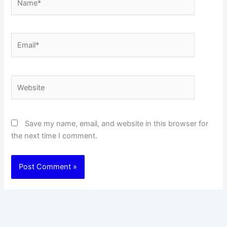
Email*
Website
Save my name, email, and website in this browser for
the next time I comment.