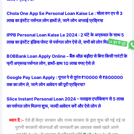
Chola One App Se Personal Loan Kaise Le : चोला वन एप से 3
लाख का इंस्टेंट पर्सनल लोन हाथों ले, जाने लोन अप्लाई प्रक्रिया
IPPB Personal Loan Kaise Le 2024 : 2 घंटे के अप्रूवल के साथ 5
लाख का इंस्टेंट इंडिया पोस्ट से पर्सनल लोन ऐसे ले, सभी को लोन मिलना शुरू
BOBBank Loan Apply Online – बैंक ऑफ़ बड़ौदा से बिना किसी गारंटी के
फ्री अप्रूव्ड पर्सनल लोन, हाथों-हाथ 10 लाख रुपए ऐसे ले
Google Pay Loan Apply : गूगल पे से तुरंत ₹10000 से ₹800000
तक का लोन ले, जाने लोन आवेदन की पूरी प्रक्रिया?
Slice Instant Personal Loan 2024 – स्लाइस एप्लीकेशन से 5 लाख
का पर्सनल लोन मिलना शुरू, जल्दी आवेदन करें और ऐसे लोन ले
ध्यान दें :-
ऐसे ही केंद्र सरकार और राज्य सरकार के द्वारा शुरू की गई नई या
पुरानी सरकारी योजनाओं की जानकारी हम आपतक सबसे पहले अपने