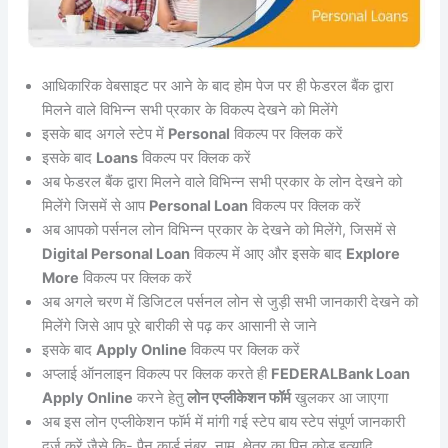
आधिकारिक वेबसाइट पर आने के बाद होम पेज पर ही फेडरल बैंक द्वारा
मिलने वाले विभिन्न सभी प्रकार के विकल्प देखने को मिलेंगे
इसके बाद अगले स्टेप में
Personal
विकल्प पर क्लिक करें
इसके बाद
Loans
विकल्प पर क्लिक करें
अब फेडरल बैंक द्वारा मिलने वाले विभिन्न सभी प्रकार के लोन देखने को
मिलेंगे जिसमें से आप
Personal Loan
विकल्प पर क्लिक करें
अब आपको पर्सनल लोन विभिन्न प्रकार के देखने को मिलेंगे, जिसमें से
Digital Personal Loan
विकल्प में आए और इसके बाद
Explore
More
विकल्प पर क्लिक करें
अब अगले चरण में डिजिटल पर्सनल लोन से जुड़ी सभी जानकारी देखने को
मिलेंगे जिसे आप पूरे बारीकी से पढ़ कर आसानी से जाने
इसके बाद
Apply Online
विकल्प पर क्लिक करें
अप्लाई ऑनलाइन विकल्प पर क्लिक करते ही
FEDERALBank Loan
Apply Online
करने हेतु
लोन एप्लीकेशन फॉर्म
खुलकर आ जाएगा
अब इस लोन एप्लीकेशन फॉर्म में मांगी गई स्टेप बाय स्टेप संपूर्ण जानकारी
दर्ज करें जैसे कि- पैन कार्ड नंबर, नाम, क्षेत्र का पिन कोड इत्यादि