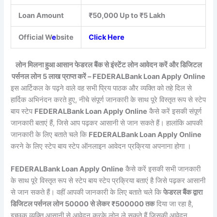
Loan Amount
₹50,000 Up to ₹5 Lakh
Official W
e
bsite
Click Here
लोन मिलना हुआ आसान फेडरल बैंक से इंस्टेंट लोन आवेदन करें और डिजिटल
पर्सनल लोन 5 लाख प्राप्त करें – FEDERALBank Loan Apply Online
इस आर्टिकल के पढ़ने वाले वह सभी प्रिय पाठक और व्यक्ति को तहे दिल से
हार्दिक अभिनंदन करते हुए, नीचे संपूर्ण जानकारी के साथ पूरे विस्तृत रूप से स्टेप
बाय स्टेप
FEDERALBank Loan Apply Online
कैसे करें इसकी संपूर्ण
जानकारी बताएं हैं, जिसे आप पढ़कर आसानी से जान सकते हैं। हालांकि आपकी
जानकारी के लिए बताते चले कि
FEDERALBank Loan Apply Online
करने के लिए स्टेप बाय स्टेप ऑनलाइन आवेदन प्रक्रिया अपनाना होगा ।
FEDERALBank Loan Apply Online
कैसे करें इसकी सभी जानकारी
के साथ पूरे विस्तृत रूप से स्टेप बाय स्टेप प्रक्रिया बताएं है जिसे पढ़कर आसानी
से जान सकते हैं। वहीं आपकी जानकारी के लिए बताते चले कि
फेडरल बैंक द्वारा
डिजिटल पर्सनल लोन 50000 से लेकर ₹500000 तक
दिया जा रहा है,
इच्छुक व्यक्ति आसानी से आवेदन करके लोन ले सकते हैं जिसकी आवेदन