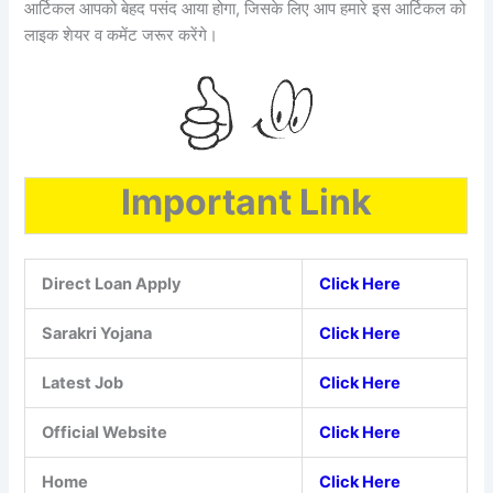
आर्टिकल आपको बेहद पसंद आया होगा, जिसके लिए आप हमारे इस आर्टिकल को
लाइक शेयर व कमेंट जरूर करेंगे।
Important Link
Direct Loan Apply
Click Here
Sarakri Yojana
Click Here
Latest Job
Click Here
Official Website
Click Here
Home
Click Here