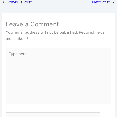
←
Previous Post
Next Post
→
Leave a Comment
Your email address will not be published.
Required fields
are marked
*
Type
here..
Name*