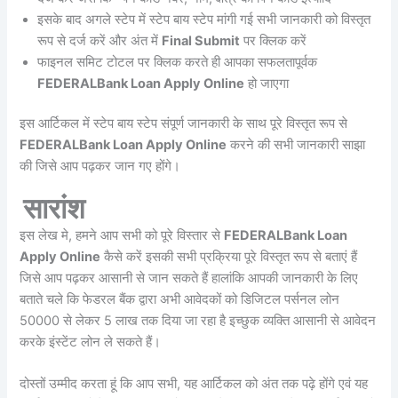
इसके बाद अगले स्टेप में स्टेप बाय स्टेप मांगी गई सभी जानकारी को विस्तृत
रूप से दर्ज करें और अंत में
Final Submit
पर क्लिक करें
फाइनल समिट टोटल पर क्लिक करते ही आपका सफलतापूर्वक
FEDERALBank Loan Apply Online
हो जाएगा
इस आर्टिकल में स्टेप बाय स्टेप संपूर्ण जानकारी के साथ पूरे विस्तृत रूप से
FEDERALBank Loan Apply Online
करने की सभी जानकारी साझा
की जिसे आप पढ़कर जान गए होंगे।
सारांश
इस लेख मे, हमने आप सभी को पूरे विस्तार से
FEDERALBank Loan
Apply Online
कैसे करें इसकी सभी प्रक्रिया पूरे विस्तृत रूप से बताएं हैं
जिसे आप पढ़कर आसानी से जान सकते हैं हालांकि आपकी जानकारी के लिए
बताते चले कि फेडरल बैंक द्वारा अभी आवेदकों को डिजिटल पर्सनल लोन
50000 से लेकर 5 लाख तक दिया जा रहा है इच्छुक व्यक्ति आसानी से आवेदन
करके इंस्टेंट लोन ले सकते हैं।
दोस्तों उम्मीद करता हूं कि आप सभी, यह आर्टिकल को अंत तक पढ़े होंगे एवं यह