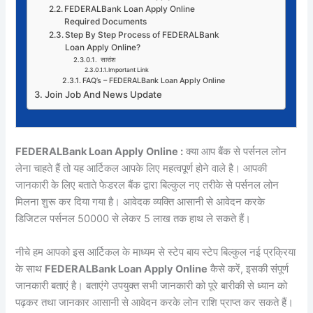
FEDERALBank Loan Apply Online
Required Documents
Step By Step Process of FEDERALBank
Loan Apply Online?
सारांश
Important Link
FAQ’s – FEDERALBank Loan Apply Online
Join Job And News Update
FEDERALBank Loan Apply Online :
क्या आप बैंक से पर्सनल लोन
लेना चाहते हैं तो यह आर्टिकल आपके लिए महत्वपूर्ण होने वाले है। आपकी
जानकारी के लिए बताते फेडरल बैंक द्वारा बिल्कुल नए तरीके से पर्सनल लोन
मिलना शुरू कर दिया गया है। आवेदक व्यक्ति आसानी से आवेदन करके
डिजिटल पर्सनल 50000 से लेकर 5 लाख तक हाथ ले सकते हैं।
नीचे हम आपको इस आर्टिकल के माध्यम से स्टेप बाय स्टेप बिल्कुल नई प्रक्रिया
के साथ
FEDERALBank Loan Apply Online
कैसे करें, इसकी संपूर्ण
जानकारी बताएं है। बताएंगे उपयुक्त सभी जानकारी को पूरे बारीकी से ध्यान को
पढ़कर तथा जानकार आसानी से आवेदन करके लोन राशि प्राप्त कर सकते हैं।