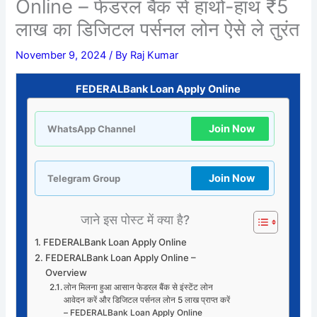
Online – फेडरल बैंक से हाथो-हाथ ₹5
लाख का डिजिटल पर्सनल लोन ऐसे ले तुरंत
November 9, 2024
/ By
Raj Kumar
FEDERALBank Loan Apply Online
Join Now
WhatsApp Channel
Join Now
Telegram Group
जाने इस पोस्ट में क्या है?
FEDERALBank Loan Apply Online
FEDERALBank Loan Apply Online –
Overview
लोन मिलना हुआ आसान फेडरल बैंक से इंस्टेंट लोन
आवेदन करें और डिजिटल पर्सनल लोन 5 लाख प्राप्त करें
– FEDERALBank Loan Apply Online