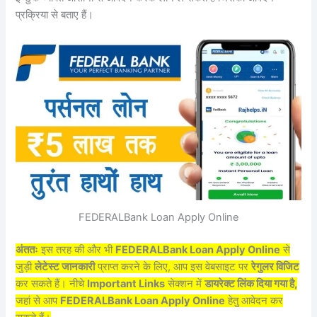
प्रक्रिया से बताए हैं।
FEDERALBank Loan Apply Online
अंततः
इस तरह की और भी
FEDERALBank Loan Apply Online
से
जुड़ी
लेटेस्ट जानकारी
प्राप्त करने के लिए, आप इस वेबसाइट पर
रेगुलर विजिट
कर सकते हैं। नीचे
Important Links
सेक्शन में
डायरेक्ट लिंक दिया गया है,
जहां से आप
FEDERALBank Loan Apply Online
हेतु आवेदन कर