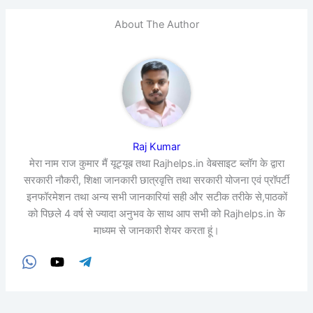
About The Author
Raj Kumar
मेरा नाम राज कुमार मैं यूट्यूब तथा Rajhelps.in वेबसाइट ब्लॉग के द्वारा
सरकारी नौकरी, शिक्षा जानकारी छात्रवृत्ति तथा सरकारी योजना एवं प्रॉपर्टी
इनफॉरमेशन तथा अन्य सभी जानकारियां सही और सटीक तरीके से,पाठकों
को पिछले 4 वर्ष से ज्यादा अनुभव के साथ आप सभी को Rajhelps.in के
माध्यम से जानकारी शेयर करता हूं।