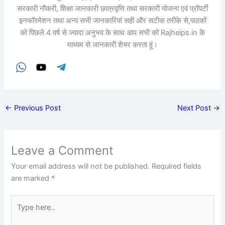
सरकारी नौकरी, शिक्षा जानकारी छात्रवृत्ति तथा सरकारी योजना एवं प्रॉपर्टी
इनफॉरमेशन तथा अन्य सभी जानकारियां सही और सटीक तरीके से,पाठकों
को पिछले 4 वर्ष से ज्यादा अनुभव के साथ आप सभी को Rajhelps.in के
माध्यम से जानकारी शेयर करता हूं।
←
Previous Post
Next Post
→
Leave a Comment
Your email address will not be published.
Required fields
are marked
*
Type
here..