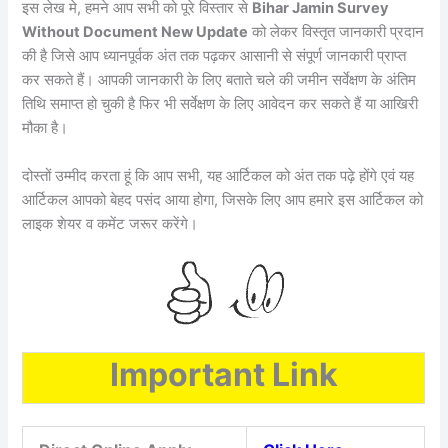
इस लेख मे, हमने आप सभी को पूरे विस्तार से
Bihar Jamin Survey
Without Document New Update
को लेकर विस्तृत जानकारी प्रदान
की है जिसे आप ध्यानपूर्वक अंत तक पढ़कर आसानी से संपूर्ण जानकारी प्राप्त
कर सकते हैं। आपकी जानकारी के लिए बताते चले की जमीन सर्वेक्षण के अंतिम
तिथि समाप्त हो चुकी है फिर भी सर्वेक्षण के लिए आवेदन कर सकते हैं या आखिरी
मौका है।
दोस्तों उम्मीद करता हूं कि आप सभी, यह आर्टिकल को अंत तक पढ़े होंगे एवं यह
आर्टिकल आपको बेहद पसंद आया होगा, जिसके लिए आप हमारे इस आर्टिकल को
लाइक शेयर व कमेंट जरूर करेंगे।
Important Link