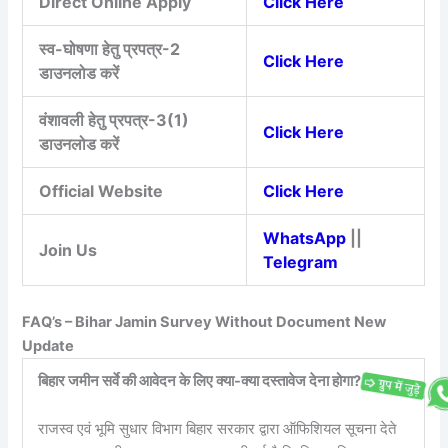
Direct Online Apply
Click Here
स्व-घोषणा हेतु प्रपत्र-2
Click Here
डाउनलोड करें
वंशावली हेतु प्रपत्र-3(1)
Click Here
डाउनलोड करें
Official Website
Click Here
WhatsApp
||
Join Us
Telegram
FAQ’s – Bihar Jamin Survey Without Document New
Update
बिहार जमीन सर्वे की आवेदन के लिए क्या-क्या दस्तावेज देना होगा?
राजस्व एवं भूमि सुधार विभाग बिहार सरकार द्वारा ऑफिशियल सूचना देते