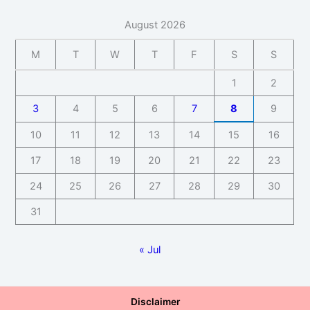
August 2026
M
T
W
T
F
S
S
1
2
3
4
5
6
7
8
9
10
11
12
13
14
15
16
17
18
19
20
21
22
23
24
25
26
27
28
29
30
31
« Jul
Disclaimer