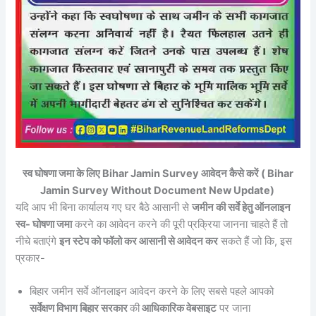
स्व घोषणा जमा के लिए Bihar Jamin Survey आवेदन कैसे करें ( Bihar
Jamin Survey Without Document New Update)
यदि आप भी बिना कार्यालय गए घर बैठे आसानी से
जमीन की सर्वे हेतु ऑनलाइन
स्व- घोषणा जमा
करने का आवेदन करने की पूरी प्रक्रिया जानना चाहते हैं तो
नीचे बताएंगे
इन स्टेप को फॉलो कर आसानी से आवेदन कर
सकते हैं जो कि, इस
प्रकार-
बिहार जमीन सर्वे ऑनलाइन आवेदन करने के लिए सबसे पहले आपको
सर्वेक्षण विभाग बिहार सरकार
की
आधिकारिक वेबसाइट
पर जाना