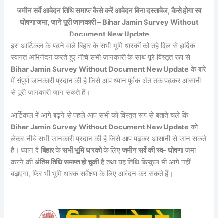
जमीन सर्वे आवेदन तिथि समाप्त कैसे करें आवेदन बिना दस्तावेज, कैसे होगा स्व
घोषणा जमा, जाने पूरी जानकारी – Bihar Jamin Survey Without
Document New Update
इस आर्टिकल के पढ़ने वाले बिहार के सभी भूमि धारकों को तहे दिल से हार्दिक
स्वागत अभिनंदन करते हुए नीचे सभी जानकारी के साथ पूरे विस्तृत रूप से
Bihar Jamin Survey Without Document New Update
के बारे
में संपूर्ण जानकारी प्रदान की है जिसे आप ध्यान पूर्वक अंत तक पढ़कर आसानी
से पूरी जानकारी जान सकते हैं।
आर्टिकल में आगे बढ़ने से पहले आप सभी को विस्तृत रूप से बताते चले कि
Bihar Jamin Survey Without Document New Update
को
लेकर नीचे सभी जानकारी प्रदान की है जिसे आप पढ़कर आसानी से जान सकते
हैं। ध्यान दें
बिहार
के
सभी भूमि धारको
के लिए
जमीन सर्वे की स्व- घोषणा
जमा
करने की
अंतिम तिथि समाप्त हो चुकी
है तथा यह तिथि बिल्कुल भी आगे नहीं
बढ़ाएगा, फिर भी भूमि धारक सर्वेक्षण के लिए आवेदन कर सकते हैं।