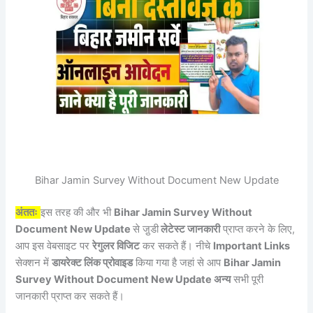
Bihar Jamin Survey Without Document New Update
अंततः
इस तरह की और भी
Bihar Jamin Survey Without
Document New Update
से जु़डी
लेटेस्ट जानकारी
प्राप्त करने के लिए,
आप इस वेबसाइट पर
रेगुलर विजिट
कर सकते हैं। नीचे
Important Links
सेक्शन में
डायरेक्ट लिंक प्रोवाइड
किया गया है जहां से आप
Bihar Jamin
Survey Without Document New Update अन्य
सभी पूरी
जानकारी प्राप्त कर सकते हैं।