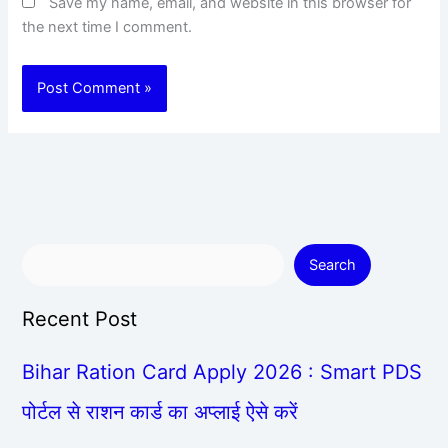
Save my name, email, and website in this browser for
the next time I comment.
Search
Recent Post
Bihar Ration Card Apply 2026 : Smart PDS
पोर्टल से राशन कार्ड का अप्लाई ऐसे करें