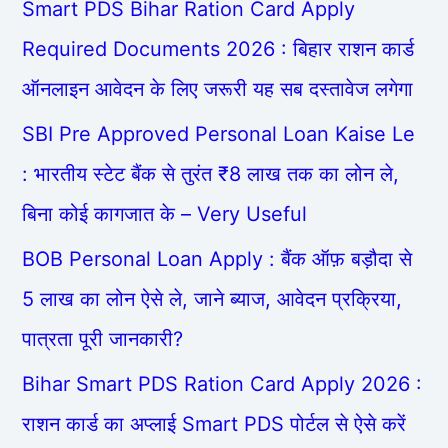
Smart PDS Bihar Ration Card Apply
Required Documents 2026 : बिहार राशन कार्ड
ऑनलाइन आवेदन के लिए जरूरी यह सब दस्तावेज लगेगा
SBI Pre Approved Personal Loan Kaise Le
: भारतीय स्टेट बैंक से तुरंत ₹8 लाख तक का लोन ले,
बिना कोई कागजात के – Very Useful
BOB Personal Loan Apply : बैंक ऑफ़ बड़ौदा से
5 लाख का लोन ऐसे ले, जाने ब्याज, आवेदन प्रक्रिया,
पात्रता पूरी जानकारी?
Bihar Smart PDS Ration Card Apply 2026 :
राशन कार्ड का अप्लाई Smart PDS पोर्टल से ऐसे करें