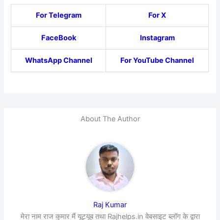
For Telegram
For X
FaceBook
Instagram
WhatsApp Channel
For YouTube Channel
About The Author
Raj Kumar
मेरा नाम राज कुमार मैं यूट्यूब तथा Rajhelps.in वेबसाइट ब्लॉग के द्वारा