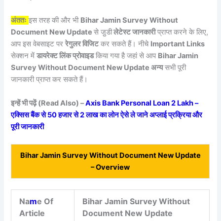
अंततः
इस तरह की और भी
Bihar Jamin Survey Without
Document New Update
से जु़डी
लेटेस्ट जानकारी
प्राप्त करने के लिए,
आप इस वेबसाइट पर
रेगुलर विजिट
कर सकते हैं। नीचे
Important Links
सेक्शन में
डायरेक्ट लिंक प्रोवाइड
किया गया है जहां से आप
Bihar Jamin
Survey Without Document New Update अन्य
सभी पूरी
जानकारी प्राप्त कर सकते हैं।
इन्हें भी पढ़ें (Read Also) –
Axis Bank Personal Loan 2 Lakh –
एक्सिस बैंक से 50 हजार से 2 लाख का लोन ऐसे ले जाने अप्लाई प्रक्रिया और
पूरी जानकारी
Bihar Jamin Survey Without Document New Update
– Overview
Na
m
e Of
Bihar Jamin Survey Without
Article
Document New Update