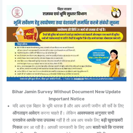
Bihar Jamin Survey Without Document New Update
Important Notice
यदि आप एक बिहार के भूमि धारक है और आप अपनी जमीन की सर्वे के लिए
ऑनलाइन आवेदन
करना चाहते हैं। लेकिन
आवश्यकता अनुसार सभी
दस्तावेज आपके पास उपलब्ध
नहीं है तो अब आप सबके लिए
बड़ी खुशखबरी
निकल
कर आ रही है। आपकी जानकारी के लिए आप
बताते चले कि राजस्व