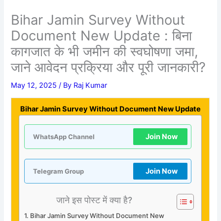
Bihar Jamin Survey Without
Document New Update : बिना
कागजात के भी जमीन की स्वघोषणा जमा,
जाने आवेदन प्रक्रिया और पूरी जानकारी?
May 12, 2025
/ By
Raj Kumar
Bihar Jamin Survey Without Document New Update
Join Now
WhatsApp Channel
Join Now
Telegram Group
जाने इस पोस्ट में क्या है?
Bihar Jamin Survey Without Document New