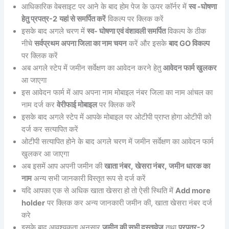
आधिकारिक वेबसाइट पर आने के बाद होम पेज के ऊपर कॉर्नर में
स्व -घोषणा
हेतु प्रपत्र-2
यहां से समर्पित करें
विकल्प पर क्लिक करें
इसके बाद अगले चरण में
स्व- घोषणा एवं वंशावली समर्पित
विकल्प के ठीक
नीचे
सर्वप्रथम अपना जिला का नाम चयन
करें और इसके
बाद GO विकल्प
पर क्लिक करें
अब अगले स्टेप में जमीन सर्वेक्षण का आवेदन करने हेतु
आवेदन फार्म खुलकर
आ जाएगा
इस आवेदन फार्म में आप अपना नाम मोबाइल नंबर जिला का नाम आंचल का
नाम दर्ज कर
वेरीफाई मोबाइल
पर क्लिक करें
इसके बाद अगले स्टेप में आपके मोबाइल पर ओटीपी प्राप्त होगा ओटीपी को
दर्ज कर सत्यापित करें
ओटीपी सत्यापित होने के बाद अगले चरण में जमीन सर्वेक्षण का आवेदन फार्म
खुलकर आ जाएगा
अब इसमें आप अपनी जमीन की
खाता नंबर,
खेसरा नंबर,
जमीन धारक का
नाम
अन्य सभी जानकारी विस्तृत रूप से दर्ज करें
यदि आपका एक से अधिक खाता खेसरा हो तो ऐसी स्थिति में
Add more
holder
पर क्लिक कर अन्य जानकारी जमीन की, खाता खेसरा नंबर दर्ज
करे
इसके बाद आवश्यकता अनुसार
जमीन की सभी दस्तावेज
तथा
प्रपत्र-2,