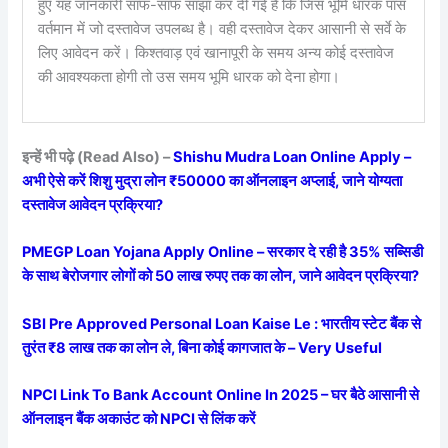
हुए यह जानकारी साफ-साफ साझा कर दी गई है कि जिस भूमि धारक पास
वर्तमान में जो दस्तावेज उपलब्ध है। वही दस्तावेज देकर आसानी से सर्वे के
लिए आवेदन करें। किश्तवाड़ एवं खानापूरी के समय अन्य कोई दस्तावेज
की आवश्यकता होगी तो उस समय भूमि धारक को देना होगा।
इन्हें भी पढ़े (Read Also) –
Shishu Mudra Loan Online Apply –
अभी ऐसे करें शिशु मुद्रा लोन ₹50000 का ऑनलाइन अप्लाई, जाने योग्यता
दस्तावेज आवेदन प्रक्रिया?
PMEGP Loan Yojana Apply Online – सरकार दे रही है 35% सब्सिडी
के साथ बेरोजगार लोगों को 50 लाख रुपए तक का लोन, जाने आवेदन प्रक्रिया?
SBI Pre Approved Personal Loan Kaise Le : भारतीय स्टेट बैंक से
तुरंत ₹8 लाख तक का लोन ले, बिना कोई कागजात के – Very Useful
NPCI Link To Bank Account Online In 2025 – घर बैठे आसानी से
ऑनलाइन बैंक अकाउंट को NPCI से लिंक करें