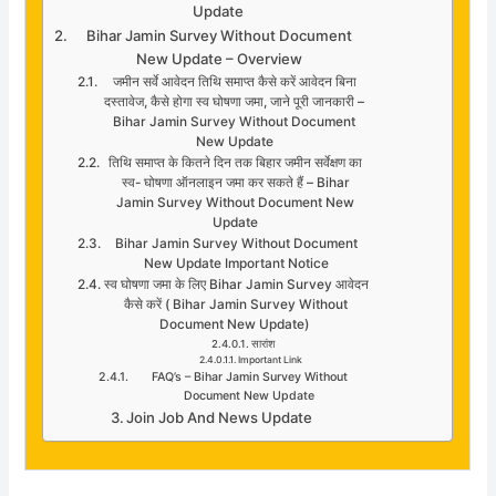
Update
Bihar Jamin Survey Without Document
New Update – Overview
जमीन सर्वे आवेदन तिथि समाप्त कैसे करें आवेदन बिना
दस्तावेज, कैसे होगा स्व घोषणा जमा, जाने पूरी जानकारी –
Bihar Jamin Survey Without Document
New Update
तिथि समाप्त के कितने दिन तक बिहार जमीन सर्वेक्षण का
स्व- घोषणा ऑनलाइन जमा कर सकते हैं – Bihar
Jamin Survey Without Document New
Update
Bihar Jamin Survey Without Document
New Update Important Notice
स्व घोषणा जमा के लिए Bihar Jamin Survey आवेदन
कैसे करें ( Bihar Jamin Survey Without
Document New Update)
सारांश
Important Link
FAQ’s – Bihar Jamin Survey Without
Document New Update
Join Job And News Update