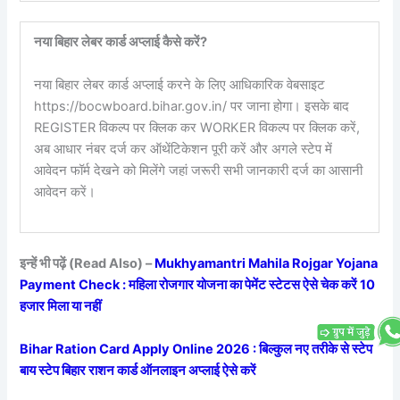
नया बिहार लेबर कार्ड अप्लाई कैसे करें?
नया बिहार लेबर कार्ड अप्लाई करने के लिए आधिकारिक वेबसाइट
https://bocwboard.bihar.gov.in/ पर जाना होगा। इसके बाद
REGISTER विकल्प पर क्लिक कर WORKER विकल्प पर क्लिक करें,
अब आधार नंबर दर्ज कर ऑथेंटिकेशन पूरी करें और अगले स्टेप में
आवेदन फॉर्म देखने को मिलेंगे जहां जरूरी सभी जानकारी दर्ज का आसानी
आवेदन करें।
इन्हें भी पढ़ें (Read Also) –
Mukhyamantri Mahila Rojgar Yojana
Payment Check : महिला रोजगार योजना का पेमेंट स्टेटस ऐसे चेक करें 10
हजार मिला या नहीं
Bihar Ration Card Apply Online 2026 : बिल्कुल नए तरीके से स्टेप
बाय स्टेप बिहार राशन कार्ड ऑनलाइन अप्लाई ऐसे करें