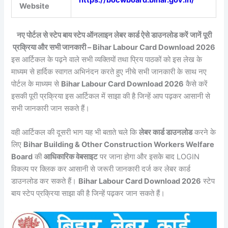
https://bocwboard.bihar.gov.in/
Website
नए पोर्टल से स्टेप बाय स्टेप ऑनलाइन लेबर कार्ड ऐसे डाउनलोड करें जानें पूरी
प्रक्रिया और सभी जानकारी – Bihar Labour Card Download 2026
इस आर्टिकल के पढ़ने वाले सभी व्यक्तियों तथा प्रिय पाठकों को इस लेख के
माध्यम से हार्दिक स्वागत अभिनंदन करते हुए नीचे सभी जानकारी के साथ नए
पोर्टल के माध्यम से
Bihar Labour Card Download 2026
कैसे करें
इसकी पूरी प्रक्रिया इस आर्टिकल में साझा की है जिन्हें आप पढ़कर आसानी से
सभी जानकारी जान सकते हैं।
वही आर्टिकल की दूसरी भाग यह भी बताते चले कि
लेबर कार्ड डाउनलोड
करने के
लिए
Bihar Building & Other Construction Workers Welfare
Board
की
आधिकारिक वेबसाइट
पर जाना होगा और इसके बाद LOGIN
विकल्प पर क्लिक कर आसानी से जरूरी जानकारी दर्ज कर लेबर कार्ड
डाउनलोड कर सकते हैं।
Bihar Labour Card Download 2026
स्टेप
बाय स्टेप प्रक्रिया साझा की है जिन्हें पढ़कर जान सकते हैं।