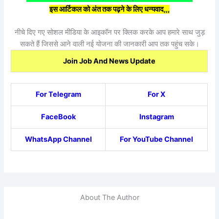
इस आर्टिकल को अंत तक पढ़ने के लिए धन्यवाद,,,
नीचे दिए गए सोशल मीडिया के आइकॉन पर क्लिक करके आप हमारे साथ जुड़
सकते हैं जिससे आने वाली नई योजना की जानकारी आप तक पहुंच सके।
Join Job And News Update
For Telegram
For X
FaceBook
Instagram
WhatsApp Channel
For YouTube Channel
About The Author