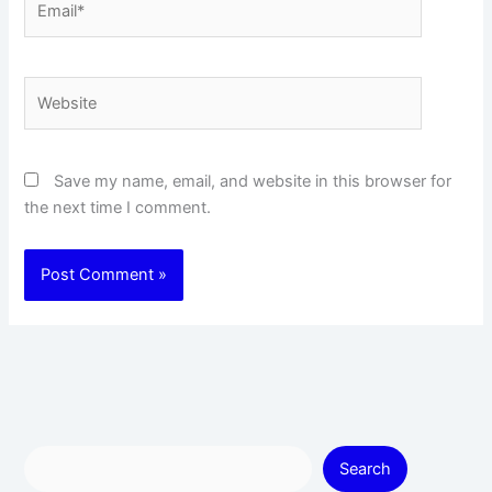
Website
Save my name, email, and website in this browser for
the next time I comment.
Search