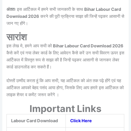
अंततः
इस आर्टिकल में हमने सभी जानकारी के साथ
Bihar Labour Card
Download 2026
करने की पूरी प्रक्रिया साझा की जिन्हें पढ़कर आसानी से
जान गए होंगे।
सारांश
इस लेख मे, हमने आप सभी को
Bihar Labour Card Download 2026
कैसे करें एवं नया लेबर कार्ड के लिए आवेदन कैसे करें उन सभी विवरण ऊपर इस
आर्टिकल में विस्तृत रूप से साझा की है जिन्हें पढ़कर आसानी से जानकर लेबर
कार्ड डाउनलोड कर सकते हैं।
दोस्तों उम्मीद करता हूं कि आप सभी, यह आर्टिकल को अंत तक पढ़े होंगे एवं यह
आर्टिकल आपको बेहद पसंद आया होगा, जिसके लिए आप हमारे इस आर्टिकल को
लाइक शेयर व कमेंट जरूर करेंगे ।
Important Links
Labour Card Download
Click Here