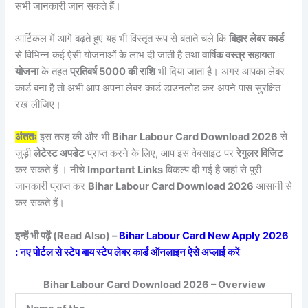
सभी जानकारी जान सकते हैं।
आर्टिकल में आगे बढ़ते हुए यह भी विस्तृत रूप से बताते चले कि
बिहार लेबर कार्ड
से विभिन्न कई ऐसी योजनाओं के लाभ दी जाती है तथा
वार्षिक वस्त्र सहायता
योजना
के तहत
प्रतिवर्ष 5000 की राशि
भी दिया जाता है। अगर आपका लेबर
कार्ड बना है तो अभी आप अपना लेबर कार्ड डाउनलोड कर अपने पास सुरक्षित
रख लीजिए।
अंततः
इस तरह की और भी
Bihar Labour Card Download 2026
से
जुड़ी
लेटेस्ट अपडेट
प्राप्त करने के लिए, आप इस वेबसाइट पर
रेगुलर विजिट
कर सकते हैं । नीचे
Important Links
विकल्प दी गई है जहां से पूरी
जानकारी प्राप्त कर
Bihar Labour Card Download 2026
आसानी से
कर सकते हैं।
इन्हें भी पढ़ें (Read Also) –
Bihar Labour Card New Apply 2026
: नए पोर्टल से स्टेप बाय स्टेप लेबर कार्ड ऑनलाइन ऐसे अप्लाई करें
Bihar Labour Card Download 2026 – Overview