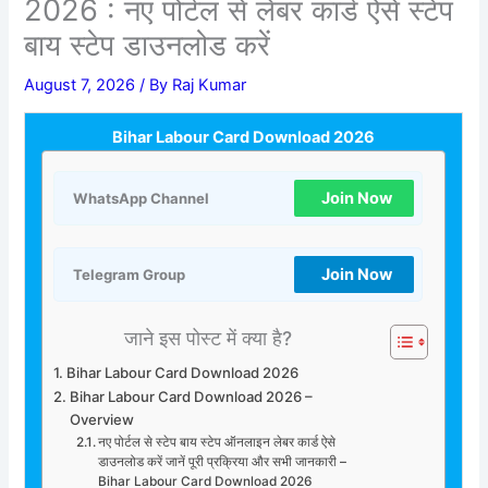
2026 : नए पोर्टल से लेबर कार्ड ऐसे स्टेप
बाय स्टेप डाउनलोड करें
August 7, 2026
/ By
Raj Kumar
Bihar Labour Card Download 2026
Join Now
WhatsApp Channel
Join Now
Telegram Group
जाने इस पोस्ट में क्या है?
Bihar Labour Card Download 2026
Bihar Labour Card Download 2026 –
Overview
नए पोर्टल से स्टेप बाय स्टेप ऑनलाइन लेबर कार्ड ऐसे
डाउनलोड करें जानें पूरी प्रक्रिया और सभी जानकारी –
Bihar Labour Card Download 2026