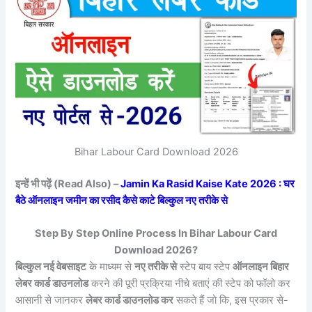
Bihar Labour Card Download 2026
इन्हें भी पढ़ें (Read Also) –
Jamin Ka Rasid Kaise Kate 2026 : घर
बैठे ऑनलाइन जमीन का रसीद कैसे काटे बिल्कुल नए तरीके से
Step By Step Online Process In Bihar Labour Card
Download 2026?
बिल्कुल नई वेबसाइट
के माध्यम से
नए तरीके से
स्टेप बाय स्टेप
ऑनलाइन बिहार
लेबर कार्ड डाउनलोड
करने की पूरी प्रक्रिया नीचे बताएं की स्टेप को फॉलो कर
आसानी से जानकर
लेबर कार्ड डाउनलोड कर
सकते हैं जो कि, इस प्रकार से-