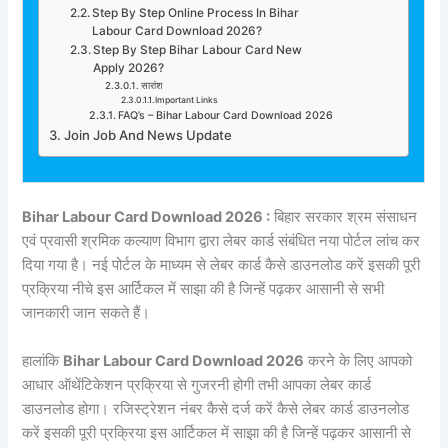
Step By Step Online Process In Bihar
Labour Card Download 2026?
Step By Step Bihar Labour Card New
Apply 2026?
सारांश
Important Links
FAQ’s – Bihar Labour Card Download 2026
Join Job And News Update
Bihar Labour Card Download 2026 :
बिहार सरकार श्रम संसाधन
एवं प्रवासी श्रमिक कल्याण विभाग द्वारा लेबर कार्ड संबंधित नया पोर्टल लांच कर
दिया गया है। नई पोर्टल के माध्यम से लेबर कार्ड कैसे डाउनलोड करें इसकी पूरी
प्रक्रिया नीचे इस आर्टिकल में साझा की है जिन्हें पढ़कर आसानी से सभी
जानकारी जान सकते हैं।
हालांकि
Bihar Labour Card Download 2026
करने के लिए आपको
आधार ऑथेंटिकेशन प्रक्रिया से गुजरनी होगी तभी आपका लेबर कार्ड
डाउनलोड होगा। रजिस्ट्रेशन नंबर कैसे दर्ज करें कैसे लेबर कार्ड डाउनलोड
करें इसकी पूरी प्रक्रिया इस आर्टिकल में साझा की है जिन्हें पढ़कर आसानी से