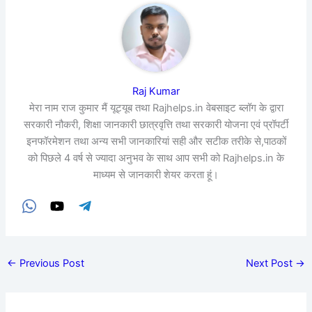
Raj Kumar
मेरा नाम राज कुमार मैं यूट्यूब तथा Rajhelps.in वेबसाइट ब्लॉग के द्वारा
सरकारी नौकरी, शिक्षा जानकारी छात्रवृत्ति तथा सरकारी योजना एवं प्रॉपर्टी
इनफॉरमेशन तथा अन्य सभी जानकारियां सही और सटीक तरीके से,पाठकों
को पिछले 4 वर्ष से ज्यादा अनुभव के साथ आप सभी को Rajhelps.in के
माध्यम से जानकारी शेयर करता हूं।
←
Previous Post
Next Post
→