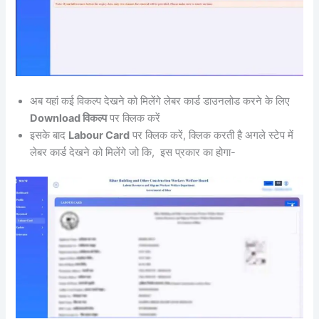
अब यहां कई विकल्प देखने को मिलेंगे लेबर कार्ड डाउनलोड करने के लिए
Download विकल्प
पर क्लिक करें
इसके बाद
Labour Card
पर क्लिक करें, क्लिक करती है अगले स्टेप में
लेबर कार्ड देखने को मिलेंगे जो कि, इस प्रकार का होगा-