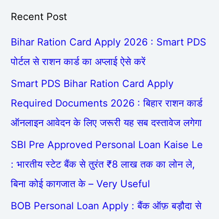
Recent Post
Bihar Ration Card Apply 2026 : Smart PDS
पोर्टल से राशन कार्ड का अप्लाई ऐसे करें
Smart PDS Bihar Ration Card Apply
Required Documents 2026 : बिहार राशन कार्ड
ऑनलाइन आवेदन के लिए जरूरी यह सब दस्तावेज लगेगा
SBI Pre Approved Personal Loan Kaise Le
: भारतीय स्टेट बैंक से तुरंत ₹8 लाख तक का लोन ले,
बिना कोई कागजात के – Very Useful
BOB Personal Loan Apply : बैंक ऑफ़ बड़ौदा से