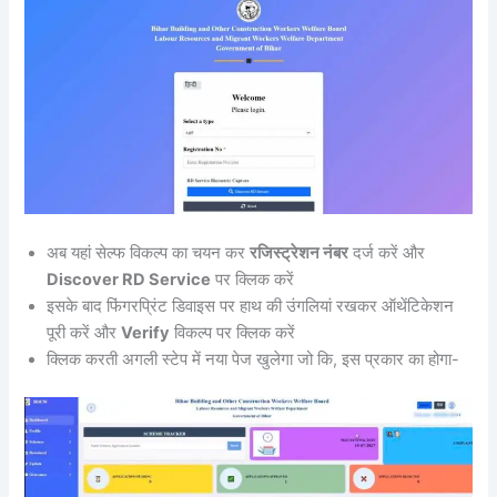
अब यहां सेल्फ विकल्प का चयन कर
रजिस्ट्रेशन नंबर
दर्ज करें और
Discover RD Service
पर क्लिक करें
इसके बाद फिंगरप्रिंट डिवाइस पर हाथ की उंगलियां रखकर ऑथेंटिकेशन
पूरी करें और
Verify
विकल्प पर क्लिक करें
क्लिक करती अगली स्टेप में नया पेज खुलेगा जो कि, इस प्रकार का होगा-