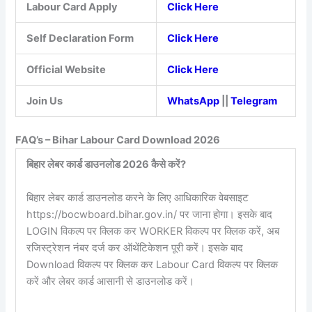
Labour Card Apply
Click Here
Self Declaration Form
Click Here
Official Website
Click Here
Join Us
WhatsApp
||
Telegram
FAQ’s – Bihar Labour Card Download 2026
बिहार लेबर कार्ड डाउनलोड 2026 कैसे करें?
बिहार लेबर कार्ड डाउनलोड करने के लिए आधिकारिक वेबसाइट
https://bocwboard.bihar.gov.in/ पर जाना होगा। इसके बाद
LOGIN विकल्प पर क्लिक कर WORKER विकल्प पर क्लिक करें, अब
रजिस्ट्रेशन नंबर दर्ज कर ऑथेंटिकेशन पूरी करें। इसके बाद
Download विकल्प पर क्लिक कर Labour Card विकल्प पर क्लिक
करें और लेबर कार्ड आसानी से डाउनलोड करें।