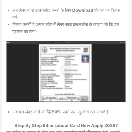
अब लेबर कार्ड डाउनलोड करने के लिए
Download
विकल्प पर क्लिक
करें
क्लिक करती है अगले स्टेप में
लेबर कार्ड डाउनलोड
हो जाएगा जो कि इस
प्रकार का होगा-
अब इस लेबर कार्ड को
प्रिंट कर
अपने पास सुरक्षित रख सकते हैं
Step By Step Bihar Labour Card New Apply 2026?