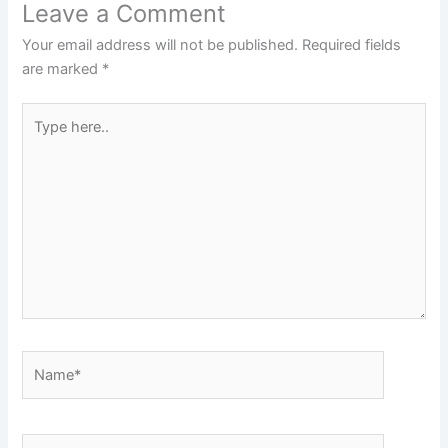
Leave a Comment
Your email address will not be published.
Required fields
are marked
*
Type
here..
Name*
Email*