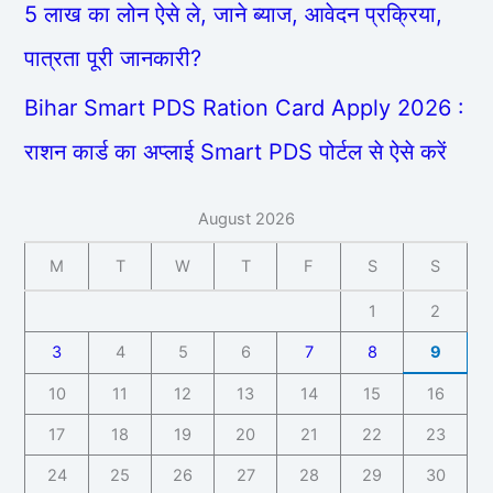
5 लाख का लोन ऐसे ले, जाने ब्याज, आवेदन प्रक्रिया,
पात्रता पूरी जानकारी?
Bihar Smart PDS Ration Card Apply 2026 :
राशन कार्ड का अप्लाई Smart PDS पोर्टल से ऐसे करें
August 2026
M
T
W
T
F
S
S
1
2
3
4
5
6
7
8
9
10
11
12
13
14
15
16
17
18
19
20
21
22
23
24
25
26
27
28
29
30