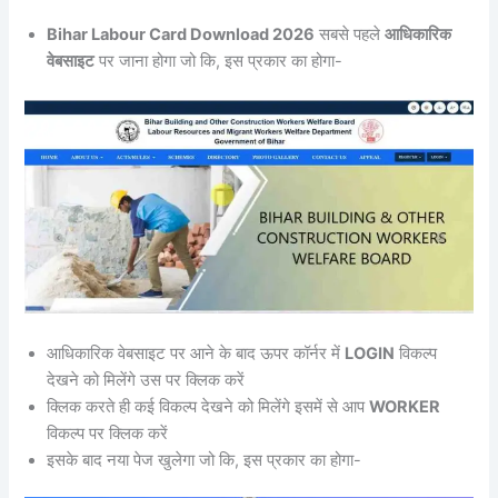
Bihar Labour Card Download 2026
सबसे पहले
आधिकारिक
वेबसाइट
पर जाना होगा जो कि, इस प्रकार का होगा-
आधिकारिक वेबसाइट पर आने के बाद ऊपर कॉर्नर में
LOGIN
विकल्प
देखने को मिलेंगे उस पर क्लिक करें
क्लिक करते ही कई विकल्प देखने को मिलेंगे इसमें से आप
WORKER
विकल्प पर क्लिक करें
इसके बाद नया पेज खुलेगा जो कि, इस प्रकार का होगा-