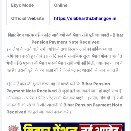
Ekyc Mode
Online
Official W
e
bsite
https://elabharthi.bihar.gov.in
बिहार पेंशन धारक नई अपडेट जाने क्यों रुकी पेंशन राशि पूरी जानकारी – Bihar
Pension Payment Note Received
इस लेख के पढ़ने वाले सभी व्यक्तियों तथा प्रिय पाठकों को
हार्दिक स्वागत
अभिनंदन
करते हुए नीचे इस आर्टिकल में
सामाजिक सुरक्षा पेंशन योजना
अंतर्गत
भेजी गई 6 प्रकार की पेंशन धारको पेंशन राशि क्यों नहीं
मिली, क्या-क्या कारण दी
गई है। इसकी पूरी विवरण साझा की है जिन्हें पढ़कर आसानी से जान सकते हैं।
वहीं आर्टिकल की दूसरी तरफ यह भी बताते चले कि
Bihar Pension
Payment Note Received
से जुड़ी पूरी जानकारी जान ही पाएंगे साथ ही
ऑनलाइन आप पेंशन पेमेंट स्टेटस भी चेक कर पाएंगे। इसलिए नीचे दी गई सभी
जानकारी को पढ़े जाने और आसानी से
Bihar Pension Payment Note
Received
की पूरी जानकारी प्राप्त करें।