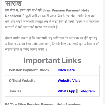
सारांश
इस लेख मे, हमने आप सभी को
Bihar Pension Payment Note
Received
से जुडी सभी जानकारी साझा किय है तथा पेंशन पेमेंट कैसे चेक
करें और संपूर्ण जानकारी विस्तृत रूप से साझा किय है जिन्हें पढ़कर तथा जानकार
आसानी से पूरी जानकारी प्राप्त कर सकते हैं।
दोस्तों उम्मीद करता हूं कि आप सभी, यह आर्टिकल को अंत तक पढ़े होंगे एवं यह
आर्टिकल आपको बेहद पसंद आया होगा, जिसके लिए आप हमारे इस आर्टिकल को
लाइक शेयर व कमेंट जरूर करेंगे ।
Important Links
Pension Payment Check
Click Here
Official Website
Website Visit
Join Us
WhatsApp
||
Telegram
FAQ’s – Bihar Pension Payment Note Received