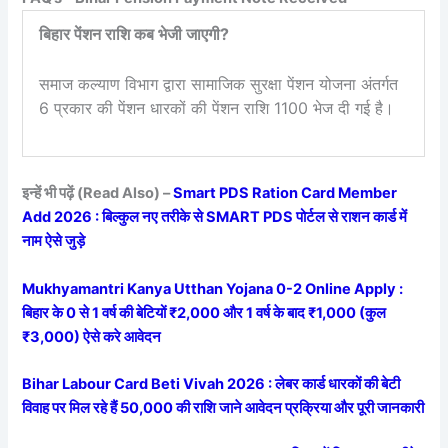
बिहार पेंशन राशि कब भेजी जाएगी?
समाज कल्याण विभाग द्वारा सामाजिक सुरक्षा पेंशन योजना अंतर्गत
6 प्रकार की पेंशन धारकों की पेंशन राशि 1100 भेज दी गई है।
इन्हें भी पढ़ें (Read Also) –
Smart PDS Ration Card Member
Add 2026 : बिल्कुल नए तरीके से SMART PDS पोर्टल से राशन कार्ड में
नाम ऐसे जुड़े
Mukhyamantri Kanya Utthan Yojana 0-2 Online Apply :
बिहार के 0 से 1 वर्ष की बेटियों ₹2,000 और 1 वर्ष के बाद ₹1,000 (कुल
₹3,000) ऐसे करे आवेदन
Bihar Labour Card Beti Vivah 2026 : लेबर कार्ड धारकों की बेटी
विवाह पर मिल रहे हैं 50,000 की राशि जाने आवेदन प्रक्रिया और पूरी जानकारी