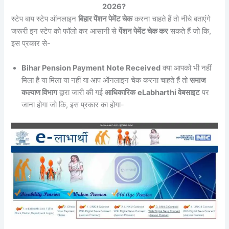
2026?
स्टेप बाय स्टेप ऑनलाइन
बिहार पेंशन पेमेंट चेक
करना चाहते हैं तो नीचे बताएंगे
जरूरी इन स्टेप को फॉलो कर आसानी से
पेंशन पेमेंट चेक कर
सकते हैं जो कि,
इस प्रकार से-
Bihar Pension Payment Note Received
क्या आपको भी नहीं
मिला है या मिला या नहीं या आप ऑनलाइन चेक करना चाहते हैं तो
समाज
कल्याण विभाग
द्वारा जारी की गई
आधिकारिक
eLabharthi वेबसाइट
पर
जाना होगा जो कि, इस प्रकार का होगा-