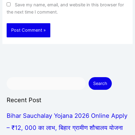
Save my name, email, and website in this browser for
the next time I comment.
Search
Recent Post
Bihar Sauchalay Yojana 2026 Online Apply
– ₹12, 000 का लाभ, बिहार ग्रामीण शौचालय योजना