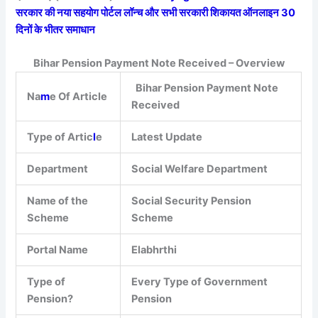
सरकार की नया सहयोग पोर्टल लॉन्च और सभी सरकारी शिकायत ऑनलाइन 30
दिनों के भीतर समाधान
Bihar Pension Payment Note Received – Overview
Bihar Pension Payment Note
Na
m
e Of Article
Received
Type of Artic
l
e
Latest Update
Department
Social Welfare Department
Name of the
Social Security Pension
Scheme
Scheme
Portal Name
Elabhrthi
Type of
Every Type of Government
Pension?
Pension