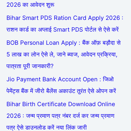
2026 का आवेदन शुरू
Bihar Smart PDS Ration Card Apply 2026 :
राशन कार्ड का अप्लाई Smart PDS पोर्टल से ऐसे करें
BOB Personal Loan Apply : बैंक ऑफ़ बड़ौदा से
5 लाख का लोन ऐसे ले, जाने ब्याज, आवेदन प्रक्रिया,
पात्रता पूरी जानकारी?
Jio Payment Bank Account Open : जिओ
पेमेंट्स बैंक में जीरो बैलेंस अकाउंट तुरंत ऐसे ओपन करें
Bihar Birth Certificate Download Online
2026 : जन्म प्रमाण पत्र नंबर दर्ज कर जन्म प्रमाण
पत्र ऐसे डाउनलोड करें नया लिंक जारी