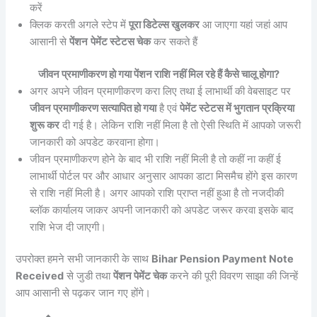
करें
क्लिक करती अगले स्टेप में
पूरा डिटेल्स खुलकर
आ जाएगा यहां जहां आप
आसानी से
पेंशन
पेमेंट स्टेटस चेक
कर सकते हैं
जीवन प्रमाणीकरण हो गया पेंशन राशि नहीं मिल रहे हैं कैसे चालू होगा?
अगर अपने जीवन प्रमाणीकरण करा लिए तथा ई लाभार्थी की वेबसाइट पर
जीवन प्रमाणीकरण सत्यापित हो गया
है एवं
पेमेंट स्टेटस में भुगतान प्रक्रिया
शुरू कर
दी गई है। लेकिन राशि नहीं मिला है तो ऐसी स्थिति में आपको जरूरी
जानकारी को अपडेट करवाना होगा।
जीवन प्रमाणीकरण होने के बाद भी राशि नहीं मिली है तो कहीं ना कहीं ई
लाभार्थी पोर्टल पर और आधार अनुसार आपका डाटा मिसमैच होंगे इस कारण
से राशि नहीं मिली है। अगर आपको राशि प्राप्त नहीं हुआ है तो नजदीकी
ब्लॉक कार्यालय जाकर अपनी जानकारी को अपडेट जरूर करवा इसके बाद
राशि भेज दी जाएगी।
उपरोक्त हमने सभी जानकारी के साथ
Bihar Pension Payment Note
Received
से जुडी तथा
पेंशन पेमेंट चेक
करने की पूरी विवरण साझा की जिन्हें
आप आसानी से पढ़कर जान गए होंगे।