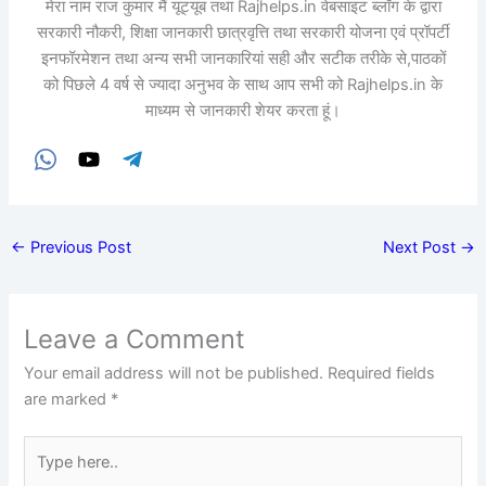
मेरा नाम राज कुमार मैं यूट्यूब तथा Rajhelps.in वेबसाइट ब्लॉग के द्वारा
सरकारी नौकरी, शिक्षा जानकारी छात्रवृत्ति तथा सरकारी योजना एवं प्रॉपर्टी
इनफॉरमेशन तथा अन्य सभी जानकारियां सही और सटीक तरीके से,पाठकों
को पिछले 4 वर्ष से ज्यादा अनुभव के साथ आप सभी को Rajhelps.in के
माध्यम से जानकारी शेयर करता हूं।
←
Previous Post
Next Post
→
Leave a Comment
Your email address will not be published.
Required fields
are marked
*
Type
here..