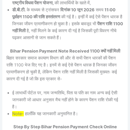
राष्ट्रीय विधवा पेंशन योजना,
की लाभार्थियों के खाते में,
डी.बी.टी.
के माध्यम से ट्रांसफर
दिनांक 10 जून 2026
समय
11:00
पूर्वाहन 1100 की राशि हस्तांतरण
की गई है। इन्हीं में कई ऐसे पेंशन धारक है
जिनका जीवन प्रमाणीकरण हो चुका है। इसके बावजूद भी
पेंशन राशि 1100
नहीं मिली
है, नहीं मिलने के कई कारण दी गई है जिसकी पूरी विवरण नीचे
पढ़कर आसानी से जान सकते हैं।
Bihar Pension Payment Note Received 1100 क्यों नहीं मिली
बिहार सरकार समाज कल्याण विभाग की और से सभी पेंशन धारकों की पेंशन
राशि 1100 भेज दिए गए है। इनमें से कई ऐसे पेंशन धारक है जिनका जीवन
प्रमाणीकरण हो चुकी है, लेकिन पेंशन राशि नहीं मिली है जिसकी मुख्यतः कई
कारण दी गई है जो कि इस प्रकार से-
ई लाभार्थी पोर्टल पर, नाम जन्मतिथि, पिता या पति का नाम अन्य कई ऐसी
जानकारी जो आधार अनुसार मैच नहीं होने के कारण पेंशन राशि रोकी गई
है।
Note-
हालाँकि यह जानकारी अनुमानित है।
Step By Step Bihar Pension Payment Check Online