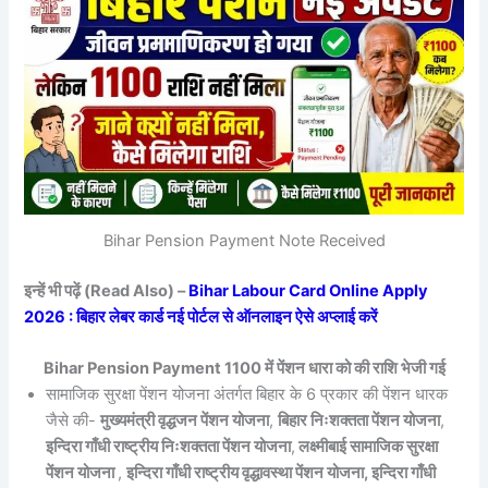
Bihar Pension Payment Note Received
इन्हें भी पढ़ें (Read Also) –
Bihar Labour Card Online Apply
2026 : बिहार लेबर कार्ड नई पोर्टल से ऑनलाइन ऐसे अप्लाई करें
Bihar Pension Payment 1100 में पेंशन धारा को की राशि भेजी गई
सामाजिक सुरक्षा पेंशन योजना अंतर्गत बिहार के 6 प्रकार की पेंशन धारक
जैसे की-
मुख्यमंत्री वृद्धजन पेंशन योजना
,
बिहार निःशक्तता पेंशन योजना
,
इन्दिरा गाँधी राष्ट्रीय निःशक्तता पेंशन योजना
,
लक्ष्मीबाई सामाजिक सुरक्षा
पेंशन योजना
,
इन्दिरा गाँधी राष्ट्रीय वृद्धावस्था पेंशन योजना, इन्दिरा गाँधी