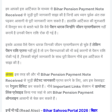
हम आपको इस आर्टिकल के माध्यम से
Bihar Pension Payment Note
Received
से जुड़ी पूरी जानकारी साझा की है जिन्हें आप ध्यान पूर्वक अंत तक
पढ़कर आसानी से पूरी जानकारी जान सकते हैं। हालांकि आर्टिकल की शुरुआती
में विस्तृत रूप से बताते चले कि वैसे
पेंशन धारक जिन्होंने
जीवन प्रमाणीकरण
नहीं
करायें है उनकी पेंशन राशि रोक दी गई है।
इसके अलावा वैसे पेंशन धारक जिनकी जीवन प्रमाणीकरण हो चुके हैं
लेकिन
पेंशन राशि प्राप्त
नहीं हुई है तो उन पेंशनधारकों की भी कई कारणों से पेंशन राशि
रोकी गई है ,जिसकी संपूर्ण जानकारी के साथ पूरी विवरण नीचे इस आर्टिकल में
साझा की है।
अंततः
इस तरह की और भी
Bihar Pension Payment Note
Received
से जुड़ी
लेटेस्ट जानकारी
प्राप्त करने के लिए, आप इस वेबसाइट
पर
रेगुलर विजिट
कर सकते हैं। नीचे
Important Links
सेक्शन में
डायरेक्ट
लिंक प्रोवाइड
किया गया जहां से आप
Bihar Pension Payment
ऑनलाइन
आसानी से चेक कर सकते हैं।
इन्हें भी पढ़ें (Read Also) –
Bihar Sahyog Portal 2026 : बिहार