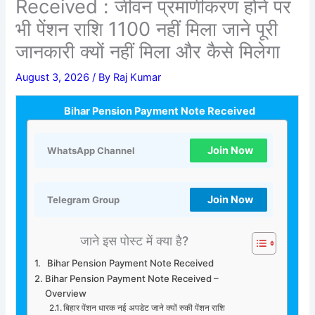
Received : जीवन प्रमाणीकरण होने पर
भी पेंशन राशि 1100 नहीं मिला जाने पूरी
जानकारी क्यों नहीं मिला और कैसे मिलेगा
August 3, 2026
/ By
Raj Kumar
Bihar Pension Payment Note Received
Join Now
WhatsApp Channel
Join Now
Telegram Group
जाने इस पोस्ट में क्या है?
Bihar Pension Payment Note Received
Bihar Pension Payment Note Received –
Overview
बिहार पेंशन धारक नई अपडेट जाने क्यों रुकी पेंशन राशि