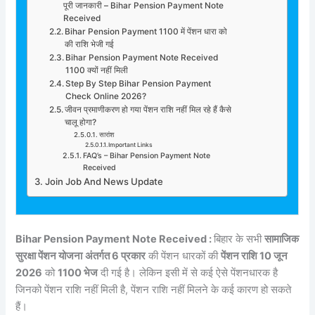
पूरी जानकारी – Bihar Pension Payment Note
Received
Bihar Pension Payment 1100 में पेंशन धारा को
की राशि भेजी गई
Bihar Pension Payment Note Received
1100 क्यों नहीं मिली
Step By Step Bihar Pension Payment
Check Online 2026?
जीवन प्रमाणीकरण हो गया पेंशन राशि नहीं मिल रहे हैं कैसे
चालू होगा?
सारांश
Important Links
FAQ’s – Bihar Pension Payment Note
Received
Join Job And News Update
Bihar Pension Payment Note Received :
बिहार के सभी
सामाजिक
सुरक्षा पेंशन योजना
अंतर्गत 6 प्रकार
की पेंशन धारकों की
पेंशन राशि 10 जून
2026
को
1100 भेज
दी गई है। लेकिन इसी में से कई ऐसे पेंशनधारक है
जिनको पेंशन राशि नहीं मिली है, पेंशन राशि नहीं मिलने के कई कारण हो सकते
हैं।