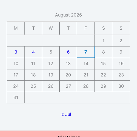
August 2026
M
T
W
T
F
S
S
1
2
3
4
5
6
7
8
9
10
11
12
13
14
15
16
17
18
19
20
21
22
23
24
25
26
27
28
29
30
31
« Jul