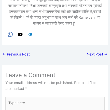
सरकारी नौकरी, शिक्षा जानकारी छात्रवृत्ति तथा सरकारी योजना एवं प्रॉपर्टी
इनफॉरमेशन तथा अन्य सभी जानकारियां सही और सटीक तरीके से,पाठकों
को पिछले 4 वर्ष से ज्यादा अनुभव के साथ आप सभी को Rajhelps.in के
माध्यम से जानकारी शेयर करता हूं।
←
Previous Post
Next Post
→
Leave a Comment
Your email address will not be published.
Required fields
are marked
*
Type
here..