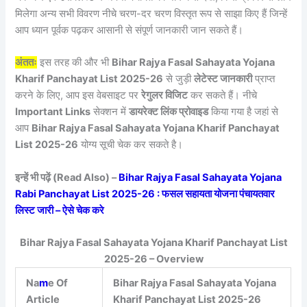
मिलेगा अन्य सभी विवरण नीचे चरण-दर चरण विस्तृत रूप से साझा किए हैं जिन्हें
आप ध्यान पूर्वक पढ़कर आसानी से संपूर्ण जानकारी जान सकते हैं।
अंततः
इस तरह की और भी
Bihar Rajya Fasal Sahayata Yojana
Kharif Panchayat List 2025-26
से जुड़ी
लेटेस्ट जानकारी
प्राप्त
करने के लिए, आप इस वेबसाइट पर
रेगुलर विजिट
कर सकते हैं। नीचे
Important Links
सेक्शन में
डायरेक्ट लिंक प्रोवाइड
किया गया है जहां से
आप
Bihar Rajya Fasal Sahayata Yojana Kharif Panchayat
List 2025-26
योग्य सूची चेक कर सकते है।
इन्हें भी पढ़ें (Read Also) –
Bihar Rajya Fasal Sahayata Yojana
Rabi Panchayat List 2025-26 : फसल सहायता योजना पंचायतवार
लिस्ट जारी – ऐसे चेक करे
Bihar Rajya Fasal Sahayata Yojana Kharif Panchayat List
2025-26 – Overview
Na
m
e Of
Bihar Rajya Fasal Sahayata Yojana
Article
Kharif Panchayat List 2025-26