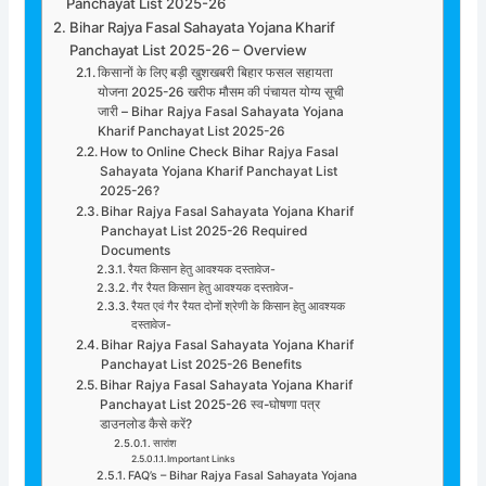
Panchayat List 2025-26
Bihar Rajya Fasal Sahayata Yojana Kharif
Panchayat List 2025-26 – Overview
किसानों के लिए बड़ी खुशखबरी बिहार फसल सहायता
योजना 2025-26 खरीफ मौसम की पंचायत योग्य सूची
जारी – Bihar Rajya Fasal Sahayata Yojana
Kharif Panchayat List 2025-26
How to Online Check Bihar Rajya Fasal
Sahayata Yojana Kharif Panchayat List
2025-26?
Bihar Rajya Fasal Sahayata Yojana Kharif
Panchayat List 2025-26 Required
Documents
रैयत किसान हेतु आवश्यक दस्तावेज-
गैर रैयत किसान हेतु आवश्यक दस्तावेज-
रैयत एवं गैर रैयत दोनों श्रेणी के किसान हेतु आवश्यक
दस्तावेज-
Bihar Rajya Fasal Sahayata Yojana Kharif
Panchayat List 2025-26 Benefits
Bihar Rajya Fasal Sahayata Yojana Kharif
Panchayat List 2025-26 स्व-घोषणा पत्र
डाउनलोड कैसे करें?
सारांश
Important Links
FAQ’s – Bihar Rajya Fasal Sahayata Yojana