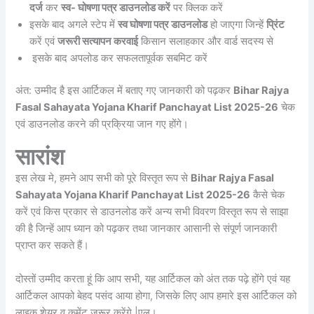
दर्ज
कर
स्व- घोषणा पत्र डाउनलोड करें
पर क्लिक करें
इसके बाद अगले स्टेप में
स्व घोषणा पत्र डाउनलोड
हो जाएगा जिन्हें
प्रिंट
करें एवं
जरूरी सत्यापन करवाई
किसान सलाहकार और वार्ड सदस्य से
इसके बाद अपलोड कर सफलतापूर्वक सबमिट करें
अंत: उम्मीद है इस आर्टिकल में बताए गए जानकारी को पढ़कर
Bihar Rajya
Fasal Sahayata Yojana Kharif Panchayat List 2025-26
चेक
एवं डाउनलोड करने की प्रक्रिया जान गए होंगे।
सारांश
इस लेख मे, हमने आप सभी को पूरे विस्तृत रूप से
Bihar Rajya Fasal
Sahayata Yojana Kharif Panchayat List 2025-26
कैसे चेक
करें एवं किस प्रकार से डाउनलोड करें अन्य सभी विवरण विस्तृत रूप से साझा
की है जिन्हें आप ध्यान को पढ़कर तथा जानकार आसानी से संपूर्ण जानकारी
प्राप्त कर सकते हैं।
दोस्तों उम्मीद करता हूं कि आप सभी, यह आर्टिकल को अंत तक पढ़े होंगे एवं यह
आर्टिकल आपको बेहद पसंद आया होगा, जिसके लिए आप हमारे इस आर्टिकल को
लाइक शेयर व कमेंट जरूर करेंगे |एल।