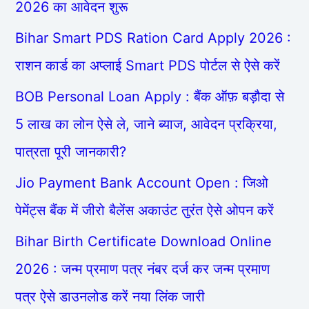
2026 का आवेदन शुरू
Bihar Smart PDS Ration Card Apply 2026 :
राशन कार्ड का अप्लाई Smart PDS पोर्टल से ऐसे करें
BOB Personal Loan Apply : बैंक ऑफ़ बड़ौदा से
5 लाख का लोन ऐसे ले, जाने ब्याज, आवेदन प्रक्रिया,
पात्रता पूरी जानकारी?
Jio Payment Bank Account Open : जिओ
पेमेंट्स बैंक में जीरो बैलेंस अकाउंट तुरंत ऐसे ओपन करें
Bihar Birth Certificate Download Online
2026 : जन्म प्रमाण पत्र नंबर दर्ज कर जन्म प्रमाण
पत्र ऐसे डाउनलोड करें नया लिंक जारी