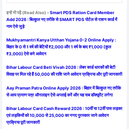
इन्हें भी पढ़ें (Read Also) –
Smart PDS Ration Card Member
Add 2026 : बिल्कुल नए तरीके से SMART PDS पोर्टल से राशन कार्ड में
नाम ऐसे जुड़े
Mukhyamantri Kanya Utthan Yojana 0-2 Online Apply :
बिहार के 0 से 1 वर्ष की बेटियों ₹2,000 और 1 वर्ष के बाद ₹1,000 (कुल
₹3,000) ऐसे करे आवेदन
Bihar Labour Card Beti Vivah 2026 : लेबर कार्ड धारकों की बेटी
विवाह पर मिल रहे हैं 50,000 की राशि जाने आवेदन प्रक्रिया और पूरी जानकारी
Aay Praman Patra Online Apply 2026 : बिहार में बिल्कुल नए तरीके
से आय प्रमाण पत्र ऑनलाइन ऐसे अप्लाई करें और यह सब डॉक्यूमेंट लगेगा
Bihar Labour Card Cash Reward 2026 : 10वीं या 12वीं पास लड़का
एवं लड़कियों को 10,000 से 25,000 का नगद पुरस्कार जाने आवेदन
प्रक्रिया पूरी जानकारी