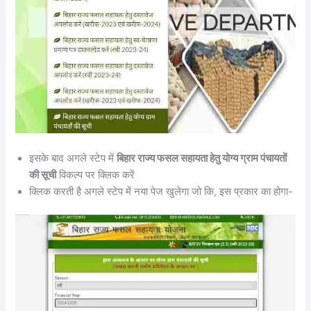
इसके बाद अगले स्टेप में
बिहार राज्य फसल सहायता हेतु योग्य ग्राम पंचायतों
की सूची
विकल्प पर क्लिक करें
क्लिक करती है अगले स्टेप में नया पेज खुलेगा जो कि, इस प्रकार का होगा-