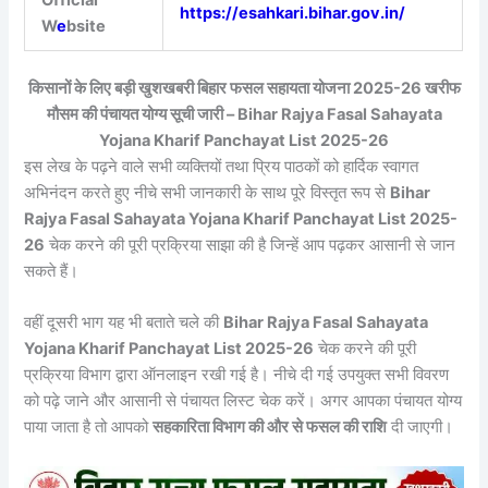
Official
https://esahkari.bihar.gov.in/
W
e
bsite
किसानों के लिए बड़ी खुशखबरी बिहार फसल सहायता योजना 2025-26 खरीफ
मौसम की पंचायत योग्य सूची जारी – Bihar Rajya Fasal Sahayata
Yojana Kharif Panchayat List 2025-26
इस लेख के पढ़ने वाले सभी व्यक्तियों तथा प्रिय पाठकों को हार्दिक स्वागत
अभिनंदन करते हुए नीचे सभी जानकारी के साथ पूरे विस्तृत रूप से
Bihar
Rajya Fasal Sahayata Yojana Kharif Panchayat List 2025-
26
चेक करने की पूरी प्रक्रिया साझा की है जिन्हें आप पढ़कर आसानी से जान
सकते हैं।
वहीं दूसरी भाग यह भी बताते चले की
Bihar Rajya Fasal Sahayata
Yojana Kharif Panchayat List 2025-26
चेक करने की पूरी
प्रक्रिया विभाग द्वारा ऑनलाइन रखी गई है। नीचे दी गई उपयुक्त सभी विवरण
को पढ़े जाने और आसानी से पंचायत लिस्ट चेक करें। अगर आपका पंचायत योग्य
पाया जाता है तो आपको
सहकारिता विभाग की और से फसल की राशि
दी जाएगी।