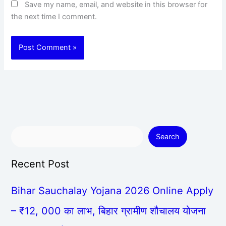
Save my name, email, and website in this browser for
the next time I comment.
Search
Recent Post
Bihar Sauchalay Yojana 2026 Online Apply
– ₹12, 000 का लाभ, बिहार ग्रामीण शौचालय योजना