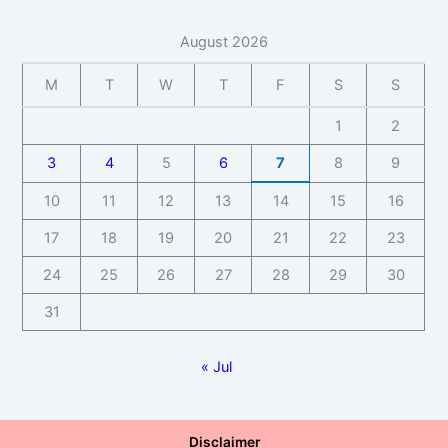
August 2026
M
T
W
T
F
S
S
1
2
3
4
5
6
7
8
9
10
11
12
13
14
15
16
17
18
19
20
21
22
23
24
25
26
27
28
29
30
31
« Jul
Disclaimer