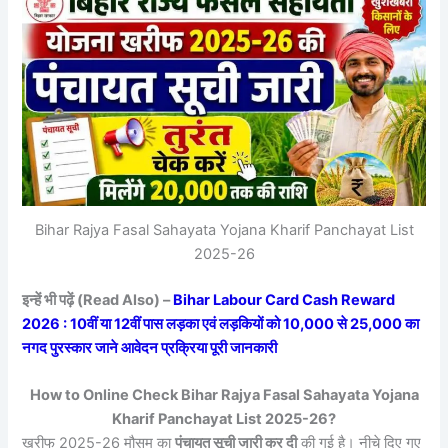
Bihar Rajya Fasal Sahayata Yojana Kharif Panchayat List
2025-26
इन्हें भी पढ़ें (Read Also) –
Bihar Labour Card Cash Reward
2026 : 10वीं या 12वीं पास लड़का एवं लड़कियों को 10,000 से 25,000 का
नगद पुरस्कार जाने आवेदन प्रक्रिया पूरी जानकारी
How to Online Check Bihar Rajya Fasal Sahayata Yojana
Kharif Panchayat List 2025-26?
खरीफ 2025-26 मौसम का
पंचायत सूची जारी कर दी
की गई है। नीचे दिए गए