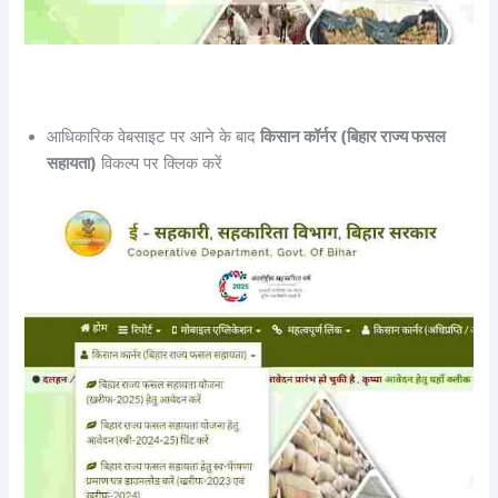
आधिकारिक वेबसाइट पर आने के बाद
किसान कॉर्नर (बिहार राज्य फसल
सहायता)
विकल्प पर क्लिक करें