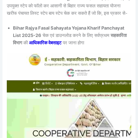
उपयुक्त स्टेप को फॉलो कर आसानी से बिहार राज्य फसल सहायता योजना
खरीफ पंचायत लिस्ट स्टेप बाय स्टेप चेक कर सकते हैं जो कि, इस प्रकार से-
Bihar Rajya Fasal Sahayata Yojana Kharif Panchayat
List 2025-26
चेक एवं डाउनलोड करने के लिए सर्वप्रथम
सहकारिता
विभाग
की
आधिकारिक वेबसाइट
पर जाना होगा