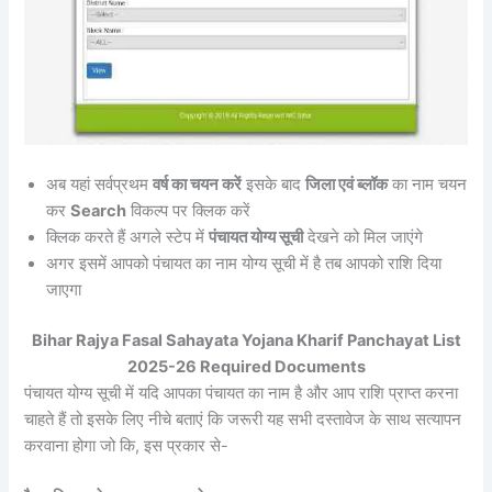
अब यहां सर्वप्रथम
वर्ष का चयन करें
इसके बाद
जिला एवं ब्लॉक
का नाम चयन
कर
Search
विकल्प पर क्लिक करें
क्लिक करते हैं अगले स्टेप में
पंचायत योग्य सूची
देखने को मिल जाएंगे
अगर इसमें आपको पंचायत का नाम योग्य सूची में है तब आपको राशि दिया
जाएगा
Bihar Rajya Fasal Sahayata Yojana Kharif Panchayat List
2025-26 Required Documents
पंचायत योग्य सूची में यदि आपका पंचायत का नाम है और आप राशि प्राप्त करना
चाहते हैं तो इसके लिए नीचे बताएं कि जरूरी यह सभी दस्तावेज के साथ सत्यापन
करवाना होगा जो कि, इस प्रकार से-