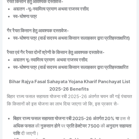
रैयत किसान हेतु आवश्यक दस्तावेज-
अद्यतन -भू-स्वामित्व प्रमाण अथवा राजस्व रसीद
स्व-घोषणा पत्र
गैर रैयत किसान हेतु आवश्यक दस्तावेज-
स्व-घोषणा पत्र (वार्ड सदस्य अथवा किसान सलाहकार द्वारा प्रतिहस्ताक्षरित)
रैयत एवं गैर रैयत दोनों श्रेणी के किसान हेतु आवश्यक दस्तावेज-
अद्यतन भू-स्वामित्व प्रमाण अथवा राजस्व रसीद
स्व-घोषणा पत्र (वार्ड सदस्य अथवा किसान सलाहकार द्वारा प्रतिहस्ताक्षरित
Bihar Rajya Fasal Sahayata Yojana Kharif Panchayat List
2025-26 Benefits
बिहार राज्य फसल सहायता योजना रबी 2025-26 अंतर्गत चयन की गई पंचायत
कि किसानों को इस योजना का लाभ दिया जाएगा जो कि, इस प्रकार से-
बिहार राज्य फसल सहायता योजना रबी 2025-26 अंतर्गत 20% या
उस से
अधिक फसल
की
नुकसान होने
पर
प्रति हेक्टेयर 7500
की
अनुदान सहायता
राशि
दी जाएगी।