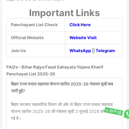
Important Links
Panchayant List Check
Click Here
Official Website
Website Visit
Join Us
WhatsApp
||
Telegram
FAQ’s – Bihar Rajya Fasal Sahayata Yojana Kharif
Panchayat List 2025-26
बिहार राज्य फसल सहायता योजना खरीफ 2025-26 पंचायत सूची कब
जारी हुई?
बिहार सरकार सहकारिता विभाग की और से बिहार राज्य फसल सहायता
योजना खरीफ 2025-26 की पंचायत सूची 3 जुलाई 2026 को जारी की
गई है।