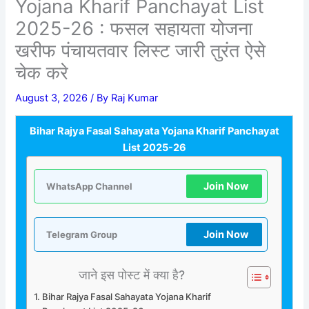
Yojana Kharif Panchayat List
2025-26 : फसल सहायता योजना
खरीफ पंचायतवार लिस्ट जारी तुरंत ऐसे
चेक करे
August 3, 2026
/ By
Raj Kumar
Bihar Rajya Fasal Sahayata Yojana Kharif Panchayat
List 2025-26
Join Now
WhatsApp Channel
Join Now
Telegram Group
जाने इस पोस्ट में क्या है?
Bihar Rajya Fasal Sahayata Yojana Kharif