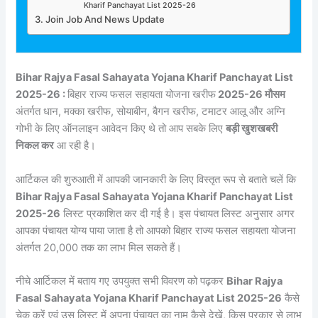
Kharif Panchayat List 2025-26
Join Job And News Update
Bihar Rajya Fasal Sahayata Yojana Kharif Panchayat List
2025-26 :
बिहार राज्य फसल सहायता योजना खरीफ
2025-26 मौसम
अंतर्गत धान, मक्का खरीफ, सोयाबीन, बैगन खरीफ, टमाटर आलू और अग्नि
गोभी के लिए ऑनलाइन आवेदन किए थे तो आप सबके लिए
बड़ी खुशखबरी
निकल कर
आ रही है।
आर्टिकल की शुरुआती में आपकी जानकारी के लिए विस्तृत रूप से बताते चलें कि
Bihar Rajya Fasal Sahayata Yojana Kharif Panchayat List
2025-26
लिस्ट प्रकाशित कर दी गई है। इस पंचायत लिस्ट अनुसार अगर
आपका पंचायत योग्य पाया जाता है तो आपको बिहार राज्य फसल सहायता योजना
अंतर्गत 20,000 तक का लाभ मिल सकते हैं।
नीचे आर्टिकल में बताय गए उपयुक्त सभी विवरण को पढ़कर
Bihar Rajya
Fasal Sahayata Yojana Kharif Panchayat List 2025-26
कैसे
चेक करें एवं उस लिस्ट में अपना पंचायत का नाम कैसे देखें, किस प्रकार से लाभ