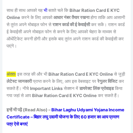
साथ ही साथ आपको यह
भी
बताते चले कि
Bihar Ration Card E KYC
Online
करने के लिए आपको
आधार नंबर तैयार रखना
होगा ताकि आप आसानी
से तुरंत अपने मोबाइल फोन से
राशन कार्ड की ई केवाईसी
कर सकें। राशन कार्ड
ई केवाईसी अपने मोबाइल फोन से करने के लिए आपको चेहरा के माध्यम से
ऑथेंटिकेट करनी होगी और इसके बाद तुरंत अपने राशन कार्ड की केवाईसी कर
पाएंगे।
अंततः
इस तरह की और भी
Bihar Ration Card E KYC Online
से जुड़ी
लेटेस्ट जानकारी
प्राप्त करने के लिए, आप इस वेबसाइट पर
रेगुलर विजिट
कर
सकते हैं। नीचे
Important Links
सेक्शन में
डायरेक्ट लिंक प्रोवाइड
किया
गया जहां से आप
Bihar Ration Card E KYC Online
कर सकते हैं।
इन्हें भी पढ़ें (Read Also) –
Bihar Laghu Udyami Yojana Income
Certificate – बिहार लघु उद्यमी योजना के लिए 60 हजार का आय प्रमाण
पत्र ऐसे बनाएं