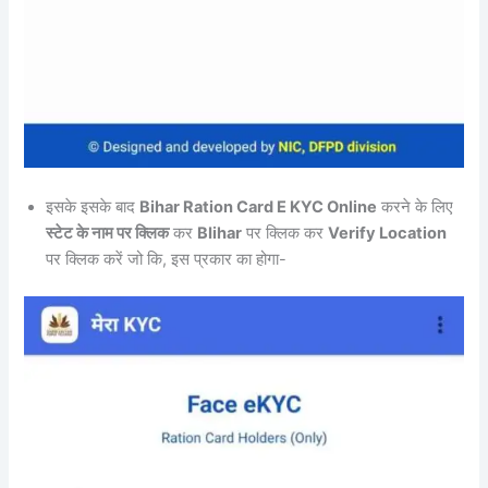
इसके इसके बाद
Bihar Ration Card E KYC Online
करने के लिए
स्टेट के नाम पर क्लिक
कर
BIihar
पर क्लिक कर
Verify Location
पर क्लिक करें जो कि, इस प्रकार का होगा-