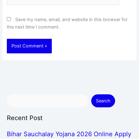
Save my name, email, and website in this browser for
the next time I comment.
Search
Recent Post
Bihar Sauchalay Yojana 2026 Online Apply