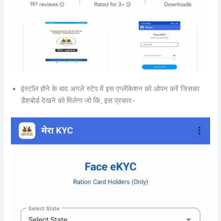
इंस्टॉल होने के बाद अगले स्टेप में इस एप्लीकेशन को ओपन करें जिसका
डैशबोर्ड देखने को मिलेगा जो कि, इस प्रकार-