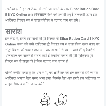
उपरोक्त हमने इस आर्टिकल में सभी जानकारी के साथ
Bihar Ration Card
E KYC Online
तथा
ऑफलाइन
कैसे करें इसकी संपूर्ण जानकारी ऊपर इस
आर्टिकल विस्तृत रूप से साझा कीजिए से पढ़कर जान गए होंगे।
सारांश
इस लेख मे, हमने आप सभी को पूरे विस्तार से
Bihar Ration Card E KYC
Online
करने की सभी प्रक्रिया पूरे विस्तृत रूप से साझा किया ऊपर बताए गए
संपूर्ण विवरण को पढ़कर तथा जानकार आसानी से राशन कार्ड की ई केवाईसी
ऑनलाइन कर सकते हैं राशन कार्ड ई केवाईसी करने की पूरी प्रक्रिया पूरे
विस्तृत रूप से साझा की है जिसे पढ़कर जान सकते हैं।
दोस्तों उम्मीद करता हूं कि आप सभी, यह आर्टिकल को अंत तक पढ़े होंगे एवं यह
आर्टिकल आपको बेहद पसंद आया होगा, जिसके लिए आप हमारे इस आर्टिकल को
लाइक शेयर व कमेंट जरूर करेंगे।