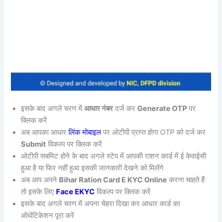
इसके बाद अगले चरण में
आधार नंबर
दर्ज कर
Generate OTP
पर
क्लिक करें
अब आपका आधार
लिंक मोबाइल
पर ओटीपी प्राप्त होगा OTP को दर्ज कर
Submit
विकल्प पर क्लिक करें
ओटीपी सबमिट होने के बाद अगले स्टेप में आपकी राशन कार्ड में ई केवाईसी
हुआ है या फिर नहीं हुआ इसकी जानकारी देखने को मिलेंगे
अब आप अपने
Bihar Ration Card E KYC Online
करना चाहते हैं
तो इसके लिए
Face EKYC
विकल्प पर क्लिक करें
इसके बाद अगले चरण में अपना चेहरा दिखा कर आधार कार्ड का
ऑथेंटिकेशन पूरा करें