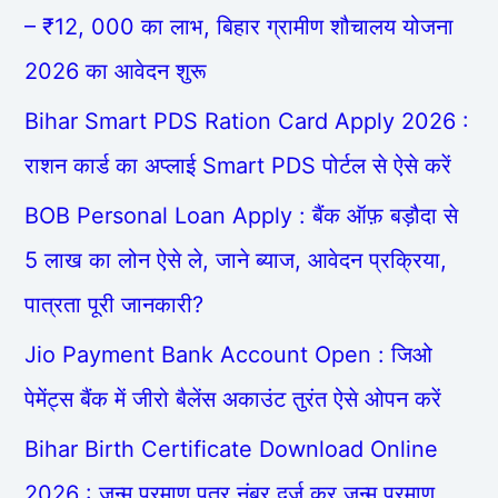
– ₹12, 000 का लाभ, बिहार ग्रामीण शौचालय योजना
2026 का आवेदन शुरू
Bihar Smart PDS Ration Card Apply 2026 :
राशन कार्ड का अप्लाई Smart PDS पोर्टल से ऐसे करें
BOB Personal Loan Apply : बैंक ऑफ़ बड़ौदा से
5 लाख का लोन ऐसे ले, जाने ब्याज, आवेदन प्रक्रिया,
पात्रता पूरी जानकारी?
Jio Payment Bank Account Open : जिओ
पेमेंट्स बैंक में जीरो बैलेंस अकाउंट तुरंत ऐसे ओपन करें
Bihar Birth Certificate Download Online
2026 : जन्म प्रमाण पत्र नंबर दर्ज कर जन्म प्रमाण