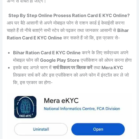
अन्न से वंचित हो जाएंगे।
Step By Step Online Prosess Ration Card E KYC Online?
आप घर बैठे आसानी से अपने मोबाइल फोन से राशन कार्ड ई केवाईसी करना
चाहते हैं तो नीचे बताएंगे सभी स्टेप को पढ़कर तथा जानकार आसानी से
Bihar
Ration Card E KYC Online
कर सकते हैं जो कि, इस प्रकार से-
Bihar Ration Card E KYC Online
करने के लिए सर्वप्रथम अपने
मोबाइल फोन की
Google Play Store
एप्लीकेशन को ओपन करना होगा
इसके बाद अगले चरण में
सर्च विकल्प पर क्लिक करें
तथा
Mera KYC
लिखकर सर्च करें और इस एप्लीकेशन को अपने फोन में इंस्टॉल कर ले जो
कि, इस प्रकार का होगा-