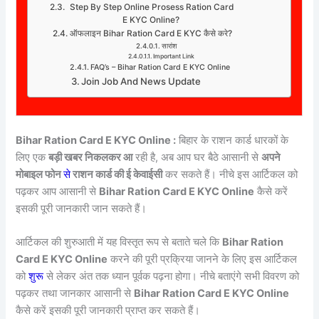
Step By Step Online Prosess Ration Card
E KYC Online?
ऑफलाइन Bihar Ration Card E KYC कैसे करे?
सारांश
Important Link
FAQ’s – Bihar Ration Card E KYC Online
Join Job And News Update
Bihar Ration Card E KYC Online :
बिहार के राशन कार्ड धारकों के
लिए एक
बड़ी खबर निकलकर आ
रही है, अब आप घर बैठे आसानी से
अपने
मोबाइल फोन
से
राशन कार्ड की ई केवाईसी
कर सकते हैं। नीचे इस आर्टिकल को
पढ़कर आप आसानी से
Bihar Ration Card E KYC Online
कैसे करें
इसकी पूरी जानकारी जान सकते हैं।
आर्टिकल की शुरुआती में यह विस्तृत रूप से बताते चले कि
Bihar Ration
Card E KYC Online
करने की पूरी प्रक्रिया जानने के लिए इस आर्टिकल
को
शुरू
से लेकर अंत तक ध्यान पूर्वक पढ़ना होगा। नीचे बताएंगे सभी विवरण को
पढ़कर तथा जानकार आसानी से
Bihar Ration Card E KYC Online
कैसे करें इसकी पूरी जानकारी प्राप्त कर सकते हैं।