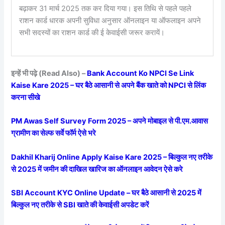
बढ़ाकर 31 मार्च 2025 तक कर दिया गया। इस तिथि से पहले पहले
राशन कार्ड धारक अपनी सुविधा अनुसार ऑनलाइन या ऑफलाइन अपने
सभी सदस्यों का राशन कार्ड की ई केवाईसी जरूर करायें।
इन्हें भी पढ़े (Read Also) –
Bank Account Ko NPCI Se Link
Kaise Kare 2025 – घर बैठे आसानी से अपने बैंक खाते को NPCI से लिंक
करना सीखे
PM Awas Self Survey Form 2025 – अपने मोबाइल से पी.एम.आवास
ग्रामीण का सेल्फ सर्वे फॉर्म ऐसे भरे
Dakhil Kharij Online Apply Kaise Kare 2025 – बिल्कुल नए तरीके
से 2025 में जमीन की दाखिल खारिज का ऑनलाइन आवेदन ऐसे करे
SBI Account KYC Online Update – घर बैठे आसानी से 2025 में
बिल्कुल नए तरीके से SBI खाते की केवाईसी अपडेट करें