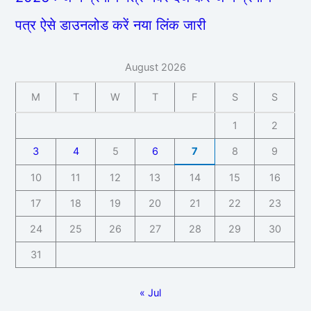
पत्र ऐसे डाउनलोड करें नया लिंक जारी
August 2026
M
T
W
T
F
S
S
1
2
3
4
5
6
7
8
9
10
11
12
13
14
15
16
17
18
19
20
21
22
23
24
25
26
27
28
29
30
31
« Jul