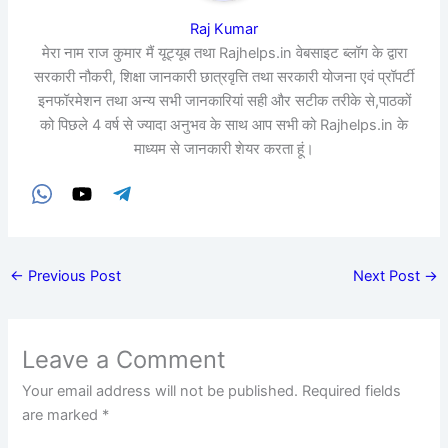
Raj Kumar
मेरा नाम राज कुमार मैं यूट्यूब तथा Rajhelps.in वेबसाइट ब्लॉग के द्वारा
सरकारी नौकरी, शिक्षा जानकारी छात्रवृत्ति तथा सरकारी योजना एवं प्रॉपर्टी
इनफॉरमेशन तथा अन्य सभी जानकारियां सही और सटीक तरीके से,पाठकों
को पिछले 4 वर्ष से ज्यादा अनुभव के साथ आप सभी को Rajhelps.in के
माध्यम से जानकारी शेयर करता हूं।
←
Previous Post
Next Post
→
Leave a Comment
Your email address will not be published.
Required fields
are marked
*