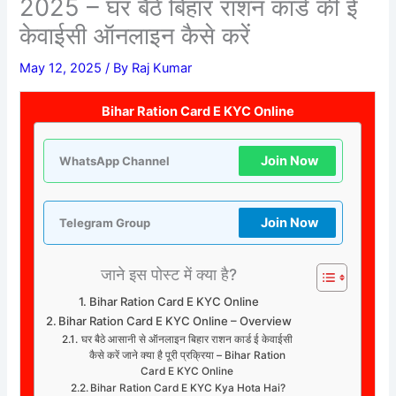
2025 – घर बैठे बिहार राशन कार्ड की ई
केवाईसी ऑनलाइन कैसे करें
May 12, 2025
/ By
Raj Kumar
Bihar Ration Card E KYC Online
Join Now
WhatsApp Channel
Join Now
Telegram Group
जाने इस पोस्ट में क्या है?
Bihar Ration Card E KYC Online
Bihar Ration Card E KYC Online – Overview
घर बैठे आसानी से ऑनलाइन बिहार राशन कार्ड ई केवाईसी
कैसे करें जाने क्या है पूरी प्रक्रिया – Bihar Ration
Card E KYC Online
Bihar Ration Card E KYC Kya Hota Hai?