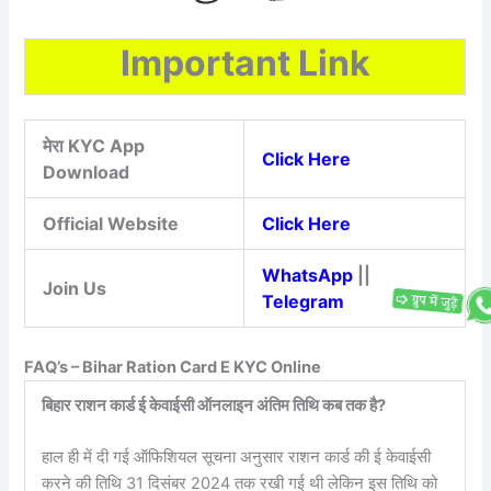
Important Link
मेरा KYC App
Click Here
Download
Official Website
Click Here
WhatsApp
||
Join Us
Telegram
FAQ’s – Bihar Ration Card E KYC Online
बिहार राशन कार्ड ई केवाईसी ऑनलाइन अंतिम तिथि कब तक है?
हाल ही में दी गई ऑफिशियल सूचना अनुसार राशन कार्ड की ई केवाईसी
करने की तिथि 31 दिसंबर 2024 तक रखी गई थी लेकिन इस तिथि को