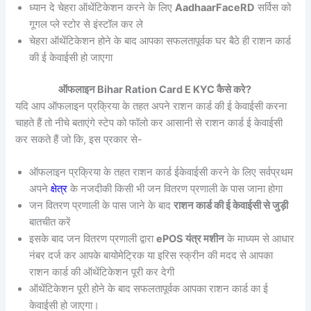
ध्यान दे चेहरा ऑथेंटिकेशन करने के लिए
AadhaarFaceRD
सर्विस को
गूगल प्ले स्टोर से इंस्टॉल कर ले
चेहरा ऑथेंटिकेशन होने के बाद आपका सफलतापूर्वक घर बैठे ही राशन कार्ड
की ई केवाईसी हो जाएगा
ऑफलाइन Bihar Ration Card E KYC कैसे करे?
यदि आप ऑफलाइन प्रक्रिया के तहत अपने राशन कार्ड की ई केवाईसी करना
चाहते हैं तो नीचे बताएंगे स्टेप को फॉलो कर आसानी से राशन कार्ड ई केवाईसी
कर सकते हैं जो कि, इस प्रकार से-
ऑफलाइन प्रक्रिया के तहत राशन कार्ड ईकेवाईसी करने के लिए सर्वप्रथम
अपने
क्षेत्र
के नजदीकी किसी भी जन वितरण प्रणाली के पास जाना होगा
जन वितरण प्रणाली के पास जाने के बाद
राशन कार्ड की ई केवाईसी से जुड़ी
बातचीत करें
इसके बाद जन वितरण प्रणाली द्वारा
ePOS यंत्र मशीन
के माध्यम से आधार
नंबर दर्ज कर आपके बायोमेट्रिक या इरिस स्क्रीन की मदद से आपका
राशन कार्ड की ऑथेंटिकेशन पूरी कर देगी
ऑथेंटिकेशन पूरी होने के बाद सफलतापूर्वक आपका राशन कार्ड का ई
केवाईसी हो जाएगा।