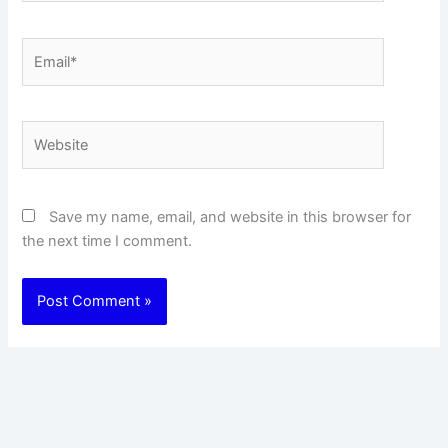
Email*
Website
Save my name, email, and website in this browser for
the next time I comment.