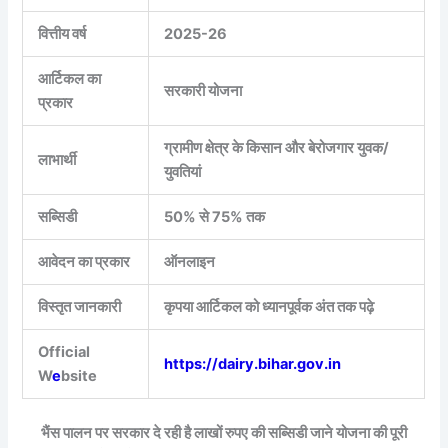
वित्तीय वर्ष
2025-26
आर्टिकल का
सरकारी योजना
प्रकार
ग्रामीण क्षेत्र के किसान और बेरोजगार युवक/
लाभार्थी
युवतियां
सब्सिडी
50% से 75% तक
आवेदन का प्रकार
ऑनलाइन
विस्तृत जानकारी
कृपया आर्टिकल को ध्यानपूर्वक अंत तक पढ़े
Official
https://dairy.bihar.gov.in
W
e
bsite
भैंस पालन पर सरकार दे रही है लाखों रुपए की सब्सिडी जाने योजना की पूरी