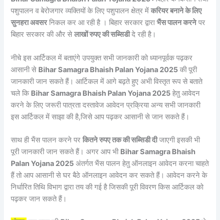
पशुपालन व बेरोजगार व्यक्तियों के लिए पशुपालन क्षेत्र में
करियर बनाने के लिए
सुनहरा अवसर
निकल कर आ रही है । बिहार सरकार द्वारा
भैंस पालन करने
पर
बिहार सरकार की और से
लाखों रुपए की सब्सिडी
दे रही है।
नीचे इस आर्टिकल में बताएंगे उपयुक्त सभी जानकारी को ध्यानपूर्वक पढ़कर
आसानी से
Bihar Samagra Bhaish Palan Yojana 2025
की पूरी
जानकारी जान सकते हैं। आर्टिकल में आगे बढ़ते हुए अभी विस्तृत रूप से बताते
चले कि
Bihar Samagra Bhaish Palan Yojana 2025
हेतु आवेदन
करने के लिए जरूरी पात्रता दस्तावेज आवेदन प्रक्रिया अन्य सभी जानकारी
इस आर्टिकल में साझा की है,जिसे आप पढ़कर आसानी से जान सकते हैं।
साथ ही भैंस पालन करने पर
कितने रुपए तक की सब्सिडी दी
जाएगी इसकी भी
पूरी जानकारी जान सकते हैं। अगर आप भी
Bihar Samagra Bhaish
Palan Yojana 2025
अंतर्गत भैंस पालन हेतु ऑनलाइन आवेदन करना चाहते
हैं तो आप आसानी से घर बैठे ऑनलाइन आवेदन कर सकते हैं। आवेदन करने के
निर्धारित तिथि विभाग द्वारा तय की गई है जिसकी पूरी विवरण किस आर्टिकल को
पढ़कर जान सकते हैं।