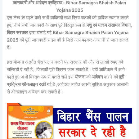
जानकारी और आवेदन प्रक्रिया – Bihar Samagra Bhaish Palan
Yojana 2025
इस लेख के पढ़ने वाले सभी व्यक्तियों तथा प्रिय पाठकों को हार्दिक स्वागत करते
हुए, नीचे सभी जानकारी के साथ पूरे विस्तृत रूप से
पशु एवं मत्स्य संसाधन विभाग,
बिहार सरकार
द्वारा चलाई गई
Bihar Samagra Bhaish Palan Yojana
2025
की पूरी जानकारी साझा की है जिसे आप पढ़कर आसानी से जान सकते
हैं।
इस योजना अंतर्गत भैंस पालन करने पर सरकार की और से लाखों रुपए की
सब्सिडी दे रही है, जिसकी पूरी विवरण जान सकते है। वही आर्टिकल में आगे
बढ़ते हुए अभी विस्तृत रूप से बताते चलें इस
योजना
की
आवेदन
करने की
पूरी
प्रक्रिया ऑनलाइन रखी
गई है ,आवेदक व्यक्ति अपनी सुविधा अनुसार आसानी
से ऑनलाइन आवेदन कर सकते हैं।