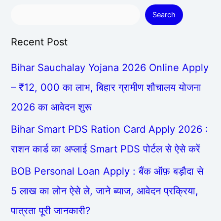
Search
Recent Post
Bihar Sauchalay Yojana 2026 Online Apply
– ₹12, 000 का लाभ, बिहार ग्रामीण शौचालय योजना
2026 का आवेदन शुरू
Bihar Smart PDS Ration Card Apply 2026 :
राशन कार्ड का अप्लाई Smart PDS पोर्टल से ऐसे करें
BOB Personal Loan Apply : बैंक ऑफ़ बड़ौदा से
5 लाख का लोन ऐसे ले, जाने ब्याज, आवेदन प्रक्रिया,
पात्रता पूरी जानकारी?