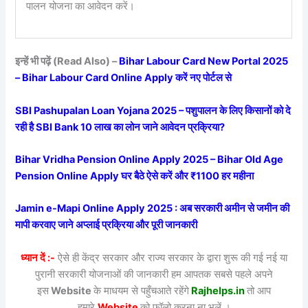
पालन योजना का आवेदन करें।
इन्हें भी पढ़ें (Read Also) –
Bihar Labour Card New Portal 2025
– Bihar Labour Card Online Apply करें नए पोर्टल से
SBI Pashupalan Loan Yojana 2025 – पशुपालन के लिए किसानों को दे
रही है SBI Bank 10 लाख का लोन जाने आवेदन प्रक्रिया?
Bihar Vridha Pension Online Apply 2025 – Bihar Old Age
Pension Online Apply घर बैठे ऐसे करें और ₹1100 हर महीना
Jamin e-Mapi Online Apply 2025 : अब सरकारी अमीन से जमीन की
मापी करवाए जाने अप्लाई प्रक्रिया और पूरी जानकारी
ध्यान दें :-
ऐसे ही केंद्र सरकार और राज्य सरकार के द्वारा शुरू की गई नई या
पुरानी सरकारी योजनाओं की जानकारी हम आपतक सबसे पहले अपने
इस
Website
के माधयम से पहुँचआते रहेंगे
Rajhelps.in
तो आप
हमारे
Website
को फॉलो करना ना भूलें ।