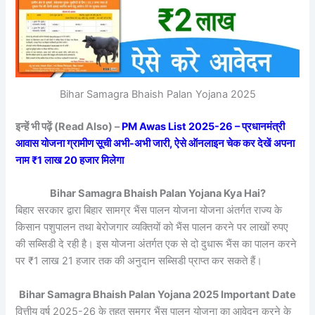
Bihar Samagra Bhaish Palan Yojana 2025
इन्हें भी पढ़ें (Read Also) –
PM Awas List 2025-26 – प्रधानमंत्री
आवास योजना ग्रामीण सूची अभी-अभी जारी, ऐसे ऑनलाइन चेक कर देखें अपना
नाम ₹1 लाख 20 हजार मिलेगा
Bihar Samagra Bhaish Palan Yojana Kya Hai?
बिहार सरकार द्वारा बिहार सामग्र भैंस पालन योजना योजना अंतर्गत राज्य के
किसान पशुपालन तथा बेरोजगार व्यक्तियों को भैंस पालन करने पर लाखों रुपए
की सब्सिडी दे रही है। इस योजना अंतर्गत एक से दो दुधारू भैंस का पालन करने
पर ₹1 लाख 21 हजार तक की अनुदान सब्सिडी प्राप्त कर सकते हैं।
Bihar Samagra Bhaish Palan Yojana 2025 Important Date
वित्तीय वर्ष 2025-26 के तहत समग्र भैंस पालन योजना का आवेदन करने के