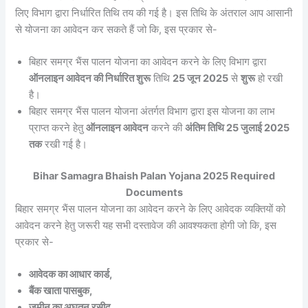
लिए विभाग द्वारा निर्धारित तिथि तय की गई है। इस तिथि के अंतराल आप आसानी
से योजना का आवेदन कर सकते हैं जो कि, इस प्रकार से-
बिहार समग्र भैंस पालन योजना का आवेदन करने के लिए विभाग द्वारा
ऑनलाइन आवेदन की निर्धारित शुरू
तिथि
25 जून 2025
से
शुरू
हो रखी
है।
बिहार समग्र भैंस पालन योजना अंतर्गत विभाग द्वारा इस योजना का लाभ
प्राप्त करने हेतु
ऑनलाइन आवेदन
करने की
अंतिम तिथि 25 जुलाई 2025
तक
रखी गई है।
Bihar Samagra Bhaish Palan Yojana 2025 Required
Documents
बिहार समग्र भैंस पालन योजना का आवेदन करने के लिए आवेदक व्यक्तियों को
आवेदन करने हेतु जरूरी यह सभी दस्तावेज की आवश्यकता होगी जो कि, इस
प्रकार से-
आवेदक का आधार कार्ड,
बैंक खाता पासबुक,
जमीन का अघतन रसीद,