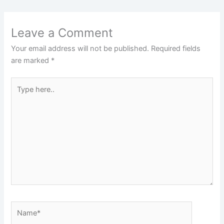
Leave a Comment
Your email address will not be published.
Required fields
are marked
*
Type
here..
Name*