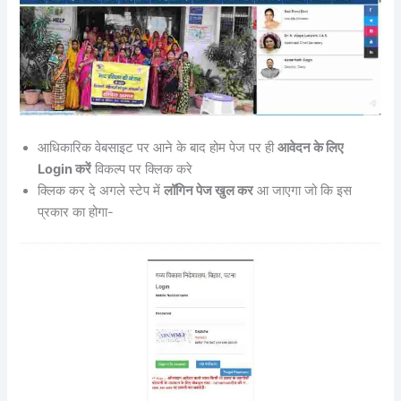
आधिकारिक वेबसाइट पर आने के बाद होम पेज पर ही
आवेदन के लिए
Login करें
विकल्प पर क्लिक करे
क्लिक कर दे अगले स्टेप में
लॉगिन पेज खुल कर
आ जाएगा जो कि इस
प्रकार का होगा-