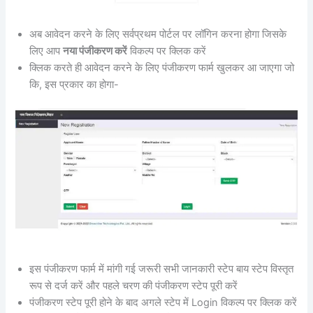
अब आवेदन करने के लिए सर्वप्रथम पोर्टल पर लॉगिन करना होगा जिसके
लिए आप
नया पंजीकरण करें
विकल्प पर क्लिक करें
क्लिक करते ही आवेदन करने के लिए पंजीकरण फार्म खुलकर आ जाएगा जो
कि, इस प्रकार का होगा-
इस पंजीकरण फार्म में मांगी गई जरूरी सभी जानकारी स्टेप बाय स्टेप विस्तृत
रूप से दर्ज करें और पहले चरण की पंजीकरण स्टेप पूरी करें
पंजीकरण स्टेप पूरी होने के बाद अगले स्टेप में Login विकल्प पर क्लिक करें