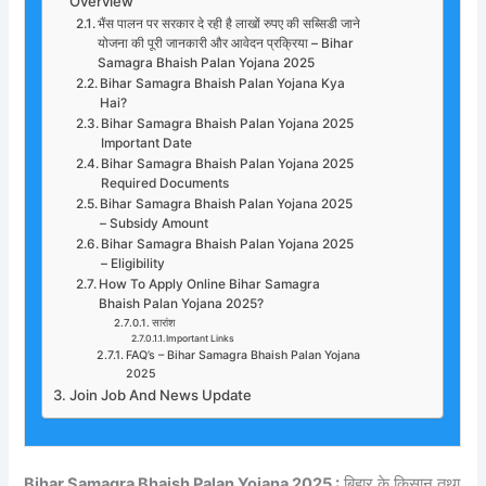
Overview
भैंस पालन पर सरकार दे रही है लाखों रुपए की सब्सिडी जाने
योजना की पूरी जानकारी और आवेदन प्रक्रिया – Bihar
Samagra Bhaish Palan Yojana 2025
Bihar Samagra Bhaish Palan Yojana Kya
Hai?
Bihar Samagra Bhaish Palan Yojana 2025
Important Date
Bihar Samagra Bhaish Palan Yojana 2025
Required Documents
Bihar Samagra Bhaish Palan Yojana 2025
– Subsidy Amount
Bihar Samagra Bhaish Palan Yojana 2025
– Eligibility
How To Apply Online Bihar Samagra
Bhaish Palan Yojana 2025?
सारांश
Important Links
FAQ’s – Bihar Samagra Bhaish Palan Yojana
2025
Join Job And News Update
Bihar Samagra Bhaish Palan Yojana 2025 :
बिहार के किसान तथा