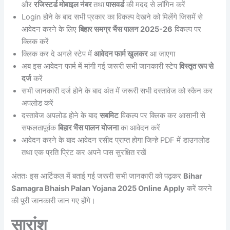
और
रजिस्टर्ड मोबाइल नंबर
तथा
पासवर्ड
की मदद से लॉगिन करें
Login होने के बाद सभी प्रकार का विकल्प देखने को मिलेंगे जिसमें से
आवेदन करने के लिए
बिहार समग्र भैंस पालन 2025-26
विकल्प पर
क्लिक करें
क्लिक कर दे अगले स्टेप में
आवेदन फार्म खुलकर
आ जाएगा
अब इस आवेदन फार्म में मांगी गई जरूरी सभी जानकारी स्टेप
विस्तृत रूप से
दर्ज
करें
सभी जानकारी दर्ज होने के बाद अंत में जरूरी सभी दस्तावेज को स्कैन कर
अपलोड करें
दस्तावेज अपलोड होने के बाद
सबमिट
विकल्प पर क्लिक कर आसानी से
सफलतापूर्वक
बिहार भैंस पालन योजना
का आवेदन करें
आवेदन करने के बाद आवेदन रसीद प्राप्त होगा जिन्हे PDF में डाउनलोड
तथा एक प्रति प्रिंट कर अपने पास सुरक्षित रखें
अंततः इस आर्टिकल में बताई गई जरूरी सभी जानकारी को पढ़कर
Bihar
Samagra Bhaish Palan Yojana 2025 Online Apply
करें करने
की पूरी जानकारी जान गए होंगे।
सारांश