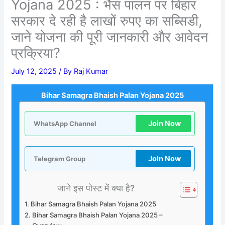
Yojana 2025 : भैंस पालन पर बिहार
सरकार दे रही है लाखों रुपए का सब्सिडी,
जाने योजना की पूरी जानकारी और आवेदन
प्रक्रिया?
July 12, 2025
/ By
Raj Kumar
Bihar Samagra Bhaish Palan Yojana 2025
Join Now
WhatsApp Channel
Join Now
Telegram Group
जाने इस पोस्ट में क्या है?
Bihar Samagra Bhaish Palan Yojana 2025
Bihar Samagra Bhaish Palan Yojana 2025 –