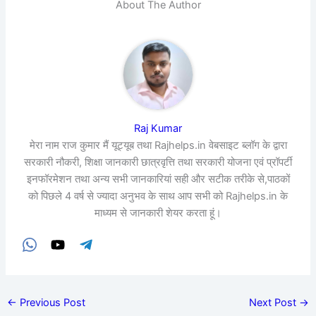
About The Author
Raj Kumar
मेरा नाम राज कुमार मैं यूट्यूब तथा Rajhelps.in वेबसाइट ब्लॉग के द्वारा
सरकारी नौकरी, शिक्षा जानकारी छात्रवृत्ति तथा सरकारी योजना एवं प्रॉपर्टी
इनफॉरमेशन तथा अन्य सभी जानकारियां सही और सटीक तरीके से,पाठकों
को पिछले 4 वर्ष से ज्यादा अनुभव के साथ आप सभी को Rajhelps.in के
माध्यम से जानकारी शेयर करता हूं।
←
Previous Post
Next Post
→