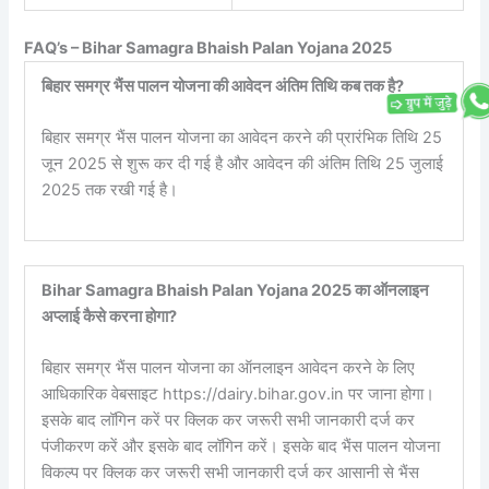
FAQ’s – Bihar Samagra Bhaish Palan Yojana 2025
बिहार समग्र भैंस पालन योजना की आवेदन अंतिम तिथि कब तक है?
बिहार समग्र भैंस पालन योजना का आवेदन करने की प्रारंभिक तिथि 25
जून 2025 से शुरू कर दी गई है और आवेदन की अंतिम तिथि 25 जुलाई
2025 तक रखी गई है।
Bihar Samagra Bhaish Palan Yojana 2025 का ऑनलाइन
अप्लाई कैसे करना होगा?
बिहार समग्र भैंस पालन योजना का ऑनलाइन आवेदन करने के लिए
आधिकारिक वेबसाइट https://dairy.bihar.gov.in पर जाना होगा।
इसके बाद लॉगिन करें पर क्लिक कर जरूरी सभी जानकारी दर्ज कर
पंजीकरण करें और इसके बाद लॉगिन करें। इसके बाद भैंस पालन योजना
विकल्प पर क्लिक कर जरूरी सभी जानकारी दर्ज कर आसानी से भैंस