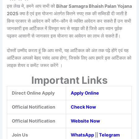
इस लेख मे, हमने आप सभी को
Bihar Samagra Bhaish Palan Yojana
2025
क्या है एवं इस योजना अंतर्गत कितने रुपए तक की सब्सिडी दी जाती है
किस प्रकार से आवेदन करें कौन-कौन से व्यक्ति आवेदन कर सकते हैं उन सभी
जानकारी इस आर्टिकल में विस्तृत रूप से साझा की है जिसे आप ध्यान पूर्वक
पढ़कर आसानी से जानकार इस योजना का आवेदन का लाभ ले सकते हैं।
दोस्तों उम्मीद करता हूं कि आप सभी, यह आर्टिकल को अंत तक पढ़े होंगे एवं यह
आर्टिकल आपको बेहद पसंद आया होगा, जिसके लिए आप हमारे इस आर्टिकल को
लाइक शेयर व कमेंट जरूर करेंगे ।
Important Links
Direct Online Apply
Apply Online
Official Notification
Check Now
Official Notification
Website Now
Join Us
WhatsApp
||
Telegram