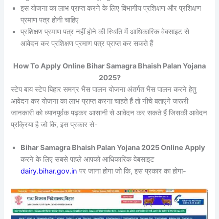
इस योजना का लाभ प्राप्त करने के लिए विभागीय प्रशिक्षण और प्रशिक्षण
प्रमाण पत्र होनी चाहिए
प्रशिक्षण प्रमाण पत्र नहीं होने की स्थिति में आधिकारिक वेबसाइट से
आवेदन कर प्रशिक्षण प्रमाण पत्र प्राप्त कर सकते हैं
How To Apply Online Bihar Samagra Bhaish Palan Yojana
2025?
स्टेप बाय स्टेप बिहार समग्र भैंस पालन योजना अंतर्गत भैंस पालन करने हेतु
आवेदन कर योजना का लाभ प्राप्त करना चाहते हैं तो नीचे बताएंगे जरूरी
जानकारी को ध्यानपूर्वक पढ़कर आसानी से आवेदन कर सकते हैं जिसकी आवेदन
प्रक्रिया है जो कि, इस प्रकार से-
Bihar Samagra Bhaish Palan Yojana 2025 Online Apply
करने के लिए सबसे पहले आपको आधिकारिक वेबसाइट
dairy.bihar.gov.in
पर जाना होगा जो कि, इस प्रकार का होगा-