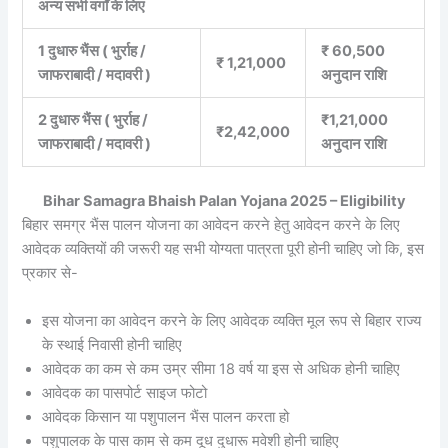
अन्य सभी वर्गों के लिए
1 दुधारु भैंस ( भुर्राह /
₹ 60,500
₹ 1,21,000
जाफराबादी / मदावरी )
अनुदान राशि
2 दुधारु भैंस ( भुर्राह /
₹1,21,000
₹2,42,000
जाफराबादी / मदावरी )
अनुदान राशि
Bihar Samagra Bhaish Palan Yojana 2025 – Eligibility
बिहार समग्र भैंस पालन योजना का आवेदन करने हेतु आवेदन करने के लिए
आवेदक व्यक्तियों की जरूरी यह सभी योग्यता पात्रता पूरी होनी चाहिए जो कि, इस
प्रकार से-
इस योजना का आवेदन करने के लिए आवेदक व्यक्ति मूल रूप से बिहार राज्य
के स्थाई निवासी होनी चाहिए
आवेदक का कम से कम उम्र सीमा 18 वर्ष या इस से अधिक होनी चाहिए
आवेदक का पासपोर्ट साइज फोटो
आवेदक किसान या पशुपालन भैंस पालन करता हो
पशुपालक के पास काम से कम दूध दुधारू मवेशी होनी चाहिए