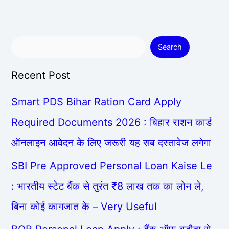
Search
Recent Post
Smart PDS Bihar Ration Card Apply
Required Documents 2026 : बिहार राशन कार्ड
ऑनलाइन आवेदन के लिए जरूरी यह सब दस्तावेज लगेगा
SBI Pre Approved Personal Loan Kaise Le
: भारतीय स्टेट बैंक से तुरंत ₹8 लाख तक का लोन ले,
बिना कोई कागजात के – Very Useful