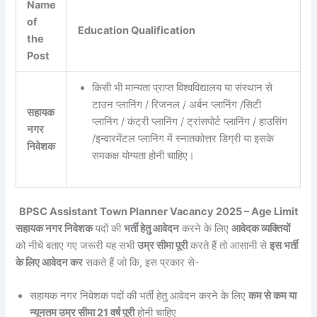
Name
of
Education Qualification
the
Post
किसी भी मान्यता प्राप्त विश्वविद्यालय या संस्थान से
टाउन प्लानिंग / रिजनल / अर्बन प्लानिंग /सिटी
सहायक
प्लानिंग / कंट्री प्लानिंग / ट्रांसपोर्ट प्लानिंग / हाउसिंग
नगर
/इन्वारमेंटल प्लानिंग में स्नातकोत्तर डिग्री या इसके
निवेशक
समकक्ष योग्यता होनी चाहिए।
BPSC Assistant Town Planner Vacancy 2025 – Age Limit
सहायक नगर निवेशक
पदों की
भर्ती हेतु आवेदन
करने के लिए
आवेदक व्यक्तियों
को नीचे बताए गए जरूरी यह सभी
उम्र सीमा पूरी
करते हैं तो आसानी से
इस भर्ती
के लिए आवेदन कर
सकते हैं जो कि, इस प्रकार से-
सहायक नगर निवेशक पदों की भर्ती हेतु आवेदन करने के लिए
कम से कम या
न्यूनतम उम्र सीमा 21 वर्ष पूरी
होनी चाहिए