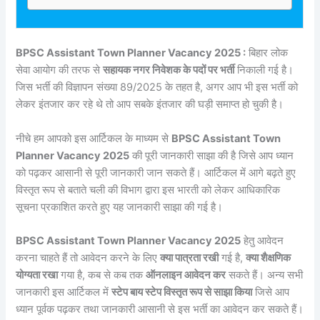
BPSC Assistant Town Planner Vacancy 2025 :
बिहार लोक
सेवा आयोग की तरफ से
सहायक नगर निवेशक के पदों पर भर्ती
निकाली गई है।
जिस भर्ती की विज्ञापन संख्या 89/2025 के तहत है, अगर आप भी इस भर्ती को
लेकर इंतजार कर रहे थे तो आप सबके इंतजार की घड़ी समाप्त हो चुकी है।
नीचे हम आपको इस आर्टिकल के माध्यम से
BPSC Assistant Town
Planner Vacancy 2025
की पूरी जानकारी साझा की है जिसे आप ध्यान
को पढ़कर आसानी से पूरी जानकारी जान सकते हैं। आर्टिकल में आगे बढ़ते हुए
विस्तृत रूप से बताते चली की विभाग द्वारा इस भारती को लेकर आधिकारिक
सूचना प्रकाशित करते हुए यह जानकारी साझा की गई है।
BPSC Assistant Town Planner Vacancy 2025
हेतु आवेदन
करना चाहते हैं तो आवेदन करने के लिए
क्या पात्रता रखी
गई है,
क्या शैक्षणिक
योग्यता रखा
गया है, कब से कब तक
ऑनलाइन आवेदन कर
सकते हैं। अन्य सभी
जानकारी इस आर्टिकल में
स्टेप बाय स्टेप विस्तृत रूप से साझा किया
जिसे आप
ध्यान पूर्वक पढ़कर तथा जानकारी आसानी से इस भर्ती का आवेदन कर सकते हैं।