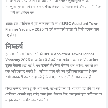
दस्तावेज अपलोड होने के बाद अंत में
ऑनलाइन शुल्क भुगतान
करें
शुल्क भुगतान होने के बाद
सबमिट
विकल्प पर क्लिक करें और आसानी से इस
भर्ती का आवेदन करें
अंततः इस आर्टिकल में पूरी जानकारी के साथ
BPSC Assistant Town
Planner Vacancy 2025
की पूरी जानकारी साझा की जिसे पढ़कर जान
गए होंगे।
निष्कर्ष
इस लेख मे, हमने आप सभी को
BPSC Assistant Town Planner
Vacancy 2025
का आवेदन कैसे करें तथा आवेदन करने के लिए
आवेदन
शुल्क कितनी
रखी गई है, क्या
उनकी शैक्षणिक योग्यता
होनी चाहिए, कब से कब
तक
आवेदन कर
सकते हैं। आवेदन करने की
क्या प्रक्रिया रखा गया है
अन्य
सभी जानकारी ऊपर साझा की है जिसे पढ़कर आसानी से जान सकते हैं।
दोस्तों उम्मीद करता हूं कि आप सभी, यह आर्टिकल को अंत तक पढ़े होंगे एवं यह
आर्टिकल आपको बेहद पसंद आया होगा, जिसके लिए आप हमारे इस आर्टिकल को
लाइक शेयर व कमेंट जरूर करेंगे ।