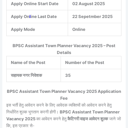
Apply Online Start Date
02 August 2025
Apply On
l
ine Last Date
22 Sepetmber 2025
Apply Mode
Online
BPSC Assistant Town Planner Vacancy 2025 – Post
Details
Name of the Post
Number of the Post
सहायक नगर निवेशक
35
BPSC Assistant Town Planner Vacancy 2025
Application
Fee
इस भर्ती हेतु आवेदन करने के लिए आवेदक व्यक्तियों को आवेदन करने हेतु
निर्धारित शुल्क भुगतान करनी होगी।
BPSC Assistant Town Planner
Vacancy 2025
का आवेदन करने हेतु
कैटिगरी वाइज आवेदन शुल्क
जाने जो
कि, इस प्रकार से-