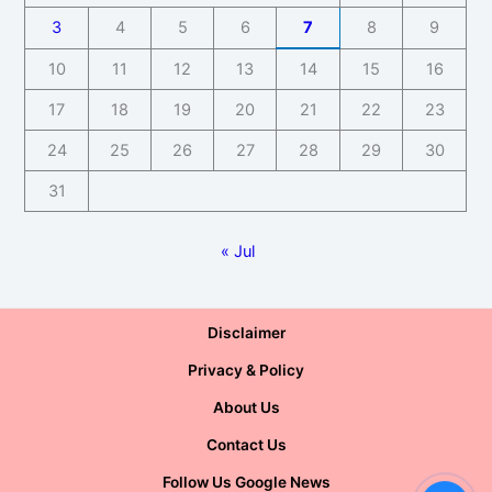
3
4
5
6
7
8
9
10
11
12
13
14
15
16
17
18
19
20
21
22
23
24
25
26
27
28
29
30
31
« Jul
Disclaimer
Privacy & Policy
About Us
Contact Us
Follow Us Google News