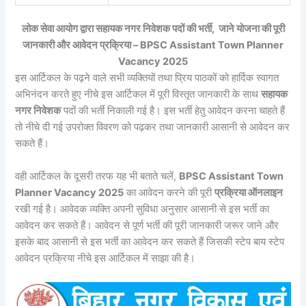
लोक सेवा आयोग द्वारा सहायक नगर निवेशक पदों की भर्ती, जाने योजना की पूरी
जानकारी और आवेदन प्रक्रिया – BPSC Assistant Town Planner
Vacancy 2025
इस आर्टिकल के पढ़ने वाले सभी व्यक्तियों तथा प्रिय पाठकों को हार्दिक स्वागत
अभिनंदन करते हुए नीचे इस आर्टिकल में पूरी विस्तृत जानकारी के साथ
सहायक
नगर निवेशक
पदों की भर्ती निकाली गई है। इस भर्ती हेतु आवेदन करना चाहते हैं
तो नीचे दी गई उपरोक्त विवरण को पढ़कर तथा जानकारी आसानी से आवेदन कर
सकते हैं।
वही आर्टिकल के दूसरी तरफ यह भी बताते चलें,
BPSC Assistant Town
Planner Vacancy 2025
का आवेदन करने की पूरी
प्रक्रिया ऑनलाइन
रखी गई है। आवेदक व्यक्ति अपनी सुविधा अनुसार आसानी से इस भर्ती का
आवेदन कर सकते हैं। आवेदन से पूर्ण भर्ती की पूरी जानकारी जरूर जाने और
इसके बाद आसानी से इस भर्ती का आवेदन कर सकते हैं जिसकी स्टेप बाय स्टेप
आवेदन प्रक्रिया नीचे इस आर्टिकल में साझा की है।