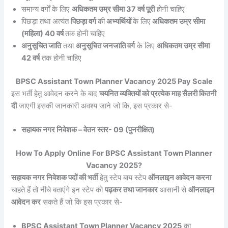
समान्य वर्गों के लिए
अधिकतम उम्र सीमा 37 वर्ष पूरी
होनी चाहिए
पिछड़ा तथा अत्यंत
पिछड़ा वर्ग
की
अभ्यर्थियों
के लिए
अधिकतम उम्र सीमा
(महिला) 40 वर्ष
तक होनी चाहिए
अनुसूचित जाति
तथा
अनुसूचित जनजाति वर्ग
के लिए
अधिकतम उम्र सीमा
42 वर्ष
तक होनी चाहिए
BPSC Assistant Town Planner Vacancy 2025 Pay Scale
इस भर्ती हेतु आवेदन करने के बाद
चयनित व्यक्तियों को प्रत्येक माह सैलरी कितनी
दी
जाएगी इसकी जानकारी अवश्य जाने जो कि, इस प्रकार से-
सहायक नगर निवेशक – वेतन स्तर- 09 (पुनरीक्षित)
How To Apply Online For BPSC Assistant Town Planner
Vacancy 2025?
सहायक नगर निवेशक पदों की भर्ती
हेतु स्टेप बाय स्टेप
ऑनलाइन आवेदन करना
चाहते हैं तो नीचे बताएंगे इन स्टेप को
पढ़कर तथा जानकार
आसानी से
ऑनलाइन
आवेदन कर
सकते हैं जो कि इस प्रकार से-
BPSC Assistant Town Planner Vacancy 2025
का