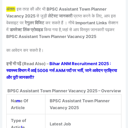
अंततः
इस तरह की और भी
BPSC Assistant Town Planner
Vacancy 2025
से जुड़ी
लेटेस्ट जानकारी
प्राप्त करने के लिए, आप इस
वेबसाइट पर
रेगुलर विजिट
कर सकते हैं । नीचे
Important Links
सेक्शन
में
डायरेक्ट लिंक प्रोवाइड
किया गया है,जहां से आप विस्तृत जानकारी पढ़कर
BPSC Assistant Town Planner Vacancy 2025
का आवेदन कर सकते है।
इन्हें भी पढ़ें (Read Also) –
Bihar ANM Recruitment 2025 :
स्वास्थ्य विभाग में आई 5006 नर्स ANM पदों पर भर्ती, जाने आवेदन प्रक्रिया
और पूरी जानकारी?
BPSC Assistant Town Planner Vacancy 2025 – Overview
Na
m
e Of
BPSC Assistant Town Planner
Article
Vacancy 2025
Type of
Latest Job
Artic
l
e