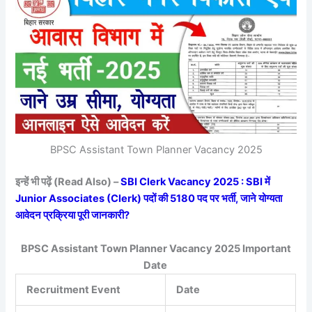
BPSC Assistant Town Planner Vacancy 2025
इन्हें भी पढ़ें (Read Also) –
SBI Clerk Vacancy 2025 : SBI में
Junior Associates (Clerk) पदों की 5180 पद पर भर्ती, जाने योग्यता
आवेदन प्रक्रिया पूरी जानकारी?
BPSC Assistant Town Planner Vacancy 2025 Important
Date
Recruitment Event
Date