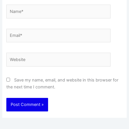
Name*
Email*
Website
Save my name, email, and website in this browser for
the next time I comment.