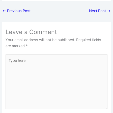
←
Previous Post
Next Post
→
Leave a Comment
Your email address will not be published.
Required fields
are marked
*
Type
here..