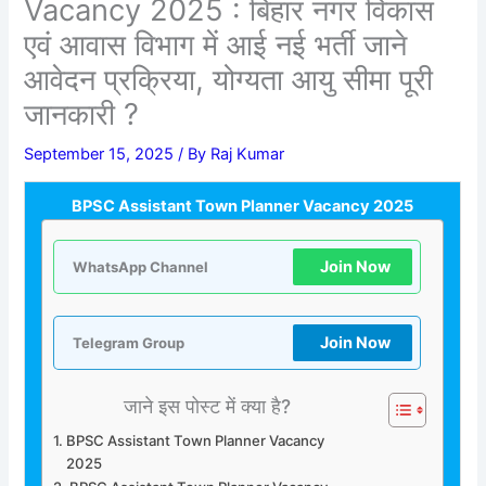
Vacancy 2025 : बिहार नगर विकास
एवं आवास विभाग में आई नई भर्ती जाने
आवेदन प्रक्रिया, योग्यता आयु सीमा पूरी
जानकारी ?
September 15, 2025
/ By
Raj Kumar
BPSC Assistant Town Planner Vacancy 2025
Join Now
WhatsApp Channel
Join Now
Telegram Group
जाने इस पोस्ट में क्या है?
BPSC Assistant Town Planner Vacancy
2025