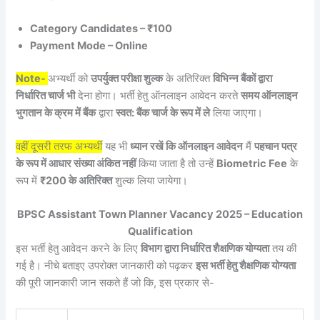
Category Candidates – ₹100
Payment Mode – Online
Note-
अभ्यर्थी को
उपर्युक्त परीक्षा शुल्क
के अतिरिक्त
विभिन्न बैंकों द्वारा
निर्धारित चार्ज भी
देना होगा। भर्ती हेतु ऑनलाइन आवेदन करते
समय ऑनलाइन
भुगतान के क्रम में बैंक
द्वारा
स्वत: बैंक चार्ज के रूप में ले
लिया जाएगा।
वहीं दूसरी तरफ अभ्यर्थी
यह भी
ध्यान रखें कि ऑनलाइन आवेदन
मैं
पहचान पत्र
के रूप में आधार संख्या अंकित नहीं
किया जाता है तो उन्हें
Biometric Fee
के
रूप में
₹200 के अतिरिक्त
शुल्क लिया जायेगा।
BPSC Assistant Town Planner Vacancy 2025 – Education
Qualification
इस भर्ती हेतु आवेदन करने के लिए
विभाग द्वारा निर्धारित शैक्षणिक योग्यता
तय की
गई है। नीचे बताइए उपरोक्त जानकारी को पढ़कर
इस भर्ती हेतु शैक्षणिक योग्यता
की पूरी जानकारी जान सकते हैं जो कि, इस प्रकार से-