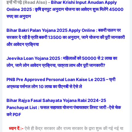
इन्हें भी पढ़े (Read Also) –
Bihar Krishi Input Anudan Apply
Online 2025 : कृषि इनपुट अनुदान योजना का आवेदन शुरू मिलेंगे 45000
रुपए का अनुदान
Bihar Bakri Palan Yojana 2025 Apply Online : बकरी पालन पर
सरकार दे रही है प्रति बकरी 13500 का अनुदान, जाने योजना की पूरी जानकारी
और आवेदन प्रक्रिया
Jeevika Loan Yojana 2025 : महिलाओं को 50000 से 2 लाख का
लोन, जाने लोन आवेदन प्रक्रिया, पात्रता लाभ और पूरी जानकारी?
PNB Pre Approved Personal Loan Kaise Le 2025 – फ्री
अप्रूव्ड पर्सनल लोन 10 लाख का पीएनबी से ऐसे ले
Bihar Rajya Fasal Sahayata Yojana Rabi 2024-25
Panchayat List : फसल सहायता योजना पंचायतवार लिस्ट जारी -ऐसे चेक
करे PDF
ध्यान दें :-
ऐसे ही केंद्र सरकार और राज्य सरकार के द्वारा शुरू की गई नई या