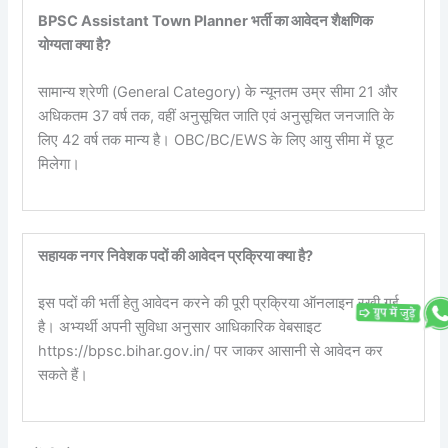
BPSC Assistant Town Planner भर्ती का आवेदन शैक्षणिक
योग्यता क्या है?
सामान्य श्रेणी (General Category) के न्यूनतम उम्र सीमा 21 और
अधिकतम 37 वर्ष तक, वहीं अनुसूचित जाति एवं अनुसूचित जनजाति के
लिए 42 वर्ष तक मान्य है। OBC/BC/EWS के लिए आयु सीमा में छूट
मिलेगा।
सहायक नगर निवेशक पदों की आवेदन प्रक्रिया क्या है?
इस पदों की भर्ती हेतु आवेदन करने की पूरी प्रक्रिया ऑनलाइन रखी गई
है। अभ्यर्थी अपनी सुविधा अनुसार आधिकारिक वेबसाइट
https://bpsc.bihar.gov.in/ पर जाकर आसानी से आवेदन कर
सकते हैं।