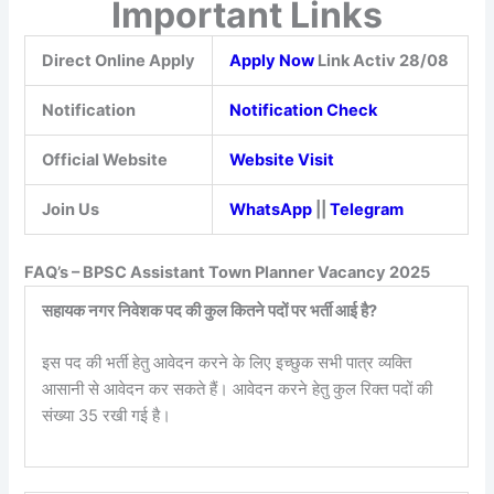
Important Links
Direct Online Apply
Apply Now
Link Activ 28/08
Notification
Notification Check
Official Website
Website Visit
Join Us
WhatsApp
||
Telegram
FAQ’s – BPSC Assistant Town Planner Vacancy 2025
सहायक नगर निवेशक पद की कुल कितने पदों पर भर्ती आई है?
इस पद की भर्ती हेतु आवेदन करने के लिए इच्छुक सभी पात्र व्यक्ति
आसानी से आवेदन कर सकते हैं। आवेदन करने हेतु कुल रिक्त पदों की
संख्या 35 रखी गई है।