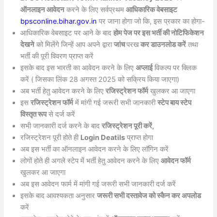
ऑनलाइन आवेदन
करने के लिए सर्वप्रथम
आधिकारिक वेबसाइट
bpsconline.bihar.gov.in
पर जाना होगा जो कि, इस प्रकार का होगा-
आधिकारिक वेबसाइट पर आने के बाद
होम पेज पर इस भर्ती की नोटिफिकेशन
देखने
को मिलेंगे जिन्हें आप अपने द्वारा
जांच
परख
कर डाउनलोड करें
तथा
भर्ती की पूरी विवरण प्राप्त करें
इसके बाद इस भारती का आवेदन करने के लिए
अप्लाई
विकल्प पर क्लिक
करें ( जिसका लिंक 28 अगस्त 2025 को सक्रिय किया जाएगा)
अब भर्ती हेतु आवेदन करने के लिए
रजिस्ट्रेशन फॉर्म
खुलकर आ जाएगा
इस
रजिस्ट्रेशन फॉर्म
में मांगी गई जरूरी सभी जानकारी
स्टेप बाय स्टेप
विस्तृत रूप
से दर्ज करें
सभी जानकारी दर्ज करने के बाद
रजिस्ट्रेशन पूरी करें,
रजिस्ट्रेशन पूरी होते ही
Login Deatils
प्राप्त होगा
अब इस भर्ती का ऑनलाइन आवेदन करने के लिए लॉगिन करें
लोगों होते ही अगले स्टेप में भर्ती हेतु आवेदन करने के लिए
आवेदन फॉर्म
खुलकर आ जाएगा
अब इस आवेदन फार्म में मांगी गई जरूरी सभी जानकारी दर्ज करें
इसके बाद आवश्यकता अनुसार
जरूरी सभी दस्तावेज को स्कैन कर अपलोड
करें