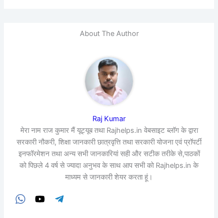
About The Author
Raj Kumar
मेरा नाम राज कुमार मैं यूट्यूब तथा Rajhelps.in वेबसाइट ब्लॉग के द्वारा
सरकारी नौकरी, शिक्षा जानकारी छात्रवृत्ति तथा सरकारी योजना एवं प्रॉपर्टी
इनफॉरमेशन तथा अन्य सभी जानकारियां सही और सटीक तरीके से,पाठकों
को पिछले 4 वर्ष से ज्यादा अनुभव के साथ आप सभी को Rajhelps.in के
माध्यम से जानकारी शेयर करता हूं।