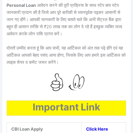
Personal Loan
आवेदन करने की पूरी प्रक्रिया के साथ स्टेप बाय स्टेप
जानकारी प्रदान की है जिसे आप पूरे बारीकी से ध्यानपूर्वक पढ़कर आसानी से
जान गए होंगे। आपकी जानकारी के लिए बताते चले कि अभी सेंट्रल बैंक द्वारा
बहुत ही आसान तरीके से ₹20 लाख तक का लोन दे रहे हैं इच्छुक व्यक्ति जल्द
आवेदन करके लोन राशि प्राप्त करें।
दोस्तों उम्मीद करता हूं कि आप सभी, यह आर्टिकल को अंत तक पढ़े होंगे एवं यह
आर्टिकल आपको बेहद पसंद आया होगा, जिसके लिए आप हमारे इस आर्टिकल को
लाइक शेयर व कमेंट जरूर करेंगे।
Important Link
CBI Loan Apply
Click Here