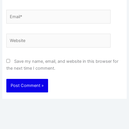
Email*
Website
Save my name, email, and website in this browser for
the next time I comment.