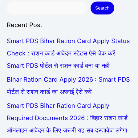
Search
Recent Post
Smart PDS Bihar Ration Card Apply Status
Check : राशन कार्ड आवेदन स्टेटस ऐसे चेक करें
Smart PDS पोर्टल से राशन कार्ड बना या नही
Bihar Ration Card Apply 2026 : Smart PDS
पोर्टल से राशन कार्ड का अप्लाई ऐसे करें
Smart PDS Bihar Ration Card Apply
Required Documents 2026 : बिहार राशन कार्ड
ऑनलाइन आवेदन के लिए जरूरी यह सब दस्तावेज लगेगा