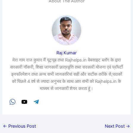
About The Author
Raj Kumar
मेरा नाम राज कुमार मैं यूट्यूब तथा Rajhelps.in वेबसाइट ब्लॉग के द्वारा
सरकारी नौकरी, शिक्षा जानकारी छात्रवृत्ति तथा सरकारी योजना एवं प्रॉपर्टी
इनफॉरमेशन तथा अन्य सभी जानकारियां सही और सटीक तरीके से,पाठकों
को पिछले 4 वर्ष से ज्यादा अनुभव के साथ आप सभी को Rajhelps.in के
माध्यम से जानकारी शेयर करता हूं।
←
Previous Post
Next Post
→