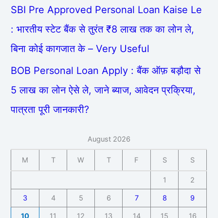
SBI Pre Approved Personal Loan Kaise Le
: भारतीय स्टेट बैंक से तुरंत ₹8 लाख तक का लोन ले,
बिना कोई कागजात के – Very Useful
BOB Personal Loan Apply : बैंक ऑफ़ बड़ौदा से
5 लाख का लोन ऐसे ले, जाने ब्याज, आवेदन प्रक्रिया,
पात्रता पूरी जानकारी?
August 2026
M
T
W
T
F
S
S
1
2
3
4
5
6
7
8
9
10
11
12
13
14
15
16