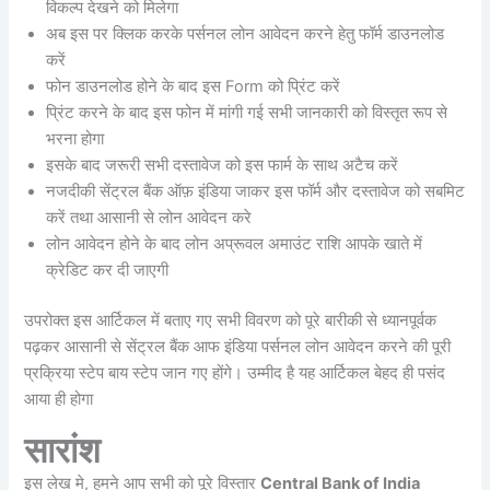
विकल्प देखने को मिलेगा
अब इस पर क्लिक करके पर्सनल लोन आवेदन करने हेतु फॉर्म डाउनलोड
करें
फोन डाउनलोड होने के बाद इस Form को प्रिंट करें
प्रिंट करने के बाद इस फोन में मांगी गई सभी जानकारी को विस्तृत रूप से
भरना होगा
इसके बाद जरूरी सभी दस्तावेज को इस फार्म के साथ अटैच करें
नजदीकी सेंट्रल बैंक ऑफ़ इंडिया जाकर इस फॉर्म और दस्तावेज को सबमिट
करें तथा आसानी से लोन आवेदन करे
लोन आवेदन होने के बाद लोन अप्रूवल अमाउंट राशि आपके खाते में
क्रेडिट कर दी जाएगी
उपरोक्त इस आर्टिकल में बताए गए सभी विवरण को पूरे बारीकी से ध्यानपूर्वक
पढ़कर आसानी से सेंट्रल बैंक आफ इंडिया पर्सनल लोन आवेदन करने की पूरी
प्रक्रिया स्टेप बाय स्टेप जान गए होंगे। उम्मीद है यह आर्टिकल बेहद ही पसंद
आया ही होगा
सारांश
इस लेख मे, हमने आप सभी को पूरे विस्तार
Central Bank of India