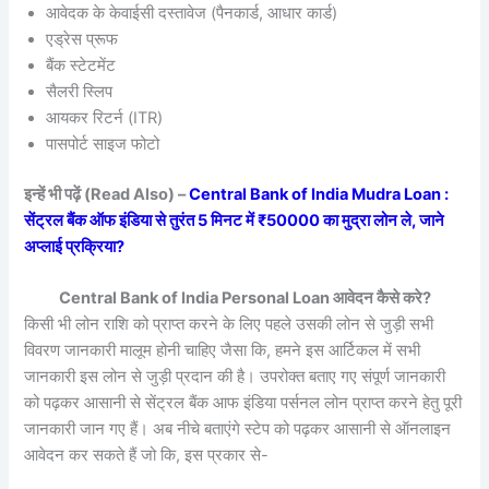
आवेदक के केवाईसी दस्तावेज (पैनकार्ड, आधार कार्ड)
एड्रेस प्रूफ
बैंक स्टेटमेंट
सैलरी स्लिप
आयकर रिटर्न (ITR)
पासपोर्ट साइज फोटो
इन्हें भी पढ़ें (Read Also) –
Central Bank of India Mudra Loan :
सेंट्रल बैंक ऑफ इंडिया से तुरंत 5 मिनट में ₹50000 का मुद्रा लोन ले, जाने
अप्लाई प्रक्रिया?
Central Bank of India Personal Loan आवेदन कैसे करे?
किसी भी लोन राशि को प्राप्त करने के लिए पहले उसकी लोन से जुड़ी सभी
विवरण जानकारी मालूम होनी चाहिए जैसा कि, हमने इस आर्टिकल में सभी
जानकारी इस लोन से जुड़ी प्रदान की है। उपरोक्त बताए गए संपूर्ण जानकारी
को पढ़कर आसानी से सेंट्रल बैंक आफ इंडिया पर्सनल लोन प्राप्त करने हेतु पूरी
जानकारी जान गए हैं। अब नीचे बताएंगे स्टेप को पढ़कर आसानी से ऑनलाइन
आवेदन कर सकते हैं जो कि, इस प्रकार से-