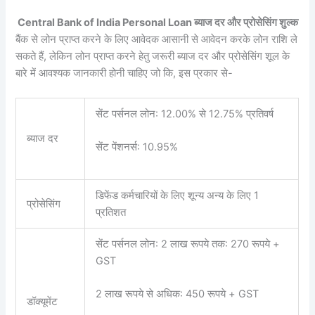
Central Bank of India Personal Loan ब्याज दर और प्रोसेसिंग शुल्क
बैंक से लोन प्राप्त करने के लिए आवेदक आसानी से आवेदन करके लोन राशि ले
सकते हैं, लेकिन लोन प्राप्त करने हेतु जरूरी ब्याज दर और प्रोसेसिंग शूल के
बारे में आवश्यक जानकारी होनी चाहिए जो कि, इस प्रकार से-
सेंट पर्सनल लोन: 12.00% से 12.75% प्रतिवर्ष
ब्याज दर
सेंट पेंशनर्स: 10.95%
डिफेंड कर्मचारियों के लिए शून्य अन्य के लिए 1
प्रोसेसिंग
प्रतिशत
सेंट पर्सनल लोन: 2 लाख रूपये तक: 270 रूपये +
GST
2 लाख रूपये से अधिक: 450 रूपये + GST
डॉक्यूमेंट