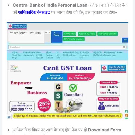
Central Bank of India Personal Loan
आवेदन करने के लिए बैंक
की
आधिकारिक वेबसाइट
पर जाना होगा जो कि, इस प्रकार का होगा-
आधिकारिक विषय पर आने के बाद होम पेज पर ही
Download Form