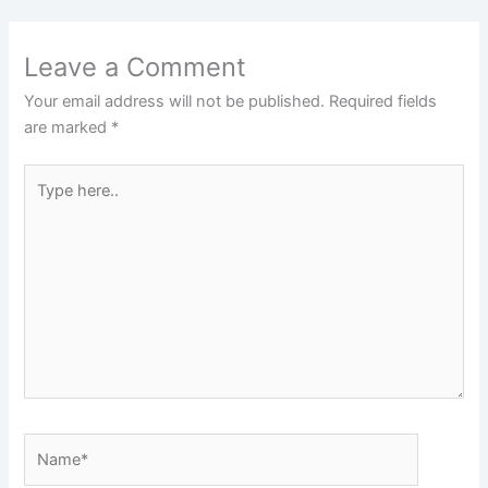
Leave a Comment
Your email address will not be published.
Required fields
are marked
*
Type
here..
Name*