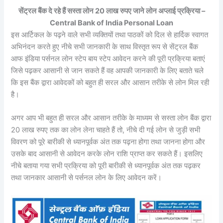
सेंट्रल बैंक दे रहे हैं सस्ता लोन 20 लाख रुपए जाने लोन अप्लाई प्रक्रिया –
Central Bank of India Personal Loan
इस आर्टिकल के पढ़ने वाले सभी व्यक्तियों तथा पाठकों को दिल से हार्दिक स्वागत
अभिनंदन करते हुए नीचे सभी जानकारी के साथ विस्तृत रूप से सेंट्रल बैंक
आफ इंडिया पर्सनल लोन स्टेप बाय स्टेप आवेदन करने की पूरी प्रक्रिया बताएं
जिसे पढ़कर आसानी से जान सकते हैं वह आपकी जानकारी के लिए बताते चले
कि इस बैंक द्वारा आवेदकों को बहुत ही सरल और आसान तरीके से लोन मिल रही
है।
अगर आप भी बहुत ही सरल और आसान तरीके के माध्यम से सस्ता लोन बैंक द्वारा
20 लाख रुपए तक का लोन लेना चाहते हैं तो, नीचे दी गई लोन से जुड़ी सभी
विवरण को पूरे बारीकी से ध्यानपूर्वक अंत तक पढ़ना होगा तथा जानना होगा और
उसके बाद आसानी से आवेदन करके लोन राशि प्राप्त कर सकते हैं। इसलिए
नीचे बताया गया सभी प्रक्रिया को पूरी बारीकी से ध्यानपूर्वक अंत तक पढ़कर
तथा जानकार आसानी से पर्सनल लोन के लिए आवेदन करें।