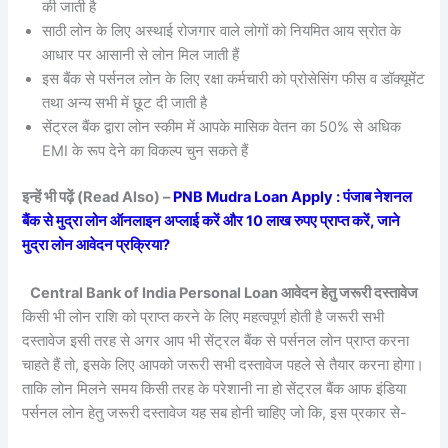
की जाती है
साठी लोन के लिए अस्थाई रोजगार वाले लोगों को नियमित आय स्रोत के
आधार पर आसानी से लोन मिल जाती हैं
इस बैंक से पर्सनल लोन के लिए रक्षा कर्मचारी को प्रोसेसिंग फीस व डॉक्यूमेंट
तथा अन्य सभी में छूट दी जाती है
सेंट्रल बैंक द्वारा लोन स्कीम में आपके मासिक वेतन का 50% से अधिक
EMI के रूप देने का विकल्प चुन सकते हैं
इन्हें भी पढ़ें (Read Also) –
PNB Mudra Loan Apply : पंजाब नेशनल
बैंक से मुद्रा लोन ऑनलाइन अप्लाई करें और 10 लाख रुपए प्राप्त करें, जाने
मुद्रा लोन आवेदन प्रक्रिया?
Central Bank of India Personal Loan आवेदन हेतु जरूरी दस्तावेज
किसी भी लोन राशि को प्राप्त करने के लिए महत्वपूर्ण होती है जरूरी सभी
दस्तावेज इसी तरह से अगर आप भी सेंट्रल बैंक से पर्सनल लोन प्राप्त करना
चाहते हैं तो, इसके लिए आपको जरूरी सभी दस्तावेज पहले से तैयार करना होगा।
ताकि लोन मिलने समय किसी तरह के परेशानी ना हो सेंट्रल बैंक आफ इंडिया
पर्सनल लोन हेतु जरूरी दस्तावेज यह सब होनी चाहिए जो कि, इस प्रकार से-