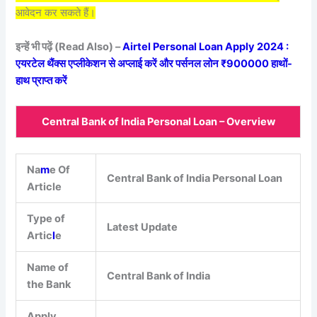
आवेदन कर सकते हैं।
इन्हें भी पढ़ें (Read Also) –
Airtel Personal Loan Apply 2024 :
एयरटेल थैंक्स एप्लीकेशन से अप्लाई करें और पर्सनल लोन ₹900000 हाथों-
हाथ प्राप्त करें
Central Bank of India Personal Loan – Overview
Na
m
e Of
Central Bank of India Personal Loan
Article
Type of
Latest Update
Artic
l
e
Name of
Central Bank of India
the Bank
Apply