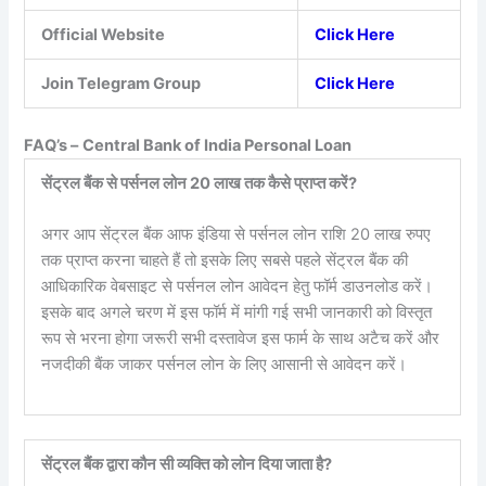
Official Website
Click Here
Join Telegram Group
Click Here
FAQ’s –
Central Bank of India Personal Loan
सेंट्रल बैंक से पर्सनल लोन 20 लाख तक कैसे प्राप्त करें?
अगर आप सेंट्रल बैंक आफ इंडिया से पर्सनल लोन राशि 20 लाख रुपए
तक प्राप्त करना चाहते हैं तो इसके लिए सबसे पहले सेंट्रल बैंक की
आधिकारिक वेबसाइट से पर्सनल लोन आवेदन हेतु फॉर्म डाउनलोड करें।
इसके बाद अगले चरण में इस फॉर्म में मांगी गई सभी जानकारी को विस्तृत
रूप से भरना होगा जरूरी सभी दस्तावेज इस फार्म के साथ अटैच करें और
नजदीकी बैंक जाकर पर्सनल लोन के लिए आसानी से आवेदन करें।
सेंट्रल बैंक द्वारा कौन सी व्यक्ति को लोन दिया जाता है?