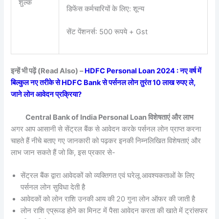
शुल्क
डिफेंस कर्मचारियों के लिए: शून्य
सेंट पेंशनर्स: 500 रूपये + Gst
इन्हें भी पढ़ें (Read Also) –
HDFC Personal Loan 2024 : नए वर्ष में
बिल्कुल नए तरीके से HDFC Bank से पर्सनल लोन तुरंत 10 लाख रुपए ले,
जाने लोन आवेदन प्रक्रिया?
Central Bank of India Personal Loan विशेषताएं और लाभ
अगर आप आसानी से सेंट्रल बैंक से आवेदन करके पर्सनल लोन प्राप्त करना
चाहते हैं नीचे बताए गए जानकारी को पढ़कर इनकी निम्नलिखित विशेषताएं और
लाभ जान सकते हैं जो कि, इस प्रकार से-
सेंट्रल बैंक द्वारा आवेदकों को व्यक्तिगत एवं घरेलू आवश्यकताओं के लिए
पर्सनल लोन सुविधा देती है
आवेदकों को लोन राशि उनकी आय की 20 गुना लोन ऑफर की जाती है
लोन राशि एप्रूव्ड होने का मिनट में पैसा आवेदन करता की खाते में ट्रांसफर