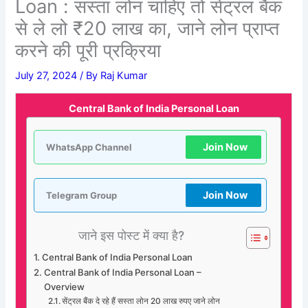
Loan : सस्ता लोन चाहिए तो सेंट्रल बैंक
से ले लो ₹20 लाख का, जाने लोन प्राप्त
करने की पूरी प्रक्रिया
July 27, 2024
/ By
Raj Kumar
Central Bank of India Personal Loan
Join Now
WhatsApp Channel
Join Now
Telegram Group
जाने इस पोस्ट में क्या है?
Central Bank of India Personal Loan
Central Bank of India Personal Loan –
Overview
सेंट्रल बैंक दे रहे हैं सस्ता लोन 20 लाख रुपए जाने लोन