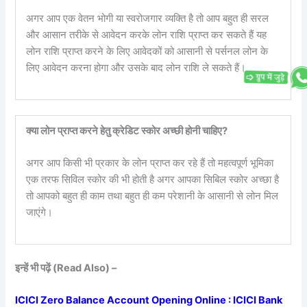
अगर आप एक वेतन भोगी या स्वरोजगार व्यक्ति है तो आप बहुत ही सरल
और आसान तरीके से आवेदन करके लोन राशि प्राप्त कर सकते हैं यह
लोन राशि प्राप्त करने के लिए आवेदकों को आसानी से पर्सनल लोन के
लिए आवेदन करना होगा और उसके बाद लोन राशि ले सकते हैं।
क्या लोन प्राप्त करने हेतु क्रेडिट स्कोर अच्छी होनी चाहिए?
अगर आप किसी भी प्रकार के लोन प्राप्त कर रहे हैं तो महत्वपूर्ण भूमिका
एक तरफ सिविल स्कोर की भी होती है अगर आपका सिबिल स्कोर अच्छा है
तो आपको बहुत ही काम तथा बहुत ही कम परेशानी के आसानी से लोन मिल
जाएंगे।
इन्हें भी पढ़ें (Read Also) –
ICICI Zero Balance Account Opening Online : ICICI Bank