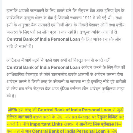
हालांकि आपकी जानकारी के लिए बताते चलें कि सेंट्रल बैंक आफ इंडिया देश के
सार्वजनिक प्रमुख क्षेत्र के बैंक है जिसकी स्थापना 1911 में की गई थी। तथा
इसी के अनुसार बैंक सरकारी एवं निजी क्षेत्र के नौकरी पेशावर लोगों तथा वृत्तीय
जरूरत के लिए पर्सनल लोन प्रदान कर रही है। इच्छुक व्यक्ति आसानी से
Central Bank of India Personal Loan
के लिए आवेदन करके लोन
राशि ले सकते हैं।
आर्टिकल में आगे बढ़ने से पहले आप सभी को विस्तृत रूप से बताते चलें
Central Bank of India Personal Loan
आवेदन करने के लिए बैंक की
आधिकारिक वेबसाइट से फॉर्म डाउनलोड करके आसानी से आवेदन करना होगा
आवेदन करने में किसी तरह के परेशानी या समस्या ना हो इसलिए नीचे पूरे बारीकी
से स्टेप बाय स्टेप सेंट्रल बैंक आफ इंडिया पर्सनल लोन आवेदन प्रक्रिया साझा
की है।
अंततः
इस तरह की
Central Bank of India Personal Loan
से जुड़ी
लेटेस्ट जानकारी
प्राप्त करने के लिए, आप इस वेबसाइट पर
रेगुलर विजिट
कर
सकते हैं। नीचे
Important Links
सेक्शन में
डायरेक्ट लिंक प्रोवाइड
किया
गया जहां से आप
Central Bank of India Personal Loan
के लिए