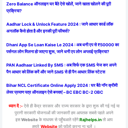
Zero Balance ऑनलाइन घर बैठे ऐसे खोलें, जाने खाता खोलने की पूरी
प्रक्रिया?
Aadhar Lock & Unlock Feature 2024 : जाने आधार कार्ड लॉक
अनलॉक कैसे होता है और इनकी पूरी फीचर्स?
Dhani App Se Loan Kaise Le 2024 : अब धनी एप से ₹50000 का
पर्सनल लोन मिलना हो जाएगा शुरू, जाने धनी एप लोन अप्लाई प्रक्रिया?
PAN Aadhaar Linked By SMS : अब सिर्फ एक SMS भेज कर अपने
पैन आधार को लिंक करें और जाने SMS से ही पैन आधार लिंक स्टेटस
Bihar NCL Certificate Online Apply 2024 : घर बैठे नॉन क्रीमी
लेयर प्रमाण पत्र ऑनलाइन ऐसे बनवाएं – BC EBC BC-2 OBC
ध्यान दें :-
ऐसे ही केंद्र सरकार और राज्य सरकार के द्वारा शुरू की गई नई या
पुरानी सरकारी योजनाओं की जानकारी हम आपतक सबसे पहले अपने
इस
Website
के माधयम से पहुँचआते रहेंगे
Rajhelps.in
तो आप
हमारे
Website
को फॉलो करना ना भूलें ।