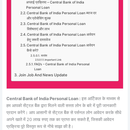
अप्लाई प्रक्रिया – Central Bank of India
Personal Loan
Central Bank of India Personal Loan ब्याज दर
और प्रोसेसिंग शुल्क
Central Bank of India Personal Loan
विशेषताएं और लाभ
Central Bank of India Personal Loan आवेदन
हेतु जरूरी दस्तावेज
Central Bank of India Personal Loan आवेदन
कैसे करे?
सारांश
Important Link
FAQ’s – Central Bank of India Personal
Loan
Join Job And News Update
Central Bank of India Personal Loan :
इस आर्टिकल के माध्यम से
हम आपको सेंट्रल बैंक द्वारा मिलने वाली सस्ता लोन के बारे में पूरी जानकारी
प्रदान करेंगे। आप आसानी से सेंट्रल बैंक से पर्सनल लोन आवेदन करके सीधे
अपने खाते में 20 लाख रुपए तक का प्राप्त कर सकते हैं, जिसकी आवेदन
प्रक्रिया पूरे विस्तृत रूप से नीचे साझा की है।