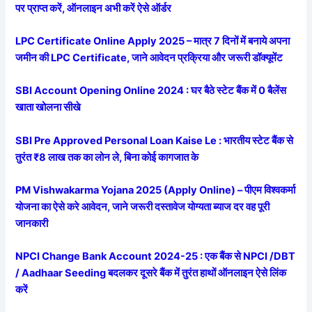
पर प्राप्त करें, ऑनलाइन अभी करें ऐसे ऑर्डर
LPC Certificate Online Apply 2025 – मात्र 7 दिनों में बनाये अपना
जमीन की LPC Certificate, जाने आवेदन प्रक्रिया और जरूरी डॉक्यूमेंट
SBI Account Opening Online 2024 : घर बैठे स्टेट बैंक में 0 बैलेंस
खाता खोलना सीखे
SBI Pre Approved Personal Loan Kaise Le : भारतीय स्टेट बैंक से
तुरंत ₹8 लाख तक का लोन ले, बिना कोई कागजात के
PM Vishwakarma Yojana 2025 (Apply Online) – पीएम विश्वकर्मा
योजना का ऐसे करे आवेदन, जाने जरूरी दस्तावेज योग्यता ब्याज दर वह पूरी
जानकारी
NPCI Change Bank Account 2024-25 : एक बैंक से NPCI /DBT
/ Aadhaar Seeding बदलकर दूसरे बैंक में तुरंत हाथों ऑनलाइन ऐसे लिंक
करें