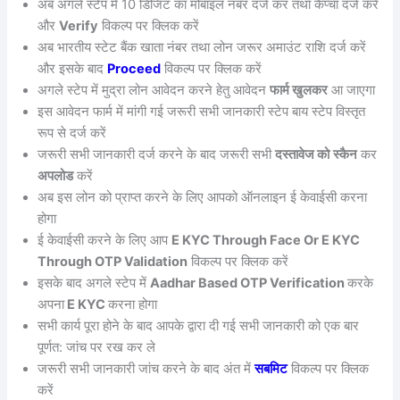
अब अगले स्टेप में 10 डिजिट का मोबाइल नंबर दर्ज कर तथा कैप्चा दर्ज करें
और
Verify
विकल्प पर क्लिक करें
अब भारतीय स्टेट बैंक खाता नंबर तथा लोन जरूर अमाउंट राशि दर्ज करें
और इसके बाद
Proceed
विकल्प पर क्लिक करें
अगले स्टेप में मुद्रा लोन आवेदन करने हेतु आवेदन
फार्म खुलकर
आ जाएगा
इस आवेदन फार्म में मांगी गई जरूरी सभी जानकारी स्टेप बाय स्टेप विस्तृत
रूप से दर्ज करें
जरूरी सभी जानकारी दर्ज करने के बाद जरूरी सभी
दस्तावेज को
स्कैन
कर
अपलोड
करें
अब इस लोन को प्राप्त करने के लिए आपको ऑनलाइन ई केवाईसी करना
होगा
ई केवाईसी करने के लिए आप
E KYC Through Face Or E KYC
Through OTP Validation
विकल्प पर क्लिक करें
इसके बाद अगले स्टेप में
Aadhar Based OTP Verification
करके
अपना
E KYC
करना होगा
सभी कार्य पूरा होने के बाद आपके द्वारा दी गई सभी जानकारी को एक बार
पूर्णत: जांच पर रख कर ले
जरूरी सभी जानकारी जांच करने के बाद अंत में
सबमिट
विकल्प पर क्लिक
करें