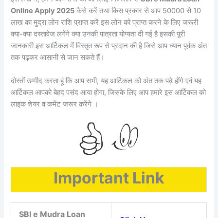
Online Apply 2025
कैसे करें तथा किस प्रकार से आप 50000 से 10
लाख का मुद्रा लोन राशि प्राप्त करें इस लोन को प्राप्त करने के लिए जरूरी
क्या-क्या दस्तावेज लगेंगे क्या उनकी पात्रता योग्यता दी गई है इसकी पूरी
जानकारी इस आर्टिकल में विस्तृत रूप से प्रदान की है जिसे आप ध्यान पूर्वक अंत
तक पढ़कर आसानी से जान सकते हैं।
दोस्तों उम्मीद करता हूं कि आप सभी, यह आर्टिकल को अंत तक पढ़े होंगे एवं यह
आर्टिकल आपको बेहद पसंद आया होगा, जिसके लिए आप हमारे इस आर्टिकल को
लाइक शेयर व कमेंट जरूर करेंगे ।
Important Link
SBI e Mudra Loan