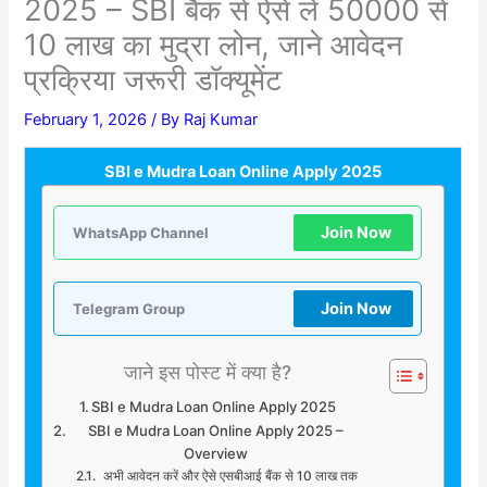
2025 – SBI बैंक से ऐसे ले 50000 से
10 लाख का मुद्रा लोन, जाने आवेदन
प्रक्रिया जरूरी डॉक्यूमेंट
February 1, 2026
/ By
Raj Kumar
SBI e Mudra Loan Online Apply 2025
Join Now
WhatsApp Channel
Join Now
Telegram Group
जाने इस पोस्ट में क्या है?
SBI e Mudra Loan Online Apply 2025
SBI e Mudra Loan Online Apply 2025 –
Overview
अभी आवेदन करें और ऐसे एसबीआई बैंक से 10 लाख तक