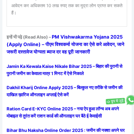
आवेदन कर अधिकतम 10 लख रुपए तक का मुद्रा लोन प्राप्त कर सकते
हैं।
PM Vishwakarma Yojana 2025
इन्हें भी पढ़े (Read Also) –
(Apply Online) – पीएम विश्वकर्मा योजना का ऐसे करे आवेदन, जाने
जरूरी दस्तावेज योग्यता ब्याज दर वह पूरी जानकारी
Jamin Ka Kewala Kaise Nikale Bihar 2025 – बिहार की पुरानी से
पुरानी जमीन का केवाला मात्र 1 मिनट में ऐसे निकाले
Dakhil Kharij Online Apply 2025 – बिल्कुल नए तरीके से जमीन की
दाखिल ख़ारिज ऑनलाइन अप्लाई ऐसे करें
Ration Card E-KYC Online 2025 – नया ऐप हुआ लॉन्च अब अपने
मोबाइल से तुरंत करें राशन कार्ड की ऑनलाइन घर बैठे ई केवाईसी
Bihar Bhu Naksha Online Order 2025 : जमीन की नक्शा अपने घर