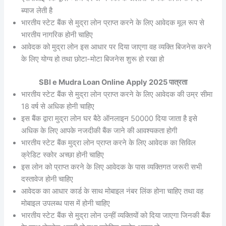
ब्याज लेती है
भारतीय स्टेट बैंक से मुद्रा लोन प्राप्त करने के लिए आवेदक मूल रूप से
भारतीय नागरिक होनी चाहिए
आवेदक को मुद्रा लोन इस आधार पर दिया जाएगा वह व्यक्ति बिजनेस करने
के लिए योग्य हो तथा छोटा-मोटा बिजनेस शुरू हो रखा हो
SBI e Mudra Loan Online Apply 2025 पात्रता
भारतीय स्टेट बैंक से मुद्रा लोन प्राप्त करने के लिए आवेदक की उम्र सीमा
18 वर्ष से अधिक होनी चाहिए
इस बैंक द्वारा मुद्रा लोन घर बैठे ऑनलाइन 50000 दिया जाता है इसे
अधिक के लिए आपके नजदीकी बैंक जाने की आवश्यकता होगी
भारतीय स्टेट बैंक मुद्रा लोन प्राप्त करने के लिए आवेदक का सिविल
क्रेडिट स्कोर अच्छा होनी चाहिए
इस लोन को प्राप्त करने के लिए आवेदक के पास व्यक्तिगत जरूरी सभी
दस्तावेज होनी चाहिए
आवेदक का आधार कार्ड के साथ मोबाइल नंबर लिंक होना चाहिए तथा वह
मोबाइल उपलब्ध पास में होनी चाहिए
भारतीय स्टेट बैंक से मुद्रा लोन उन्हीं व्यक्तियों को दिया जाएगा जिनकी बैंक