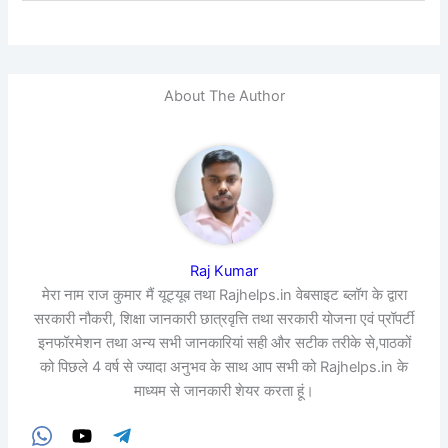
About The Author
Raj Kumar
मेरा नाम राज कुमार मैं यूट्यूब तथा Rajhelps.in वेबसाइट ब्लॉग के द्वारा
सरकारी नौकरी, शिक्षा जानकारी छात्रवृत्ति तथा सरकारी योजना एवं प्रॉपर्टी
इनफॉरमेशन तथा अन्य सभी जानकारियां सही और सटीक तरीके से,पाठकों
को पिछले 4 वर्ष से ज्यादा अनुभव के साथ आप सभी को Rajhelps.in के
माध्यम से जानकारी शेयर करता हूं।