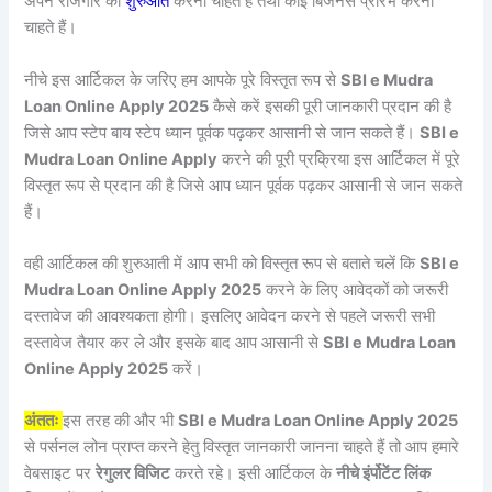
अपने रोजगार की
शुरुआत
करना चाहते हैं तथा कोई बिजनेस प्रारंभ करना
चाहते हैं।
नीचे इस आर्टिकल के जरिए हम आपके पूरे विस्तृत रूप से
SBI e Mudra
Loan Online Apply 2025
कैसे करें इसकी पूरी जानकारी प्रदान की है
जिसे आप स्टेप बाय स्टेप ध्यान पूर्वक पढ़कर आसानी से जान सकते हैं।
SBI e
Mudra Loan Online Apply
करने की पूरी प्रक्रिया इस आर्टिकल में पूरे
विस्तृत रूप से प्रदान की है जिसे आप ध्यान पूर्वक पढ़कर आसानी से जान सकते
हैं।
वही आर्टिकल की शुरुआती में आप सभी को विस्तृत रूप से बताते चलें कि
SBI e
Mudra Loan Online Apply 2025
करने के लिए आवेदकों को जरूरी
दस्तावेज की आवश्यकता होगी। इसलिए आवेदन करने से पहले जरूरी सभी
दस्तावेज तैयार कर ले और इसके बाद आप आसानी से
SBI e Mudra Loan
Online Apply 2025
करें।
अंततः
इस तरह की और भी
SBI e Mudra Loan Online Apply 2025
से पर्सनल लोन प्राप्त करने हेतु विस्तृत जानकारी जानना चाहते हैं तो आप हमारे
वेबसाइट पर
रेगुलर विजिट
करते रहे। इसी आर्टिकल के
नीचे इंर्पोटेंट लिंक