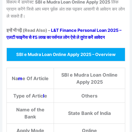
विकल्प में डायरेक्ट
SBI e Mudra Loan Online Apply 2025
लिंक
प्रदान करेंगे जिसे आप ध्यान पूर्वक अंत तक पढ़कर आसानी से आवेदन कर लोन
ले सकते हैं।
इन्हें भी पढ़ें (Read Also) –
L&T Finance Personal Loan 2025 –
एलटी फाइनेंस से ₹5 लाख का पर्सनल लोन ऐसे ले तुरंत करें आवेदन
SBI e Mudra Loan Online Apply 2025 – Overview
SBI e Mudra Loan Online
Na
m
e Of Article
Apply 2025
Type of Artic
l
e
Others
Name of the
State Bank of India
Bank
Apply Mode
Online