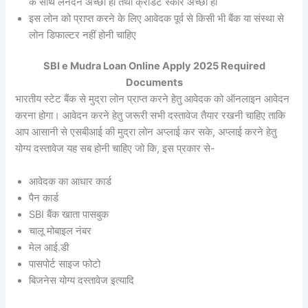
के साथ लेनदेन अच्छी हो तथा क्रेडिट स्कोर अच्छा हो
इस लोन को प्राप्त करने के लिए आवेदक पूर्व से किसी भी बैंक या संस्था से
लोन डिफाल्टर नहीं होनी चाहिए
SBI e Mudra Loan Online Apply 2025 Required
Documents
भारतीय स्टेट बैंक से मुद्रा लोन प्राप्त करने हेतु आवेदक को ऑनलाइन आवेदन
करना होगा। आवेदन करने हेतु जरूरी सभी दस्तावेज तैयार रखनी चाहिए ताकि
आप आसानी से एसबीआई की मुद्रा लोन अप्लाई कर सके, अप्लाई करने हेतु
योग्य दस्तावेज यह सब होनी चाहिए जो कि, इस प्रकार से-
आवेदक का आधार कार्ड
पैन कार्ड
SBI बैंक खाता पासबुक
चालू मोबाइल नंबर
मेल आई.डी
पासपोर्ट साइज फोटो
बिजनेस योग्य दस्तावेज इत्यादि