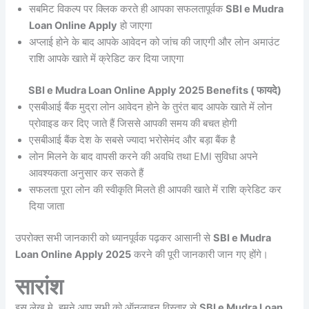
सबमिट विकल्प पर क्लिक करते ही आपका सफलतापूर्वक
SBI e Mudra
Loan Online Apply
हो जाएगा
अप्लाई होने के बाद आपके आवेदन को जांच की जाएगी और लोन अमाउंट
राशि आपके खाते में क्रेडिट कर दिया जाएगा
SBI e Mudra Loan Online Apply 2025 Benefits ( फायदे)
एसबीआई बैंक मुद्रा लोन आवेदन होने के तुरंत बाद आपके खाते में लोन
प्रोवाइड कर दिए जाते हैं जिससे आपकी समय की बचत होगी
एसबीआई बैंक देश के सबसे ज्यादा भरोसेमंद और बड़ा बैंक है
लोन मिलने के बाद वापसी करने की अवधि तथा EMI सुविधा अपने
आवश्यकता अनुसार कर सकते हैं
सफलता पूरा लोन की स्वीकृति मिलते ही आपकी खाते में राशि क्रेडिट कर
दिया जाता
उपरोक्त सभी जानकारी को ध्यानपूर्वक पढ़कर आसानी से
SBI e Mudra
Loan Online Apply 2025
करने की पूरी जानकारी जान गए होंगे।
सारांश
इस लेख मे, हमने आप सभी को ऑनलाइन विस्तार से
SBI e Mudra Loan