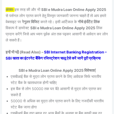
अंततः
इस तरह की और भी
SBI e Mudra Loan Online Apply 2025
से पर्सनल लोन प्राप्त करने हेतु विस्तृत जानकारी जानना चाहते हैं तो आप हमारे
वेबसाइट पर
रेगुलर विजिट
करते रहे। इसी आर्टिकल के
नीचे इंर्पोटेंट लिंक
विकल्प में डायरेक्ट
SBI e Mudra Loan Online Apply 2025
लिंक
प्रदान करेंगे जिसे आप ध्यान पूर्वक अंत तक पढ़कर आसानी से आवेदन कर लोन
ले सकते हैं।
इन्हें भी पढ़ें (Read Also) –
SBI Internet Banking Registration –
SBI खाता का इंटरनेट बैंकिंग रजिस्ट्रेशन चालू ऐसे करें जानें पूरी प्रक्रिया
SBI e Mudra Loan Online Apply 2025 विशेषताएं
एसबीआई बैंक से मुद्रा लोन प्राप्त करने के लिए आवेदक सिर्फ भारतीय
स्टेट बैंक के खाताधारक होनी चाहिए
इस बैंक से लोन 50000 तक घर बैठे आसानी से मुद्रा लोन प्राप्त कर
सकते हैं
50000 से अधिक का मुद्रा लोन प्राप्त करने के लिए नजदीकी भारतीय
स्टेट बैंक जाना होगा
एसबीआई बैंक द्वारा ब्याज दर अन्य बैंकों के अलावा या बैंक काफी कम दर