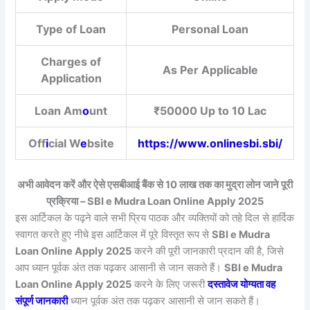
Type of Loan
Personal Loan
Charges of
As Per Applicable
Application
Loan Am
o
unt
₹50000 Up to 10 Lac
Off
i
cial W
e
bsite
https://www.onlinesbi.sbi/
अभी आवेदन करें और ऐसे एसबीआई बैंक से 10 लाख तक का मुद्रा लोन जाने पूरी
प्रक्रिया – SBI e Mudra Loan Online Apply 2025
इस आर्टिकल के पढ़ने वाले सभी प्रिय पाठक और व्यक्तियों को तहे दिल से हार्दिक
स्वागत करते हुए नीचे इस आर्टिकल में पूरे विस्तृत रूप से
SBI e Mudra
Loan Online Apply 2025
करने की पूरी जानकारी प्रदान की है, जिसे
आप ध्यान पूर्वक अंत तक पढ़कर आसानी से जान सकते हैं।
SBI e Mudra
Loan Online Apply 2025
करने के लिए जरूरी
दस्तावेज योग्यता वह
संपूर्ण जानकारी
ध्यान पूर्वक अंत तक पढ़कर आसानी से जान सकते हैं।