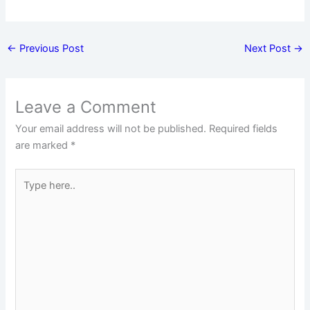
←
Previous Post
Next Post
→
Leave a Comment
Your email address will not be published.
Required fields
are marked
*
Type
here..