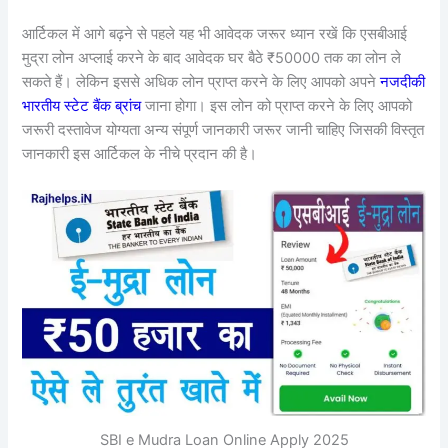
आर्टिकल में आगे बढ़ने से पहले यह भी आवेदक जरूर ध्यान रखें कि एसबीआई
मुद्रा लोन अप्लाई करने के बाद आवेदक घर बैठे ₹50000 तक का लोन ले
सकते हैं। लेकिन इससे अधिक लोन प्राप्त करने के लिए आपको अपने
नजदीकी
भारतीय स्टेट बैंक ब्रांच
जाना होगा। इस लोन को प्राप्त करने के लिए आपको
जरूरी दस्तावेज योग्यता अन्य संपूर्ण जानकारी जरूर जानी चाहिए जिसकी विस्तृत
जानकारी इस आर्टिकल के नीचे प्रदान की है।
SBI e Mudra Loan Online Apply 2025