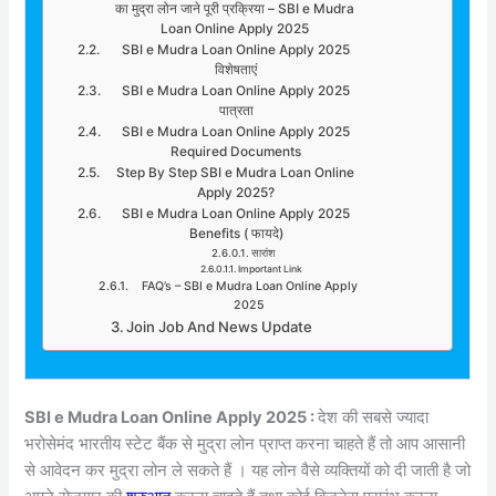
का मुद्रा लोन जाने पूरी प्रक्रिया – SBI e Mudra
Loan Online Apply 2025
SBI e Mudra Loan Online Apply 2025
विशेषताएं
SBI e Mudra Loan Online Apply 2025
पात्रता
SBI e Mudra Loan Online Apply 2025
Required Documents
Step By Step SBI e Mudra Loan Online
Apply 2025?
SBI e Mudra Loan Online Apply 2025
Benefits ( फायदे)
सारांश
Important Link
FAQ’s – SBI e Mudra Loan Online Apply
2025
Join Job And News Update
SBI e Mudra Loan Online Apply 2025 :
देश की सबसे ज्यादा
भरोसेमंद भारतीय स्टेट बैंक से मुद्रा लोन प्राप्त करना चाहते हैं तो आप आसानी
से आवेदन कर मुद्रा लोन ले सकते हैं । यह लोन वैसे व्यक्तियों को दी जाती है जो