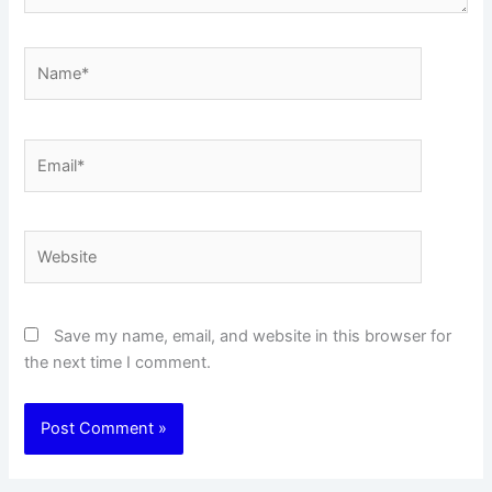
Name*
Email*
Website
Save my name, email, and website in this browser for
the next time I comment.