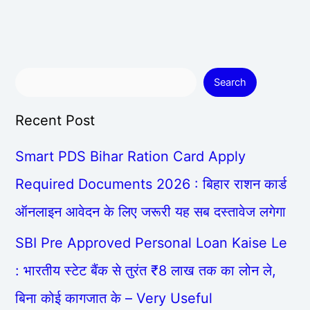
Search
Recent Post
Smart PDS Bihar Ration Card Apply
Required Documents 2026 : बिहार राशन कार्ड
ऑनलाइन आवेदन के लिए जरूरी यह सब दस्तावेज लगेगा
SBI Pre Approved Personal Loan Kaise Le
: भारतीय स्टेट बैंक से तुरंत ₹8 लाख तक का लोन ले,
बिना कोई कागजात के – Very Useful