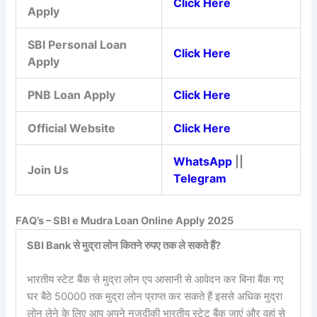
Click Here
Apply
SBI Personal Loan
Click Here
Apply
PNB Loan Apply
Click Here
Official Website
Click Here
WhatsApp
||
Join Us
Telegram
FAQ’s – SBI e Mudra Loan Online Apply 2025
SBI Bank से मुद्रा लोन कितने रुपए तक ले सकते हैं?
भारतीय स्टेट बैंक से मुद्रा लोन एप आसानी से आवेदन कर बिना बैंक गए
घर बैठे 50000 तक मुद्रा लोन प्राप्त कर सकते हैं इससे अधिक मुद्रा
लोन लेने के लिए आप अपने नजदीकी भारतीय स्टेट बैंक जाएं और वहां से