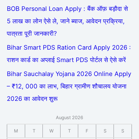
BOB Personal Loan Apply : बैंक ऑफ़ बड़ौदा से
5 लाख का लोन ऐसे ले, जाने ब्याज, आवेदन प्रक्रिया,
पात्रता पूरी जानकारी?
Bihar Smart PDS Ration Card Apply 2026 :
राशन कार्ड का अप्लाई Smart PDS पोर्टल से ऐसे करें
Bihar Sauchalay Yojana 2026 Online Apply
– ₹12, 000 का लाभ, बिहार ग्रामीण शौचालय योजना
2026 का आवेदन शुरू
August 2026
M
T
W
T
F
S
S