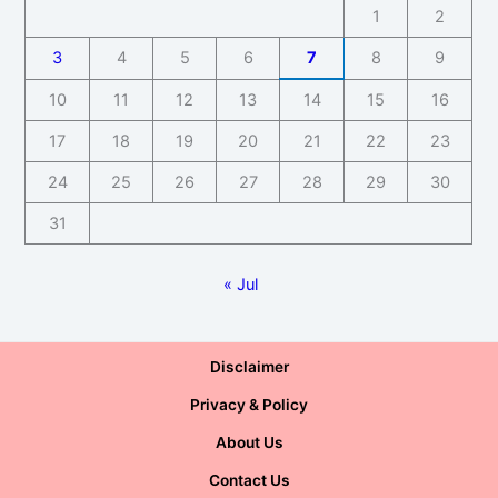
1
2
3
4
5
6
7
8
9
10
11
12
13
14
15
16
17
18
19
20
21
22
23
24
25
26
27
28
29
30
31
« Jul
Disclaimer
Privacy & Policy
About Us
Contact Us