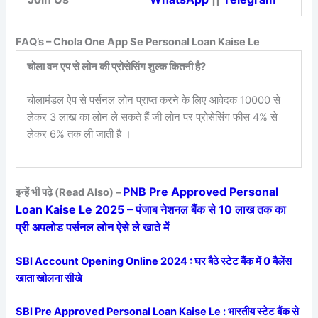
FAQ’s – Chola One App Se Personal Loan Kaise Le
चोला वन एप से लोन की प्रोसेसिंग शुल्क कितनी है?
चोलामंडल ऐप से पर्सनल लोन प्राप्त करने के लिए आवेदक 10000 से
लेकर 3 लाख का लोन ले सकते हैं जी लोन पर प्रोसेसिंग फीस 4% से
लेकर 6% तक ली जाती है ।
PNB Pre Approved Personal
इन्हें भी पढ़े (Read Also) –
Loan Kaise Le 2025 – पंजाब नेशनल बैंक से 10 लाख तक का
प्री अपलोड पर्सनल लोन ऐसे ले खाते में
SBI Account Opening Online 2024 : घर बैठे स्टेट बैंक में 0 बैलेंस
खाता खोलना सीखे
SBI Pre Approved Personal Loan Kaise Le : भारतीय स्टेट बैंक से