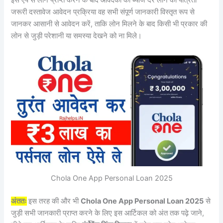
इस एप से लोन प्राप्त करने के बाद आवेदकों को ब्याज दर लोन की पात्रता
जरूरी दस्तावेज आवेदन प्रक्रिया वह सभी संपूर्ण जानकारी विस्तृत रूप से
जानकर आसानी से आवेदन करें, ताकि लोन मिलने के बाद किसी भी प्रकार की
लोन से जुड़ी परेशानी या समस्या देखने को ना मिले।
Chola One App Personal Loan 2025
अंततः
इस तरह की और भी
Chola One App Personal Loan 2025
से
जुड़ी सभी जानकारी प्राप्त करने के लिए इस आर्टिकल को अंत तक पढ़े जाने,