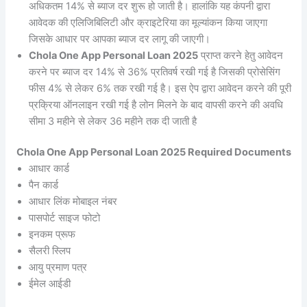
अधिकतम 14% से ब्याज दर शुरू हो जाती है। हालांकि यह कंपनी द्वारा
आवेदक की एलिजिबिलिटी और क्राइटेरिया का मूल्यांकन किया जाएगा
जिसके आधार पर आपका ब्याज दर लागू की जाएगी।
Chola One App Personal Loan 2025
प्राप्त करने हेतु आवेदन
करने पर ब्याज दर 14% से 36% प्रतिवर्ष रखी गई है जिसकी प्रोसेसिंग
फीस 4% से लेकर 6% तक रखी गई है। इस ऐप द्वारा आवेदन करने की पूरी
प्रक्रिया ऑनलाइन रखी गई है लोन मिलने के बाद वापसी करने की अवधि
सीमा 3 महीने से लेकर 36 महीने तक दी जाती है
Chola One App Personal Loan 2025 Required Documents
आधार कार्ड
पैन कार्ड
आधार लिंक मोबाइल नंबर
पासपोर्ट साइज फोटो
इनकम प्रूफ
सैलरी स्लिप
आयु प्रमाण पत्र
ईमेल आईडी