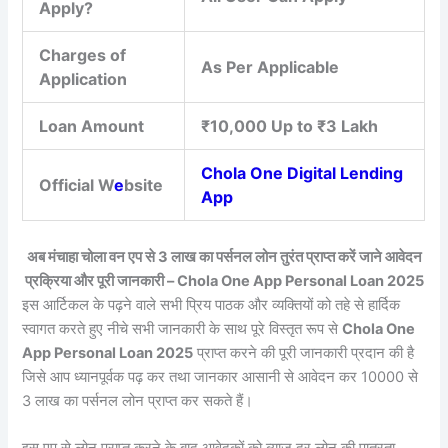
Apply?
Charges of
As Per Applicable
Application
Loan Amount
₹10,000 Up to ₹3 Lakh
Chola One Digital Lending
Official W
e
bsite
App
अब मंचाहा चोला वन एप से 3 लाख का पर्सनल लोन तुरंत प्राप्त करें जाने आवेदन
प्रक्रिया और पूरी जानकारी – Chola One App Personal Loan 2025
इस आर्टिकल के पढ़ने वाले सभी प्रिय पाठक और व्यक्तियों को तहे से हार्दिक
स्वागत करते हुए नीचे सभी जानकारी के साथ पूरे विस्तृत रूप से
Chola One
App Personal Loan 2025
प्राप्त करने की पूरी जानकारी प्रदान की है
जिसे आप ध्यानपूर्वक पढ़ कर तथा जानकार आसानी से आवेदन कर 10000 से
3 लाख का पर्सनल लोन प्राप्त कर सकते हैं।