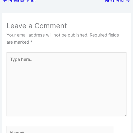
←
Previous Post
Next Post
→
Leave a Comment
Your email address will not be published.
Required fields
are marked
*
Type
here..
Name*