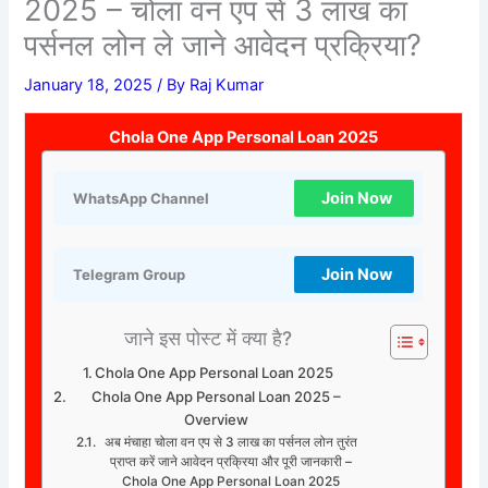
2025 – चोला वन एप से 3 लाख का
पर्सनल लोन ले जाने आवेदन प्रक्रिया?
January 18, 2025
/ By
Raj Kumar
Chola One App Personal Loan 2025
Join Now
WhatsApp Channel
Join Now
Telegram Group
जाने इस पोस्ट में क्या है?
Chola One App Personal Loan 2025
Chola One App Personal Loan 2025 –
Overview
अब मंचाहा चोला वन एप से 3 लाख का पर्सनल लोन तुरंत
प्राप्त करें जाने आवेदन प्रक्रिया और पूरी जानकारी –
Chola One App Personal Loan 2025