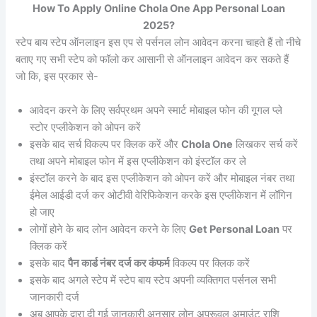
How To Apply Online Chola One App Personal Loan
2025?
स्टेप बाय स्टेप ऑनलाइन इस एप से पर्सनल लोन आवेदन करना चाहते हैं तो नीचे
बताए गए सभी स्टेप को फॉलो कर आसानी से ऑनलाइन आवेदन कर सकते हैं
जो कि, इस प्रकार से-
आवेदन करने के लिए सर्वप्रथम अपने स्मार्ट मोबाइल फोन की गूगल प्ले
स्टोर एप्लीकेशन को ओपन करें
इसके बाद सर्च विकल्प पर क्लिक करें और
Chola One
लिखकर सर्च करें
तथा अपने मोबाइल फोन में इस एप्लीकेशन को इंस्टॉल कर ले
इंस्टॉल करने के बाद इस एप्लीकेशन को ओपन करें और मोबाइल नंबर तथा
ईमेल आईडी दर्ज कर ओटीवी वेरिफिकेशन करके इस एप्लीकेशन में लॉगिन
हो जाए
लोगों होने के बाद लोन आवेदन करने के लिए
Get Personal Loan
पर
क्लिक करें
इसके बाद
पैन कार्ड नंबर दर्ज कर कंफर्म
विकल्प पर क्लिक करें
इसके बाद अगले स्टेप में स्टेप बाय स्टेप अपनी व्यक्तिगत पर्सनल सभी
जानकारी दर्ज
अब आपके द्वारा दी गई जानकारी अनुसार लोन अप्रूवल अमाउंट राशि