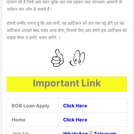
प्रदान की है जिसे आप ध्यान पूर्वक अंत तक पढ़कर तथा जानकार आसानी से
आवेदन कर लोन ले सकते हैं।
दोस्तों उम्मीद करता हूं कि आप सभी, यह आर्टिकल को अंत तक पढ़े होंगे एवं यह
आर्टिकल आपको बेहद पसंद आया होगा, जिसके लिए आप हमारे इस आर्टिकल को
लाइक शेयर व कमेंट जरूर करेंगे ।
Important Link
BOB Loan Apply
Click Here
Home
Click Here
Join Us
WhatsApp
||
Telegram