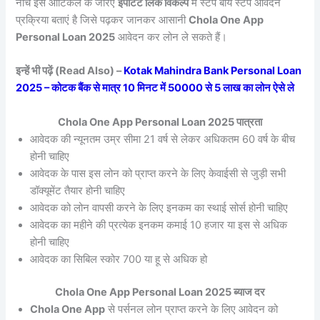
नीचे इस आर्टिकल के जरिए
इंर्पोटेंट लिंक विकल्प
में स्टेप बाय स्टेप आवेदन
प्रक्रिया बताएं है जिसे पढ़कर जानकर आसानी
Chola One App
Personal Loan 2025
आवेदन कर लोन ले सकते हैं।
इन्हें भी पढ़ें (Read Also) –
Kotak Mahindra Bank Personal Loan
2025 – कोटक बैंक से मात्र 10 मिनट में 50000 से 5 लाख का लोन ऐसे ले
Chola One App Personal Loan 2025 पात्रता
आवेदक की न्यूनतम उम्र सीमा 21 वर्ष से लेकर अधिकतम 60 वर्ष के बीच
होनी चाहिए
आवेदक के पास इस लोन को प्राप्त करने के लिए केवाईसी से जुड़ी सभी
डॉक्यूमेंट तैयार होनी चाहिए
आवेदक को लोन वापसी करने के लिए इनकम का स्थाई सोर्स होनी चाहिए
आवेदक का महीने की प्रत्येक इनकम कमाई 10 हजार या इस से अधिक
होनी चाहिए
आवेदक का सिबिल स्कोर 700 या हू से अधिक हो
Chola One App Personal Loan 2025 ब्याज दर
Chola One App
से पर्सनल लोन प्राप्त करने के लिए आवेदन को