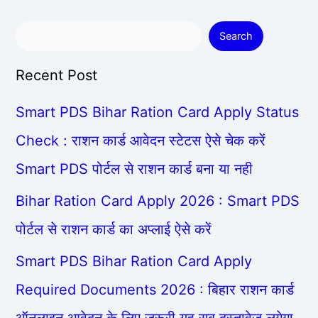
Search
Recent Post
Smart PDS Bihar Ration Card Apply Status
Check : राशन कार्ड आवेदन स्टेटस ऐसे चेक करें
Smart PDS पोर्टल से राशन कार्ड बना या नही
Bihar Ration Card Apply 2026 : Smart PDS
पोर्टल से राशन कार्ड का अप्लाई ऐसे करें
Smart PDS Bihar Ration Card Apply
Required Documents 2026 : बिहार राशन कार्ड