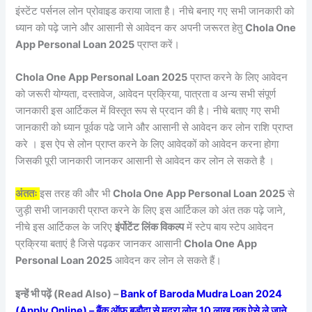
इंस्टेंट पर्सनल लोन प्रोवाइड कराया जाता है। नीचे बनाए गए सभी जानकारी को
ध्यान को पढ़े जाने और आसानी से आवेदन कर अपनी जरूरत हेतु
Chola One
App Personal Loan 2025
प्राप्त करें।
Chola One App Personal Loan 2025
प्राप्त करने के लिए आवेदन
को जरूरी योग्यता, दस्तावेज, आवेदन प्रक्रिया, पात्रता व अन्य सभी संपूर्ण
जानकारी इस आर्टिकल में विस्तृत रूप से प्रदान की है। नीचे बताए गए सभी
जानकारी को ध्यान पूर्वक पढे जाने और आसानी से आवेदन कर लोन राशि प्राप्त
करे । इस ऐप से लोन प्राप्त करने के लिए आवेदकों को आवेदन करना होगा
जिसकी पूरी जानकारी जानकर आसानी से आवेदन कर लोन ले सकते है ।
अंततः
इस तरह की और भी
Chola One App Personal Loan 2025
से
जुड़ी सभी जानकारी प्राप्त करने के लिए इस आर्टिकल को अंत तक पढ़े जाने,
नीचे इस आर्टिकल के जरिए
इंर्पोटेंट लिंक विकल्प
में स्टेप बाय स्टेप आवेदन
प्रक्रिया बताएं है जिसे पढ़कर जानकर आसानी
Chola One App
Personal Loan 2025
आवेदन कर लोन ले सकते हैं।
इन्हें भी पढ़ें (Read Also) –
Bank of Baroda Mudra Loan 2024
(Apply Online) – बैंक ऑफ़ बड़ौदा से मुद्रा लोन 10 लाख तक ऐसे ले जाने