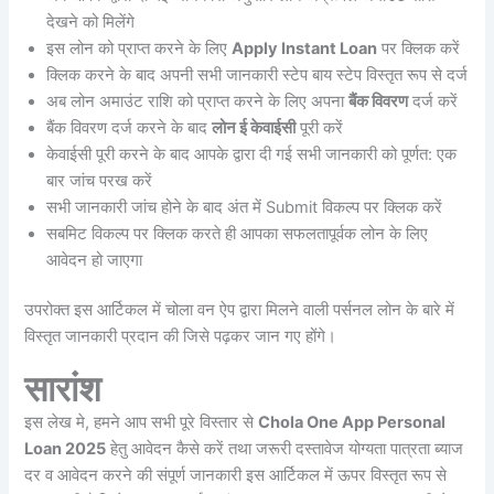
देखने को मिलेंगे
इस लोन को प्राप्त करने के लिए
Apply Instant Loan
पर क्लिक करें
क्लिक करने के बाद अपनी सभी जानकारी स्टेप बाय स्टेप विस्तृत रूप से दर्ज
अब लोन अमाउंट राशि को प्राप्त करने के लिए अपना
बैंक विवरण
दर्ज करें
बैंक विवरण दर्ज करने के बाद
लोन ई केवाईसी
पूरी करें
केवाईसी पूरी करने के बाद आपके द्वारा दी गई सभी जानकारी को पूर्णत: एक
बार जांच परख करें
सभी जानकारी जांच होने के बाद अंत में Submit विकल्प पर क्लिक करें
सबमिट विकल्प पर क्लिक करते ही आपका सफलतापूर्वक लोन के लिए
आवेदन हो जाएगा
उपरोक्त इस आर्टिकल में चोला वन ऐप द्वारा मिलने वाली पर्सनल लोन के बारे में
विस्तृत जानकारी प्रदान की जिसे पढ़कर जान गए होंगे।
सारांश
इस लेख मे, हमने आप सभी पूरे विस्तार से
Chola One App Personal
Loan 2025
हेतु आवेदन कैसे करें तथा जरूरी दस्तावेज योग्यता पात्रता ब्याज
दर व आवेदन करने की संपूर्ण जानकारी इस आर्टिकल में ऊपर विस्तृत रूप से