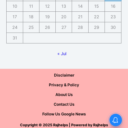
10
11
12
13
14
15
16
17
18
19
20
21
22
23
24
25
26
27
28
29
30
31
« Jul
Disclaimer
Privacy & Policy
About Us
Contact Us
Follow Us Google News
Copyright
©
2025 Rajhelps | Powered by
Rajhelps