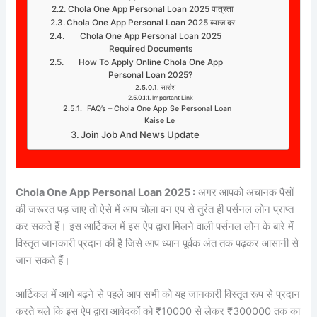
Chola One App Personal Loan 2025 पात्रता
Chola One App Personal Loan 2025 ब्याज दर
Chola One App Personal Loan 2025
Required Documents
How To Apply Online Chola One App
Personal Loan 2025?
सारांश
Important Link
FAQ’s – Chola One App Se Personal Loan
Kaise Le
Join Job And News Update
Chola One App Personal Loan 2025 :
अगर आपको अचानक पैसों
की जरूरत पड़ जाए तो ऐसे में आप चोला वन एप से तुरंत ही पर्सनल लोन प्राप्त
कर सकते हैं। इस आर्टिकल में इस ऐप द्वारा मिलने वाली पर्सनल लोन के बारे में
विस्तृत जानकारी प्रदान की है जिसे आप ध्यान पूर्वक अंत तक पढ़कर आसानी से
जान सकते हैं।
आर्टिकल में आगे बढ़ने से पहले आप सभी को यह जानकारी विस्तृत रूप से प्रदान
करते चले कि इस ऐप द्वारा आवेदकों को ₹10000 से लेकर ₹300000 तक का