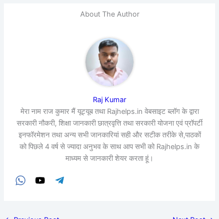
About The Author
Raj Kumar
मेरा नाम राज कुमार मैं यूट्यूब तथा Rajhelps.in वेबसाइट ब्लॉग के द्वारा
सरकारी नौकरी, शिक्षा जानकारी छात्रवृत्ति तथा सरकारी योजना एवं प्रॉपर्टी
इनफॉरमेशन तथा अन्य सभी जानकारियां सही और सटीक तरीके से,पाठकों
को पिछले 4 वर्ष से ज्यादा अनुभव के साथ आप सभी को Rajhelps.in के
माध्यम से जानकारी शेयर करता हूं।