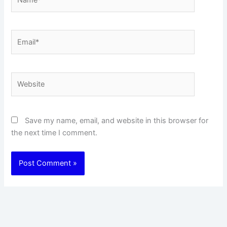
Email*
Website
Save my name, email, and website in this browser for
the next time I comment.