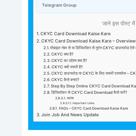
Telegram Group
जाने इस पोस्ट में 
CKYC Card Download Kaise Kare
CKYC Card Download Kaise Kare – Overview
मोबाइल नंबर से या डिजिलॉकर से तुरंत CKYC डाउनलोड ऐस
CKYC क्या है?
CKYC का उद्देश्य क्या है?
CKYC क्यों जरूरी है?
CKYC डाउनलोड या CKYC के लिए जरूरी दस्तावेज –
CKYC कैसे बनाएं?
Step By Step Online CKYC Card Download Ka
डिजिलॉकर से CKYC Card Download कैसे करें?
सारांश
Important Links
FAQ’s – CKYC Card Download Kaise Kare
Join Job And News Update