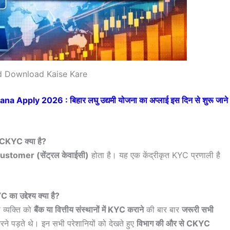
 Download Kaise Kare
Apply 2026 : बिहार लघु उद्यमी योजना का अप्लाई इस दिन से शुरू जाने
CKYC क्या है?
tomer (सेंट्रल केवाईसी)
होता है। यह एक केंद्रीकृत KYC प्रणाली है
का उद्देश्य क्या है?
 व्यक्ति को
बैंक या वित्तीय संस्थानों में KYC कराने
की बार बार
जरूरी सभी
ने पड़ते थे। इन सभी परेशानियों को देखते हुए
विभाग की और से CKYC