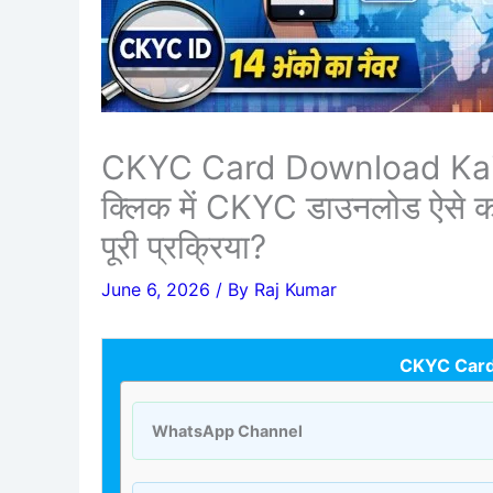
CKYC Card Download Kaise 
क्लिक में CKYC डाउनलोड ऐसे क
पूरी प्रक्रिया?
June 6, 2026
/ By
Raj Kumar
CKYC Card
WhatsApp Channel