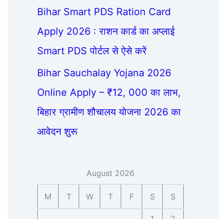
Bihar Smart PDS Ration Card
Apply 2026 : राशन कार्ड का अप्लाई
Smart PDS पोर्टल से ऐसे करें
Bihar Sauchalay Yojana 2026
Online Apply – ₹12, 000 का लाभ,
बिहार ग्रामीण शौचालय योजना 2026 का
आवेदन शुरू
August 2026
M
T
W
T
F
S
S
1
2