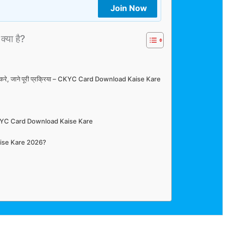
Join Now
क्या है?
े करे, जाने पूरी प्रक्रिया – CKYC Card Download Kaise Kare
 CKYC Card Download Kaise Kare
ise Kare 2026?