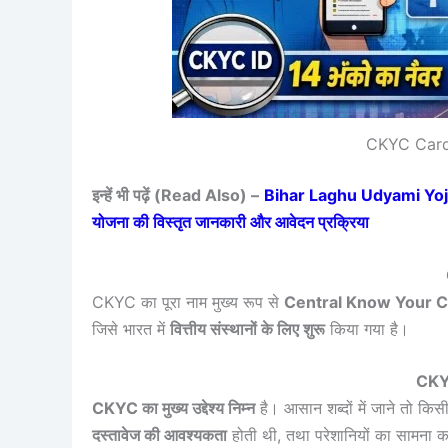
CKYC Card
इन्हें भी पढ़ें (Read Also) –
Bihar Laghu Udyami Yojana 
योजना की विस्तृत जानकारी और आवेदन प्रक्रिया
CKYC का पूरा नाम मुख्य रूप से
Central Know Your Cus
जिसे भारत में
वित्तीय संस्थानों के लिए शुरू
किया गया है।
CKYC 
CKYC का मुख्य उद्देश्य निम्न
है। आसान शब्दों में जाने तो किसी
दस्तावेज की आवश्यकता
होती थी, तथा परेशानियों का सामना कर