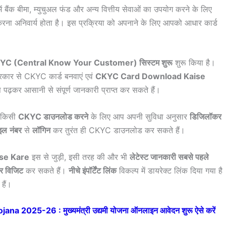
 बैंक बीमा, म्युचुअल फंड और अन्य वित्तीय सेवाओं का उपयोग करने के लिए
रना अनिवार्य होता है। इस प्रक्रिया को अपनाने के लिए आपको आधार कार्ड
YC (Central Know Your Customer) सिस्टम शुरू
शुरू किया है।
्रकार से CKYC कार्ड बनवाएं एवं
CKYC Card Download Kaise
पढ़कर आसानी से संपूर्ण जानकारी प्राप्त कर सकते हैं।
े किसी
CKYC डाउनलोड करने
के लिए आप अपनी सुविधा अनुसार
डिजिलॉकर
ाइल
नंबर
से
लॉगिन
कर तुरंत ही CKYC डाउनलोड कर सकते हैं।
se Kare
इस से जुड़ी, इसी तरह की और भी
लेटेस्ट जानकारी सबसे पहले
लर विजिट
कर सकते हैं।
नीचे इंपॉर्टेंट लिंक
विकल्प में डायरेक्ट लिंक दिया गया है
हैं।
2025-26 : मुख्यमंत्री उद्यमी योजना ऑनलाइन आवेदन शुरू ऐसे करें