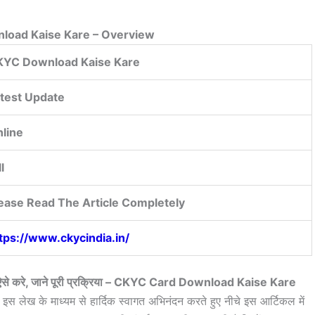
load Kaise Kare – Overview
KYC Download Kaise Kare
test Update
line
l
ease Read The Article Completely
tps://www.ckycindia.in/
 ऐसे करे, जाने पूरी प्रक्रिया – CKYC Card Download Kaise Kare
 इस लेख के माध्यम से हार्दिक स्वागत अभिनंदन करते हुए नीचे इस आर्टिकल में