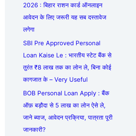
2026 : बिहार राशन कार्ड ऑनलाइन
आवेदन के लिए जरूरी यह सब दस्तावेज
लगेगा
SBI Pre Approved Personal
Loan Kaise Le : भारतीय स्टेट बैंक से
तुरंत ₹8 लाख तक का लोन ले, बिना कोई
कागजात के – Very Useful
BOB Personal Loan Apply : बैंक
ऑफ़ बड़ौदा से 5 लाख का लोन ऐसे ले,
जाने ब्याज, आवेदन प्रक्रिया, पात्रता पूरी
जानकारी?