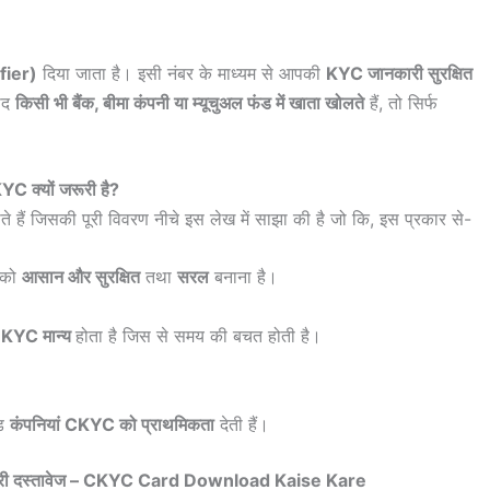
fier)
दिया जाता है। इसी नंबर के माध्यम से आपकी
KYC जानकारी सुरक्षित
बाद
किसी भी बैंक, बीमा कंपनी या म्यूचुअल फंड में खाता खोलते
हैं, तो सिर्फ
C क्यों जरूरी है?
े हैं जिसकी पूरी विवरण नीचे इस लेख में साझा की है जो कि, इस प्रकार से-
को
आसान और सुरक्षित
तथा
सरल
बनाना है।
े KYC मान्य
होता है जिस से समय की बचत होती है।
ंड
कंपनियां CKYC को प्राथमिकता
देती हैं।
री दस्तावेज – CKYC Card Download Kaise Kare