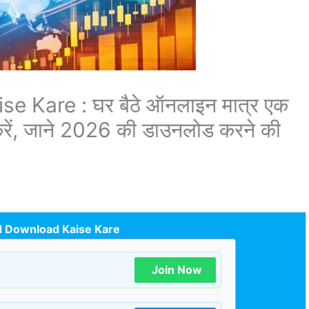
Kare : घर बैठे ऑनलाइन मात्र एक
रें, जाने 2026 की डाउनलोड करने की
 Download Kaise Kare
Join Now