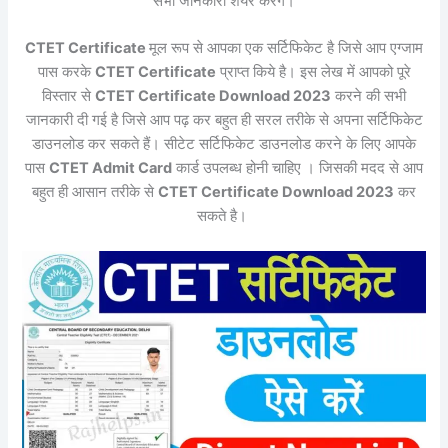
सभी जानकारी शेयर करेंगे।
CTET Certificate
मूल रूप से आपका एक सर्टिफिकेट है जिसे आप एग्जाम
पास करके
CTET Certificate
प्राप्त किये है। इस लेख में आपको पूरे
विस्तार से
CTET Certificate Download 2023
करने की सभी
जानकारी दी गई है जिसे आप पढ़ कर बहुत ही सरल तरीके से अपना सर्टिफिकेट
डाउनलोड कर सकते हैं। सीटेट सर्टिफिकेट डाउनलोड करने के लिए आपके
पास
CTET Admit Card
कार्ड उपलब्ध होनी चाहिए । जिसकी मदद से आप
बहुत ही आसान तरीके से
CTET Certificate Download 2023
कर
सकते है।