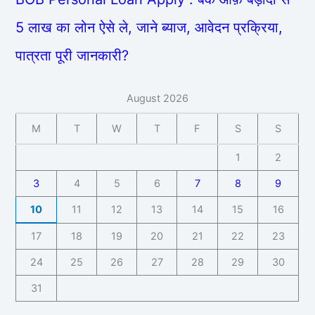
5 लाख का लोन ऐसे ले, जाने ब्याज, आवेदन प्रक्रिया,
पात्रता पूरी जानकारी?
August 2026
M
T
W
T
F
S
S
1
2
3
4
5
6
7
8
9
10
11
12
13
14
15
16
17
18
19
20
21
22
23
24
25
26
27
28
29
30
31