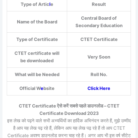
Type of Artic
l
e
Result
Central Board of
Name of the Board
Secondary Education
Type of Certificate
CTET Certificate
CTET certificate will
Very Soon
be downloaded
What will be Needed
Roll No.
Official W
e
bsite
Click Here
CTET Certificate ऐसे करें सबसे पहले डाउनलोड – CTET
Certificate Download 2023
इस लेख को पढ़ने वाले सभी अभ्यर्थियों का हार्दिक अभिनंदन करते हैं, मुझे उम्मीद
है आप यह लेख पढ़ रहे हैं, लेकिन आप यह लेख पढ़ रहे हैं तो आप CTET
Certificate अवश्य डाउनलोड करना चाह रहे हैं। अगर आप भी इस वर्ष सीटेट