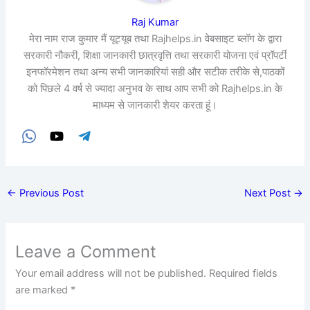
Raj Kumar
मेरा नाम राज कुमार मैं यूट्यूब तथा Rajhelps.in वेबसाइट ब्लॉग के द्वारा
सरकारी नौकरी, शिक्षा जानकारी छात्रवृत्ति तथा सरकारी योजना एवं प्रॉपर्टी
इनफॉरमेशन तथा अन्य सभी जानकारियां सही और सटीक तरीके से,पाठकों
को पिछले 4 वर्ष से ज्यादा अनुभव के साथ आप सभी को Rajhelps.in के
माध्यम से जानकारी शेयर करता हूं।
←
Previous Post
Next Post
→
Leave a Comment
Your email address will not be published.
Required fields
are marked
*