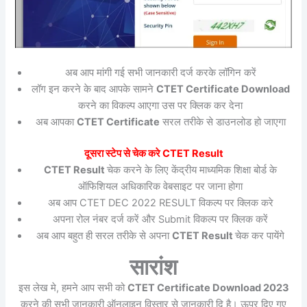
अब आप मांगी गई सभी जानकारी दर्ज करके लॉगिन करें
लॉग इन करने के बाद आपके सामने
CTET Certificate Download
करने का विकल्प आएगा उस पर क्लिक कर देना
अब आपका
CTET Certificate
सरल तरीके से डाउनलोड हो जाएगा
दूसरा स्टेप से चेक करे CTET Result
CTET Result
चेक करने के लिए केंद्रीय माध्यमिक शिक्षा बोर्ड के
ऑफिशियल अधिकारिक वेबसाइट पर जाना होगा
अब आप CTET DEC 2022 RESULT विकल्प पर क्लिक करे
अपना रोल नंबर दर्ज करें और Submit विकल्प पर क्लिक करें
अब आप बहुत ही सरल तरीके से अपना
CTET Result
चेक कर पायेंगे
सारांश
इस लेख मे, हमने आप सभी को
CTET Certificate Download 2023
करने की सभी जानकारी ऑनलाइन विस्तार से जानकारी दि है। ऊपर दिए गए