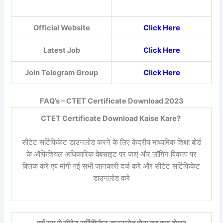
Official Website
Click Here
Latest Job
Click Here
Join Telegram Group
Click Here
FAQ’s – CTET Certificate Download 2023
CTET Certificate Download Kaise Kare?
सीटेट सर्टिफिकेट डाउनलोड करने के लिए केंद्रीय माध्यमिक शिक्षा बोर्ड
के ऑफिशियल अधिकारिक वेबसाइट पर जाएं और लॉगिन विकल्प पर
क्लिक करें एवं मांगी गई सभी जानकारी दर्ज करें और सीटेट सर्टिफिकेट
डाउनलोड करें