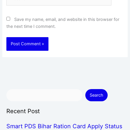
Save my name, email, and website in this browser for
the next time I comment.
Search
Recent Post
Smart PDS Bihar Ration Card Apply Status