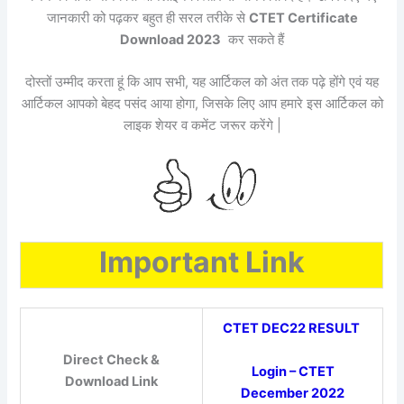
जानकारी को पढ़कर बहुत ही सरल तरीके से
CTET Certificate
Download 2023
कर सकते हैं
दोस्तों उम्मीद करता हूं कि आप सभी, यह आर्टिकल को अंत तक पढ़े होंगे एवं यह
आर्टिकल आपको बेहद पसंद आया होगा, जिसके लिए आप हमारे इस आर्टिकल को
लाइक शेयर व कमेंट जरूर करेंगे |
Important Link
CTET DEC22 RESULT
Direct Check &
Login – CTET
Download Link
December 2022