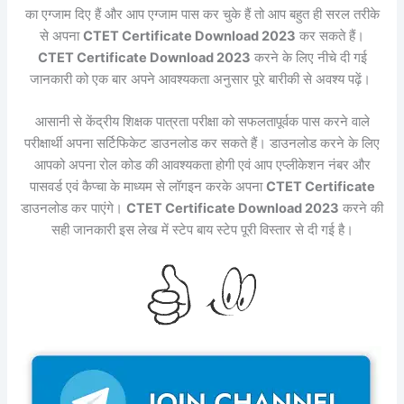
का एग्जाम दिए हैं और आप एग्जाम पास कर चुके हैं तो आप बहुत ही सरल तरीके
से अपना
CTET Certificate Download 2023
कर सकते हैं।
CTET Certificate Download 2023
करने के लिए नीचे दी गई
जानकारी को एक बार अपने आवश्यकता अनुसार पूरे बारीकी से अवश्य पढ़ें।
आसानी से केंद्रीय शिक्षक पात्रता परीक्षा को सफलतापूर्वक पास करने वाले
परीक्षार्थी अपना सर्टिफिकेट डाउनलोड कर सकते हैं। डाउनलोड करने के लिए
आपको अपना रोल कोड की आवश्यकता होगी एवं आप एप्लीकेशन नंबर और
पासवर्ड एवं कैप्चा के माध्यम से लॉगइन करके अपना
CTET Certificate
डाउनलोड कर पाएंगे।
CTET Certificate Download 2023
करने की
सही जानकारी इस लेख में स्टेप बाय स्टेप पूरी विस्तार से दी गई है।