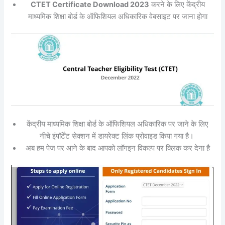
CTET Certificate Download 2023
करने के लिए केंद्रीय
माध्यमिक शिक्षा बोर्ड के ऑफिशियल अधिकारिक वेबसाइट पर जाना होगा
केंद्रीय माध्यमिक शिक्षा बोर्ड के ऑफिशियल अधिकारिक पर जाने के लिए
नीचे इंपॉर्टेंट सेक्शन में डायरेक्ट लिंक प्रोवाइड किया गया है।
अब हम पेज पर आने के बाद आपको लॉगइन विकल्प पर क्लिक कर देना है