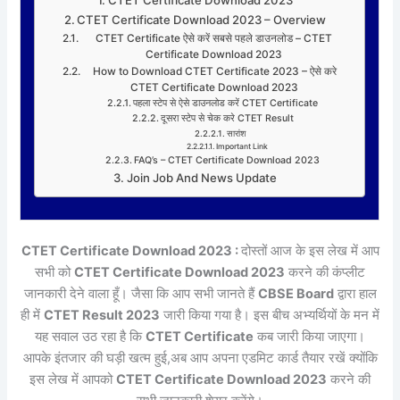
CTET Certificate Download 2023 – Overview
CTET Certificate ऐसे करें सबसे पहले डाउनलोड – CTET
Certificate Download 2023
How to Download CTET Certificate 2023 – ऐसे करे
CTET Certificate Download 2023
पहला स्टेप से ऐसे डाउनलोड करें CTET Certificate
दूसरा स्टेप से चेक करे CTET Result
सारांश
Important Link
FAQ’s – CTET Certificate Download 2023
Join Job And News Update
CTET Certificate Download 2023 :
दोस्तों आज के इस लेख में आप
सभी को
CTET Certificate Download 2023
करने की कंप्लीट
जानकारी देने वाला हूँ। जैसा कि आप सभी जानते हैं
CBSE Board
द्वारा हाल
ही में
CTET Result 2023
जारी किया गया है। इस बीच अभ्यर्थियों के मन में
यह सवाल उठ रहा है कि
CTET Certificate
कब जारी किया जाएगा।
आपके इंतजार की घड़ी खत्म हुई,अब आप अपना एडमिट कार्ड तैयार रखें क्योंकि
इस लेख में आपको
CTET Certificate Download 2023
करने की