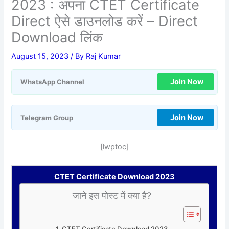
2023 : अपना CTET Certificate
Direct ऐसे डाउनलोड करें – Direct
Download लिंक
August 15, 2023
/ By
Raj Kumar
Join Now
WhatsApp Channel
Join Now
Telegram Group
[lwptoc]
CTET Certificate Download 2023
जाने इस पोस्ट में क्या है?
CTET Certificate Download 2023