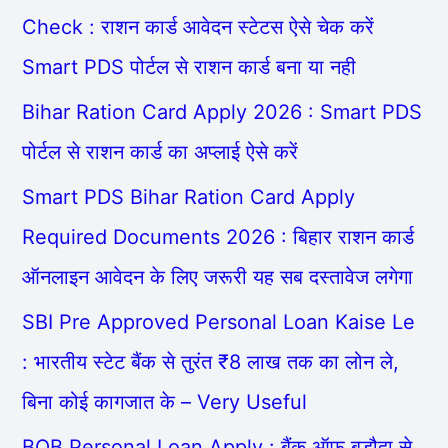
Check : राशन कार्ड आवेदन स्टेटस ऐसे चेक करें
Smart PDS पोर्टल से राशन कार्ड बना या नही
Bihar Ration Card Apply 2026 : Smart PDS
पोर्टल से राशन कार्ड का अप्लाई ऐसे करें
Smart PDS Bihar Ration Card Apply
Required Documents 2026 : बिहार राशन कार्ड
ऑनलाइन आवेदन के लिए जरूरी यह सब दस्तावेज लगेगा
SBI Pre Approved Personal Loan Kaise Le
: भारतीय स्टेट बैंक से तुरंत ₹8 लाख तक का लोन ले,
बिना कोई कागजात के – Very Useful
BOB Personal Loan Apply : बैंक ऑफ़ बड़ौदा से