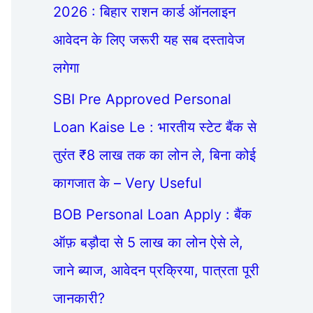
2026 : बिहार राशन कार्ड ऑनलाइन
आवेदन के लिए जरूरी यह सब दस्तावेज
लगेगा
SBI Pre Approved Personal
Loan Kaise Le : भारतीय स्टेट बैंक से
तुरंत ₹8 लाख तक का लोन ले, बिना कोई
कागजात के – Very Useful
BOB Personal Loan Apply : बैंक
ऑफ़ बड़ौदा से 5 लाख का लोन ऐसे ले,
जाने ब्याज, आवेदन प्रक्रिया, पात्रता पूरी
जानकारी?