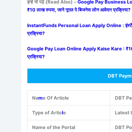
इन्हें भी पढ़ें (Read Also) –
Google Pay Business Loan 
₹10 लाख रुपया, जाने गूगल पे बिजनेस लोन आवेदन प्रक्रिया?
InstantFunds Personal Loan Apply Online : इंस्टेंट
प्रक्रिया?
Google Pay Loan Online Apply Kaise Kare : ₹10 लाख क
प्रक्रिया?
DBT Payme
Na
m
e Of Article
DBT Pa
Type of Artic
l
e
Latest
Name of the Portal
DBT Por