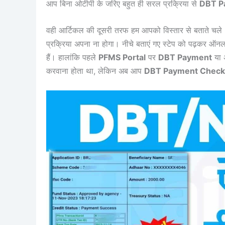
आप बिना ओटीपी के जरिए बहुत ही सरल प्रक्रिया से
DBT P
वही आर्टिकल की दूसरी तरफ हम आपको विस्तार से बताते चले
प्रक्रिया अपना ना होगा। नीचे बताएं गए स्टेप को पढ़कर ऑ
हैं। हालांकि पहले
PFMS Portal
पर
DBT Payment
या 
करवाना होता था, लेकिन अब आप
DBT Payment Check