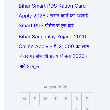
Bihar Smart PDS Ration Card
Apply 2026 : राशन कार्ड का अप्लाई
Smart PDS पोर्टल से ऐसे करें
Bihar Sauchalay Yojana 2026
Online Apply – ₹12, 000 का लाभ,
बिहार ग्रामीण शौचालय योजना 2026 का
आवेदन शुरू
August 2026
M
T
W
T
F
S
S
1
2