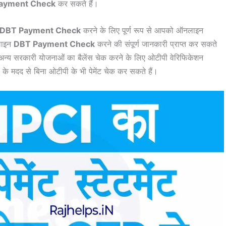
ayment Check
कर सकते हैं।
DBT Payment Check
करने के लिए पूर्ण रूप से आपको ऑनलाइन
नलाइन
DBT Payment Check
करने की संपूर्ण जानकारी प्राप्त कर सकते
अन्य सरकारी योजनाओं का बैलेंस चेक करने के लिए ओटीपी वेरिफिकेशन
के मदद से बिना ओटीपी के भी पेमेंट चेक कर सकते हैं।