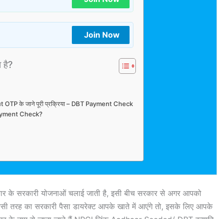
Join Now
ा है?
out OTP के जाने पूरी प्रक्रिया – DBT Payment Check
Payment Check?
 प्रकार के सरकारी योजनाओं चलाई जाती है, इसी बीच सरकार से अगर आपको
सी तरह का सरकारी पैसा डायरेक्ट आपके खाते में आएंगे तो, इसके लिए आपके