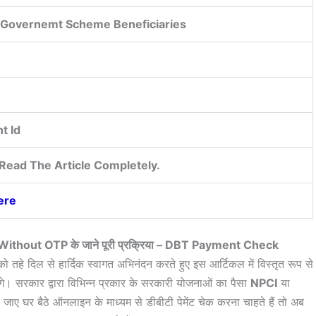
r Governemt Scheme Beneficiaries
t Id
Read The Article Completely.
ere
ें Without OTP के जाने पूरी प्रक्रिया – DBT Payment Check
को तहे दिल से हार्दिक स्वागत अभिनंदन करते हुए इस आर्टिकल में विस्तृत रूप से
गे। सरकार द्वारा विभिन्न प्रकार के सरकारी योजनाओं का पैसा
NPCI
या
 जाए घर बैठे ऑनलाइन के माध्यम से डीबीटी पेमेंट चेक करना चाहते हैं तो अब