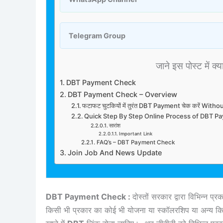
Telegram Group
जाने इस पोस्ट में क्य
DBT Payment Check
DBT Payment Check – Overview
फटाफट चुटकियों में तुरंत DBT Payment चेक करें With
Quick Step By Step Online Process of DBT 
सारांश
Important Link
FAQ’s – DBT Payment Check
Join Job And News Update
DBT Payment Check :
दोस्तों सरकार द्वारा विभिन्न
किसी भी प्रकार का कोई भी योजना या स्कॉलरशिप या अन्य कि