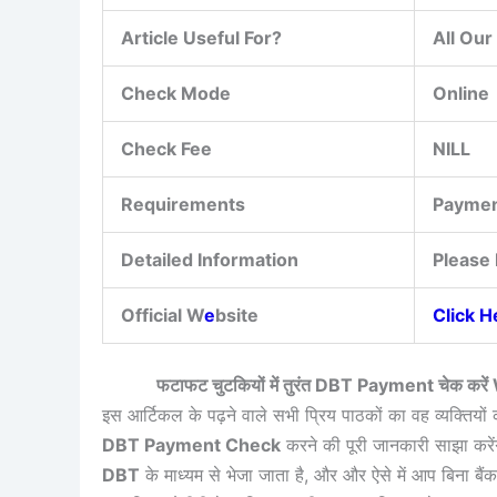
Article Useful For?
All Ou
Check Mode
Online
Check Fee
NILL
Requirements
Paymen
Detailed Information
Please 
Official W
e
bsite
Click H
फटाफट चुटकियों में तुरंत DBT Payment चेक कर
इस आर्टिकल के पढ़ने वाले सभी प्रिय पाठकों का वह व्यक्तियों 
DBT Payment Check
करने की पूरी जानकारी साझा करें
DBT
के माध्यम से भेजा जाता है, और और ऐसे में आप बिना बैंक