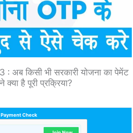
ब किसी भी सरकारी योजना का पेमेंट
्या है पूरी प्रक्रिया?
 Payment Check
Join Now