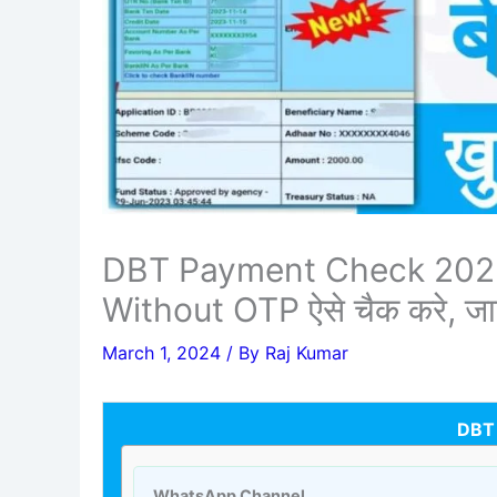
DBT Payment Check 2023 : अ
Without OTP ऐसे चैक करे, जाने क
March 1, 2024
/ By
Raj Kumar
DBT
WhatsApp Channel