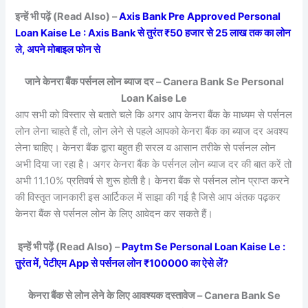
इन्हें भी पढ़ें (Read Also) –
Axis Bank Pre Approved Personal
Loan Kaise Le : Axis Bank से तुरंत ₹50 हजार से 25 लाख तक का लोन
ले, अपने मोबाइल फोन से
जाने केनरा बैंक पर्सनल लोन ब्याज दर – Canera Bank Se Personal
Loan Kaise Le
आप सभी को विस्तार से बताते चले कि अगर आप केनरा बैंक के माध्यम से पर्सनल
लोन लेना चाहते हैं तो, लोन लेने से पहले आपको केनरा बैंक का ब्याज दर अवश्य
लेना चाहिए। केनरा बैंक द्वारा बहुत ही सरल व आसान तरीके से पर्सनल लोन
अभी दिया जा रहा है। अगर केनरा बैंक के पर्सनल लोन ब्याज दर की बात करें तो
अभी 11.10% प्रतिवर्ष से शुरू होती है। केनरा बैंक से पर्सनल लोन प्राप्त करने
की विस्तृत जानकारी इस आर्टिकल में साझा की गई है जिसे आप अंतक पढ़कर
केनरा बैंक से पर्सनल लोन के लिए आवेदन कर सकते हैं।
इन्हें भी पढ़ें (Read Also) –
Paytm Se Personal Loan Kaise Le :
तुरंत में, पेटीएम App से पर्सनल लोन ₹100000 का ऐसे लें?
केनरा बैंक से लोन लेने के लिए आवश्यक दस्तावेज – Canera Bank Se