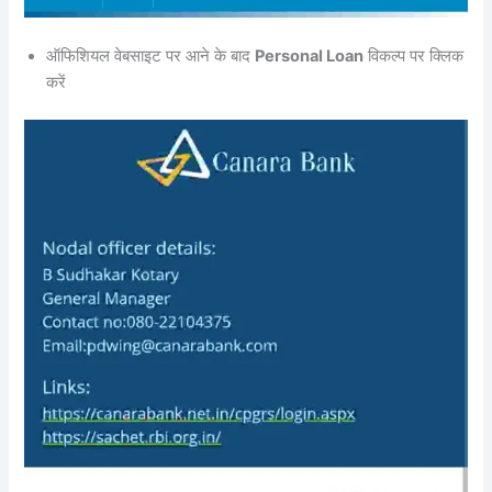
ऑफिशियल वेबसाइट पर आने के बाद
Personal Loan
विकल्प पर क्लिक
करें