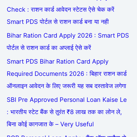
Check : राशन कार्ड आवेदन स्टेटस ऐसे चेक करें
Smart PDS पोर्टल से राशन कार्ड बना या नही
Bihar Ration Card Apply 2026 : Smart PDS
पोर्टल से राशन कार्ड का अप्लाई ऐसे करें
Smart PDS Bihar Ration Card Apply
Required Documents 2026 : बिहार राशन कार्ड
ऑनलाइन आवेदन के लिए जरूरी यह सब दस्तावेज लगेगा
SBI Pre Approved Personal Loan Kaise Le
: भारतीय स्टेट बैंक से तुरंत ₹8 लाख तक का लोन ले,
बिना कोई कागजात के – Very Useful