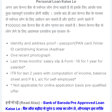
Personal Loan Kaise Le
अगर आप केनरा बैंक से पर्सनल लोन लेना चाहते हैं तो इसके लिए आपके पास
कुछ महत्वपूर्ण दस्तावेज होनी चाहिए । उसके बाद ही आप केनरा बैंक के माध्यम
से पर्सनल लोन के लिए आवेदन कर सकते हैं और इंस्टेंट अपने खाते में
₹100000 तक केनरा बैंक से लोन प्राप्त कर सकते हैं। कैमरा केनरा बैंक से
लोन लेने के लिए आवश्यक दस्तावेज इस प्रकार से-
Identity and address proof – passport/PAN card /Voter
ID card/driving license /Aadhaar
One recent photograph
Last three months’ salary slip & Form -16 for 1 year for
salaried*
ITR for last 2 years with computation of income, balance
sheet and P & L a/c for self-employed*
* Not applicable for online application basis pre-qualified
offer
इन्हें भी पढ़ें (Read Also) –
Bank of Baroda Pre Approved Loan
Kaise Le : बैंक ऑफ बड़ौदा से तुरंत 5 लाख का लोन ले, ऑनलाइन इस तरीके