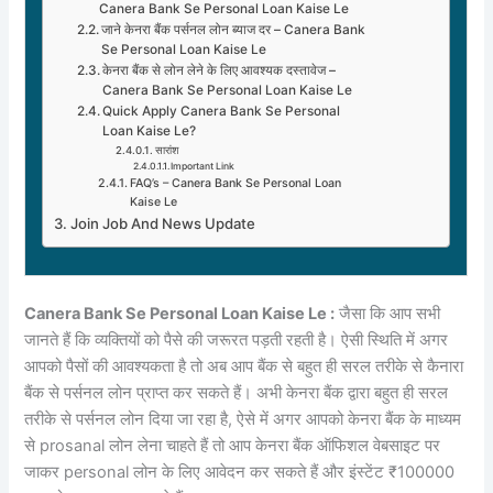
Canera Bank Se Personal Loan Kaise Le
जाने केनरा बैंक पर्सनल लोन ब्याज दर – Canera Bank
Se Personal Loan Kaise Le
केनरा बैंक से लोन लेने के लिए आवश्यक दस्तावेज –
Canera Bank Se Personal Loan Kaise Le
Quick Apply Canera Bank Se Personal
Loan Kaise Le?
सारांश
Important Link
FAQ’s – Canera Bank Se Personal Loan
Kaise Le
Join Job And News Update
Canera Bank Se Personal Loan Kaise Le :
जैसा कि आप सभी
जानते हैं कि व्यक्तियों को पैसे की जरूरत पड़ती रहती है। ऐसी स्थिति में अगर
आपको पैसों की आवश्यकता है तो अब आप बैंक से बहुत ही सरल तरीके से कैनारा
बैंक से पर्सनल लोन प्राप्त कर सकते हैं। अभी केनरा बैंक द्वारा बहुत ही सरल
तरीके से पर्सनल लोन दिया जा रहा है, ऐसे में अगर आपको केनरा बैंक के माध्यम
से prosanal लोन लेना चाहते हैं तो आप केनरा बैंक ऑफिशल वेबसाइट पर
जाकर personal लोन के लिए आवेदन कर सकते हैं और इंस्टेंट ₹100000