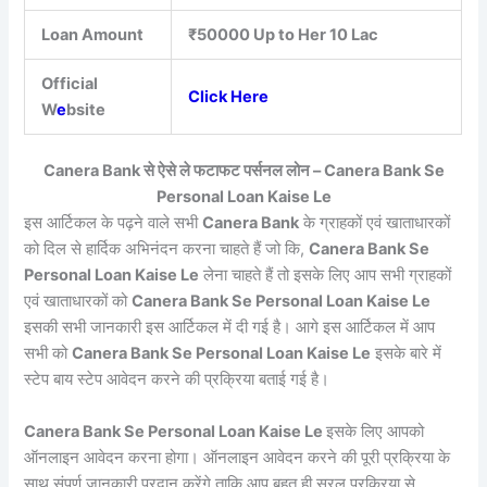
Loan Amount
₹50000 Up to Her 10 Lac
Official
Click Here
W
e
bsite
Canera Bank से ऐसे ले फटाफट पर्सनल लोन – Canera Bank Se
Personal Loan Kaise Le
इस आर्टिकल के पढ़ने वाले सभी
Canera Bank
के ग्राहकों एवं खाताधारकों
को दिल से हार्दिक अभिनंदन करना चाहते हैं जो कि,
Canera Bank Se
Personal Loan Kaise Le
लेना चाहते हैं तो इसके लिए आप सभी ग्राहकों
एवं खाताधारकों को
Canera Bank Se Personal Loan Kaise Le
इसकी सभी जानकारी इस आर्टिकल में दी गई है। आगे इस आर्टिकल में आप
सभी को
Canera Bank Se Personal Loan Kaise Le
इसके बारे में
स्टेप बाय स्टेप आवेदन करने की प्रक्रिया बताई गई है।
Canera Bank Se Personal Loan Kaise Le
इसके लिए आपको
ऑनलाइन आवेदन करना होगा। ऑनलाइन आवेदन करने की पूरी प्रक्रिया के
साथ संपूर्ण जानकारी प्रदान करेंगे ताकि आप बहुत ही सरल प्रक्रिया से