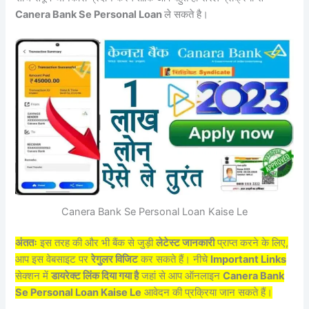
Canera Bank Se Personal Loan
ले सकते है।
Canera Bank Se Personal Loan Kaise Le
अंततः
इस तरह की और भी बैंक से जुड़ी
लेटेस्ट जानकारी
प्राप्त करने के लिए,
आप इस वेबसाइट पर
रेगुलर विजिट
कर सकते हैं। नीचे
Important Links
सेक्शन में
डायरेक्ट लिंक दिया गया है
जहां से आप ऑनलाइन
Canera Bank
Se Personal Loan Kaise Le
आवेदन की प्रक्रिया जान सकते हैं।