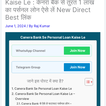
Kaise Le : केनरा बैंक से तुरंत 1 लाख
का पर्सनल लोन ऐसे लें New Direct
Best लिंक
June 1, 2024
/ By
Raj Kumar
Canera Bank Se Personal Loan Kaise Le
Join Now
WhatsApp Channel
Join Now
Telegram Group
जाने इस पोस्ट में क्या है?
Canera Bank Se Personal Loan Kaise Le
Canera Bank Se Personal Loan Kaise Le –
Overview
Canera Bank से ऐसे ले फटाफट पर्सनल लोन –