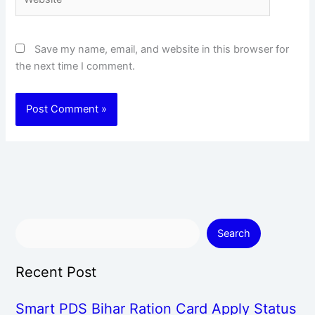
Save my name, email, and website in this browser for
the next time I comment.
Search
Recent Post
Smart PDS Bihar Ration Card Apply Status