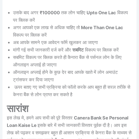
उसके बाद अगर
₹100000
तक लोन चाहिए
Upto One Lac
विकल्प
पर क्लिक करें
अगर आपको एक लाख से अधिक चाहिए तो
More Than One Lac
विकल्प पर क्लिक करें
अब आपके सामने एक आवेदन फॉर्म खुलकर आ जाएगा
मांगी गई सभी जानकारी दर्ज करें और
सबमिट
विकल्प पर क्लिक करें
सबमिट विकल्प पर क्लिक करते ही कैनारा बैंक से पर्सनल लोन के लिए
ऑनलाइन अप्लाई हो जाएगा
ऑनलाइन अप्लाई होने के कुछ देर बाद आपके खाते में लोन अमाउंट
ट्रांसफर कर दिया जाएगा
ऊपर बताए गए सभी प्रक्रिया को फॉलो करके आप बहुत ही सरल तरीके से
केनरा बैंक से लोन प्राप्त कर सकते है
सारांश
इस लेख मे, हमने आप सभी को पूरे विस्तार
Canera Bank Se Personal
Loan Kaise Le
इसके बारे में सभी जानकारी विस्तार पूर्वक दी है। आप इस
लेख को पढ़कर व समझकर बहुत ही आसान प्रक्रिया से केनरा बैंक के माध्यम से