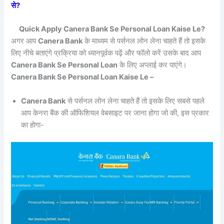
से?
Quick Apply Canera Bank Se Personal Loan Kaise Le?
अगर आप
Canera Bank
के माध्यम से पर्सनल लोन लेना चाहते हैं तो इसके
लिए नीचे बताएंगे प्रक्रिया को ध्यानपूर्वक पढ़ें और फॉलो करें उसके बाद आप
Canera Bank Se Personal Loan
के लिए अप्लाई कर पाएंगे।
Canera Bank Se Personal Loan Kaise Le –
Canera Bank
से पर्सनल लोन लेना चाहते हैं तो इसके लिए सबसे पहले
आप केनरा बैंक की ऑफिशियल वेबसाइट पर जाना होगा जो की, इस प्रकार
का होगा-