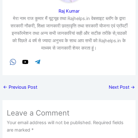
Raj Kumar
मेरा नाम राज कुमार मैं यूट्यूब तथा Rajhelps.in वेबसाइट ब्लॉग के द्वारा
सरकारी नौकरी, शिक्षा जानकारी छात्रवृत्ति तथा सरकारी योजना एवं प्रॉपर्टी
इनफॉरमेशन तथा अन्य सभी जानकारियां सही और सटीक तरीके से,पाठकों
को पिछले 4 वर्ष से ज्यादा अनुभव के साथ आप सभी को Rajhelps.in के
माध्यम से जानकारी शेयर करता हूं।
←
Previous Post
Next Post
→
Leave a Comment
Your email address will not be published.
Required fields
are marked
*