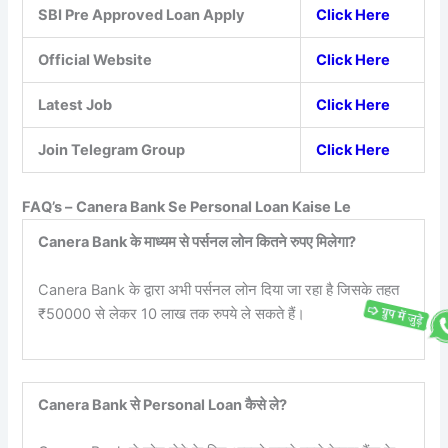
SBI Pre Approved Loan Apply
Click Here
Official Website
Click Here
Latest Job
Click Here
Join Telegram Group
Click Here
FAQ’s –
Canera Bank Se Personal Loan Kaise Le
Canera Bank के माध्यम से पर्सनल लोन कितने रुपए मिलेगा?
Canera Bank के द्वारा अभी पर्सनल लोन दिया जा रहा है जिसके तहत
₹50000 से लेकर 10 लाख तक रुपये ले सकते हैं।
Canera Bank से Personal Loan कैसे ले?