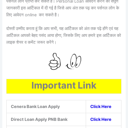
पर्सनल लोन प्राप्त कर सकते हैं। Personal Loan आवेदन करने की संपूर्ण
जानकारी इस आर्टिकल में दी गई है जिसे आप अंत तक पढ़ कर पर्सनल लोन के
लिए आवेदन online कर सकते है।
दोस्तों उम्मीद करता हूं कि आप सभी, यह आर्टिकल को अंत तक पढ़े होंगे एवं यह
आर्टिकल आपको बेहद पसंद आया होगा, जिसके लिए आप हमारे इस आर्टिकल को
लाइक शेयर व कमेंट जरूर करेंगे।
Important Link
Cenera Bank Loan Apply
Click Here
Direct Loan Apply PNB Bank
Click Here