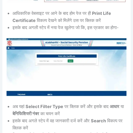
आधिकारिक वेबसाइट पर आने के बाद होम पेज पर ही
Print Life
Certificate
विकल्प देखने को मिलेंगे उस पर क्लिक करें
इसके बाद अगली स्टेप में नया पेज खुलेगा जो कि, इस प्रकार का होगा-
अब यहां
Select Filter Type
पर क्लिक करें और इसके बाद
आधार
या
बेनिफिशियरी नंबर
का चयन करें
इसके बाद अगले स्टेप में वह जानकारी दर्ज करें और
Search
विकल्प पर
क्लिक करें