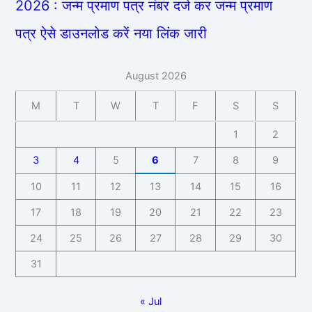
2026 : जन्म प्रमाण पत्र नंबर दर्ज कर जन्म प्रमाण
पत्र ऐसे डाउनलोड करें नया लिंक जारी
August 2026
M
T
W
T
F
S
S
1
2
3
4
5
6
7
8
9
10
11
12
13
14
15
16
17
18
19
20
21
22
23
24
25
26
27
28
29
30
31
« Jul