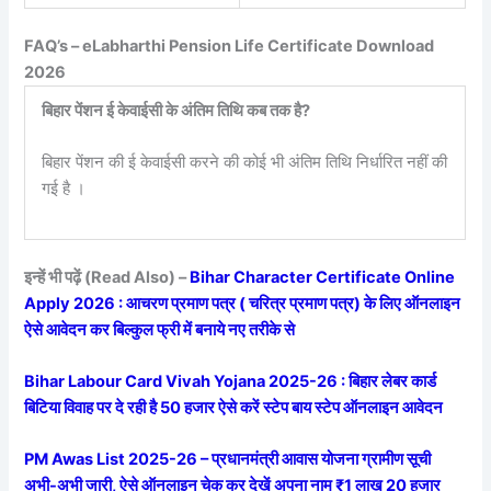
FAQ’s – eLabharthi Pension Life Certificate Download
2026
बिहार पेंशन ई केवाईसी के अंतिम तिथि कब तक है?
बिहार पेंशन की ई केवाईसी करने की कोई भी अंतिम तिथि निर्धारित नहीं की
गई है ।
इन्हें भी पढ़ें (Read Also) –
Bihar Character Certificate Online
Apply 2026 : आचरण प्रमाण पत्र ( चरित्र प्रमाण पत्र) के लिए ऑनलाइन
ऐसे आवेदन कर बिल्कुल फ्री में बनाये नए तरीके से
Bihar Labour Card Vivah Yojana 2025-26 : बिहार लेबर कार्ड
बिटिया विवाह पर दे रही है 50 हजार ऐसे करें स्टेप बाय स्टेप ऑनलाइन आवेदन
PM Awas List 2025-26 – प्रधानमंत्री आवास योजना ग्रामीण सूची
अभी-अभी जारी, ऐसे ऑनलाइन चेक कर देखें अपना नाम ₹1 लाख 20 हजार