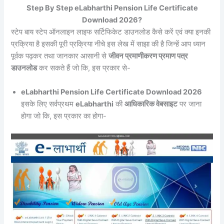
Step By Step eLabharthi Pension Life Certificate
Download 2026?
स्टेप बाय स्टेप ऑनलाइन लाइफ सर्टिफिकेट डाउनलोड कैसे करें एवं क्या इनकी
प्रक्रिया है इसकी पूरी प्रक्रिया नीचे इस लेख में साझा की है जिन्हें आप ध्यान
पूर्वक पढ़कर तथा जानकार आसानी से
जीवन प्रमाणीकरण प्रमाण पत्र
डाउनलोड
कर सकते हैं जो कि, इस प्रकार से-
eLabharthi Pension Life Certificate Download 2026
इसके लिए सर्वप्रथम
eLabharthi
की
आधिकारिक वेबसाइट
पर जाना
होगा जो कि, इस प्रकार का होगा-