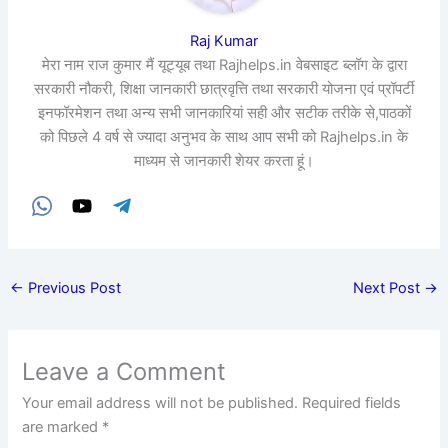
Raj Kumar
मेरा नाम राज कुमार मैं यूट्यूब तथा Rajhelps.in वेबसाइट ब्लॉग के द्वारा
सरकारी नौकरी, शिक्षा जानकारी छात्रवृत्ति तथा सरकारी योजना एवं प्रॉपर्टी
इनफॉरमेशन तथा अन्य सभी जानकारियां सही और सटीक तरीके से,पाठकों
को पिछले 4 वर्ष से ज्यादा अनुभव के साथ आप सभी को Rajhelps.in के
माध्यम से जानकारी शेयर करता हूं।
←
Previous Post
Next Post
→
Leave a Comment
Your email address will not be published.
Required fields
are marked
*