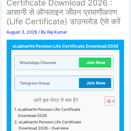
Certificate Download 2026 :
आसानी से ऑनलाइन जीवन प्रमाणीकरण
(Life Certificate) डाउनलोड ऐसे करें
August 3, 2026
/ By
Raj Kumar
eLabharthi Pension Life Certificate Download 2026
Join Now
WhatsApp Channel
Join Now
Telegram Group
जाने इस पोस्ट में क्या है?
eLabharthi Pension Life Certificate
Download 2026
eLabharthi Pension Life Certificate
Download 2026 – Overview