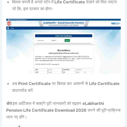
क्लिक करती है अगले स्टेप में
Life Certificate
देखने को मिल जाएगा
जो कि, इस प्रकार का होगा-
अब
Print Certificate
पर क्लिक कर आसानी से
Life Certificate
डाउनलोड करें
अंत
इस आर्टिकल में बताएंगे पूरी जानकारी को पढ़कर
eLabharthi
Pension Life Certificate Download 2026
करने की पूरी प्रक्रिया
जान गए होंगे।