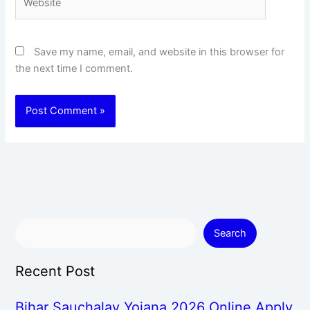
Save my name, email, and website in this browser for
the next time I comment.
Search
Recent Post
Bihar Sauchalay Yojana 2026 Online Apply