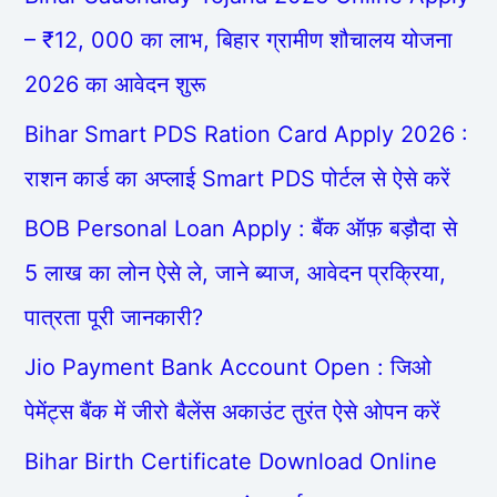
– ₹12, 000 का लाभ, बिहार ग्रामीण शौचालय योजना
2026 का आवेदन शुरू
Bihar Smart PDS Ration Card Apply 2026 :
राशन कार्ड का अप्लाई Smart PDS पोर्टल से ऐसे करें
BOB Personal Loan Apply : बैंक ऑफ़ बड़ौदा से
5 लाख का लोन ऐसे ले, जाने ब्याज, आवेदन प्रक्रिया,
पात्रता पूरी जानकारी?
Jio Payment Bank Account Open : जिओ
पेमेंट्स बैंक में जीरो बैलेंस अकाउंट तुरंत ऐसे ओपन करें
Bihar Birth Certificate Download Online