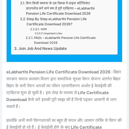
बिना किसी समस्या के एक क्लिक में लाइफ सर्टिफिकेट
डाउनलोड करें जाने क्या है पूरी प्रक्रिया – eLabharthi
Pension Life Certificate Download 2026
Step By Step eLabharthi Pension Life
Certificate Download 2026?
सारांश
Important Links
FAQ’s – eLabharthi Pension Life Certificate
Download 2026
Join Job And News Update
eLabharthi Pension Life Certificate Download 2026 :
बिहार
सरकार समाज कल्याण विभाग द्वारा सामाजिक सुरक्षा पेंशन योजना अंतर्गत बिहार
बिहार के सभी पेंशन धारकों का जीवन प्रमाणीकरण अर्थात ई केवाईसी की
प्रक्रिया शुरू हो चुकी है। इस लेख के माध्यम से
Life Certificate
Download
कैसे करें इसकी पूरी साझा की है जिन्हें पढ़कर आसानी से जान
सकते हैं।
हालांकि अभी सभी पेंशनधारकों का बहुत ही सरल और आसान तरीके से पेंशन की
ई केवाईसी हो रहे हैं। ई केवाईसी होने के बाद
Life Certificate