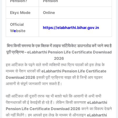
Pension?
Pension
Ekyc Mode
Online
Official
https://elabharthi.bihar.gov.in
W
e
bsite
बिना किसी समस्या के एक क्लिक में लाइफ सर्टिफिकेट डाउनलोड करें जाने क्या है
पूरी प्रक्रिया – eLabharthi Pension Life Certificate Download
2026
इस आर्टिकल के पढ़ने वाले सभी व्यक्तियों तथा प्रिय पाठकों को इस लेख के
माध्यम से पेंशन धारकों की
eLabharthi Pension Life Certificate
Download 2026
इसकी पूरी प्रक्रिया साझा की है जिन्हें आप पढ़कर
आसानी से संपूर्ण जानकारी जान सकते हैं।
वही आर्टिकल की दूसरी तरफ यह भी बताते चले कि आसानी से अभी सभी
पेंशनधारकों की ई केवाईसी हो रहे हैं। लेकिन किसी कारणवश
eLabharthi
Pension Life Certificate Download 2026
करने का विकल्प देखने
को नहीं मिलेंगे। हम आपको इस लेख के माध्यम से ऑनलाइन
eLabharthi