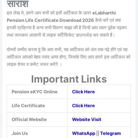
सारांश
इस लेख मे, हमने आप सभी को इसी आर्टिकल के ऊपर
eLabharthi
Pension Life Certificate Download 2026
कैसे करें एवं क्या
इनकी प्रक्रिया है अन्य सभी विवरण साझा की है जिन्हें आप ध्यान पूर्वक पढ़कर
तथा जानकार आसानी से लाइफ सर्टिफिकेट डाउनलोड कर सकते हैं।
दोस्तों उम्मीद करता हूं कि आप सभी, यह आर्टिकल को अंत तक पढ़े होंगे एवं यह
आर्टिकल आपको बेहद पसंद आया होगा, जिसके लिए आप हमारे इस आर्टिकल को
लाइक शेयर व कमेंट जरूर करेंगे ।
Important Links
Pension eKYC Online
Click Here
Life Certificate
Click Here
Official Website
Website Visit
Join Us
WhatsApp
||
Telegram