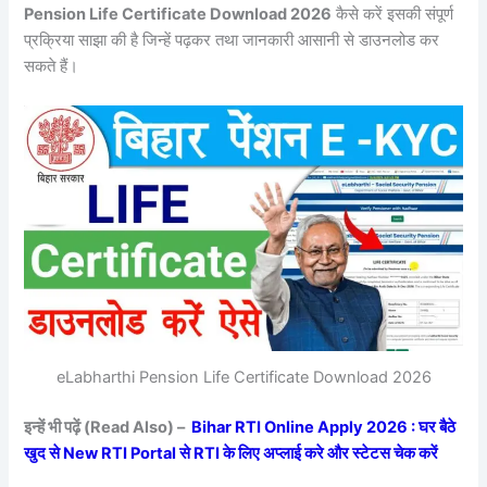
Pension Life Certificate Download 2026
कैसे करें इसकी संपूर्ण
प्रक्रिया साझा की है जिन्हें पढ़कर तथा जानकारी आसानी से डाउनलोड कर
सकते हैं।
eLabharthi Pension Life Certificate Download 2026
इन्हें भी पढ़ें (Read Also) –
Bihar RTI Online Apply 2026 : घर बैठे
खुद से New RTI Portal से RTI के लिए अप्लाई करे और स्टेटस चेक करें