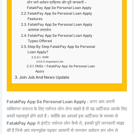
लोन जाने आवेदन प्रक्रिया और पूरी जानकारी –
FatakPay App Se Personal Loan Apply
FatakPay App Se Personal Loan Apply
Features
FatakPay App Se Personal Loan Apply
आवश्यक दस्तावेज
FatakPay App Se Personal Loan Apply
Types Offered
Step By Step FatakPay App Se Personal
Loan Apply?
सारांश
Important Link
FAQ’s – FatakPay App Se Personal Loan
Apply
Join Job And News Update
FatakPay App Se Personal Loan Apply :
अगर आप अपनी
व्यक्तिगत जरूरत के लिए पर्सनल लोन लेना चाहते है तो यह आर्टिकल आपके लिए
काफी महत्वपूर्ण होने वाले हैं। क्योंकि हम आपको इस आर्टिकल के माध्यम से
FatakPay App
से इंस्टेंट पर्सनल लोन कैसे ले, इसकी पूरी जानकारी साझा
की है जिसे आप ध्यानपूर्वक पढ़कर आसानी से जानकर आवेदन कर लोन ले