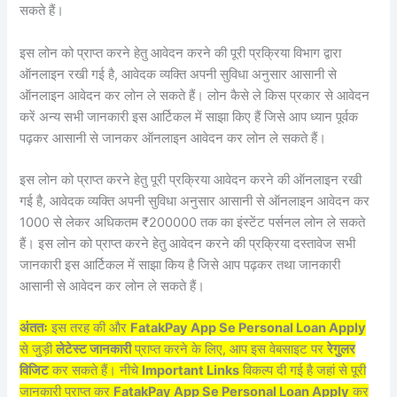
सकते हैं।
इस लोन को प्राप्त करने हेतु आवेदन करने की पूरी प्रक्रिया विभाग द्वारा
ऑनलाइन रखी गई है, आवेदक व्यक्ति अपनी सुविधा अनुसार आसानी से
ऑनलाइन आवेदन कर लोन ले सकते हैं। लोन कैसे ले किस प्रकार से आवेदन
करें अन्य सभी जानकारी इस आर्टिकल में साझा किए हैं जिसे आप ध्यान पूर्वक
पढ़कर आसानी से जानकर ऑनलाइन आवेदन कर लोन ले सकते हैं।
इस लोन को प्राप्त करने हेतु पूरी प्रक्रिया आवेदन करने की ऑनलाइन रखी
गई है, आवेदक व्यक्ति अपनी सुविधा अनुसार आसानी से ऑनलाइन आवेदन कर
1000 से लेकर अधिकतम ₹200000 तक का इंस्टेंट पर्सनल लोन ले सकते
हैं। इस लोन को प्राप्त करने हेतु आवेदन करने की प्रक्रिया दस्तावेज सभी
जानकारी इस आर्टिकल में साझा किय है जिसे आप पढ़कर तथा जानकारी
आसानी से आवेदन कर लोन ले सकते हैं।
अंततः
इस तरह की और
FatakPay App Se Personal Loan Apply
से जुड़ी
लेटेस्ट जानकारी
प्राप्त करने के लिए, आप इस वेबसाइट पर
रेगुलर
विजिट
कर सकते हैं। नीचे
Important Links
विकल्प दी गई है जहां से पूरी
जानकारी प्राप्त कर
FatakPay App Se Personal Loan Apply
कर