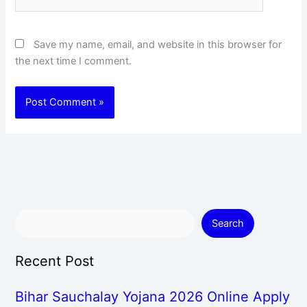
Save my name, email, and website in this browser for
the next time I comment.
Search
Recent Post
Bihar Sauchalay Yojana 2026 Online Apply