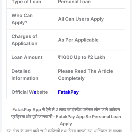
Type of Loan
Personal Loan
Who Can
All Can Users Apply
Apply?
Charges of
As Per Applicable
Application
Loan Amount
₹1000 Up to ₹2 Lakh
Detailed
Please Read The Article
Information
Completely
Official W
e
bsite
FatakPay
FatakPay App से ऐसे ले 2 लाख का इंस्टेंट पर्सनल लोन जाने आवेदन
प्रक्रिया और पूरी जानकारी – FatakPay App Se Personal Loan
Apply
इस लेख के पढ़ने वाले सभी व्यक्तियों तथा प्रिय पाठको इस आर्टिकल के माध्यम