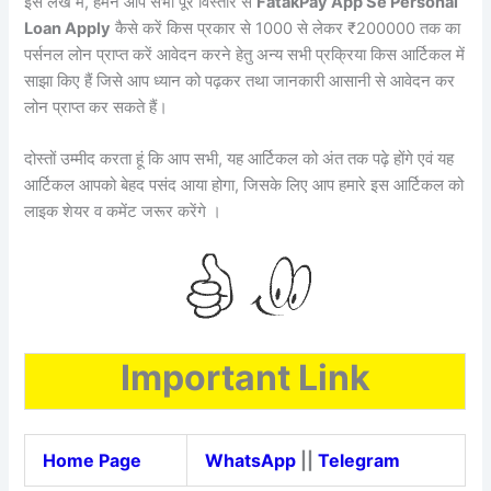
इस लेख मे, हमने आप सभी पूरे विस्तार से
FatakPay App Se Personal
Loan Apply
कैसे करें किस प्रकार से 1000 से लेकर ₹200000 तक का
पर्सनल लोन प्राप्त करें आवेदन करने हेतु अन्य सभी प्रक्रिया किस आर्टिकल में
साझा किए हैं जिसे आप ध्यान को पढ़कर तथा जानकारी आसानी से आवेदन कर
लोन प्राप्त कर सकते हैं।
दोस्तों उम्मीद करता हूं कि आप सभी, यह आर्टिकल को अंत तक पढ़े होंगे एवं यह
आर्टिकल आपको बेहद पसंद आया होगा, जिसके लिए आप हमारे इस आर्टिकल को
लाइक शेयर व कमेंट जरूर करेंगे ।
Important Link
Home Page
WhatsApp
||
Telegram