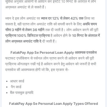
सुविधा अनुसार आसानी से आवेदन कर इंस्टेंट 10 मिनट के अंतराल में लोन
अप्रूवल अमाउंट से ले सकते हैं।
ध्यान दे इस लोन अमाउंट पर
ब्याज दर 12% से लेकर 42% तक
लिया जा
सकता है, वही प्राप्त लोन अमाउंट राशि को वापसी करने के लिए
अवधि समय
सीमा 3 महीने से लेकर 36 महीने
तक दी जाती है। लोन आवेदन करने की पूरी
प्रक्रिया 100% डिजिटल प्रक्रिया
है आवेदन होने के
10 मिनट के अंतराल में
लोन अप्रूवल अमाउंट राशि दे
दी जाती हैं।
FatakPay App Se Personal Loan Apply आवश्यक दस्तावेज
फटाफट एप्लीकेशन से पर्सनल लोन प्राप्त करने तो आवेदन करने की पूरी
प्रक्रिया ऑनलाइन रखी गई है आवेदन करने हेतु आवेदन को जरूरी है सभी
दस्तावेज की आवश्यकता होगी जो कि, इस प्रकार से-
आधार कार्ड
पैन कार्ड
बैंक पासबुक इत्यादि
FatakPay App Se Personal Loan Apply Types Offered