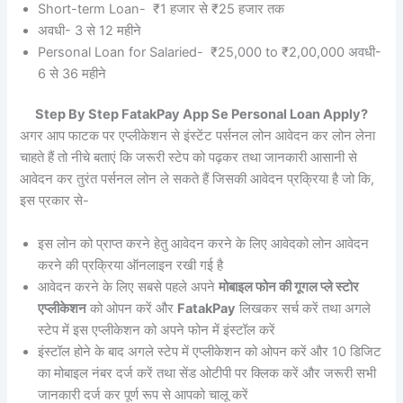
Short-term Loan- ₹1 हजार से ₹25 हजार तक
अवधी- 3 से 12 महीने
Personal Loan for Salaried- ₹25,000 to ₹2,00,000 अवधी-
6 से 36 महीने
Step By Step FatakPay App Se Personal Loan Apply?
अगर आप फाटक पर एप्लीकेशन से इंस्टेंट पर्सनल लोन आवेदन कर लोन लेना
चाहते हैं तो नीचे बताएं कि जरूरी स्टेप को पढ़कर तथा जानकारी आसानी से
आवेदन कर तुरंत पर्सनल लोन ले सकते हैं जिसकी आवेदन प्रक्रिया है जो कि,
इस प्रकार से-
इस लोन को प्राप्त करने हेतु आवेदन करने के लिए आवेदको लोन आवेदन
करने की प्रक्रिया ऑनलाइन रखी गई है
आवेदन करने के लिए सबसे पहले अपने
मोबाइल फोन की गूगल प्ले स्टोर
एप्लीकेशन
को ओपन करें और
FatakPay
लिखकर सर्च करें तथा अगले
स्टेप में इस एप्लीकेशन को अपने फोन में इंस्टॉल करें
इंस्टॉल होने के बाद अगले स्टेप में एप्लीकेशन को ओपन करें और 10 डिजिट
का मोबाइल नंबर दर्ज करें तथा सेंड ओटीपी पर क्लिक करें और जरूरी सभी
जानकारी दर्ज कर पूर्ण रूप से आपको चालू करें