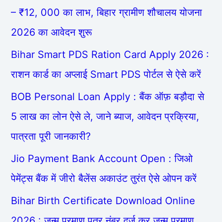
– ₹12, 000 का लाभ, बिहार ग्रामीण शौचालय योजना
2026 का आवेदन शुरू
Bihar Smart PDS Ration Card Apply 2026 :
राशन कार्ड का अप्लाई Smart PDS पोर्टल से ऐसे करें
BOB Personal Loan Apply : बैंक ऑफ़ बड़ौदा से
5 लाख का लोन ऐसे ले, जाने ब्याज, आवेदन प्रक्रिया,
पात्रता पूरी जानकारी?
Jio Payment Bank Account Open : जिओ
पेमेंट्स बैंक में जीरो बैलेंस अकाउंट तुरंत ऐसे ओपन करें
Bihar Birth Certificate Download Online
2026 : जन्म प्रमाण पत्र नंबर दर्ज कर जन्म प्रमाण