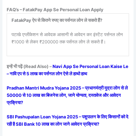
FAQ’s – FatakPay App Se Personal Loan Apply
FatakPay ऐप से कितने रुपए का पर्सनल लोन ले सकते हैं?
पटाखे एप्लीकेशन से आवेदक आसानी से आवेदन कर इंस्टेंट पर्सनल लोन
₹1000 से लेकर ₹200000 तक पर्सनल लोन ले सकते हैं।
इन्हें भी पढ़ें (Read Also) –
Navi App Se Personal Loan Kaise Le
– नावि एप से 5 लाख का पर्सनल लोन ऐसे ले हाथो हाथ
Pradhan Mantri Mudra Yojana 2025 – प्रधानमंत्री मुद्रा लोन से ले
50000 से 10 लाख का बिजनेस लोन, जाने योग्यता, दस्तावेज और आवेदन
प्रक्रिया?
SBI Pashupalan Loan Yojana 2025 – पशुपालन के लिए किसानों को दे
रही है SBI Bank 10 लाख का लोन जाने आवेदन प्रक्रिया?