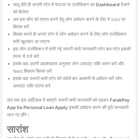
चालू होते ही अगली स्टेप में फाटक पर एप्लीकेशन का
Dashboard
देखने
को मिलेगा
अब इस लोन को प्राप्त करने हेतु लोन आवेदन करने के लिए ₹ icon पर
क्लिक करें
क्लिक करते ही अगले स्टेप में लोन आवेदन करने के लिए लोन एप्लीकेशन
फॉर्म खुलकर आ जाएगा
इस लोन एप्लीकेशन में मांगी गई जरूरी सभी जानकारी स्टेप बाय स्टेप इसकी
तरफ से दर्ज करें
इसके बाद अपनी आवश्यकता अनुसार लोन अमाउंट राशि चयन करें और
Next विकल्प क्लिक करें
इसके बाद जरूरी सभी स्टेप को फॉलो कर आसानी से आवेदन करें लोन
अमाउंट राशि प्राप्त करें
अंत तक इस आर्टिकल में बताएंगे जरूरी सभी जानकारी को पढ़कर
FatakPay
App Se Personal Loan Apply
इसकी आवेदन करने की पूरी जानकारी
जान गए होंगे।
सारांश