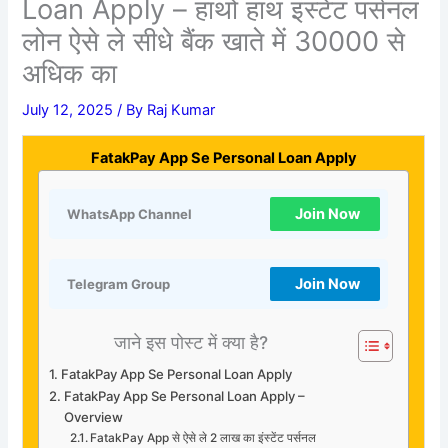
Loan Apply – हाथों हाथ इंस्टेंट पर्सनल
लोन ऐसे ले सीधे बैंक खाते में 30000 से
अधिक का
July 12, 2025
/ By
Raj Kumar
FatakPay App Se Personal Loan Apply
Join Now
WhatsApp Channel
Join Now
Telegram Group
जाने इस पोस्ट में क्या है?
FatakPay App Se Personal Loan Apply
FatakPay App Se Personal Loan Apply –
Overview
FatakPay App से ऐसे ले 2 लाख का इंस्टेंट पर्सनल