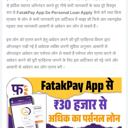
से हार्दिक स्वागत अभिनंदन करते हुए नीचे सभी जानकारी के साथ पूरे विस्तृत
रूप से
FatakPay App Se Personal Loan Apply
कैसे करें तथा किस
प्रकार से लोन ले सभी जानकारी इस आर्टिकल में साझा की जिसे आप ध्यानपूर्वक
पढ़कर तथा जानकारी आसानी से आवेदन कर लोन ले सकते हैं।
इस लोन को प्राप्त करने हेतु आवेदन करने की पूरी प्रक्रिया विभाग द्वारा
ऑनलाइन रखी गई है आवेदक व्यक्ति अपनी सुविधा अनुसार आसानी से
ऑनलाइन आवेदन कर पर्सनल लोन ले सकते हैं पर्सनल लोन प्राप्त करने तो
आवेदन करने की पूरी प्रक्रिया जानने के लिए इस आर्टिकल को पढ़े जाने और
आसानी से आवेदन कर लोन प्राप्त करें।