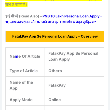
लाभ ले सकते हैं।
इन्हें भी पढ़ें (Read Also) –
PNB 10 Lakh Personal Loan Apply –
10 लाख का पर्सनल लोन पर जाने ब्याज दर, EMI और आवेदन प्रक्रिया?
FatakPay App Se Personal Loan Apply – Overview
FatakPay App Se Personal
Na
m
e Of Article
Loan Apply
Type of Artic
l
e
Others
Name of the
FatakPay
App
Apply Mode
Online