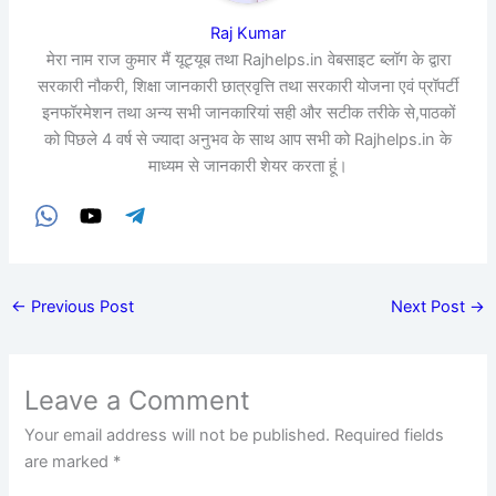
Raj Kumar
मेरा नाम राज कुमार मैं यूट्यूब तथा Rajhelps.in वेबसाइट ब्लॉग के द्वारा
सरकारी नौकरी, शिक्षा जानकारी छात्रवृत्ति तथा सरकारी योजना एवं प्रॉपर्टी
इनफॉरमेशन तथा अन्य सभी जानकारियां सही और सटीक तरीके से,पाठकों
को पिछले 4 वर्ष से ज्यादा अनुभव के साथ आप सभी को Rajhelps.in के
माध्यम से जानकारी शेयर करता हूं।
←
Previous Post
Next Post
→
Leave a Comment
Your email address will not be published.
Required fields
are marked
*