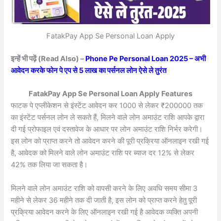
FatakPay App Se Personal Loan Apply
इन्हें भी पढ़ें (Read Also) –
Phone Pe Personal Loan 2025 – अभी
आवेदन करके फोन पे एप से 5 लाख का पर्सनल लोन ऐसे ले तुरंत
FatakPay App Se Personal Loan Apply Features
फाटक पे एप्लीकेशन से इंस्टेंट आवेदन कर 1000 से लेकर ₹200000 तक
का इंस्टेंट पर्सनल लोन ले सकते हैं, मिलने वाले लोन अमाउंट राशि आपके द्वारा
दी गई प्रोफाइल एवं दस्तावेज के आधार पर लोन अमाउंट राशि निर्भर करेगी।
इस लोन को प्राप्त करने तो आवेदन करने की पूरी प्रक्रिया ऑनलाइन रखी गई
है, आवेदक को मिलने वाले लोन अमाउंट राशि पर ब्याज दर 12% से लेकर
42% तक लिया जा सकता है।
मिलने वाले लोन अमाउंट राशि को वापसी करने के लिए अवधि समय सीमा 3
महीने से लेकर 36 महीने तक दी जाती है, इस लोन को प्राप्त करने हेतु पूरी
प्रक्रिया आवेदन करने के लिए ऑनलाइन रखी गई है आवेदक व्यक्ति अपनी