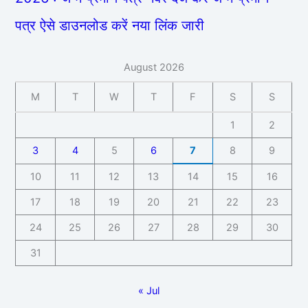
पत्र ऐसे डाउनलोड करें नया लिंक जारी
August 2026
M
T
W
T
F
S
S
1
2
3
4
5
6
7
8
9
10
11
12
13
14
15
16
17
18
19
20
21
22
23
24
25
26
27
28
29
30
31
« Jul