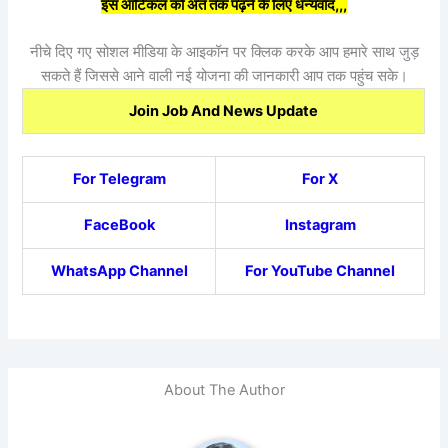
इस आर्टिकल को अंत तक पढ़ने के लिए धन्यवाद,,,
नीचे दिए गए सोशल मीडिया के आइकॉन पर क्लिक करके आप हमारे साथ जुड़
सकते हैं जिससे आने वाली नई योजना की जानकारी आप तक पहुंच सके।
Join Job And News Update
For Telegram
For X
FaceBook
Instagram
WhatsApp Channel
For YouTube Channel
About The Author