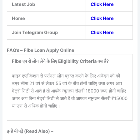
Latest Job
Click Here
Home
Click Here
Join Telegram Group
Click Here
FAQ’s –
Fibe Loan Apply Online
Fibe एप से लोन लेने के लिए Eligibility Criteria क्या है?
फाइव एप्लीकेशन से पर्सनल लोन प्राप्त करने के लिए आवेदन को की
उम्र सीमा 21 वर्ष से लेकर 55 वर्ष के बीच होनी चाहिए तथा अगर आप
मेट्रो सिटी से आते हैं तो आपके न्यूनतम सैलरी 18000 रुपए होनी चाहिए
अगर आप बिना मेट्रो सिटी से आते हैं तो आपका न्यूनतम सैलरी ₹15000
या उस से अधिक होनी चाहिए।
इन्हें भी पढ़ें (Read Also) –