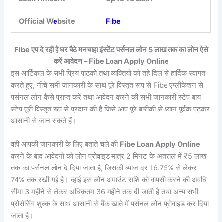
Official W
e
bsite
Fibe
Fibe एप दे रही है घर बैठे मनचाहा इंस्टेंट पर्सनल लोन 5 लाख तक का लोन ऐसे
करें आवेदन – Fibe Loan Apply Online
इस आर्टिकल के सभी प्रिय पाठको तथा व्यक्तियों को तहे दिल से हार्दिक स्वागत
करते हुए, नीचे सभी जानकारी के साथ पूरे विस्तृत रूप से Fibe एप्लीकेशन से
पर्सनल लोन कैसे प्राप्त करें तथा आवेदन करने की सभी जानकारी स्टेप बाय
स्टेप पूरी विस्तृत रूप से प्रदान की है जिसे आप पूरे बारीकी से ध्यान पूर्वक पढ़कर
आसानी से जान सकते हैं।
वही आपकी जानकारी के लिए बताते चले की
Fibe Loan Apply Online
करने के बाद आवेदनों को लोन प्रोवाइड मात्र 2 मिनट के अंतराल में ₹5 लाख
तक का पर्सनल लोन दे दिया जाता है, जिसकी ब्याज दर 16.75% से लेकर
74% तक रखी गई है। व्हाई इस लोन अमाउंट राशि को वापसी करने की अवधि
सीमा 3 महीने से लेकर अधिकतम 36 महीने तक दी जाती है तथा अन्य सभी
प्रोसेसिंग शुल्क के साथ आसानी से बैंक खाते में पर्सनल लोन प्रोवाइड कर दिया
जाता है।