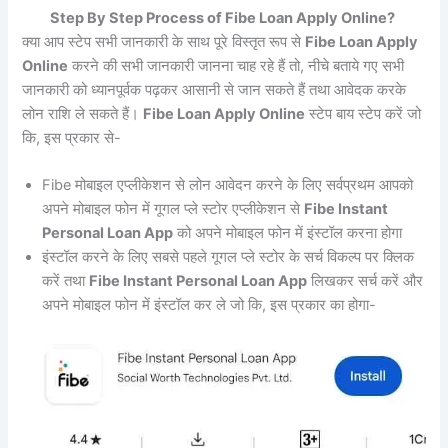
Step By Step Process of Fibe Loan Apply Online?
क्या आप स्टेप सभी जानकारी के साथ पूरे विस्तृत रूप से
Fibe Loan Apply
Online
करने की सभी जानकारी जानना चाह रहे हैं तो, नीचे बताये गए सभी
जानकारी को ध्यानपूर्वक पढ़कर आसानी से जान सकते हैं तथा आवेदक करके
लोन राशि ले सकते हैं।
Fibe Loan Apply Online
स्टेप बाय स्टेप करें जो
कि, इस प्रकार से-
Fibe मोबाइल एप्लीकेशन से लोन आवेदन करने के लिए सर्वप्रथम आपको
अपने मोबाइल फोन में गूगल प्ले स्टोर एप्लीकेशन से
Fibe Instant
Personal Loan App
को अपने मोबाइल फोन में इंस्टॉल करना होगा
इंस्टॉल करने के लिए सबसे पहले गूगल प्ले स्टोर के सर्च विकल्प पर क्लिक
करें तथा
Fibe Instant Personal Loan App
लिखकर सर्च करें और
अपने मोबाइल फोन में इंस्टॉल कर ले जो कि, इस प्रकार का होगा-