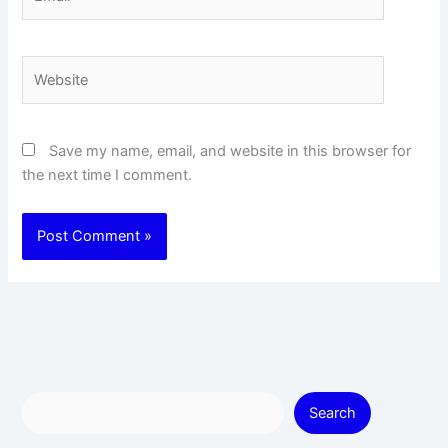
Website
Save my name, email, and website in this browser for
the next time I comment.
Search