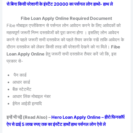
से बिना किसी परेशानी के इंस्टेंट 20000 का पर्सनल लोन हाथो- हाथ ले
Fibe Loan Apply Online Required Document
Fibe मोबाइल एप्लीकेशन से पर्सनल लोन आवेदन करने के लिए आवेदकों को
महत्वपूर्ण जरूरी निम्न दस्तावेजों को पूरा करना होगा । इसलिए लोन आवेदन
करने से पहले जरूरी सभी दस्तावेज को पहले तैयार करके रखें ताकि आवेदन के
दौरान दस्तावेज को लेकर किसी तरह की परेशानी देखने को ना मिले।
Fibe
Loan Apply Online
हेतु जरूरी सभी दस्तावेज तैयार करें जो कि, इस
प्रकार से-
पैन कार्ड
आधार कार्ड
बैंक स्टेटमेंट
आधार लिंक मोबाइल नंबर
ईमेल आईडी इत्यादि
इन्हें भी पढ़ें (Read Also) –
Hero Loan Apply Online – हीरो फिनकॉर्प
ऐप से ढाई 5 लाख रुपए तक का इंस्टेंट हाथों हाथ पर्सनल लोन ऐसे ले