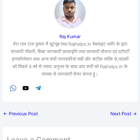
Raj Kumar
मेरा नाम राज कुमार मैं यूट्यूब तथा Rajhelps.in वेबसाइट ब्लॉग के द्वारा
सरकारी नौकरी, शिक्षा जानकारी छात्रवृत्ति तथा सरकारी योजना एवं प्रॉपर्टी
इनफॉरमेशन तथा अन्य सभी जानकारियां सही और सटीक तरीके से,पाठकों
को पिछले 4 वर्ष से ज्यादा अनुभव के साथ आप सभी को Rajhelps.in के
माध्यम से जानकारी शेयर करता हूं।
←
Previous Post
Next Post
→
Leave a Comment