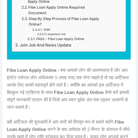
Apply Online
Fibe Loan Apply Online Required
Document
Step By Step Process of Fibe Loan Apply
Online?
सारांश
Important Link
FAQ’s – Fibe Loan Apply Online
Join Job And News Update
Fibe Loan Apply Online :
क्या आपको लोन की आवश्यकता है और आप
इंस्टेंट पर्सनल लोन अधिकतम 5 लाख रुपए तक लेना चाहते है तो यह आर्टिकल
आपके लिए काफी महत्वपूर्ण होने वाले है। क्योंकि हम आपको इस आर्टिकल में
बिल्कुल नई प्रक्रिया के साथ
Fibe Loan Apply Online
कैसे करें इसकी
संपूर्ण जानकारी प्रदान की है जिसे आप ध्यान पूर्वक अंत तक पढ़कर आसानी से
जान सकते हैं।
वही आर्टिकल की शुरुआती में आप सभी को विस्तृत रूप से बताते चलेंगे
Fibe
Loan Apply Online
करने के बाद आवेदक को 2 मिनट के अंतराल में सीधे
उनके खाते में लोन राशि प्रोवाइड कर दिया जाता है। फाइव लोन अप्लाई करने