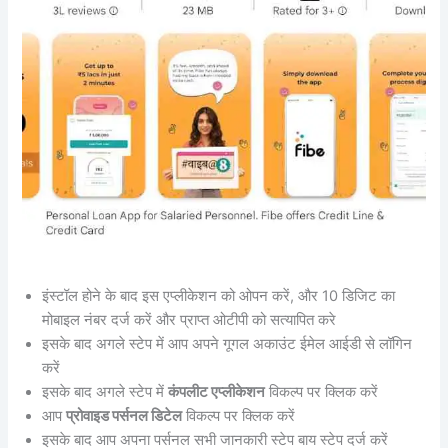
इंस्टॉल होने के बाद इस एप्लीकेशन को ओपन करें, और 10 डिजिट का
मोबाइल नंबर दर्ज करें और प्राप्त ओटीपी को सत्यापित करे
इसके बाद अगले स्टेप में आप अपने गूगल अकाउंट ईमेल आईडी से लॉगिन
करें
इसके बाद अगले स्टेप में
कंपलीट एप्लीकेशन
विकल्प पर क्लिक करें
आप
प्रोवाइड पर्सनल डिटेल
विकल्प पर क्लिक करें
इसके बाद आप अपना पर्सनल सभी जानकारी स्टेप बाय स्टेप दर्ज करें