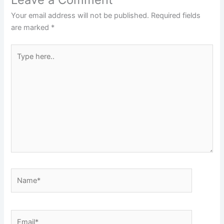
Your email address will not be published.
Required fields
are marked
*
Type
here..
Name*
Email*