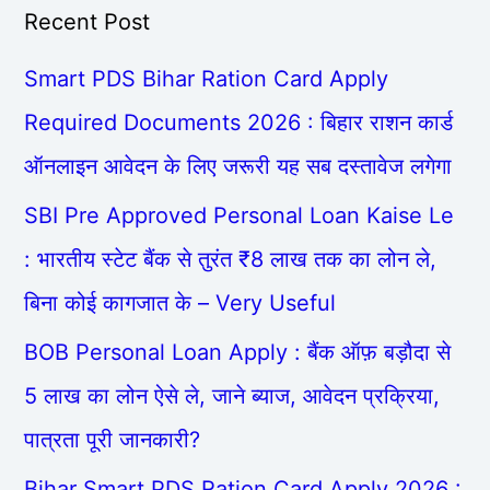
Recent Post
Smart PDS Bihar Ration Card Apply
Required Documents 2026 : बिहार राशन कार्ड
ऑनलाइन आवेदन के लिए जरूरी यह सब दस्तावेज लगेगा
SBI Pre Approved Personal Loan Kaise Le
: भारतीय स्टेट बैंक से तुरंत ₹8 लाख तक का लोन ले,
बिना कोई कागजात के – Very Useful
BOB Personal Loan Apply : बैंक ऑफ़ बड़ौदा से
5 लाख का लोन ऐसे ले, जाने ब्याज, आवेदन प्रक्रिया,
पात्रता पूरी जानकारी?
Bihar Smart PDS Ration Card Apply 2026 :