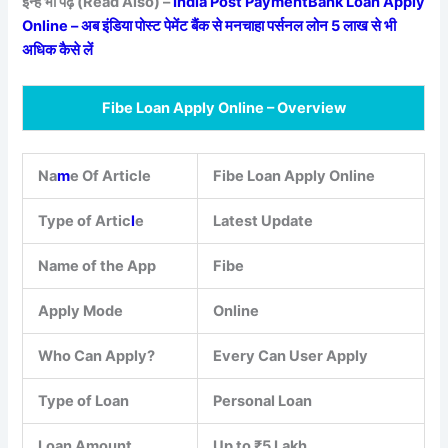
इन्हें भी पढ़ें (Read Also) –
India Post PaymentBank Loan Apply
Online – अब इंडिया पोस्ट पेमेंट बैंक से मनचाहा पर्सनल लोन 5 लाख से भी
अधिक कैसे लें
Fibe Loan Apply Online – Overview
Na
m
e Of Article
Fibe Loan Apply Online
Type of Artic
l
e
Latest Update
Name of the App
Fibe
Apply Mode
Online
Who Can Apply?
Every Can User Apply
Type of Loan
Personal Loan
Loan Amount
Up to ₹5 Lakh