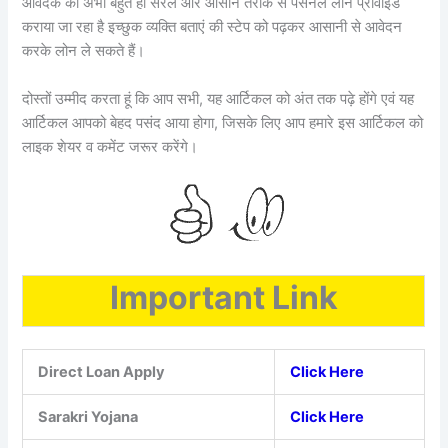
आवेदक को अभी बहुत ही सरल और आसान तरीके से पर्सनल लोन प्रोवाइड
कराया जा रहा है इच्छुक व्यक्ति बताएं की स्टेप को पढ़कर आसानी से आवेदन
करके लोन ले सकते हैं।
दोस्तों उम्मीद करता हूं कि आप सभी, यह आर्टिकल को अंत तक पढ़े होंगे एवं यह
आर्टिकल आपको बेहद पसंद आया होगा, जिसके लिए आप हमारे इस आर्टिकल को
लाइक शेयर व कमेंट जरूर करेंगे।
Important Link
Direct Loan Apply
Click Here
Sarakri Yojana
Click Here