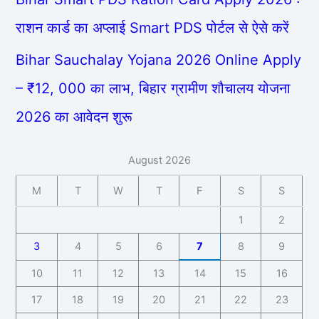
राशन कार्ड का अप्लाई Smart PDS पोर्टल से ऐसे करें
Bihar Sauchalay Yojana 2026 Online Apply
– ₹12, 000 का लाभ, बिहार ग्रामीण शौचालय योजना
2026 का आवेदन शुरू
August 2026
M
T
W
T
F
S
S
1
2
3
4
5
6
7
8
9
10
11
12
13
14
15
16
17
18
19
20
21
22
23