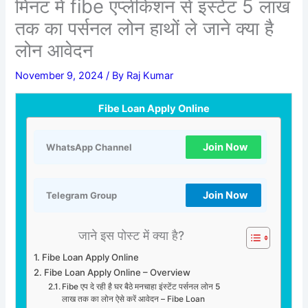
मिनट में fibe एप्लीकेशन से इंस्टेंट 5 लाख
तक का पर्सनल लोन हाथों ले जाने क्या है
लोन आवेदन
November 9, 2024
/ By
Raj Kumar
Fibe Loan Apply Online
Join Now
WhatsApp Channel
Join Now
Telegram Group
जाने इस पोस्ट में क्या है?
Fibe Loan Apply Online
Fibe Loan Apply Online – Overview
Fibe एप दे रही है घर बैठे मनचाहा इंस्टेंट पर्सनल लोन 5
लाख तक का लोन ऐसे करें आवेदन – Fibe Loan