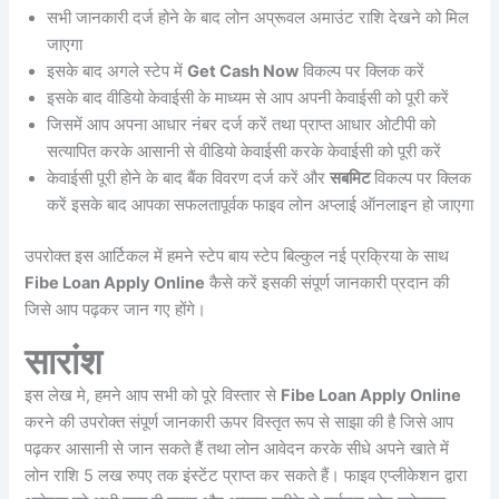
सभी जानकारी दर्ज होने के बाद लोन अप्रूवल अमाउंट राशि देखने को मिल
जाएगा
इसके बाद अगले स्टेप में
Get Cash Now
विकल्प पर क्लिक करें
इसके बाद वीडियो केवाईसी के माध्यम से आप अपनी केवाईसी को पूरी करें
जिसमें आप अपना आधार नंबर दर्ज करें तथा प्राप्त आधार ओटीपी को
सत्यापित करके आसानी से वीडियो केवाईसी करके केवाईसी को पूरी करें
केवाईसी पूरी होने के बाद बैंक विवरण दर्ज करें और
सबमिट
विकल्प पर क्लिक
करें इसके बाद आपका सफलतापूर्वक फाइव लोन अप्लाई ऑनलाइन हो जाएगा
उपरोक्त इस आर्टिकल में हमने स्टेप बाय स्टेप बिल्कुल नई प्रक्रिया के साथ
Fibe Loan Apply Online
कैसे करें इसकी संपूर्ण जानकारी प्रदान की
जिसे आप पढ़कर जान गए होंगे।
सारांश
इस लेख मे, हमने आप सभी को पूरे विस्तार से
Fibe Loan Apply Online
करने की उपरोक्त संपूर्ण जानकारी ऊपर विस्तृत रूप से साझा की है जिसे आप
पढ़कर आसानी से जान सकते हैं तथा लोन आवेदन करके सीधे अपने खाते में
लोन राशि 5 लख रुपए तक इंस्टेंट प्राप्त कर सकते हैं। फाइव एप्लीकेशन द्वारा