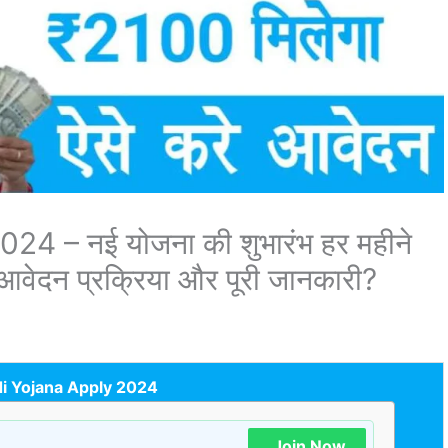
4 – नई योजना की शुभारंभ हर महीने
आवेदन प्रक्रिया और पूरी जानकारी?
i Yojana Apply 2024
Join Now