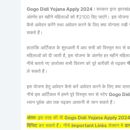
Gogo Didi Yojana Apply 2024 :
सरकार द्वारा झारख
अंतर्गत हर महीने महिलाओं को ₹2100 दिए जाएंगे। इस योजना क
कैसे आवेदन करेंगे तथा आवेदन करने के लिए क्या योग्यता रखी गई
सकते हैं।
हालांकि आर्टिकल के शुरुआती में आप सभी को विस्तृत रूप से 
महिलाओं को दी जाती है, इस योजना के अंतर्गत हर महीने महि
नीचे बताये गए उपरोक्त सभी विवरण को पूरे बारीकी से पढ़कर
ग
ले सकते हैं।
इस योजना हेतु आवेदन कैसे करें आवेदन करने के लिए क्या द
नीचे इस आर्टिकल में हमने पूरे विस्तृत रूप से स्टेप
Gogo Did
ध्यान पूर्वक अंत तक पढ़कर आसानी से जान सकते हैं।
अंततः
इस तरह की भी
Gogo Didi Yojana Apply 202
विजिट
कर सकते हैं। नीचे
Important Links
सेक्शन में
डाय