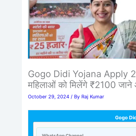
Gogo Didi Yojana Apply 202
महिलाओं को मिलेंगे ₹2100 जाने 
October 29, 2024
/ By
Raj Kumar
Gogo Did
WhatsApp Channel