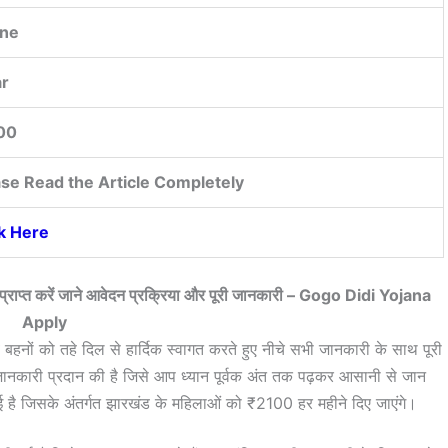
ine
ar
00
ase Read the Article Completely
ck Here
्राप्त करें जाने आवेदन प्रक्रिया और पूरी जानकारी – Gogo Didi Yojana
Apply
 बहनों को तहे दिल से हार्दिक स्वागत करते हुए नीचे सभी जानकारी के साथ पूरी
ानकारी प्रदान की है जिसे आप ध्यान पूर्वक अंत तक पढ़कर आसानी से जान
गई है जिसके अंतर्गत झारखंड के महिलाओं को ₹2100 हर महीने दिए जाएंगे।