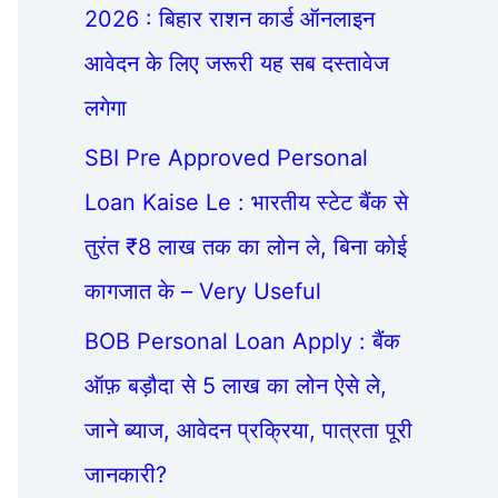
2026 : बिहार राशन कार्ड ऑनलाइन
आवेदन के लिए जरूरी यह सब दस्तावेज
लगेगा
SBI Pre Approved Personal
Loan Kaise Le : भारतीय स्टेट बैंक से
तुरंत ₹8 लाख तक का लोन ले, बिना कोई
कागजात के – Very Useful
BOB Personal Loan Apply : बैंक
ऑफ़ बड़ौदा से 5 लाख का लोन ऐसे ले,
जाने ब्याज, आवेदन प्रक्रिया, पात्रता पूरी
जानकारी?