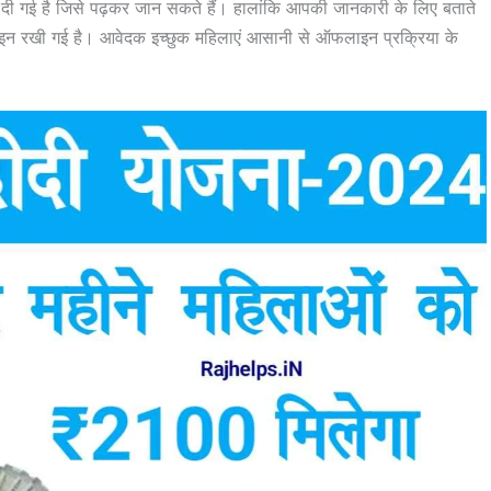
ं दी गई है जिसे पढ़कर जान सकते हैं। हालांकि आपकी जानकारी के लिए बताते
न रखी गई है। आवेदक इच्छुक महिलाएं आसानी से ऑफलाइन प्रक्रिया के