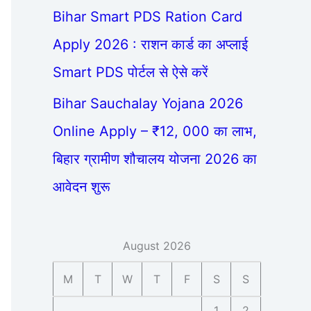
Bihar Smart PDS Ration Card
Apply 2026 : राशन कार्ड का अप्लाई
Smart PDS पोर्टल से ऐसे करें
Bihar Sauchalay Yojana 2026
Online Apply – ₹12, 000 का लाभ,
बिहार ग्रामीण शौचालय योजना 2026 का
आवेदन शुरू
August 2026
M
T
W
T
F
S
S
1
2