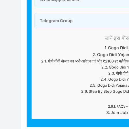
Telegram Group
जाने इस पोस्ट
Gogo Didi
Gogo Didi Yoja
गोगो दीदी योजना का अभी आवेदन करें और ₹2100 हर महीने प्
Gogo Didi Y
गोगो दीदी
Gogo Didi 
Gogo Didi Yojana
Step By Step Gogo Didi 
FAQ’s –
Join Job