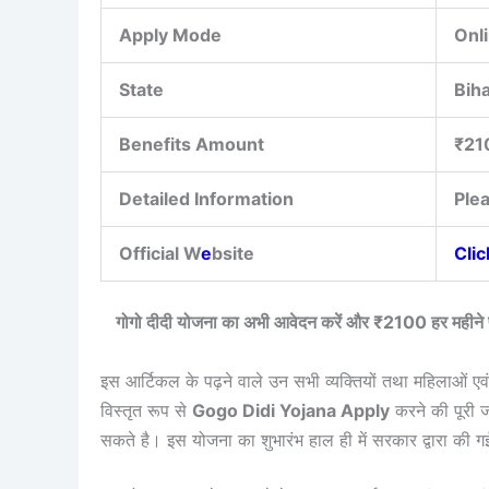
Apply Mode
Onl
State
Bih
Benefits Amount
₹21
Detailed Information
Ple
Official W
e
bsite
Cli
गोगो दीदी योजना का अभी आवेदन करें और ₹2100 हर महीने प
इस आर्टिकल के पढ़ने वाले उन सभी व्यक्तियों तथा महिलाओं एवं
विस्तृत रूप से
Gogo Didi Yojana Apply
करने की पूरी ज
सकते है। इस योजना का शुभारंभ हाल ही में सरकार द्वारा की 