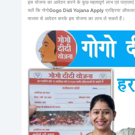
इस योजना का आवेदन करने के कुछ महत्वपूर्ण लाभ एवं पत्रताए
चलें कि गोगो
Gogo Didi Yojana Apply
प्रक्रिया ऑफलाइ
माध्यम से आवेदन करके इस योजना का लाभ ले सकते हैं।