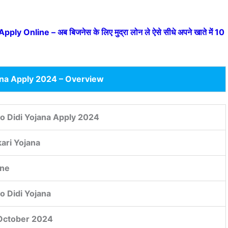
Online – अब बिजनेस के लिए मुद्रा लोन ले ऐसे सीधे अपने खाते में 10
ana Apply 2024 – Overview
o Didi Yojana Apply 2024
ari Yojana
ine
o Didi Yojana
October 2024