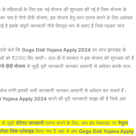
ंड के महिलाओं के लिए एक नई योजना की शुरुआत की गई है जिस योजना के
ा नाम है गोगो दीदी योजना, इस योजना हेतु लाभ प्राप्त करने के लिए आवेदक
 है इसके संपूर्ण जानकारी नीचे विस्तृत रूप से बताएं हैं जिसे पढ़कर जान
बताते चले कि
Gogo Didi Yojana Apply 2024
का लाभ झारखंड के
लाओं को ₹2100 दिए जाएंगे। हाल ही में सरकार ने इस योजना की शुरुआत की है
ोगो दीदी योजना
से जुड़ी पूरी जानकारी जानकर आसानी से आवेदन करके लाभ
स्तावेज लगेंगे इसकी सभी जानकारी जानकर आसानी से आवेदन कर सकते हैं।
i Yojana Apply 2024
करने की पूरी जानकारी साझा की है जिसे आप
4
से जुड़ी
लेटेस्ट जानकारी
प्राप्त करने के लिए, आप इस वेबसाइट पर
रेगुलर
रेक्ट लिंक प्रोवाइड
किया गया है जहां से आप
Gogo Didi Yojana Apply