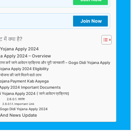
Join Now
 में क्या है?
 Yojana Apply 2024
na Apply 2024 – Overview
राप्त करें जाने आवेदन प्रक्रिया और पूरी जानकारी – Gogo Didi Yojana Apply
ojana Apply 2024 Eligibility
 योजना की जाने मिलने वाले लाभ
Yojana Payment Kab Aayega
 Apply 2024 Important Documents
Yojana Apply 2024 ( जाने आवेदन प्रक्रिया)
सारांश
Important Link
 Gogo Didi Yojana Apply 2024
 And News Update