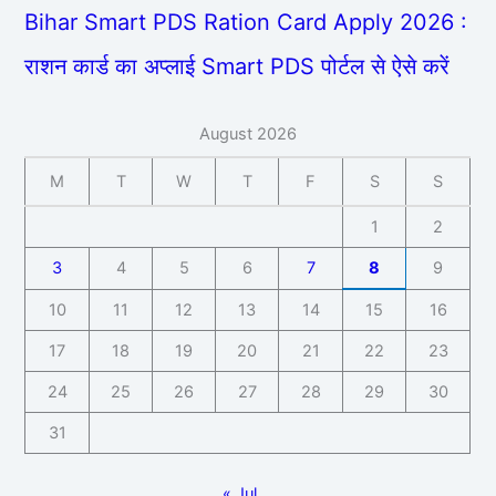
Bihar Smart PDS Ration Card Apply 2026 :
राशन कार्ड का अप्लाई Smart PDS पोर्टल से ऐसे करें
August 2026
M
T
W
T
F
S
S
1
2
3
4
5
6
7
8
9
10
11
12
13
14
15
16
17
18
19
20
21
22
23
24
25
26
27
28
29
30
31
« Jul