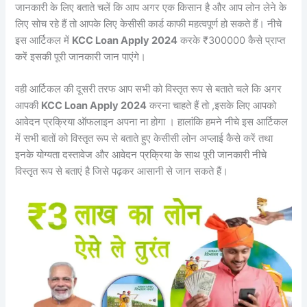
जानकारी के लिए बताते चलें कि आप अगर एक किसान है और आप लोन लेने के
लिए सोच रहे हैं तो आपके लिए केसीसी कार्ड काफी महत्वपूर्ण हो सकते हैं। नीचे
इस आर्टिकल में
KCC Loan Apply 2024
करके ₹300000 कैसे प्राप्त
करें इसकी पूरी जानकारी जान पाएंगे।
वही आर्टिकल की दूसरी तरफ आप सभी को विस्तृत रूप से बताते चले कि अगर
आपकी
KCC Loan Apply 2024
करना चाहते हैं तो ,इसके लिए आपको
आवेदन प्रक्रिया ऑफलाइन अपना ना होगा । हालांकि हमने नीचे इस आर्टिकल
में सभी बातों को विस्तृत रूप से बताते हुए केसीसी लोन अप्लाई कैसे करें तथा
इनके योग्यता दस्तावेज और आवेदन प्रक्रिया के साथ पूरी जानकारी नीचे
विस्तृत रूप से बताएं है जिसे पढ़कर आसानी से जान सकते हैं।