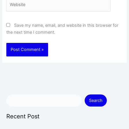
Website
Save my name, email, and website in this browser for
the next time I comment.
Search
Recent Post