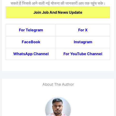
सकते हैं जिससे आने वाली नई योजना की जानकारी आप तक पहुंच सके।
Join Job And News Update
For Telegram
For X
FaceBook
Instagram
WhatsApp Channel
For YouTube Channel
About The Author