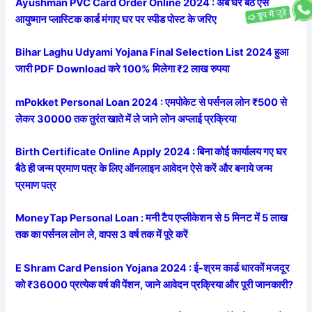
Ayushman PVC Card Order Online 2024 : अब घर बैठे ऐसे
आयुष्मान प्लास्टिक कार्ड मंगाए घर पर स्पीड पोस्ट के जरिए
Bihar Laghu Udyami Yojana Final Selection List 2024 हुआ
जारी PDF Download करे 100% मिलेगा ₹2 लाख रुपया
mPokket Personal Loan 2024 : एमपोकेट से पर्सनल लोन ₹500 से
लेकर 30000 तक तुरंत खाते में ले जाने लोन अप्लाई प्रक्रिया
Birth Certificate Online Apply 2024 : बिना कोई कार्यालय गए घर
बैठे ही जन्म प्रमाण पत्र के लिए ऑनलाइन आवेदन ऐसे करें और बनाये जन्म
प्रमाण पत्र
MoneyTap Personal Loan : मनी टैप एप्लीकेशन से 5 मिनट में 5 लाख
तक का पर्सनल लोन ले, वापस 3 वर्ष तक में पूरे करें
E Shram Card Pension Yojana 2024 : ई-श्रम कार्ड धारकों मजदूर
को ₹36000 प्रत्येक वर्ष की पेंशन, जाने आवेदन प्रक्रिया और पूरी जानकारी?