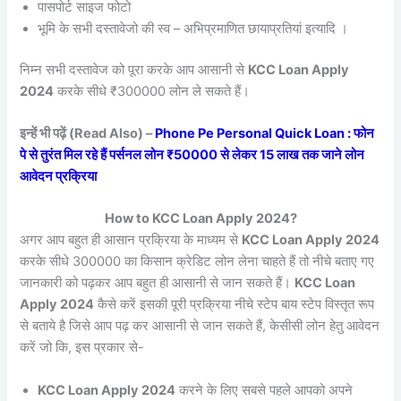
पासपोर्ट साइज फोटो
भूमि के सभी दस्तावेजो की स्व – अभिप्रमाणित छायाप्रतियां इत्यादि ।
निम्न सभी दस्तावेज को पूरा करके आप आसानी से
KCC Loan Apply
2024
करके सीधे ₹300000 लोन ले सकते हैं।
इन्हें भी पढ़ें (Read Also) –
Phone Pe Personal Quick Loan : फोन
पे से तुरंत मिल रहे हैं पर्सनल लोन ₹50000 से लेकर 15 लाख तक जाने लोन
आवेदन प्रक्रिया
How to KCC Loan Apply 2024?
अगर आप बहुत ही आसान प्रक्रिया के माध्यम से
KCC Loan Apply 2024
करके सीधे 300000 का किसान क्रेडिट लोन लेना चाहते हैं तो नीचे बताए गए
जानकारी को पढ़कर आप बहुत ही आसानी से जान सकते हैं।
KCC Loan
Apply 2024
कैसे करें इसकी पूरी प्रक्रिया नीचे स्टेप बाय स्टेप विस्तृत रूप
से बताये है जिसे आप पढ़ कर आसानी से जान सकते हैं, केसीसी लोन हेतु आवेदन
करें जो कि, इस प्रकार से-
KCC Loan Apply 2024
करने के लिए सबसे पहले आपको अपने