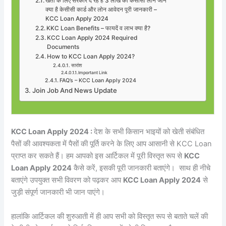
खेती के लिए सरकार दे रहे हैं 3 लाख का केसीसी लोन जाने
क्या है केसीसी कार्ड और लोन आवेदन पूरी जानकारी –
KCC Loan Apply 2024
KKC Loan Benefits – फायदें व लाभ क्या है?
KCC Loan Apply 2024 Required
Documents
How to KCC Loan Apply 2024?
सारांश
Important Link
FAQ’s – KCC Loan Apply 2024
Join Job And News Update
KCC Loan Apply 2024 :
देश के सभी किसान भाइयों को खेती संबंधित
पैसों की आवश्यकता में पैसों की पूर्ति करने के लिए आप आसानी से KCC Loan
प्राप्त कर सकते हैं। हम आपको इस आर्टिकल में पूरी विस्तृत रूप से
KCC
Loan Apply 2024
कैसे करें, इसकी पूरी जानकारी बताएंगे। साथ ही नीचे
बताएंगे उपयुक्त सभी विवरण को पढ़कर आप
KCC Loan Apply 2024
से
जुड़ी संपूर्ण जानकारी भी जान पाएंगे।
हालांकि आर्टिकल की शुरुआती में ही आप सभी को विस्तृत रूप से बताते चलें की