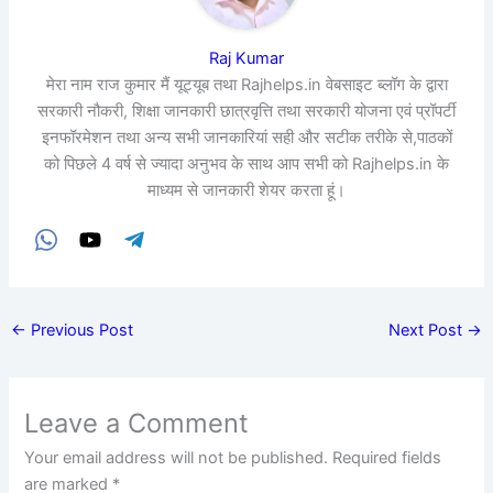
Raj Kumar
मेरा नाम राज कुमार मैं यूट्यूब तथा Rajhelps.in वेबसाइट ब्लॉग के द्वारा
सरकारी नौकरी, शिक्षा जानकारी छात्रवृत्ति तथा सरकारी योजना एवं प्रॉपर्टी
इनफॉरमेशन तथा अन्य सभी जानकारियां सही और सटीक तरीके से,पाठकों
को पिछले 4 वर्ष से ज्यादा अनुभव के साथ आप सभी को Rajhelps.in के
माध्यम से जानकारी शेयर करता हूं।
←
Previous Post
Next Post
→
Leave a Comment
Your email address will not be published.
Required fields
are marked
*