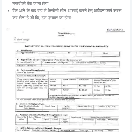
नजदीकी बैंक जाना होगा
बैंक आने के बाद वहां से केसीसी लोन अप्लाई करने हेतु
आवेदन फार्म
प्राप्त
कर लेना है जो कि, इस प्रकार का होगा-