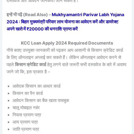
दस्तावेज और आवेदन जानकारी जान सकते हैं।
इन्हें भी पढ़ें (Read Also) –
Mukhyamantri Parivar Labh Yojana
2024 : बिहार मुख्यमंत्री परिवार लाभ योजना का आवेदन करें और डायरेक्ट
अपने खाते में ₹20000 की धनराशि प्राप्त करें
KCC Loan Apply 2024 Required Documents
नीचे बताए उपयुक्त जानकारी को पढ़कर आप आसानी से किसान क्रेडिट कार्ड
के लिए ऑनलाइन अप्लाई कर सकते हैं। लेकिन ऑनलाइन आवेदन करने से
पहले
किसान क्रेडिट कार्ड
हेतु लगने वाले जरूरी सभी दस्तावेज के बारे में अवश्य
जाने जो कि, इस प्रकार है –
आवेदक किसान का आधार कार्ड
किसान का पैन कार्ड
आवेदन किसान का बैंक खाता पासबुक
चालू मोबाइल नबंर
निवास प्रमाण पत्र
आय प्रमाण पत्र
जाति प्रमाण पत्र