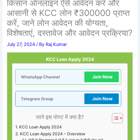
किसान ऑनलाइन ऐसे आवेदन करें और
आसानी से KCC लोन ₹300000 प्राप्त
करें, जाने लोन आवेदन की योग्यता,
विशेषताएं, दस्तावेज और आवेदन प्रक्रिया?
July 27, 2024
/ By
Raj Kumar
KCC Loan Apply 2024
Join Now
WhatsApp Channel
Join Now
Telegram Group
जाने इस पोस्ट में क्या है?
KCC Loan Apply 2024
KCC Loan Apply 2024 – Overview