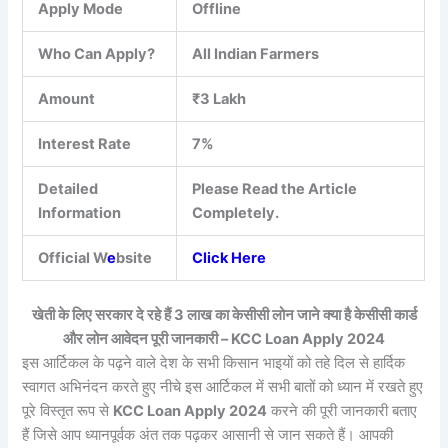
Apply Mode
Offline
Who Can Apply?
All Indian Farmers
Amount
₹3 Lakh
Interest Rate
7%
Detailed
Please Read the Article
Information
Completely.
Official W
e
bsite
Click Here
खेती के लिए सरकार दे रहे हैं 3 लाख का केसीसी लोन जाने क्या है केसीसी कार्ड
और लोन आवेदन पूरी जानकारी –
KCC Loan Apply 2024
इस आर्टिकल के पढ़ने वाले देश के सभी किसान भाइयों को तहे दिल से हार्दिक
स्वागत अभिनंदन करते हुए नीचे इस आर्टिकल में सभी बातों को ध्यान में रखते हुए
पूरे विस्तृत रूप से
KCC Loan Apply 2024
करने की पूरी जानकारी बताए
हैं जिसे आप ध्यानपूर्वक अंत तक पढ़कर आसानी से जान सकते हैं। आपकी