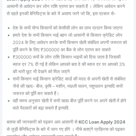
आसानी से आवेदन कर लोन राशि प्राप्त कर सकते हैं । लेकिन आवेदन करने
से पहले इनकी बेनिफिट्स के बारे में अवश्य जाने जो कि, इस प्रकार से-
देश के सभी योग्य किसानों को केसीसी लोन का लाभ प्रदान किया जाएगा
हमारे देश के सभी किसान भाई बहन जो आसानी से किसान क्रेडिट लोन
2024 के लिए आवेदन करके सभी किसान खेती संबंधित अपनी जरूरत को
पूर्ति करने के लिए ₹300000 का बैंक से लोन प्राप्त कर सकते
₹300000 रूपों के लोन राशि किसान भाइयों को दिया जाता है जिसकी
ब्याज दर 7% दी गई है लेकिन आपको बता दे की ब्याज दर पर आपको 3%
की भारी छूट भी देखने को मिल जाएंगे
सभी किसान भाई किसान क्रेडिट कार्ड की मदद से अपनी खेती से संबंधित
जैसे की खाद- बीज, कृषि – मशीन, मछली पालन, पशुपालन इत्यादि सभी
जरूरत को पूर्ति कर सकते हैं।
वही समय अनुसार खेती में सभी खाद्य बीज पूर्ति करने पर अपने खेती में होने
वाले पैदावारों को बढ़ा सकते हैं इत्यादि
बताया की जानकारी को पढ़कर आप आसानी से
KCC Loan Apply 2024
से जुड़ी बेनिफिट्स के बारे में जान गए होंगे । नीचे बताएंगे प्रक्रिया को पढ़कर