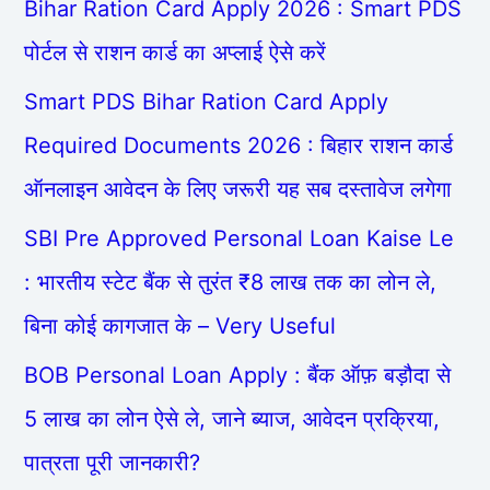
Bihar Ration Card Apply 2026 : Smart PDS
पोर्टल से राशन कार्ड का अप्लाई ऐसे करें
Smart PDS Bihar Ration Card Apply
Required Documents 2026 : बिहार राशन कार्ड
ऑनलाइन आवेदन के लिए जरूरी यह सब दस्तावेज लगेगा
SBI Pre Approved Personal Loan Kaise Le
: भारतीय स्टेट बैंक से तुरंत ₹8 लाख तक का लोन ले,
बिना कोई कागजात के – Very Useful
BOB Personal Loan Apply : बैंक ऑफ़ बड़ौदा से
5 लाख का लोन ऐसे ले, जाने ब्याज, आवेदन प्रक्रिया,
पात्रता पूरी जानकारी?