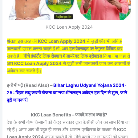
KCC Loan Apply 2024
अंततः
इस तरह की
KCC Loan Apply 2024
से जुड़ी और भी अधिक
जानकारी प्राप्त करना चाहते हैं तो, आप
इस वेबसाइट पर रेगुलर विजिट
कर
सकते हैं।
नीचे इंपॉर्टेंट लिंक सेक्शन में डायरेक्ट लिंक प्रोवाइड
किया गया जहां से
आप
KCC Loan Apply 2024
से जुड़ी सभी जानकारी जान कर आसानी से
आवेदन कर सकते हैं।
इन्हें भी पढ़ें (Read Also) –
Bihar Laghu Udyami Yojana 2024-
25 : बिहार लघु उद्यमी योजना का नया ऑनलाइन आवेदन इस दिन से शुरू, जाने
पूरी जानकारी
KKC Loan Benefits – फायदें व लाभ क्या है?
देश के सभी योग्य किसानों को केंद्र सरकार द्वारा केसीसी लोन का लाभ दिया जा
रहे हैं। अगर आप भी बहुत ही सरल और आसान प्रक्रिया के माध्यम से
KCC
Loan Apply 2024
करना चाहते हैं तो, नीचे बताये गए जानकारी को पढ़कर