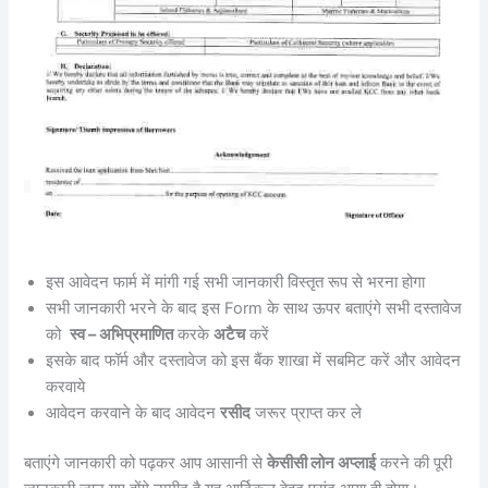
इस आवेदन फार्म में मांगी गई सभी जानकारी विस्तृत रूप से भरना होगा
सभी जानकारी भरने के बाद इस Form के साथ ऊपर बताएंगे सभी दस्तावेज
को
स्व – अभिप्रमाणित
करके
अटैच
करें
इसके बाद फॉर्म और दस्तावेज को इस बैंक शाखा में सबमिट करें और आवेदन
करवाये
आवेदन करवाने के बाद आवेदन
रसीद
जरूर प्राप्त कर ले
बताएंगे जानकारी को पढ़कर आप आसानी से
केसीसी लोन अप्लाई
करने की पूरी