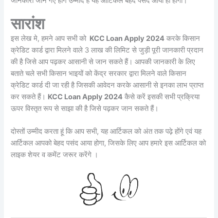
जानकारी जान गए होंगे उम्मीद है यह आर्टिकल बेहद पसंद आया ही होगा।
सारांश
इस लेख मे, हमने आप सभी को
KCC Loan Apply 2024
करके किसान
क्रेडिट कार्ड द्वारा मिलने वाले 3 लाख की लिमिट से जुड़ी पूरी जानकारी प्रदान
की है जिसे आप पढ़कर आसानी से जान सकते हैं। आपकी जानकारी के लिए
बताते चले सभी किसान भाइयों को केंद्र सरकार द्वारा मिलने वाले किसान
क्रेडिट कार्ड दी जा रही है जिसकी आवेदन करके आसानी से इनका लाभ प्राप्त
कर सकते हैं।
KCC Loan Apply 2024
कैसे करें इसकी सभी प्रक्रिया
ऊपर विस्तृत रूप से साझा की है जिसे पढ़कर जान सकते हैं।
दोस्तों उम्मीद करता हूं कि आप सभी, यह आर्टिकल को अंत तक पढ़े होंगे एवं यह
आर्टिकल आपको बेहद पसंद आया होगा, जिसके लिए आप हमारे इस आर्टिकल को
लाइक शेयर व कमेंट जरूर करेंगे ।