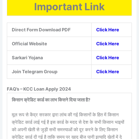
Important Link
Direct Form Download PDF
Click Here
Official Website
Click Here
Sarkari Yojana
Click Here
Join Telegram Group
Click Here
FAQ’s – KCC Loan Apply 2024
किसान क्रेडिट कार्ड का लाभ किसने दिया जाता है?
मूल रूप से केंद्र सरकार द्वारा लांच की गई किसानों के हित में किसान
क्रेडिट कार्ड लाई गई है इस कार्ड के मदद से देश के सभी किसान भाइयों
को अपनी खेती से जुड़ी सभी समस्याओं को दूर करने के लिए किसान
क्रेडिट कार्ड दी गई है ताकि समय पर खाद बीज पानी इत्यादि खेतों में दे