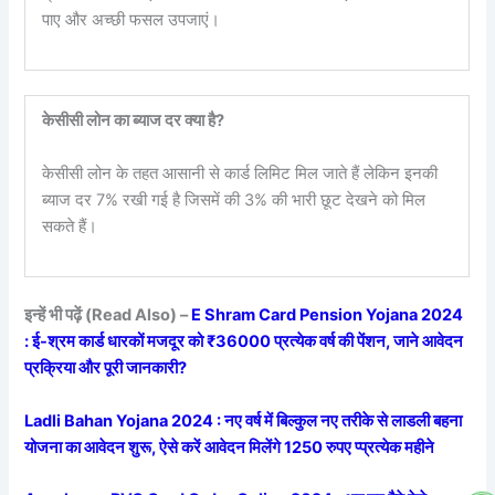
पाए और अच्छी फसल उपजाएं।
केसीसी लोन का ब्याज दर क्या है?
केसीसी लोन के तहत आसानी से कार्ड लिमिट मिल जाते हैं लेकिन इनकी
ब्याज दर 7% रखी गई है जिसमें की 3% की भारी छूट देखने को मिल
सकते हैं।
इन्हें भी पढ़ें (Read Also) –
E Shram Card Pension Yojana 2024
: ई-श्रम कार्ड धारकों मजदूर को ₹36000 प्रत्येक वर्ष की पेंशन, जाने आवेदन
प्रक्रिया और पूरी जानकारी?
Ladli Bahan Yojana 2024 : नए वर्ष में बिल्कुल नए तरीके से लाडली बहना
योजना का आवेदन शुरू, ऐसे करें आवेदन मिलेंगे 1250 रुपए प्प्रत्येक महीने