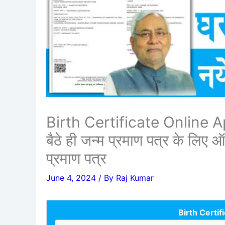
Birth Certificate Online Ap
बैठे ही जन्म प्रमाण पत्र के लिए
प्रमाण पत्र
June 4, 2024
/ By
Raj Kumar
Birth Certi