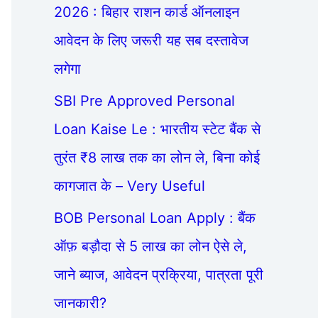
2026 : बिहार राशन कार्ड ऑनलाइन
आवेदन के लिए जरूरी यह सब दस्तावेज
लगेगा
SBI Pre Approved Personal
Loan Kaise Le : भारतीय स्टेट बैंक से
तुरंत ₹8 लाख तक का लोन ले, बिना कोई
कागजात के – Very Useful
BOB Personal Loan Apply : बैंक
ऑफ़ बड़ौदा से 5 लाख का लोन ऐसे ले,
जाने ब्याज, आवेदन प्रक्रिया, पात्रता पूरी
जानकारी?