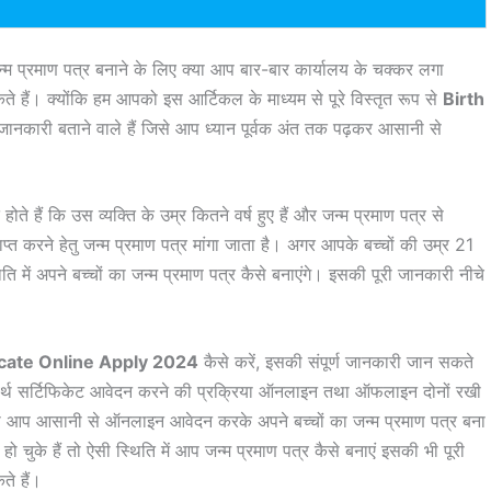
न्म प्रमाण पत्र बनाने के लिए क्या आप बार-बार कार्यालय के चक्कर लगा
 हैं। क्योंकि हम आपको इस आर्टिकल के माध्यम से पूरे विस्तृत रूप से
Birth
 जानकारी बताने वाले हैं जिसे आप ध्यान पूर्वक अंत तक पढ़कर आसानी से
ोते हैं कि उस व्यक्ति के उम्र कितने वर्ष हुए हैं और जन्म प्रमाण पत्र से
प्त करने हेतु जन्म प्रमाण पत्र मांगा जाता है। अगर आपके बच्चों की उम्र 21
ति में अपने बच्चों का जन्म प्रमाण पत्र कैसे बनाएंगे। इसकी पूरी जानकारी नीचे
ficate Online Apply 2024
कैसे करें, इसकी संपूर्ण जानकारी जान सकते
 बर्थ सर्टिफिकेट आवेदन करने की प्रक्रिया ऑनलाइन तथा ऑफलाइन दोनों रखी
 तो आप आसानी से ऑनलाइन आवेदन करके अपने बच्चों का जन्म प्रमाण पत्र बना
चुके हैं तो ऐसी स्थिति में आप जन्म प्रमाण पत्र कैसे बनाएं इसकी भी पूरी
े हैं।