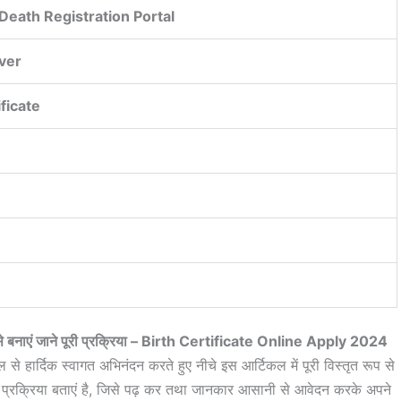
Death Registration Portal
Over
ificate
e
ऐसे बनाएं जाने पूरी प्रक्रिया – Birth Certificate Online Apply 2024
 से हार्दिक स्वागत अभिनंदन करते हुए नीचे इस आर्टिकल में पूरी विस्तृत रूप से
 प्रक्रिया बताएं है, जिसे पढ़ कर तथा जानकार आसानी से आवेदन करके अपने