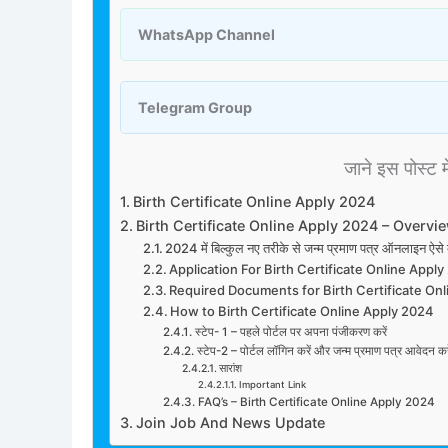
WhatsApp Channel
Telegram Group
जाने इस पोस्ट मे
Birth Certificate Online Apply 2024
Birth Certificate Online Apply 2024 – Overvi
2024 में बिल्कुल नए तरीके से जन्म प्रमाण पत्र ऑनलाइन ऐ
Application For Birth Certificate Online Appl
Required Documents for Birth Certificate On
How to Birth Certificate Online Apply 2024
स्टेप- 1 – पहले पोर्टल पर अपना पंजीकरण करें
स्टेप-2 – पोर्टल लॉगिन करें और जन्म प्रमाण पत्र आवेदन करे
सारांश
Important Link
FAQ’s – Birth Certificate Online Apply 2024
Join Job And News Update