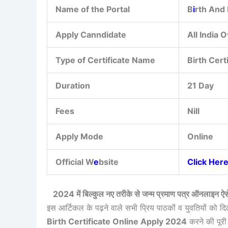
Name of the Portal
B
i
rth And 
Apply Canndidate
All India 
Type of Certificate Name
Birth Cert
Duration
21 Day
Fees
Nill
Apply Mode
Online
Official W
e
bsite
Click Her
2024 में बिल्कुल नए तरीके से जन्म प्रमाण पत्र ऑनलाइन 
इस आर्टिकल के पढ़ने वाले सभी प्रिय पाठकों व युवतियों को दिल
Birth Certificate Online Apply 2024
करने की पूरी