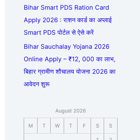
Bihar Smart PDS Ration Card
Apply 2026 : राशन कार्ड का अप्लाई
Smart PDS पोर्टल से ऐसे करें
Bihar Sauchalay Yojana 2026
Online Apply – ₹12, 000 का लाभ,
बिहार ग्रामीण शौचालय योजना 2026 का
आवेदन शुरू
August 2026
M
T
W
T
F
S
S
1
2