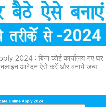
ply 2024 : बिना कोई कार्यालय गए घर
 ऑनलाइन आवेदन ऐसे करें और बनाये जन्म
ficate Online Apply 2024