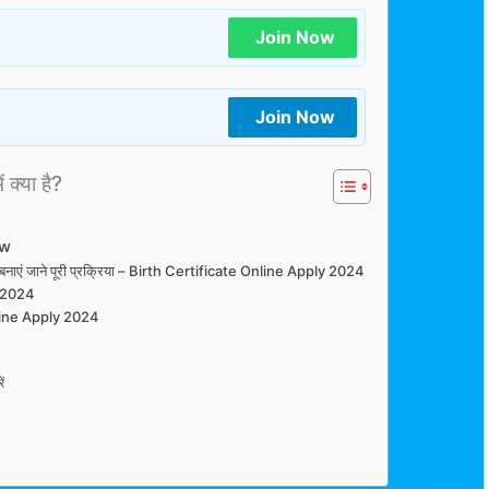
Join Now
Join Now
ं क्या है?
ew
से बनाएं जाने पूरी प्रक्रिया – Birth Certificate Online Apply 2024
y 2024
line Apply 2024
ं