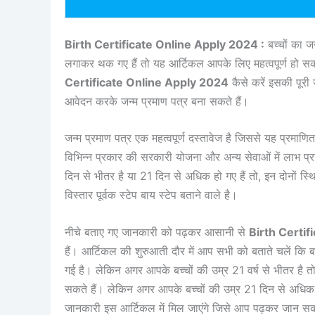
Birth Certificate Online Apply 2024 :
बच्चों का ज
लगाकर थक गए हैं तो यह आर्टिकल आपके लिए महत्वपूर्ण हो सकते
Certificate Online Apply 2024
कैसे करें इसकी पूरी
आवेदन करके जन्म प्रमाण पत्र बना सकते हैं।
जन्म प्रमाण पत्र एक महत्वपूर्ण दस्तावेज है जिससे यह प्रमाणित ह
विभिन्न प्रकार की सरकारी योजना और अन्य सेवाओं में लाभ प्रा
दिन से भीतर है या 21 दिन से अधिक हो गए हैं तो, इन दोनों स्थि
विस्तार पूर्वक स्टेप बाय स्टेप बताने वाले है।
नीचे बताए गए जानकारी को पढ़कर आसानी से
Birth Certi
हैं। आर्टिकल की शुरुआती दौर में आप सभी को बताते चलें कि
गई है। लेकिन अगर आपके बच्चों की उम्र 21 वर्ष से भीतर है
सकते हैं। लेकिन अगर आपके बच्चों की उम्र 21 दिन से अधिक हो 
जानकारी इस आर्टिकल में मिल जाएंगे जिसे आप पढ़कर जान सकत