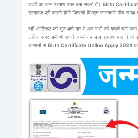
बच्चों का जन्म प्रमाण पत्र बना सकते हैं।
Birth Certific
दस्तावेज पूरी करनी होगी जिसकी विस्तृत जानकारी नीचे साझा 
वही आर्टिकल की शुरुआती दौर में आप सभी को बताते चलें जन्म
लेकिन अगर अभी भी आपके बच्चों का जन्म प्रमाण पत्र किसी क
आसानी से
Birth Certificate Online Apply 2024
कर