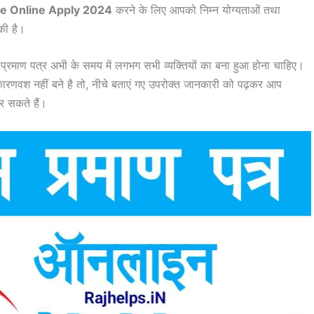
ate Online Apply 2024
करने के लिए आपको निम्न योग्यताओं तथा
की है।
 प्रमाण पत्र अभी के समय में लगभग सभी व्यक्तियों का बना हुआ होना चाहिए।
ारणवश नहीं बने है तो, नीचे बताएं गए उपरोक्त जानकारी को पढ़कर आप
 सकते हैं।