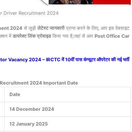
ar Driver Recruitment 2024
tment 2024
से जुड़ी
लेटेस्ट जानकारी
प्राप्त करने के लिए, आप इस वेबसाइट
क्शन में
डायरेक्ट लिंक प्रोवाइड
किया गया है,जहां से आप
Post Office Car
।
acancy 2024 – IRCTC में 10वीं पास कंप्यूटर ऑपरेटर की नई भर्ती
r Recruitment 2024 Important Date
Date
14 December 2024
12 January 2025