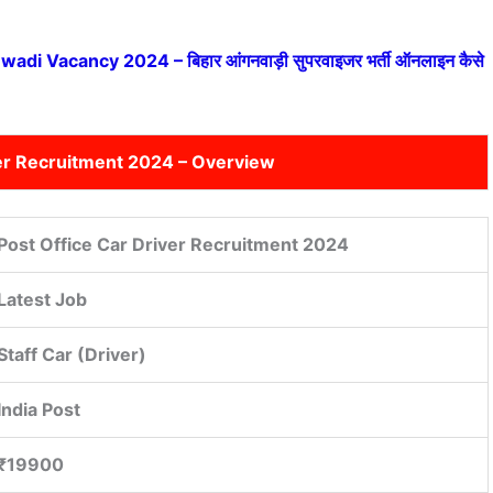
।
i Vacancy 2024 – बिहार आंगनवाड़ी सुपरवाइजर भर्ती ऑनलाइन कैसे
ver Recruitment 2024 – Overview
Post Office Car Driver Recruitment 2024
Latest Job
Staff Car (Driver)
India Post
₹19900