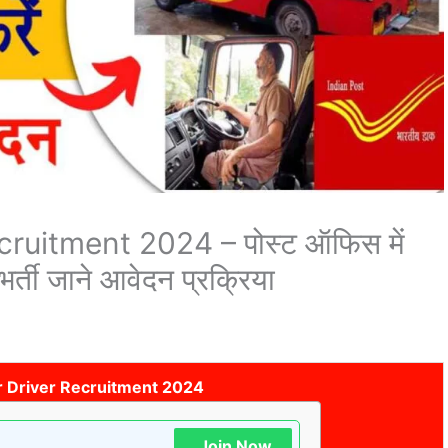
ruitment 2024 – पोस्ट ऑफिस में
भर्ती जाने आवेदन प्रक्रिया
r Driver Recruitment 2024
Join Now