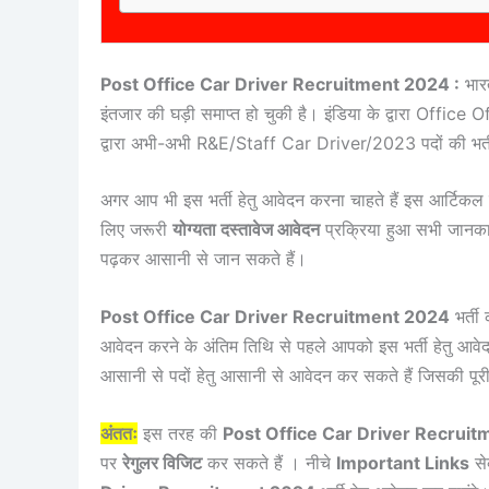
Post Office Car Driver Recruitment 2024 :
भारत
इंतजार की घड़ी समाप्त हो चुकी है। इंडिया के द्वारा O
द्वारा अभी-अभी R&E/Staff Car Driver/2023 पदों की भर
अगर आप भी इस भर्ती हेतु आवेदन करना चाहते हैं इस आर्टिकल क
लिए जरूरी
योग्यता दस्तावेज आवेदन
प्रक्रिया हुआ सभी जानकारी
पढ़कर आसानी से जान सकते हैं।
Post Office Car Driver Recruitment 2024
भर्ती
आवेदन करने के अंतिम तिथि से पहले आपको इस भर्ती हेतु आवे
आसानी से पदों हेतु आसानी से आवेदन कर सकते हैं जिसकी पूरी
अंततः
इस तरह की
Post Office Car Driver Recrui
पर
रेगुलर विजिट
कर सकते हैं । नीचे
Important Links
से