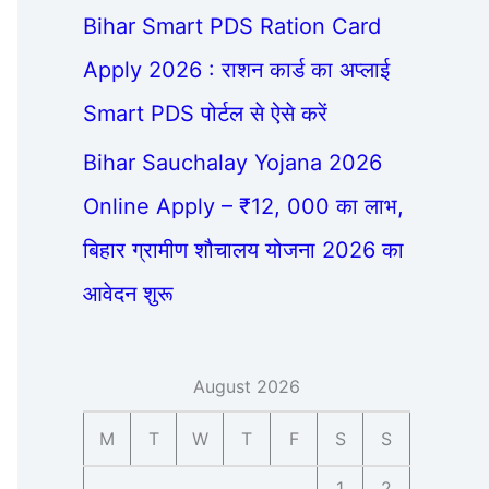
Bihar Smart PDS Ration Card
Apply 2026 : राशन कार्ड का अप्लाई
Smart PDS पोर्टल से ऐसे करें
Bihar Sauchalay Yojana 2026
Online Apply – ₹12, 000 का लाभ,
बिहार ग्रामीण शौचालय योजना 2026 का
आवेदन शुरू
August 2026
M
T
W
T
F
S
S
1
2