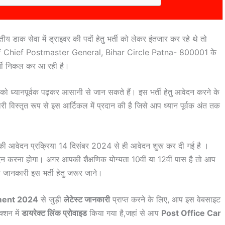
ीय डाक सेवा में ड्राइवर की पदों हेतु भर्ती को लेकर इंतजार कर रहे थे तो
ffice Of Chief Postmaster General, Bihar Circle Patna- 800001 के
्ती निकल कर आ रही है।
ो ध्यानपूर्वक पढ़कर आसानी से जान सकते हैं। इस भर्ती हेतु आवेदन करने के
 विस्तृत रूप से इस आर्टिकल में प्रदान की है जिसे आप ध्यान पूर्वक अंत तक
 की आवेदन प्रक्रिया 14 दिसंबर 2024 से ही आवेदन शुरू कर दी गई है ।
दन करना होगा। अगर आपकी शैक्षणिक योग्यता 10वीं या 12वीं पास है तो आप
 जानकारी इस भर्ती हेतु जरूर जाने।
tment 2024
से जुड़ी
लेटेस्ट जानकारी
प्राप्त करने के लिए, आप इस वेबसाइट
क्शन में
डायरेक्ट लिंक प्रोवाइड
किया गया है,जहां से आप
Post Office Car