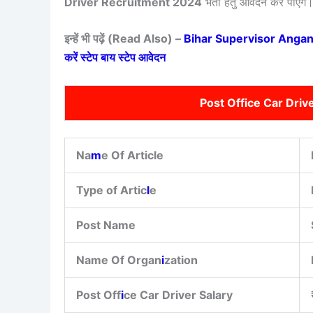
Driver Recruitment 2024
भर्ती हेतु आवेदन कर पाएंगे
इन्हें भी पढ़ें (Read Also) –
Bihar Supervisor Anganwad
करें स्टेप बाय स्टेप आवेदन
Post Office Car Dri
Na
m
e Of Article
Type of Artic
l
e
Post Name
Name Of Organ
i
zation
Post Off
i
ce Car Driver Salary