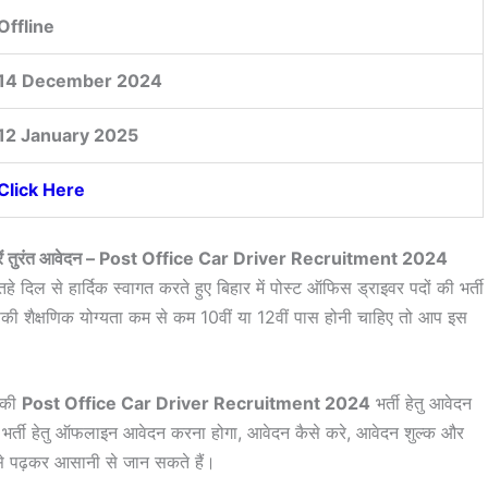
Offline
14 December 2024
12 January 2025
Click Here
 ऐसे करें तुरंत आवेदन – Post Office Car Driver Recruitment 2024
े दिल से हार्दिक स्वागत करते हुए बिहार में पोस्ट ऑफिस ड्राइवर पदों की भर्ती
की शैक्षणिक योग्यता कम से कम 10वीं या 12वीं पास होनी चाहिए तो आप इस
 की
Post Office Car Driver Recruitment 2024
भर्ती हेतु आवेदन
र्ती हेतु ऑफलाइन आवेदन करना होगा, आवेदन कैसे करे, आवेदन शुल्क और
िसे पढ़कर आसानी से जान सकते हैं।