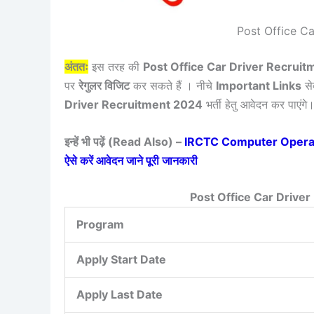
Post Office C
अंततः
इस तरह की
Post Office Car Driver Recrui
पर
रेगुलर विजिट
कर सकते हैं । नीचे
Important Links
से
Driver Recruitment 2024
भर्ती हेतु आवेदन कर पाएंगे
इन्हें भी पढ़ें (Read Also) –
IRCTC Computer Operator V
ऐसे करें आवेदन जाने पूरी जानकारी
Post Office Car Drive
Program
Apply Start Date
Apply Last Date