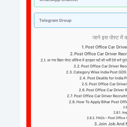
Telegram Group
जाने इस पोस्ट में क
Post Office Car Driv
Post Office Car Driver Re
आ गया बिहार पोस्ट ऑफिस में ड्राइवर पदों की भर्ती ऐसे 
Post Office Car Driver Re
Category Wise India Post GDS
Post Deatils for India
Post Office Car Drive
Post Office Car Driver
Post Office Car Driver Recrui
How To Apply Bihar Post Off
Imp
FAQ’s – Post Office
Join Job And