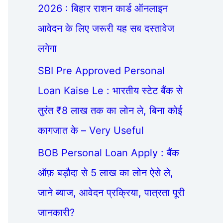
2026 : बिहार राशन कार्ड ऑनलाइन
आवेदन के लिए जरूरी यह सब दस्तावेज
लगेगा
SBI Pre Approved Personal
Loan Kaise Le : भारतीय स्टेट बैंक से
तुरंत ₹8 लाख तक का लोन ले, बिना कोई
कागजात के – Very Useful
BOB Personal Loan Apply : बैंक
ऑफ़ बड़ौदा से 5 लाख का लोन ऐसे ले,
जाने ब्याज, आवेदन प्रक्रिया, पात्रता पूरी
जानकारी?