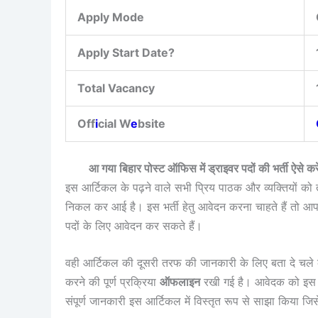
Apply Mode
Apply Start Date?
Total Vacancy
Off
i
cial W
e
bsite
आ गया बिहार पोस्ट ऑफिस में ड्राइवर पदों की भर्ती
इस आर्टिकल के पढ़ने वाले सभी प्रिय पाठक और व्यक्तियों को तह
निकल कर आई है। इस भर्ती हेतु आवेदन करना चाहते हैं तो आप
पदों के लिए आवेदन कर सकते हैं।
वही आर्टिकल की दूसरी तरफ की जानकारी के लिए बता दे चले
करने की पूर्ण प्रक्रिया
ऑफलाइन
रखी गई है। आवेदक को इस भ
संपूर्ण जानकारी इस आर्टिकल में विस्तृत रूप से साझा किया ज