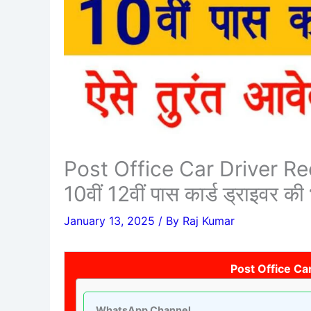
Post Office Car Driver Rec
10वीं 12वीं पास कार्ड ड्राइवर की 
January 13, 2025
/ By
Raj Kumar
Post Office Ca
WhatsApp Channel