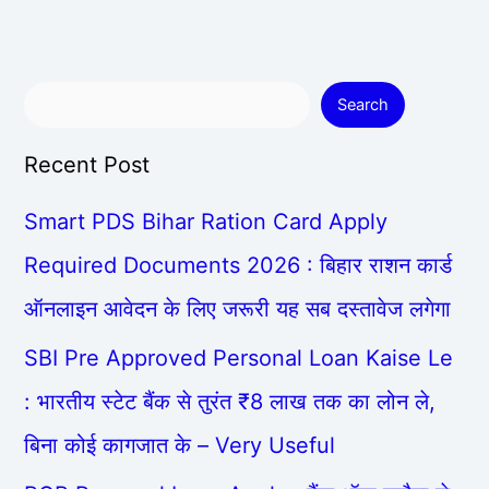
Search
Recent Post
Smart PDS Bihar Ration Card Apply
Required Documents 2026 : बिहार राशन कार्ड
ऑनलाइन आवेदन के लिए जरूरी यह सब दस्तावेज लगेगा
SBI Pre Approved Personal Loan Kaise Le
: भारतीय स्टेट बैंक से तुरंत ₹8 लाख तक का लोन ले,
बिना कोई कागजात के – Very Useful