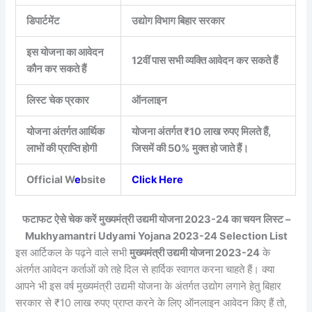
डिपार्टमेंट
उद्योग विभाग बिहार सरकार
इस योजना का आवेदन
12वीं पास सभी व्यक्ति आवेदन कर सकते हैं
कौन कर सकते हैं
लिस्ट चेक प्रकार
ऑनलाइन
योजना अंतर्गत आर्थिक
योजना अंतर्गत ₹10 लाख रुपए मिलते हैं,
लाभों की प्राप्ति होगी
जिसमें की 50% मुक्त हो जाते हैं।
Official W
e
bsite
Click Here
फटाफट ऐसे चेक करें मुख्यमंत्री उद्यमी योजना 2023-24 का चयन लिस्ट –
Mukhyamantri Udyami Yojana 2023-24 Selection List
इस आर्टिकल के पढ़ने वाले सभी
मुख्यमंत्री उद्यमी योजना 2023-24
के
अंतर्गत आवेदन कर्ताओं को तहे दिल से हार्दिक स्वागत करना चाहते हैं। क्या
आपने भी इस वर्ष मुख्यमंत्री उद्यमी योजना के अंतर्गत उद्योग लगाने हेतु बिहार
सरकार से ₹10 लाख रुपए प्राप्त करने के लिए ऑनलाइन आवेदन किए हैं तो,