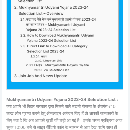
Selection List
Mukhyamantri Udyami Yojana 2023-24
Selection List – Overview
फटाफट ऐसे चेक करें मुख्यमंत्री उद्यमी योजना 2023-24
का चयन लिस्ट – Mukhyamantri Udyami
Yojana 2023-24 Selection List
How to Download Mukhyamantri Udyami
Yojana 2023-24 Selection List
Direct Link to Download All Category
Selection List 2023-24
सारांश
Important Link
FAQ’s – Mukhyamantri Udyami Yojana
2023-24 Selection List
Join Job And News Update
Mukhyamantri Udyami Yojana 2023-24 Selection List :
क्या आपने भी बिहार सरकार द्वारा मिलने वाले उद्यमी योजना के अंतर्गत ₹10
लाख लोन प्राप्त करने हेतु ऑनलाइन आवेदन किए हैं तो आपकी जानकारी के
लिए बता दे कि अब आपकी खुशी की घड़ी आ गई है। इनके चयन प्रक्रिया आज
सुबह 10:00 बजे से लाइव वीडियो कॉल के माध्यम से आप देख पाएंगे साथ ही