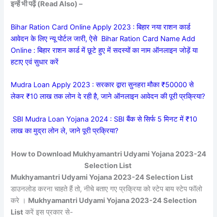
इन्हें भी पढ़ें (Read Also) –
Bihar Ration Card Online Apply 2023 : बिहार नया राशन कार्ड
आवेदन के लिए न्यू पोर्टल जारी, ऐसे
Bihar Ration Card Name Add
Online : बिहार राशन कार्ड में छूटे हुए में सदस्यों का नाम ऑनलाइन जोड़ें या
हटाए एवं सुधार करें
Mudra Loan Apply 2023 : सरकार द्वारा सुनहरा मौका ₹50000 से
लेकर ₹10 लाख तक लोन दे रही है, जाने ऑनलाइन आवेदन की पूरी प्रक्रिया?
SBI Mudra Loan Yojana 2024 : SBI बैंक से सिर्फ 5 मिनट में ₹10
लाख का मुद्रा लोन ले, जाने पूरी प्रक्रिया?
How to Download Mukhyamantri Udyami Yojana 2023-24
Selection List
Mukhyamantri Udyami Yojana 2023-24 Selection List
डाउनलोड करना चाहते हैं तो, नीचे बताए गए प्रक्रिया को स्टेप बाय स्टेप फॉलो
करे ।
Mukhyamantri Udyami Yojana 2023-24 Selection
List
करें इस प्रकार से-