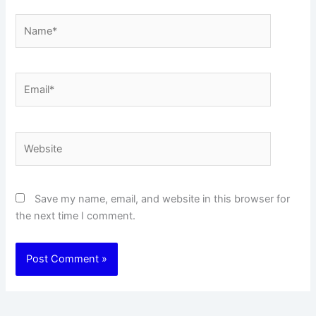
Name*
Email*
Website
Save my name, email, and website in this browser for
the next time I comment.