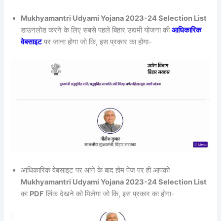
Mukhyamantri Udyami Yojana 2023-24 Selection List
डाउनलोड करने के लिए सबसे पहले बिहार उद्यमी योजना की
आधिकारिक
वेबसाइट
पर जाना होगा जो कि, इस प्रकार का होगा-
आधिकारिक वेबसाइट पर आने के बाद होम पेज पर ही आपको
Mukhyamantri Udyami Yojana 2023-24 Selection List
का
PDF
लिंक देखने को मिलेगा जो कि, इस प्रकार का होगा-