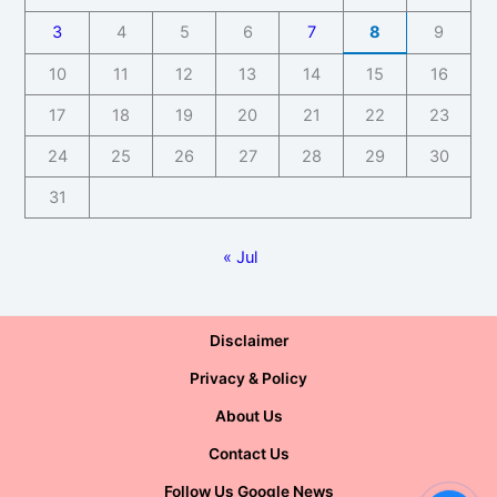
3
4
5
6
7
8
9
10
11
12
13
14
15
16
17
18
19
20
21
22
23
24
25
26
27
28
29
30
31
« Jul
Disclaimer
Privacy & Policy
About Us
Contact Us
Follow Us Google News