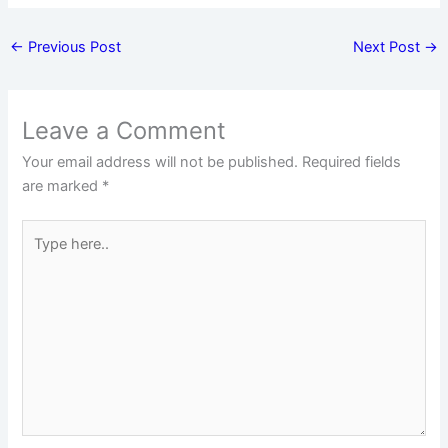
←
Previous Post
Next Post
→
Leave a Comment
Your email address will not be published.
Required fields
are marked
*
Type
here..