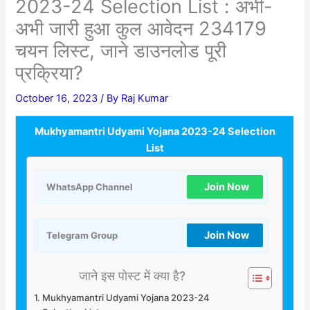
2023-24 Selection List : अभी-
अभी जारी हुआ कुल आवेदन 234179
चयन लिस्ट, जाने डाउनलोड पूरी
प्रक्रिया?
October 16, 2023
/ By
Raj Kumar
Mukhyamantri Udyami Yojana 2023-24 Selection
List
Join Now
WhatsApp Channel
Join Now
Telegram Group
जाने इस पोस्ट में क्या है?
Mukhyamantri Udyami Yojana 2023-24