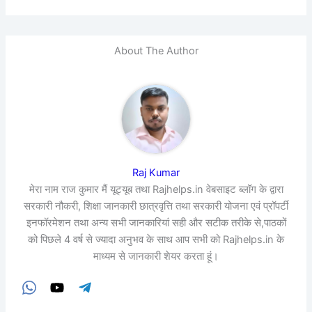
About The Author
Raj Kumar
मेरा नाम राज कुमार मैं यूट्यूब तथा Rajhelps.in वेबसाइट ब्लॉग के द्वारा
सरकारी नौकरी, शिक्षा जानकारी छात्रवृत्ति तथा सरकारी योजना एवं प्रॉपर्टी
इनफॉरमेशन तथा अन्य सभी जानकारियां सही और सटीक तरीके से,पाठकों
को पिछले 4 वर्ष से ज्यादा अनुभव के साथ आप सभी को Rajhelps.in के
माध्यम से जानकारी शेयर करता हूं।