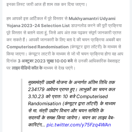
इनका लिस्ट जारी आज ही शाम तक कर दिया जाएगा।
हम आपको इस आर्टिकल में पूरे विस्तार से
Mukhyamantri Udyami
Yojana 2023-24 Selection List
डाउनलोड करने की पूरी प्रक्रिया
पूरे विस्तार से बताने वाला हूं, जिसे आप अंत तक पढ़कर संपूर्ण जानकारी प्राप्त
कर सकते हैं। आपकी जानकारी के लिए बता दे की चयन प्रक्रिया अबकी बार
Computerised Randomisation
(कंप्यूटर द्वारा लॉटरी) के माध्यम से
किया जाएगा। कंप्यूटर लाटरी के माध्यम से जो भी चयन प्रक्रिया होगा वह आप
दिनांक
3 अक्टूबर 2023 सुबह 10:00 बजे
से उनकी आधिकारिक वेबसाइट
पर
लाइव वीडियो कॉल के
माध्यम से देख पाएंगे।
मुख्यमंत्री उद्यमी योजना के अन्तर्गत अंतिम तिथि तक
234179 आवेदन प्राप्त हुए। लाभुकों का चयन कल
3.10.23 को प्रातः 10 बजे Computerised
Randomisation (कंप्यूटर द्वारा लॉटरी) के माध्यम
से मा. मंत्री उद्योग विभाग और चयन समिति के
सदस्यों के समक्ष किया जायेगा। चयन का लाइव वेब-
कास्टिंग…
pic.twitter.com/y75Fzq4WAn