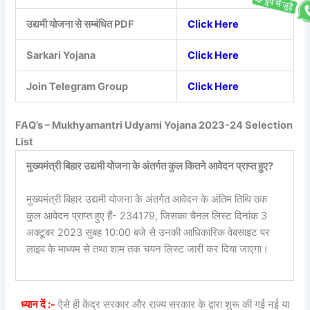
उद्यमी योजना से सम्बंधित PDF
Click Here
Sarkari Yojana
Click Here
Join Telegram Group
Click Here
FAQ’s – Mukhyamantri Udyami Yojana 2023-24 Selection
List
मुख्यमंत्री बिहार उद्यमी योजना के अंतर्गत कुल कितने आवेदन प्राप्त हुए?
मुख्यमंत्री बिहार उद्यमी योजना के अंतर्गत आवेदन के अंतिम तिथि तक
कुल आवेदन प्राप्त हुए हैं- 234179, जिसका चैनल लिस्ट दिनांक 3
अक्टूबर 2023 सुबह 10:00 बजे से उनकी आधिकारिक वेबसाइट पर
लाइव के माध्यम से तथा शाम तक चयन लिस्ट जारी कर दिया जाएगा।
ध्यान दें :-
ऐसे ही केंद्र सरकार और राज्य सरकार के द्वारा शुरू की गई नई या