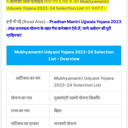
में
डायरेक्ट लिंक प्रोवाइड
किया गया है,जहां से आप
Mukhyamantri
Udyami Yojana 2023-24 Selection List
कर सकते हैं।
इन्हें भी पढ़ें (Read Also) –
Pradhan Mantri Ujjwala Yojana 2023
: PM उज्जवला योजना के तहत गैस कनेक्शन ऐसे लें, जाने आवेदन की पूरी
प्रक्रिया?
Mukhyamantri Udyami Yojana 2023-24 Selection
List – Overview
आर्टिकल का नाम
Mukhyamantri Udyami Yojana
2023-24 Selection List
योजना का नाम
मुख्यमंत्री उद्यमी योजना डिपार्मेंट
राज्य का नाम
बिहार
पार्टिकल का प्रकार
सरकारी योजना