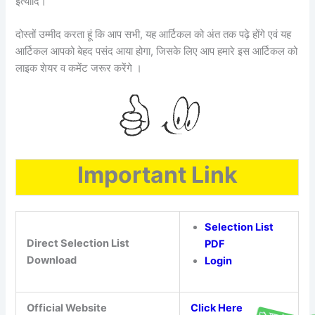
इत्यादि।
दोस्तों उम्मीद करता हूं कि आप सभी, यह आर्टिकल को अंत तक पढ़े होंगे एवं यह
आर्टिकल आपको बेहद पसंद आया होगा, जिसके लिए आप हमारे इस आर्टिकल को
लाइक शेयर व कमेंट जरूर करेंगे ।
Important Link
Selection List
Direct Selection List
PDF
Download
Login
Official Website
Click Here