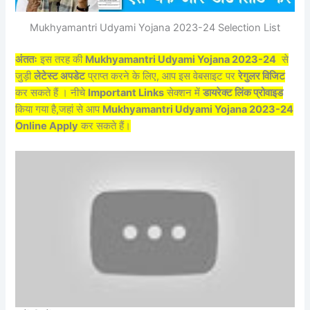
Mukhyamantri Udyami Yojana 2023-24 Selection List
अंततः
इस तरह की
Mukhyamantri Udyami Yojana 2023-24
से
जुड़ी
लेटेस्ट अपडेट
प्राप्त करने के लिए, आप इस वेबसाइट पर
रेगुलर विजिट
कर सकते हैं । नीचे
Important Links
सेक्शन में
डायरेक्ट लिंक प्रोवाइड
किया गया है,जहां से आप
Mukhyamantri Udyami Yojana 2023-24
Online Apply
कर सकते हैं।