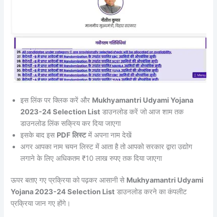
इस लिंक पर क्लिक करें और
Mukhyamantri Udyami Yojana
2023-24 Selection List
डाउनलोड करें जो आज शाम तक
डाउनलोड लिंक सक्रिय कर दिया जाएगा
इसके बाद इस
PDF लिस्ट
में अपना नाम देखें
अगर आपका नाम चयन लिस्ट में आता है तो आपको सरकार द्वारा उद्योग
लगाने के लिए अधिकतम ₹10 लाख रुपए तक दिया जाएगा
ऊपर बताए गए प्रक्रिया को पढ़कर आसानी से
Mukhyamantri Udyami
Yojana 2023-24 Selection List
डाउनलोड करने का कंपलीट
प्रक्रिया जान गए होंगे।