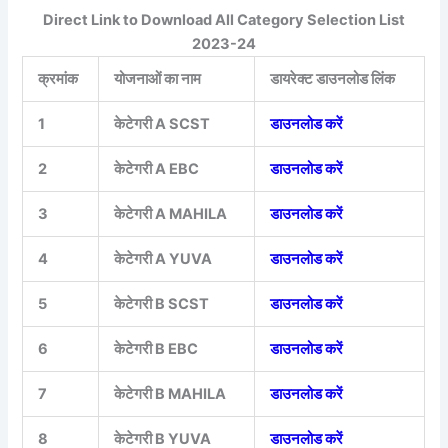
Direct Link to Download All Category Selection List
2023-24
क्रमांक
योजनाओं का नाम
डायरेक्ट डाउनलोड लिंक
1
केटेगरी A SCST
डाउनलोड करें
2
केटेगरी A EBC
डाउनलोड करें
3
केटेगरी A MAHILA
डाउनलोड करें
4
केटेगरी A YUVA
डाउनलोड करें
5
केटेगरी B SCST
डाउनलोड करें
6
केटेगरी B EBC
डाउनलोड करें
7
केटेगरी B MAHILA
डाउनलोड करें
8
केटेगरी B YUVA
डाउनलोड करें