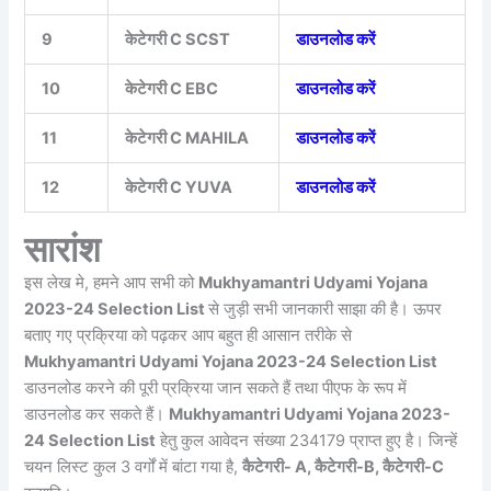
9
केटेगरी C SCST
डाउनलोड करें
10
केटेगरी C EBC
डाउनलोड करें
11
केटेगरी C MAHILA
डाउनलोड करें
12
केटेगरी C YUVA
डाउनलोड करें
सारांश
इस लेख मे, हमने आप सभी को
Mukhyamantri Udyami Yojana
2023-24 Selection List
से जुड़ी सभी जानकारी साझा की है। ऊपर
बताए गए प्रक्रिया को पढ़कर आप बहुत ही आसान तरीके से
Mukhyamantri Udyami Yojana 2023-24 Selection List
डाउनलोड करने की पूरी प्रक्रिया जान सकते हैं तथा पीएफ के रूप में
डाउनलोड कर सकते हैं।
Mukhyamantri Udyami Yojana 2023-
24 Selection List
हेतु कुल आवेदन संख्या 234179 प्राप्त हुए है। जिन्हें
चयन लिस्ट कुल 3 वर्गों में बांटा गया है,
कैटेगरी- A, कैटेगरी-B, कैटेगरी-C