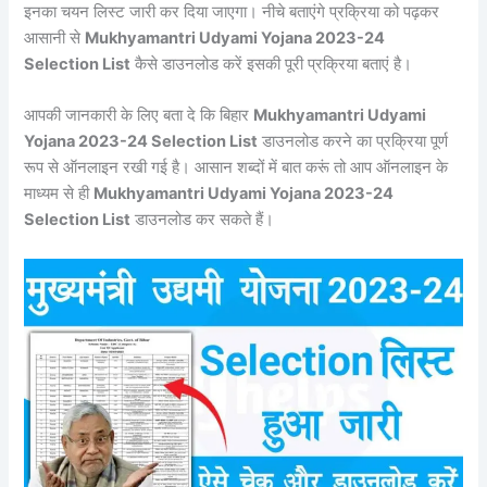
इनका चयन लिस्ट जारी कर दिया जाएगा। नीचे बताएंगे प्रक्रिया को पढ़कर
आसानी से
Mukhyamantri Udyami Yojana 2023-24
Selection List
कैसे डाउनलोड करें इसकी पूरी प्रक्रिया बताएं है।
आपकी जानकारी के लिए बता दे कि बिहार
Mukhyamantri Udyami
Yojana 2023-24 Selection List
डाउनलोड करने का प्रक्रिया पूर्ण
रूप से ऑनलाइन रखी गई है। आसान शब्दों में बात करूं तो आप ऑनलाइन के
माध्यम से ही
Mukhyamantri Udyami Yojana 2023-24
Selection List
डाउनलोड कर सकते हैं।