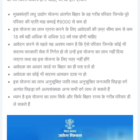
मुख्यमंत्री लघु उद्योग योजना अंतर्गत बिहार के वह गरीब परिवार जिनके पूरे
परिवार की प्रति माह कमाई ₹6000 से कम हो
इस योजना का लाभ प्राप्त करने के लिए आवेदकों की उम्र सीमा कम से कम
18 वर्ष वही अधिक से अधिक 50 वर्ष तक होनी चाहिए
आवेदन करने से पहले यह अवश्य ध्यान है कि ऐसे परिवार जिनके कोई भी
सदस्य सरकारी सेवा में निर्गत हो तो उन्हें इस योजना का लाभ नहीं दिया
जाएगा तथा वह इस योजना के लिए पत्र नहीं होंगे
आवेदक का आधार कार्ड पर बिहार का ही पता दर्ज हो
आवेदक का कोई भी सदस्य आयकर दाता ना हो
इस योजना का लाभ अनुसूचित जाति तथा अनुसूचित जनजाति पिछड़ा वर्ग
अत्यंत पिछड़ा वर्ग अल्पसंख्यक अन्य सभी वर्ग लाभ ले सकते हैं
ध्यान है इस योजना का लाभ सिर्फ और सिर्फ बिहार राज्य के गरीब परिवार ही
ले सकते हैं