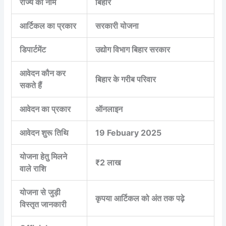
राज्य का नाम
बिहार
आर्टिकल का प्रकार
सरकारी योजना
डिपार्टमेंट
उद्योग विभाग बिहार सरकार
आवेदन कौन कर
बिहार के गरीब परिवार
सकते हैं
आवेदन का प्रकार
ऑनलाइन
आवेदन शुरू तिथि
19 Febuary 2025
योजना हेतु मिलने
₹2 लाख
वाले राशि
योजना से जुड़ी
कृपया आर्टिकल को अंत तक पढ़े
विस्तृत जानकारी