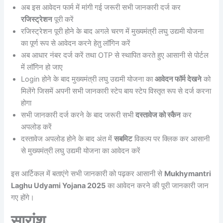
अब इस आवेदन फार्म में मांगी गई जरूरी सभी जानकारी दर्ज कर
रजिस्ट्रेशन
पूरी करें
रजिस्ट्रेशन पूरी होने के बाद अगले चरण में मुख्यमंत्री लघु उद्यमी योजना
का पूर्ण रूप से आवेदन करने हेतु लॉगिन करें
अब आधार नंबर दर्ज करें तथा OTP से स्थापित करते हुए आसानी से पोर्टल
में लॉगिन हो जाए
Login होने के बाद मुख्यमंत्री लघु उद्यमी योजना का
आवेदन फॉर्म देखने
को
मिलेंगे जिसमें अपनी सभी जानकारी स्टेप बाय स्टेप विस्तृत रूप से दर्ज करना
होगा
सभी जानकारी दर्ज करने के बाद जरूरी सभी
दस्तावेज को स्कैन
कर
अपलोड करें
दस्तावेज अपलोड होने के बाद अंत में
सबमिट
विकल्प पर क्लिक कर आसानी
से मुख्यमंत्री लघु उद्यमी योजना का आवेदन करें
इस आर्टिकल में बताएंगे सभी जानकारी को पढ़कर आसानी से
Mukhymantri
Laghu Udyami Yojana 2025
का आवेदन करने की पूरी जानकारी जान
गए होंगे।
सारांश