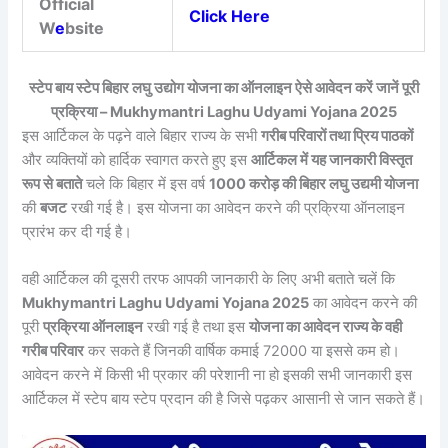
Official
Click Here
W
e
bsite
स्टेप बाय स्टेप बिहार लघु उद्योग योजना का ऑनलाइन ऐसे आवेदन करें जानें पूरी
प्रक्रिया – Mukhymantri Laghu Udyami Yojana 2025
इस आर्टिकल के पढ़ने वाले बिहार राज्य के सभी
गरीब परिवारों तथा प्रिय पाठकों
और व्यक्तियों को हार्दिक स्वागत करते हुए इस
आर्टिकल में यह जानकारी विस्तृत
रूप से बताते
चले कि बिहार में इस वर्ष
1000 करोड़ की बिहार लघु उद्यमी योजना
की
बजट
रखी गई है। इस योजना का आवेदन करने की प्रक्रिया ऑनलाइन
प्रारंभ कर दी गई है।
वही आर्टिकल की दूसरी तरफ आपकी जानकारी के लिए अभी बताते चलें कि
Mukhymantri Laghu Udyami Yojana 2025
का आवेदन करने की
पूरी
प्रक्रिया ऑनलाइन
रखी गई है तथा इस
योजना का आवेदन राज्य के वही
गरीब परिवार
कर सकते हैं जिनकी वार्षिक कमाई 72000 या इससे कम हो।
आवेदन करने में किसी भी प्रकार की परेशानी ना हो इसकी सभी जानकारी इस
आर्टिकल में स्टेप बाय स्टेप प्रदान की है जिसे पढ़कर आसानी से जान सकते हैं।