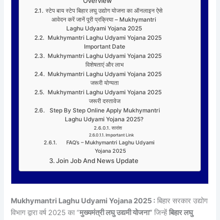
Overview
स्टेप बाय स्टेप बिहार लघु उद्योग योजना का ऑनलाइन ऐसे
आवेदन करें जानें पूरी प्रक्रिया – Mukhymantri
Laghu Udyami Yojana 2025
Mukhymantri Laghu Udyami Yojana 2025
Important Date
Mukhymantri Laghu Udyami Yojana 2025
विशेषताएं और लाभ
Mukhymantri Laghu Udyami Yojana 2025
जरूरी योग्यता
Mukhymantri Laghu Udyami Yojana 2025
जरूरी दस्तावेज
Step By Step Online Apply Mukhymantri
Laghu Udyami Yojana 2025?
सारांश
Important Link
FAQ’s – Mukhymantri Laghu Udyami
Yojana 2025
Join Job And News Update
Mukhymantri Laghu Udyami Yojana 2025 :
बिहार सरकार उद्योग
विभाग द्वारा वर्ष 2025 का “
मुख्यमंत्री लघु उद्यमी योजना”
जिन्हें
बिहार लघु