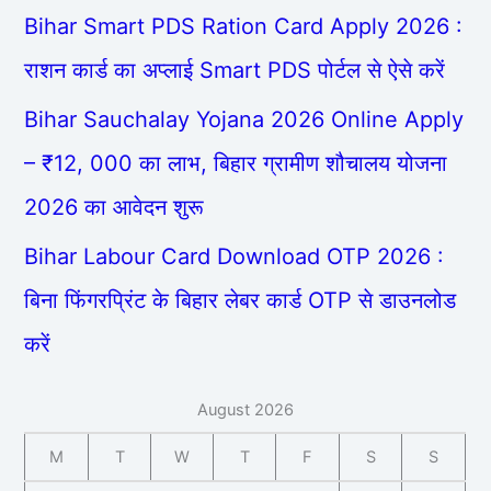
Bihar Smart PDS Ration Card Apply 2026 :
राशन कार्ड का अप्लाई Smart PDS पोर्टल से ऐसे करें
Bihar Sauchalay Yojana 2026 Online Apply
– ₹12, 000 का लाभ, बिहार ग्रामीण शौचालय योजना
2026 का आवेदन शुरू
Bihar Labour Card Download OTP 2026 :
बिना फिंगरप्रिंट के बिहार लेबर कार्ड OTP से डाउनलोड
करें
August 2026
M
T
W
T
F
S
S