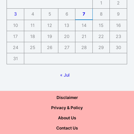
1
2
3
4
5
6
7
8
9
10
11
12
13
14
15
16
17
18
19
20
21
22
23
24
25
26
27
28
29
30
31
« Jul
Disclaimer
Privacy & Policy
About Us
Contact Us