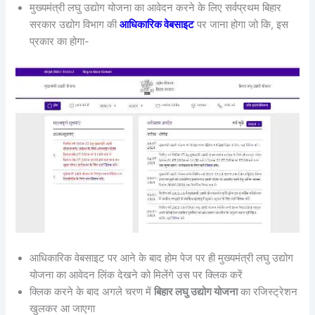
मुख्यमंत्री लघु उद्योग योजना का आवेदन करने के लिए सर्वप्रथम बिहार
सरकार उद्योग विभाग की
आधिकारिक वेबसाइट
पर जाना होगा जो कि, इस
प्रकार का होगा-
आधिकारिक वेबसाइट पर आने के बाद होम पेज पर ही मुख्यमंत्री लघु उद्योग
योजना का आवेदन लिंक देखने को मिलेंगे उस पर क्लिक करें
क्लिक करने के बाद अगले चरण में
बिहार लघु उद्योग योजना
का रजिस्ट्रेशन
खुलकर आ जाएगा