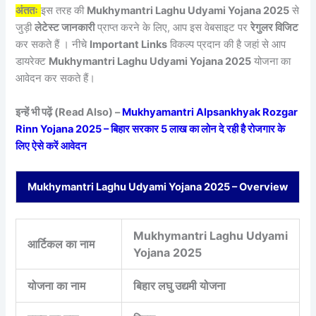
अंततः
इस तरह की
Mukhymantri Laghu Udyami Yojana 2025
से
जुड़ी
लेटेस्ट जानकारी
प्राप्त करने के लिए, आप इस वेबसाइट पर
रेगुलर विजिट
कर सकते हैं । नीचे
Important Links
विकल्प प्रदान की है जहां से आप
डायरेक्ट
Mukhymantri Laghu Udyami Yojana 2025
योजना का
आवेदन कर सकते हैं।
इन्हें भी पढ़ें (Read Also) –
Mukhyamantri Alpsankhyak Rozgar
Rinn Yojana 2025 – बिहार सरकार 5 लाख का लोन दे रही है रोजगार के
लिए ऐसे करें आवेदन
Mukhymantri Laghu Udyami Yojana 2025 – Overview
Mukhymantri Laghu Udyami
आर्टिकल का नाम
Yojana 2025
योजना का नाम
बिहार लघु उद्यमी योजना