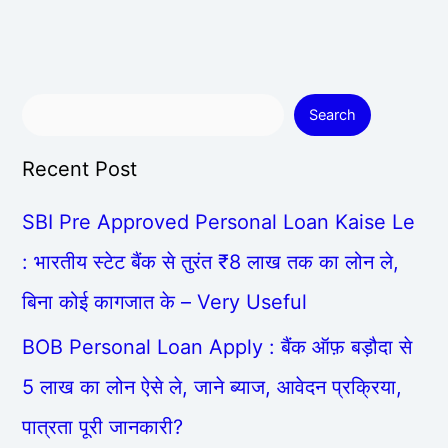
Search
Recent Post
SBI Pre Approved Personal Loan Kaise Le
: भारतीय स्टेट बैंक से तुरंत ₹8 लाख तक का लोन ले,
बिना कोई कागजात के – Very Useful
BOB Personal Loan Apply : बैंक ऑफ़ बड़ौदा से
5 लाख का लोन ऐसे ले, जाने ब्याज, आवेदन प्रक्रिया,
पात्रता पूरी जानकारी?