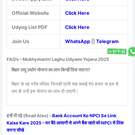
Official Website
Click Here
Udyog List PDF
Click Here
Join Us
WhatsApp
||
Telegram
FAQ’s – Mukhymantri Laghu Udyami Yojana 2025
बिहार लघु उद्योग योजना का लाभ किन्हीं दिया जाएगा?
बिहार के वह गरीब परिवार जिनकी प्रति माह कमाई ₹6 हजार या इस से
कम हो उन्हें इस योजना का लाभ दी जाएगी।
इन्हें भी पढ़े (Read Also) –
Bank Account Ko NPCI Se Link
Kaise Kare 2025 – घर बैठे आसानी से अपने बैंक खाते को NPCI से लिंक
करना सीखे