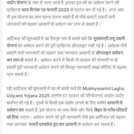
उद्योग योजना
के नाम से जाना जाता है ,इसका इस वर्ष का आवेदन करने की
प्रक्रिया
आज दिनांक 19 फरवरी 2025
से प्रारंभ कर दी गई है। अगर आप
भी इस योजना का लाभ प्राप्त करना चाहते हैं तो नीचे बताएंगे जरूरी सभी
जानकारी को पढ़कर आसानी से आवेदन कर लाभ ले सकते हैं।
आर्टिकल की शुरुआती में यह विस्तृत रूप से बताते चले कि
मुख्यमंत्री लघु उद्यमी
योजना
का आवेदन करने की पूरी प्रक्रिया ऑनलाइन रखी गई है। आवेदक नीचे
बताएंगे सभी जानकारी को पढ़कर तथा जानकार आसानी से
ऑनलाइन आवेदन
कर लाभ ले
सकते हैं। आवेदन करने में किसी भी प्रकार की परेशानी ना हो
इसकी पूरी जानकारी आवेदन करने की विस्तृत जानकारी साझा कीजिए से बढ़कर
जान सकते हैं।
वही आर्टिकल की शुरुआती में यह भी बताते चलें कि
Mukhymantri Laghu
Udyami Yojana 2025
अंतर्गत 61 प्रकार की परियोजनाएं अर्थात उद्योग
चयनित की गई है। इसमें से किसी एक उद्योग लगाने के लिए व्यक्ति
आसानी से
आवेदन कर
सकते हैं, इस योजना का लाभ सिर्फ और सिर्फ
बिहार के गरीब परिवारों
को दिया
जाएगा। आवेदन करने की पूरी जानकारी नीचे इस आर्टिकल को पढ़कर
तथा जानकार
जरूरी दस्तावेज पूरा कर आसानी
से आवेदन कर सकते हैं।