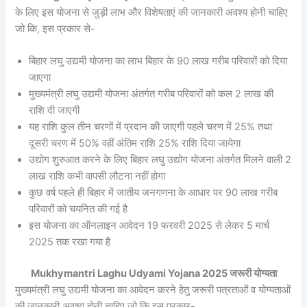
के लिए इस योजना से जुड़ी लाभ और विशेषताएं की जानकारी अवश्य होनी चाहिए
जो कि, इस प्रकार से-
बिहार लघु उद्यमी योजना का लाभ बिहार के 90 लाख गरीब परिवारों को दिया
जाएगा
मुख्यमंत्री लघु उद्यमी योजना अंतर्गत गरीब परिवारों को कल 2 लाख की
राशि दी जाएगी
यह राशि कुल तीन चरणों में प्रदान की जाएगी पहले चरण में 25% तथा
दूसरी चरण में 50% वहीं अंतिम राशि 25% राशि दिया जायेगा
उद्योग शुरुआत करने के लिए बिहार लघु उद्योग योजना अंतर्गत मिलने वाली 2
लाख राशि कभी वापसी लौटना नहीं होगा
कुछ वर्ष पहले ही बिहार में जातीय जनगणना के आधार पर 90 लाख गरीब
परिवारों को चयनित की गई है
इस योजना का ऑनलाइन आवेदन 19 फरवरी 2025 से लेकर 5 मार्च
2025 तक रखा गया है
Mukhymantri Laghu Udyami Yojana 2025 जरूरी योग्यता
मुख्यमंत्री लघु उद्यमी योजना का आवेदन करने हेतु जरूरी पत्रताओं व योग्यताओं
की जानकारी अवश्य होनी चाहिए जो कि इस प्रकार-