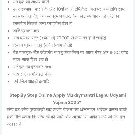
आवेदक का आधार कार्ड
उम्र सत्यापन करने के लिए 10वीं का सर्टिफिकेट जिस पर जन्मतिथि साफ-
साफ अंकित हो एवं /जन्म प्रमाण पत्र/ पैन कार्ड /आधार कार्ड कोई एक
दस्तावेज जिससे जन्म प्रमाणित होता हो
जाति प्रमाण पत्र
आय प्रमाण पत्र ( ध्यान रहे 72000 से काम का होनी चाहिए)
दिव्यांग प्रमाण पत्र (यदि दिव्यांग हो तो)
बैंक पासबुक/ बैंक स्टेटमेंट या रद्ध चेक जिस पर खाता नंबर और IFSC कोड
साफ-साफ दिख रहा हो
आवेदक का हस्ताक्षर तथा
आधार लिंक मोबाइल नंबर
एवं ईमेल आईडी इत्यादि
Step By Step Online Apply Mukhymantri Laghu Udyami
Yojana 2025?
स्टेप बाय स्टेप मुख्यमंत्री लघु उद्योग योजना का ऑनलाइन आवेदन करना चाहते
हैं तो नीचे बताया कि स्टेप को पढ़े जाने और आसानी से आवेदन करें जो कि, इस
प्रकार से-