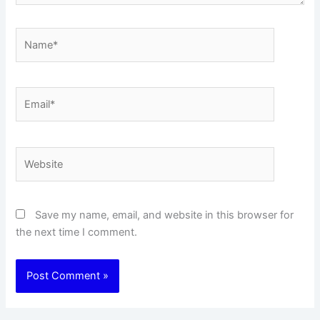
Name*
Email*
Website
Save my name, email, and website in this browser for
the next time I comment.