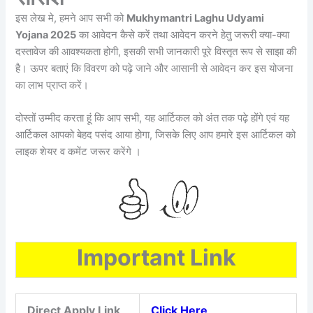
इस लेख मे, हमने आप सभी को
Mukhymantri Laghu Udyami
Yojana 2025
का आवेदन कैसे करें तथा आवेदन करने हेतु जरूरी क्या-क्या
दस्तावेज की आवश्यकता होगी, इसकी सभी जानकारी पूरे विस्तृत रूप से साझा की
है। ऊपर बताएं कि विवरण को पढ़े जाने और आसानी से आवेदन कर इस योजना
का लाभ प्राप्त करें।
दोस्तों उम्मीद करता हूं कि आप सभी, यह आर्टिकल को अंत तक पढ़े होंगे एवं यह
आर्टिकल आपको बेहद पसंद आया होगा, जिसके लिए आप हमारे इस आर्टिकल को
लाइक शेयर व कमेंट जरूर करेंगे ।
Important Link
Direct Apply Link
Click Here