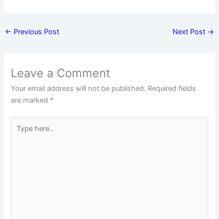
←
Previous Post
Next Post
→
Leave a Comment
Your email address will not be published.
Required fields
are marked
*
Type
here..