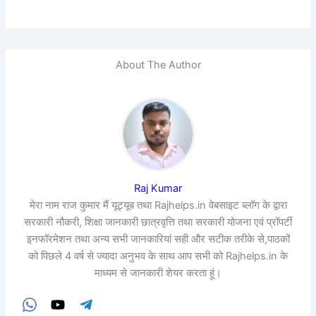
About The Author
Raj Kumar
मेरा नाम राज कुमार मैं यूट्यूब तथा Rajhelps.in वेबसाइट ब्लॉग के द्वारा
सरकारी नौकरी, शिक्षा जानकारी छात्रवृत्ति तथा सरकारी योजना एवं प्रॉपर्टी
इनफॉरमेशन तथा अन्य सभी जानकारियां सही और सटीक तरीके से,पाठकों
को पिछले 4 वर्ष से ज्यादा अनुभव के साथ आप सभी को Rajhelps.in के
माध्यम से जानकारी शेयर करता हूं।