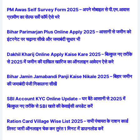
PM Awas Self Survey Form 2025 – अपने मोबाइल से पी.एम.आवास
ग्रामीण का सेल्फ सर्वे फॉर्म ऐसे भरे
Bihar Parimarjan Plus Online Apply 2025 – आसानी से जमीन को
इंटरनेट पर चढ़ाना सीखे और जमाबंदी सुधार भी
Dakhil Kharij Online Apply Kaise Kare 2025 – बिल्कुल नए तरीके
से 2025 में जमीन की दाखिल खारिज का ऑनलाइन आवेदन ऐसे करे
Bihar Jamin Jamabandi Panji Kaise Nikale 2025 – बिहार जमीन
की जमाबंदी पंजी निकालना सीखें
SBI Account KYC Online Update – घर बैठे आसानी से 2025 में
बिल्कुल नए तरीके से SBI खाते की केवाईसी अपडेट करें
Ration Card Village Wise List 2025 – सभी पंचायत के राशन कार्ड
लिस्ट जारी ऑनलाइन चेक कर तुरंत 1 मिनट में डाउनलोड करें