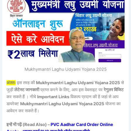
Mukhymantri Laghu Udyami Yojana 2025
अंततः
इस तरह की
Mukhymantri Laghu Udyami Yojana 2025
से
जुड़ी
लेटेस्ट जानकारी
प्राप्त करने के लिए, आप इस वेबसाइट पर
रेगुलर विजिट
कर सकते हैं । नीचे
Important Links
विकल्प प्रदान की है जहां से आप
डायरेक्ट
Mukhymantri Laghu Udyami Yojana 2025
योजना का
आवेदन कर सकते हैं।
इन्हें भी पढ़ें (Read Also) –
PVC Aadhar Card Order Online