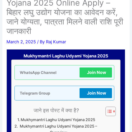
Yojana 2025 Online Apply –
बिहार लघु उद्योग योजना का आवेदन करें,
जाने योग्यता, पात्रता मिलने वाली राशि पूरी
जानकारी
March 2, 2025
/ By
Raj Kumar
Mukhymantri Laghu Udyami Yojana 2025
Join Now
WhatsApp Channel
Join Now
Telegram Group
जाने इस पोस्ट में क्या है?
Mukhymantri Laghu Udyami Yojana 2025
Mukhymantri Laghu Udyami Yojana 2025 –