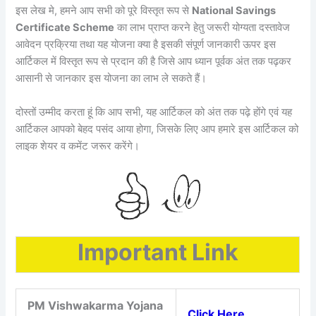
इस लेख मे, हमने आप सभी को पूरे विस्तृत रूप से
National Savings
Certificate Scheme
का लाभ प्राप्त करने हेतु जरूरी योग्यता दस्तावेज
आवेदन प्रक्रिया तथा यह योजना क्या है इसकी संपूर्ण जानकारी ऊपर इस
आर्टिकल में विस्तृत रूप से प्रदान की है जिसे आप ध्यान पूर्वक अंत तक पढ़कर
आसानी से जानकार इस योजना का लाभ ले सकते हैं।
दोस्तों उम्मीद करता हूं कि आप सभी, यह आर्टिकल को अंत तक पढ़े होंगे एवं यह
आर्टिकल आपको बेहद पसंद आया होगा, जिसके लिए आप हमारे इस आर्टिकल को
लाइक शेयर व कमेंट जरूर करेंगे।
Important Link
PM Vishwakarma Yojana
Click Here