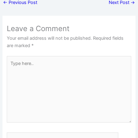
←
Previous Post
Next Post
→
Leave a Comment
Your email address will not be published.
Required fields
are marked
*
Type
here..
Name*