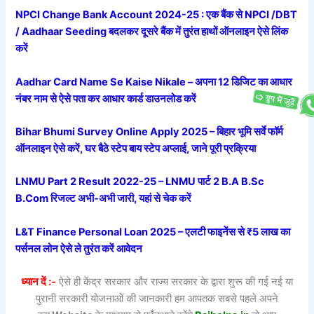
NPCI Change Bank Account 2024-25 : एक बैंक से NPCI /DBT
/ Aadhaar Seeding बदलकर दूसरे बैंक में तुरंत हाथों ऑनलाइन ऐसे लिंक
करें
Aadhar Card Name Se Kaise Nikale – अपना 12 डिजिट का आधार
नंबर नाम से ऐसे पता कर आधार कार्ड डाउनलोड करें
Bihar Bhumi Survey Online Apply 2025 – बिहार भूमि सर्वे फॉर्म
ऑनलाइन ऐसे करें, घर बैठे स्टेप बाय स्टेप अप्लाई, जाने पूरी प्रक्रिया
LNMU Part 2 Result 2022-25 – LNMU पार्ट 2 B.A B.Sc
B.Com रिजल्ट अभी-अभी जारी, यहां से चेक करें
L&T Finance Personal Loan 2025 – एलटी फाइनेंस से ₹5 लाख का
पर्सनल लोन ऐसे ले तुरंत करें आवेदन
ध्यान दें :-
ऐसे ही केंद्र सरकार और राज्य सरकार के द्वारा शुरू की गई नई या
पुरानी सरकारी योजनाओं की जानकारी हम आपतक सबसे पहले अपने