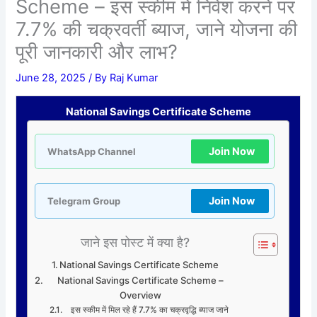
Scheme – इस स्कीम में निवेश करने पर
7.7% की चक्रवर्ती ब्याज, जाने योजना की
पूरी जानकारी और लाभ?
June 28, 2025
/ By
Raj Kumar
National Savings Certificate Scheme
Join Now
WhatsApp Channel
Join Now
Telegram Group
जाने इस पोस्ट में क्या है?
National Savings Certificate Scheme
National Savings Certificate Scheme –
Overview
इस स्कीम में मिल रहे हैं 7.7% का चक्रवृद्धि ब्याज जाने