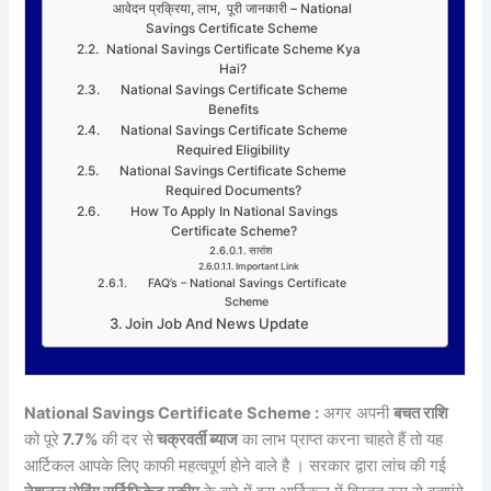
आवेदन प्रक्रिया, लाभ, पूरी जानकारी – National
Savings Certificate Scheme
National Savings Certificate Scheme Kya
Hai?
National Savings Certificate Scheme
Benefits
National Savings Certificate Scheme
Required Eligibility
National Savings Certificate Scheme
Required Documents?
How To Apply In National Savings
Certificate Scheme?
सारांश
Important Link
FAQ’s – National Savings Certificate
Scheme
Join Job And News Update
National Savings Certificate Scheme :
अगर अपनी
बचत राशि
को पूरे
7.7%
की दर से
चक्रवर्ती ब्याज
का लाभ प्राप्त करना चाहते हैं तो यह
आर्टिकल आपके लिए काफी महत्वपूर्ण होने वाले है । सरकार द्वारा लांच की गई