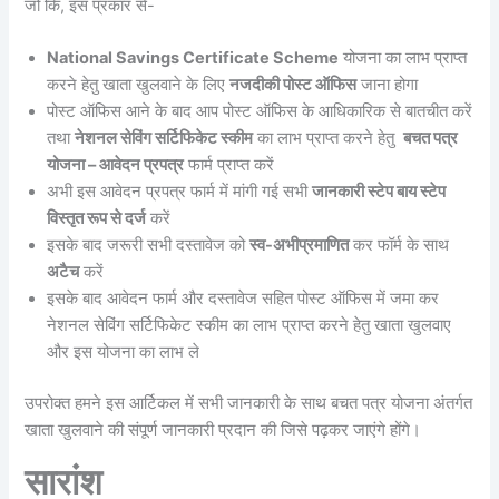
जो कि, इस प्रकार से-
National Savings Certificate Scheme
योजना का लाभ प्राप्त
करने हेतु खाता खुलवाने के लिए
नजदीकी पोस्ट ऑफिस
जाना होगा
पोस्ट ऑफिस आने के बाद आप पोस्ट ऑफिस के आधिकारिक से बातचीत करें
तथा
नेशनल सेविंग सर्टिफिकेट स्कीम
का लाभ प्राप्त करने हेतु
बचत पत्र
योजना – आवेदन प्रपत्र
फार्म प्राप्त करें
अभी इस आवेदन प्रपत्र फार्म में मांगी गई सभी
जानकारी स्टेप बाय स्टेप
विस्तृत रूप से दर्ज
करें
इसके बाद जरूरी सभी दस्तावेज को
स्व-अभीप्रमाणित
कर फॉर्म के साथ
अटैच
करें
इसके बाद आवेदन फार्म और दस्तावेज सहित पोस्ट ऑफिस में जमा कर
नेशनल सेविंग सर्टिफिकेट स्कीम का लाभ प्राप्त करने हेतु खाता खुलवाए
और इस योजना का लाभ ले
उपरोक्त हमने इस आर्टिकल में सभी जानकारी के साथ बचत पत्र योजना अंतर्गत
खाता खुलवाने की संपूर्ण जानकारी प्रदान की जिसे पढ़कर जाएंगे होंगे।
सारांश