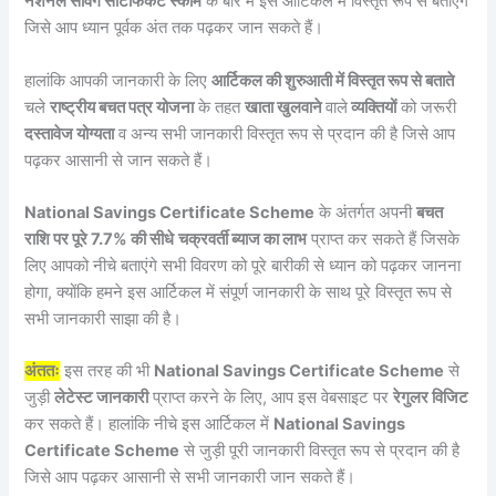
नेशनल सेविंग सर्टिफिकेट स्कीम
के बारे में इस आर्टिकल में विस्तृत रूप से बताएंगे
जिसे आप ध्यान पूर्वक अंत तक पढ़कर जान सकते हैं।
हालांकि आपकी जानकारी के लिए
आर्टिकल की शुरुआती में विस्तृत रूप से बताते
चले
राष्ट्रीय बचत पत्र योजना
के तहत
खाता खुलवाने
वाले
व्यक्तियों
को जरूरी
दस्तावेज योग्यता
व अन्य सभी जानकारी विस्तृत रूप से प्रदान की है जिसे आप
पढ़कर आसानी से जान सकते हैं।
National Savings Certificate Scheme
के अंतर्गत अपनी
बचत
राशि पर पूरे 7.7% की सीधे
चक्रवर्ती ब्याज का लाभ
प्राप्त कर सकते हैं जिसके
लिए आपको नीचे बताएंगे सभी विवरण को पूरे बारीकी से ध्यान को पढ़कर जानना
होगा, क्योंकि हमने इस आर्टिकल में संपूर्ण जानकारी के साथ पूरे विस्तृत रूप से
सभी जानकारी साझा की है।
अंततः
इस तरह की भी
National Savings Certificate Scheme
से
जुड़ी
लेटेस्ट जानकारी
प्राप्त करने के लिए, आप इस वेबसाइट पर
रेगुलर विजिट
कर सकते हैं। हालांकि नीचे इस आर्टिकल में
National Savings
Certificate Scheme
से जुड़ी पूरी जानकारी विस्तृत रूप से प्रदान की है
जिसे आप पढ़कर आसानी से सभी जानकारी जान सकते हैं।