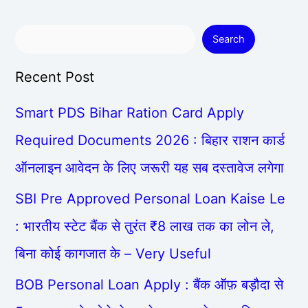
Search
Recent Post
Smart PDS Bihar Ration Card Apply
Required Documents 2026 : बिहार राशन कार्ड
ऑनलाइन आवेदन के लिए जरूरी यह सब दस्तावेज लगेगा
SBI Pre Approved Personal Loan Kaise Le
: भारतीय स्टेट बैंक से तुरंत ₹8 लाख तक का लोन ले,
बिना कोई कागजात के – Very Useful
BOB Personal Loan Apply : बैंक ऑफ़ बड़ौदा से