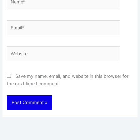
Email*
Website
Save my name, email, and website in this browser for
the next time I comment.