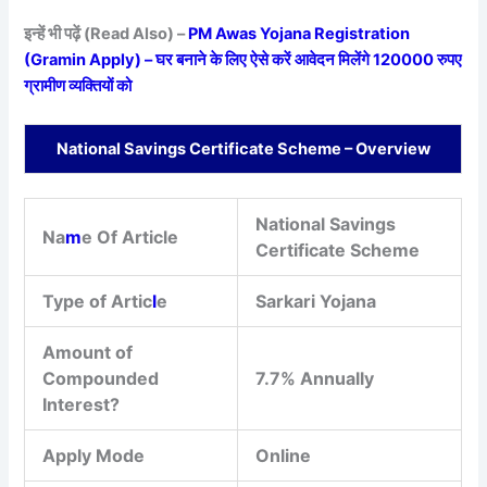
इन्हें भी पढ़ें (Read Also) –
PM Awas Yojana Registration
(Gramin Apply) – घर बनाने के लिए ऐसे करें आवेदन मिलेंगे 120000 रुपए
ग्रामीण व्यक्तियों को
National Savings Certificate Scheme – Overview
National Savings
Na
m
e Of Article
Certificate Scheme
Type of Artic
l
e
Sarkari Yojana
Amount of
Compounded
7.7% Annually
Interest?
Apply Mode
Online