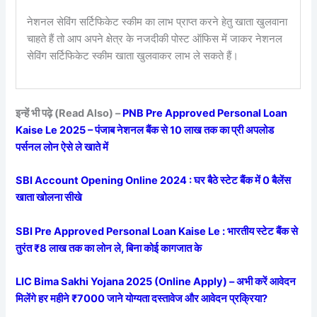
नेशनल सेविंग सर्टिफिकेट स्कीम का लाभ प्राप्त करने हेतु खाता खुलवाना
चाहते हैं तो आप अपने क्षेत्र के नजदीकी पोस्ट ऑफिस में जाकर नेशनल
सेविंग सर्टिफिकेट स्कीम खाता खुलवाकर लाभ ले सकते हैं।
इन्हें भी पढ़े (Read Also) –
PNB Pre Approved Personal Loan
Kaise Le 2025 – पंजाब नेशनल बैंक से 10 लाख तक का प्री अपलोड
पर्सनल लोन ऐसे ले खाते में
SBI Account Opening Online 2024 : घर बैठे स्टेट बैंक में 0 बैलेंस
खाता खोलना सीखे
SBI Pre Approved Personal Loan Kaise Le : भारतीय स्टेट बैंक से
तुरंत ₹8 लाख तक का लोन ले, बिना कोई कागजात के
LIC Bima Sakhi Yojana 2025 (Online Apply) – अभी करें आवेदन
मिलेंगे हर महीने ₹7000 जाने योग्यता दस्तावेज और आवेदन प्रक्रिया?