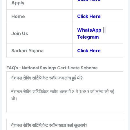
Apply
Home
Click Here
WhatsApp
||
Join Us
Telegram
Sarkari Yojana
Click Here
FAQ’s – National Savings Certificate Scheme
नेशनल सेविंग सर्टिफिकेट स्कीम कब लांच हुई थी?
नेशनल सेविंग सर्टिफिकेट स्कीम भारत में 8 में 1989 को लॉन्च की गई
थी।
नेशनल सेविंग सर्टिफिकेट स्कीम खाता कहां खुलवाएं?