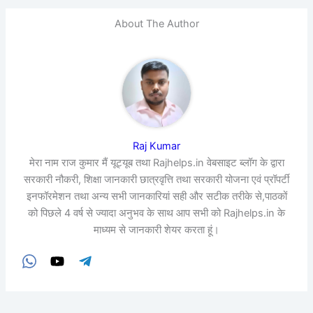
About The Author
Raj Kumar
मेरा नाम राज कुमार मैं यूट्यूब तथा Rajhelps.in वेबसाइट ब्लॉग के द्वारा
सरकारी नौकरी, शिक्षा जानकारी छात्रवृत्ति तथा सरकारी योजना एवं प्रॉपर्टी
इनफॉरमेशन तथा अन्य सभी जानकारियां सही और सटीक तरीके से,पाठकों
को पिछले 4 वर्ष से ज्यादा अनुभव के साथ आप सभी को Rajhelps.in के
माध्यम से जानकारी शेयर करता हूं।