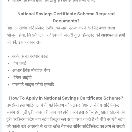
योजना के तहत बच्चों की आयु 10 वर्ष से कम होनी चाहिए
National Savings Certificate Scheme Required
Documents?
नेशनल सेविंग सर्टिफिकेट स्कीम का लाभ प्राप्त करने के लिए बचत खाता
खोलना होगा, जिसके लिए आवेदक को जरूरी कुछ डॉक्यूमेंट की आवश्यकता होगी
जो की, इस प्रकार से-
आवेदक का आधार कार्ड
पैन कार्ड
आधार लिंक मोबाइल नंबर
ईमेल आईडी
पासपोर्ट साइज फोटो इत्यादि
How To Apply In National Savings Certificate Scheme?
उपरोक्त इस आर्टिकल में दी गई विवरण को पढ़कर नेशनल सेविंग सर्टिफिकेट
स्कीम से जुड़ी पूरी जानकारी जान गए होंगे। अब इस स्कीम हेतु खाता खोलने की
पूरी प्रक्रिया स्टेप बाय स्टेप विस्तृत रूप से जानना चाहते हैं तो नीचे बताएंगे स्टेप
को फॉलो कर आसानी से खाता
खोल नेशनल सेविंग सर्टिफिकेट का लाभ ले
सकते