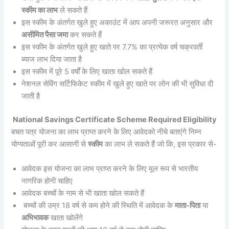
स्कीम का लाभ
ले सकते हैं
इस स्कीम के अंतर्गत खुले हुए अकाउंट में आप अपनी जरूरत अनुसार और
असीमित पैसा जमा
कर सकते हैं
इस स्कीम के अंतर्गत खुले हुए खाते पर 7.7% का प्रत्येक वर्ष चक्रवर्ती
ब्याज लाभ दिया जाता है
इस स्कीम में पूरे 5 वर्षों के लिए खाता खोल सकते हैं
नेशनल सेविंग सर्टिफिकेट स्कीम में खुले हुए खाते पर लोन की भी सुविधा दी
जाती है
National Savings Certificate Scheme Required Eligibility
बचत पत्र योजना का लाभ प्राप्त करने के लिए आवेदको नीचे बताएंगे निम्न
योग्यताओं पूरी कर आसानी से
स्कीम
का लाभ ले सकते हैं जो कि, इस प्रकार से-
आवेदक इस योजना का लाभ प्राप्त करने के लिए मूल रूप से भारतीय
नागरिक होनी चाहिए
आवेदक बच्चों के नाम से भी खाता खोल सकते हैं
बच्चों की उम्र 18 वर्ष से कम होने की स्थिति में आवेदक के
माता-पिता
या
अभिभावक
खाता खोलेंगे