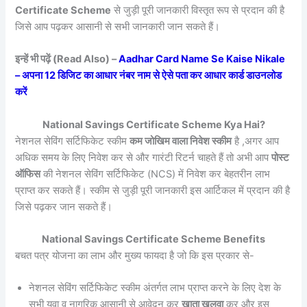
Certificate Scheme
से जुड़ी पूरी जानकारी विस्तृत रूप से प्रदान की है
जिसे आप पढ़कर आसानी से सभी जानकारी जान सकते हैं।
इन्हें भी पढ़ें (Read Also) –
Aadhar Card Name Se Kaise Nikale
– अपना 12 डिजिट का आधार नंबर नाम से ऐसे पता कर आधार कार्ड डाउनलोड
करें
National Savings Certificate Scheme Kya Hai?
नेशनल सेविंग सर्टिफिकेट स्कीम
कम जोखिम वाला निवेश स्कीम
है ,अगर आप
अधिक समय के लिए निवेश कर से और गारंटी रिटर्न चाहते हैं तो अभी आप
पोस्ट
ऑफिस
की नेशनल सेविंग सर्टिफिकेट (NCS) में निवेश कर बेहतरीन लाभ
प्राप्त कर सकते हैं। स्कीम से जुड़ी पूरी जानकारी इस आर्टिकल में प्रदान की है
जिसे पढ़कर जान सकते हैं।
National Savings Certificate Scheme Benefits
बचत पत्र योजना का लाभ और मुख्य फायदा है जो कि इस प्रकार से-
नेशनल सेविंग सर्टिफिकेट स्कीम अंतर्गत लाभ प्राप्त करने के लिए देश के
सभी युवा व नागरिक आसानी से आवेदन कर
खाता खुलवा
कर और इस