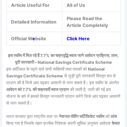
Article Useful For
All of Us
Please Read the
Detailed Information
Article Completely
Official W
e
bsite
Click Here
इस स्कीम में मिल रहे हैं 7.7% का चक्रवृद्धि ब्याज जाने आवेदन प्रक्रिया, लाभ,
पूरी जानकारी – National Savings Certificate Scheme
इस आर्टिकल के पढ़ने वाले सभी व्यक्तियों तथा पाठकों को
National
Savings Certificate Scheme
से जुड़ी पूरी जानकारी विस्तृत रूप से
प्रदान की है जिसे आप पढ़कर आसानी से जान सकते हैं। इस स्कीम के अंतर्गत
आवेदन को 7.7% की चक्रवर्ती ब्याज प्रदान
की जाती है, जारी की गई इस
योजना के बारे में हमको विस्तृत जानकारी प्रदान करेंगे जिसे आप पढ़कर आसानी
से जान सकते हैं।
भारत सरकार द्वारा राष्ट्रीय स्तर पर
नेशनल सेविंग सर्टिफिकेट स्कीम
को
लांच
किया गया है जिसके तहत प्रत्येक निवेशक अपनी सुविधा अनुसार आवेदक
केवल