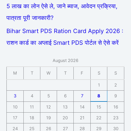
5 लाख का लोन ऐसे ले, जाने ब्याज, आवेदन प्रक्रिया,
पात्रता पूरी जानकारी?
Bihar Smart PDS Ration Card Apply 2026 :
राशन कार्ड का अप्लाई Smart PDS पोर्टल से ऐसे करें
August 2026
M
T
W
T
F
S
S
1
2
3
4
5
6
7
8
9
10
11
12
13
14
15
16
17
18
19
20
21
22
23
24
25
26
27
28
29
30