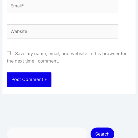
Email*
Website
Save my name, email, and website in this browser for
the next time I comment.
Search