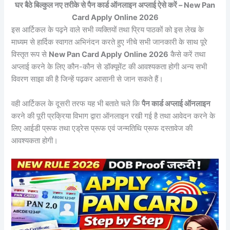
घर बैठे बिल्कुल नए तरीके से पैन कार्ड ऑनलाइन अप्लाई ऐसे करें – New Pan
Card Apply Online 2026
इस आर्टिकल के पढ़ने वाले सभी व्यक्तियों तथा प्रिय पाठकों को इस लेख के
माध्यम से हार्दिक स्वागत अभिनंदन करते हुए नीचे सभी जानकारी के साथ पूरे
विस्तृत रूप से
New Pan Card Apply Online 2026
कैसे करें तथा
अप्लाई करने के लिए कौन-कौन से डॉक्यूमेंट की आवश्यकता होगी अन्य सभी
विवरण साझा की है जिन्हें पढ़कर आसानी से जान सकते हैं।
वही आर्टिकल के दूसरी तरफ यह भी बताते चले कि
पैन कार्ड अप्लाई ऑनलाइन
करने की पूरी प्रक्रिया विभाग द्वारा ऑनलाइन रखी गई है तथा आवेदन करने के
लिए आईडी प्रूफ तथा एड्रेस प्रूफ एवं जन्मतिथि प्रूफ दस्तावेज की
आवश्यकता होगी।