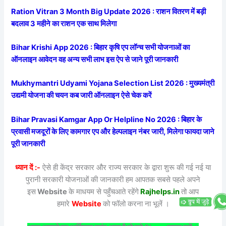
Ration Vitran 3 Month Big Update 2026 : राशन वितरण में बड़ी
बदलाव 3 महीने का राशन एक साथ मिलेगा
Bihar Krishi App 2026 : बिहार कृषि एप लॉन्च सभी योजनाओं का
ऑनलाइन आवेदन वह अन्य सभी लाभ इस ऐप से जाने पूरी जानकारी
Mukhymantri Udyami Yojana Selection List 2026 : मुख्यमंत्री
उद्यमी योजना की चयन कब जारी ऑनलाइन ऐसे चेक करें
Bihar Pravasi Kamgar App Or Helpline No 2026 : बिहार के
प्रवासी मजदूरों के लिए कामगार एप और हेल्पलाइन नंबर जारी, मिलेगा फायदा जाने
पूरी जानकारी
ध्यान दें :-
ऐसे ही केंद्र सरकार और राज्य सरकार के द्वारा शुरू की गई नई या
पुरानी सरकारी योजनाओं की जानकारी हम आपतक सबसे पहले अपने
इस
Website
के माधयम से पहुँचआते रहेंगे
Rajhelps.in
तो आप
हमारे
Website
को फॉलो करना ना भूलें ।