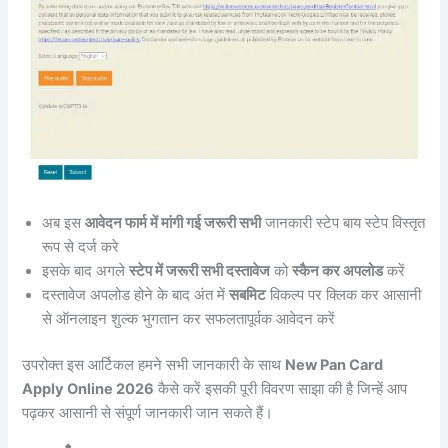
अब इस
आवेदन फार्म में मांगी गई जरूरी सभी
जानकारी स्टेप बाय स्टेप विस्तृत
रूप से दर्ज करे
इसके बाद अगले
स्टेप में जरूरी सभी दस्तावेज
को
स्कैन कर अपलोड
करें
दस्तावेज अपलोड होने के बाद अंत में
सबमिट
विकल्प पर क्लिक कर आसानी
से ऑनलाइन शुल्क भुगतान कर सफलतापूर्वक आवेदन करें
उपरोक्त इस आर्टिकल हमने सभी जानकारी के साथ
New Pan Card
Apply Online 2026
कैसे करें इसकी पूरी विवरण साझा की है जिन्हें आप
पढ़कर आसानी से संपूर्ण जानकारी जान सकते हैं।