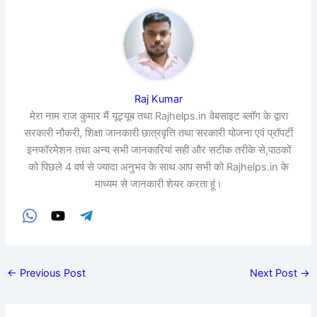
Raj Kumar
मेरा नाम राज कुमार मैं यूट्यूब तथा Rajhelps.in वेबसाइट ब्लॉग के द्वारा
सरकारी नौकरी, शिक्षा जानकारी छात्रवृत्ति तथा सरकारी योजना एवं प्रॉपर्टी
इनफॉरमेशन तथा अन्य सभी जानकारियां सही और सटीक तरीके से,पाठकों
को पिछले 4 वर्ष से ज्यादा अनुभव के साथ आप सभी को Rajhelps.in के
माध्यम से जानकारी शेयर करता हूं।
←
Previous Post
Next Post
→