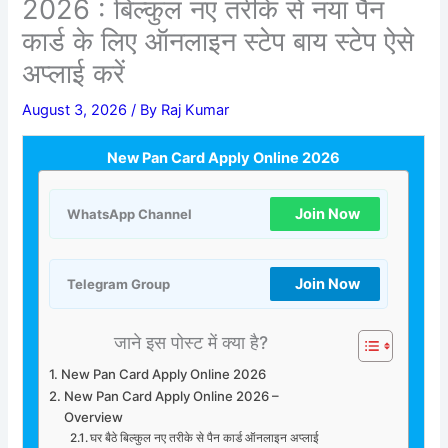
2026 : बिल्कुल नए तरीके से नया पैन
कार्ड के लिए ऑनलाइन स्टेप बाय स्टेप ऐसे
अप्लाई करें
August 3, 2026
/ By
Raj Kumar
New Pan Card Apply Online 2026
Join Now
WhatsApp Channel
Join Now
Telegram Group
जाने इस पोस्ट में क्या है?
New Pan Card Apply Online 2026
New Pan Card Apply Online 2026 –
Overview
घर बैठे बिल्कुल नए तरीके से पैन कार्ड ऑनलाइन अप्लाई