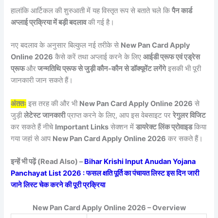
हालांकि आर्टिकल की शुरुआती में यह विस्तृत रूप से बताते चले कि
पैन कार्ड
अप्लाई प्रक्रिया में बड़ी बदलाव
की गई है।
नए बदलाव के अनुसार बिल्कुल नई तरीके से
New Pan Card Apply
Online 2026
कैसे करें तथा अप्लाई करने के लिए
आईडी प्रूफ एवं एड्रेस
प्रूफ
और
जन्मतिथि प्रूफ से जुड़ी कौन-कौन से डॉक्यूमेंट लगेंगे
इसकी भी पूरी
जानकारी जान सकते हैं।
अंततः
इस तरह की और भी
New Pan Card Apply Online 2026
से
जुड़ी
लेटेस्ट जानकारी
प्राप्त करने के लिए, आप इस वेबसाइट पर
रेगुलर विजिट
कर सकते हैं नीचे
Important Links
सेक्शन में
डायरेक्ट लिंक प्रोवाइड
किया
गया जहां से आप
New Pan Card Apply Online 2026
कर सकते हैं।
इन्हें भी पढ़ें (Read Also) –
Bihar Krishi Input Anudan Yojana
Panchayat List 2026 : फसल क्षति पूर्ति का पंचायत लिस्ट इस दिन जारी
जाने लिस्ट चेक करने की पूरी प्रक्रिया
New Pan Card Apply Online 2026 – Overview