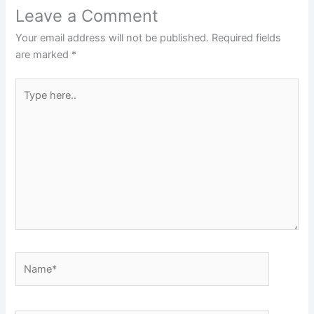
Leave a Comment
Your email address will not be published.
Required fields
are marked
*
Type
here..
Name*