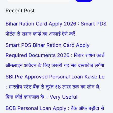
Recent Post
Bihar Ration Card Apply 2026 : Smart PDS
पोर्टल से राशन कार्ड का अप्लाई ऐसे करें
Smart PDS Bihar Ration Card Apply
Required Documents 2026 : बिहार राशन कार्ड
ऑनलाइन आवेदन के लिए जरूरी यह सब दस्तावेज लगेगा
SBI Pre Approved Personal Loan Kaise Le
: भारतीय स्टेट बैंक से तुरंत ₹8 लाख तक का लोन ले,
बिना कोई कागजात के – Very Useful
BOB Personal Loan Apply : बैंक ऑफ़ बड़ौदा से