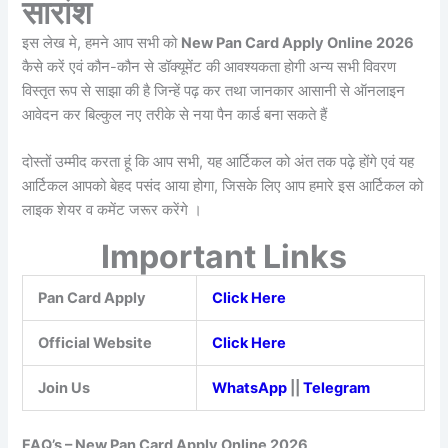
सारांश
इस लेख मे, हमने आप सभी को
New Pan Card Apply Online 2026
कैसे करें एवं कौन-कौन से डॉक्यूमेंट की आवश्यकता होगी अन्य सभी विवरण
विस्तृत रूप से साझा की है जिन्हें पढ़ कर तथा जानकार आसानी से ऑनलाइन
आवेदन कर बिल्कुल नए तरीके से नया पैन कार्ड बना सकते हैं
दोस्तों उम्मीद करता हूं कि आप सभी, यह आर्टिकल को अंत तक पढ़े होंगे एवं यह
आर्टिकल आपको बेहद पसंद आया होगा, जिसके लिए आप हमारे इस आर्टिकल को
लाइक शेयर व कमेंट जरूर करेंगे ।
Important Links
Pan Card Apply
Click Here
Official Website
Click Here
Join Us
WhatsApp
||
Telegram
FAQ’s – New Pan Card Apply Online 2026