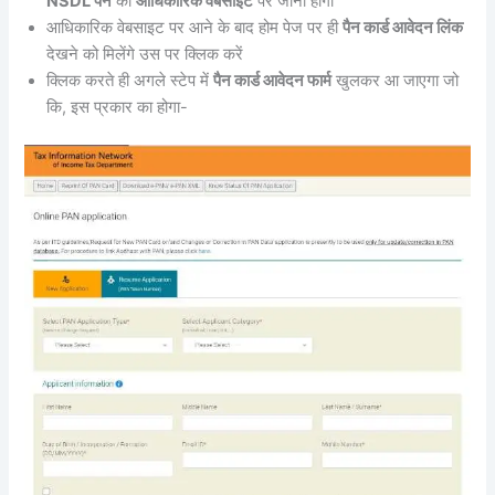
NSDL पेन
की
आधिकारिक वेबसाइट
पर जाना होगा
आधिकारिक वेबसाइट पर आने के बाद होम पेज पर ही
पैन कार्ड आवेदन लिंक
देखने को मिलेंगे उस पर क्लिक करें
क्लिक करते ही अगले स्टेप में
पैन कार्ड आवेदन फार्म
खुलकर आ जाएगा जो
कि, इस प्रकार का होगा-