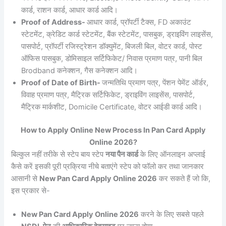
कार्ड, राशन कार्ड, आधार कार्ड आदि।
Proof of Address-
आधार कार्ड, प्रॉपर्टी टैक्स, FD अकाउंट
स्टेटमेंट, क्रेडिट कार्ड स्टेटमेंट, बैंक स्टेटमेंट, पासबुक, ड्राइविंग लाइसेंस,
पासपोर्ट, प्रॉपर्टी रजिस्ट्रेशन डॉक्युमेंट, बिजली बिल, वोटर कार्ड, पोस्ट
ऑफिस पासबुक, डोमिसाइल सर्टिफिकेट/ निवास प्रमाण पत्र, पानी बिल
Brodband कनेक्शन, गैस कनेक्शन आदि।
Proof of Date of Birth-
जन्मतिथि प्रमाण पत्र, पेंशन पेमेंट ऑर्डर,
विवाह प्रमाण पत्र, मैट्रिक सर्टिफिकेट, ड्राइविंग लाइसेंस, पासपोर्ट,
मैट्रिक मार्कशीट, Domicile Certificate, वोटर आईडी कार्ड आदि।
How to Apply Online New Process In Pan Card Apply
Online 2026?
बिल्कुल नहीं तरीके से स्टेप बाय स्टेप
नया पैन कार्ड
के लिए ऑनलाइन अप्लाई
कैसे करें इसकी पूरी प्रक्रिया नीचे बताएंगे स्टेप को फॉलो कर तथा जानकार
आसानी से
New Pan Card Apply Online 2026
कर सकते हैं जो कि,
इस प्रकार से-
New Pan Card Apply Online 2026
करने के लिए सबसे पहले