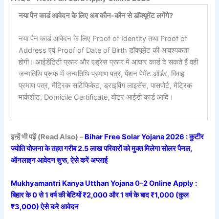
नया पैन कार्ड आवेदन के लिए अब कौन-कौन से डॉक्यूमेंट लगेंगे?
नया पैन कार्ड आवेदन के लिए Proof of Identity तथा Proof of
Address एवं Proof of Date of Birth डॉक्यूमेंट की आवश्यकता
होगी। आईडेंटिटी प्रूफ और एड्रेस प्रूफ में आधार कार्ड दे सकते हैं वही
जन्मतिथि प्रूफ में जन्मतिथि प्रमाण पत्र, पेंशन पेमेंट ऑर्डर, विवाह
प्रमाण पत्र, मैट्रिक सर्टिफिकेट, ड्राइविंग लाइसेंस, पासपोर्ट, मैट्रिक
मार्कशीट, Domicile Certificate, वोटर आईडी कार्ड आदि।
इन्हें भी पढ़ें (Read Also) –
Bihar Free Solar Yojana 2026 : कुटीर
ज्योति योजना के तहत गरीब 2.5 लाख परिवारों को मुक्त मिलेगा सोलर पैनल,
ऑनलाइन आवेदन शुरू, ऐसे करें अप्लाई
Mukhyamantri Kanya Utthan Yojana 0-2 Online Apply :
बिहार के 0 से 1 वर्ष की बेटियों ₹2,000 और 1 वर्ष के बाद ₹1,000 (कुल
₹3,000) ऐसे करे आवेदन