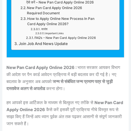
ऐसे करें – New Pan Card Apply Online 2026
New Pan Card Apply Online 2026
Required Document
How to Apply Online New Process In Pan
Card Apply Online 2026?
सारांश
Important Links
FAQ’s – New Pan Card Apply Online 2026
Join Job And News Update
New Pan Card Apply Online 2026 :
भारत सरकार आयकर विभाग
की आदेश पर पैन कार्ड आवेदन प्रक्रिया में बड़ी बदलाव कर दी गई है। नए
बदलाव के अनुसार अब आपको
जन्म से संबंधित जन्म प्रमाण पत्र से जुड़ी
दस्तावेज अलग से अपलोड
करना होगा।
हम आपको इस आर्टिकल के माध्यम से बिल्कुल नए तरीके से
New Pan Card
Apply Online 2026
कैसे करें इसकी पूरी प्रक्रिया नीचे विस्तृत रूप से
साझा किए हैं जिन्हें आप ध्यान पूर्वक अंत तक पढ़कर आसानी से संपूर्ण जानकारी
जान सकते हैं।