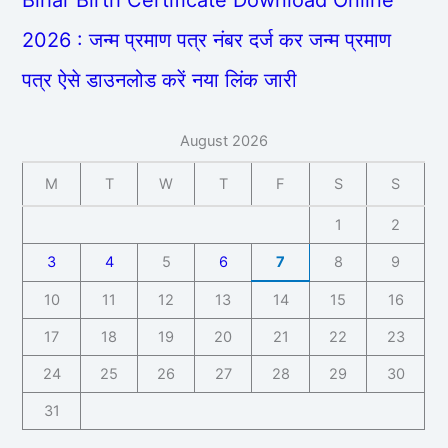
Bihar Birth Certificate Download Online
2026 : जन्म प्रमाण पत्र नंबर दर्ज कर जन्म प्रमाण
पत्र ऐसे डाउनलोड करें नया लिंक जारी
August 2026
M
T
W
T
F
S
S
1
2
3
4
5
6
7
8
9
10
11
12
13
14
15
16
17
18
19
20
21
22
23
24
25
26
27
28
29
30
31