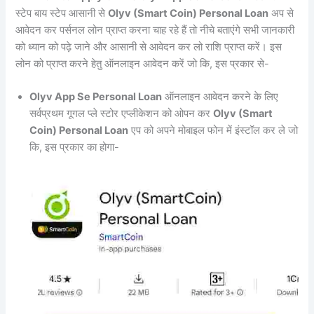
स्टेप बाय स्टेप आसानी से
Olyv (Smart Coin) Personal Loan
अप से
आवेदन कर पर्सनल लोन प्राप्त करना चाह रहे हैं तो नीचे बताएंगे सभी जानकारी
को ध्यान को पढ़े जाने और आसानी से आवेदन कर लो राशि प्राप्त करें। इस
लोन को प्राप्त करने हेतु ऑनलाइन आवेदन करें जो कि, इस प्रकार से-
Olyv App Se Personal Loan
ऑनलाइन आवेदन करने के लिए
सर्वप्रथम गूगल प्ले स्टोर एप्लीकेशन को ओपन कर
Olyv (Smart
Coin) Personal Loan
एप को अपने मोबाइल फोन में इंस्टॉल कर ले जो
कि, इस प्रकार का होगा-