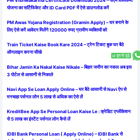
PM Vishwakarma Certificate Download 2024 – पीएम विश्वकर्मा
योजना का सर्टिफिकेट और ID Card PDF में ऐसे डाउनलोड करें
PM Awas Yojana Registration (Gramin Apply) – घर बनाने के
लिए ऐसे करें आवेदन मिलेंगे 120000 रुपए ग्रामीण व्यक्तियों को
Train Ticket Kaise Book Kare 2024 – ट्रेन टिकट बुक घर बैठे
ऑनलाइन करना सीखे
Bihar Jamin Ka Nakal Kaise Nikale – बिहार जमीन का नकल अब इस
3 पोर्टल से आसानी से निकाले
Navi App Se Loan Apply Online – घर बैठे आसानी से Navi ऐप से
मनचाहा पर्सनल लोन 5 लाख से अधिक का ऐसे लें
KreditBee App Se Personal Loan Kaise Le : क्रेडिट एप्लीकेशन
से 5 लाख का इंस्टेंट पर्सनल लोन कैसे लें
IDBI Bank Personal Loan ( Apply Online) – IDBI Bank से