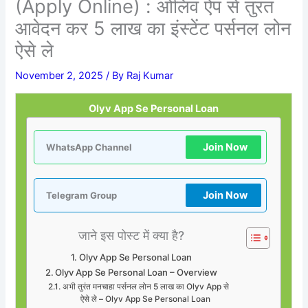
(Apply Online) : ओलिव ऐप से तुरंत
आवेदन कर 5 लाख का इंस्टेंट पर्सनल लोन
ऐसे ले
November 2, 2025
/ By
Raj Kumar
Olyv App Se Personal Loan
Join Now
WhatsApp Channel
Join Now
Telegram Group
जाने इस पोस्ट में क्या है?
Olyv App Se Personal Loan
Olyv App Se Personal Loan – Overview
अभी तुरंत मनचाहा पर्सनल लोन 5 लाख का Olyv App से
ऐसे ले – Olyv App Se Personal Loan