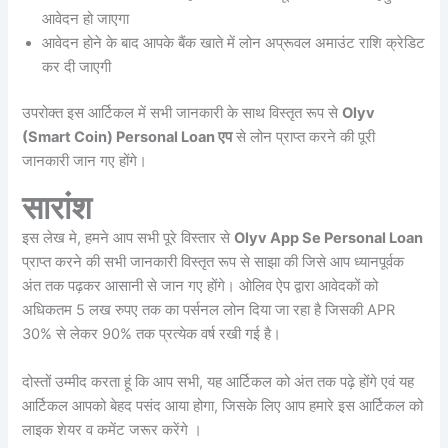
आवेदन हो जाएगा
आवेदन होने के बाद आपके बैंक खाते में लोन अप्रूवल अमाउंट राशि क्रेडिट
कर दी जाएगी
उपरोक्त इस आर्टिकल में सभी जानकारी के साथ विस्तृत रूप से
Olyv
(Smart Coin) Personal Loan एप
से लोन प्राप्त करने की पूरी
जानकारी जान गए होंगे।
सारांश
इस लेख मे, हमने आप सभी पूरे विस्तार से
Olyv App Se Personal Loan
प्राप्त करने की सभी जानकारी विस्तृत रूप से साझा की जिसे आप ध्यानपूर्वक
अंत तक पढ़कर आसानी से जान गए होंगे। ओलिव ऐप द्वारा आवेदकों को
अधिकतम 5 लख रुपए तक का पर्सनल लोन दिया जा रहा है जिसकी APR
30% से लेकर 90% तक प्रत्येक वर्ष रखी गई है।
दोस्तों उम्मीद करता हूं कि आप सभी, यह आर्टिकल को अंत तक पढ़े होंगे एवं यह
आर्टिकल आपको बेहद पसंद आया होगा, जिसके लिए आप हमारे इस आर्टिकल को
लाइक शेयर व कमेंट जरूर करेंगे ।