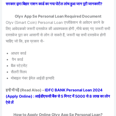
सरकार द्वारा बिहार राशन कार्ड का नया पोर्टल लांच हुआ जान पूरी जानकारी?
Olyv App Se Personal Loan Required Document
Olyv (Smart Coin) Personal Loan एप्लीकेशन से आवेदन करने के
लिए आवेदकको जरूरी दस्तावेज की आवश्यकता होगी ,नीचे बताए गए जरूरी सभी
दस्तावेज पूरा कर आसानी से लोन ले सकते हैं, जरूरी यह सभी दस्तावेज होनी
चाहिए जो कि, इस प्रकार से-
आधार कार्ड
पैन कार्ड
बैंक स्टेटमेंट
सैलरी स्लिप
मोबाइल नंबर ईमेल आईडी इत्यादि
इन्हें भी पढ़ें (Read Also) –
IDFC BANK Personal Loan 2024
(Apply Online) : आईडीएफसी बैंक से 5 मिनट में 5000 से 8 लाख का लोन
ऐसे लें
How to Apply Online Olyv App Se Personal Loan?