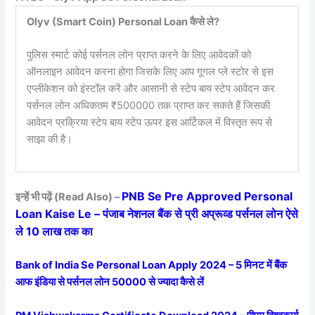
Olyv (Smart Coin) Personal Loan कैसे ले?
पुलिस स्मार्ट कोई पर्सनल लोन प्राप्त करने के लिए आवेदकों को
ऑनलाइन आवेदन करना होगा जिसके लिए आप गूगल प्ले स्टोर से इस
एप्लीकेशन को इंस्टॉल करें और आसानी से स्टेप बाय स्टेप आवेदन कर
पर्सनल लोन अधिकतम ₹500000 तक प्राप्त कर सकते हैं जिसकी
आवेदन प्रक्रिया स्टेप बाय स्टेप ऊपर इस आर्टिकल में विस्तृत रूप से
साझा की है।
PNB Se Pre Approved Personal
इन्हें भी पढ़ें (Read Also) –
Loan Kaise Le – पंजाब नेशनल बैंक से प्री अप्रूव्ड पर्सनल लोन ऐसे
ले 10 लाख तक का
Bank of India Se Personal Loan Apply 2024 – 5 मिनट में बैंक
आफ इंडिया से पर्सनल लोन 50000 से ज्यादा कैसे लें