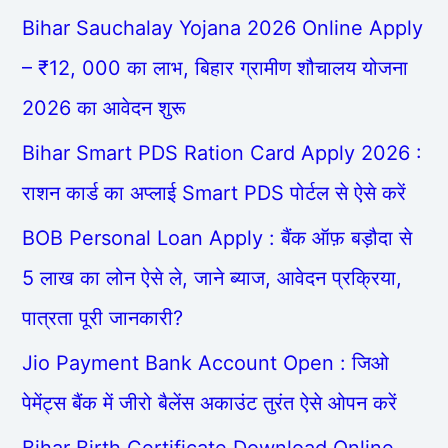
Bihar Sauchalay Yojana 2026 Online Apply
– ₹12, 000 का लाभ, बिहार ग्रामीण शौचालय योजना
2026 का आवेदन शुरू
Bihar Smart PDS Ration Card Apply 2026 :
राशन कार्ड का अप्लाई Smart PDS पोर्टल से ऐसे करें
BOB Personal Loan Apply : बैंक ऑफ़ बड़ौदा से
5 लाख का लोन ऐसे ले, जाने ब्याज, आवेदन प्रक्रिया,
पात्रता पूरी जानकारी?
Jio Payment Bank Account Open : जिओ
पेमेंट्स बैंक में जीरो बैलेंस अकाउंट तुरंत ऐसे ओपन करें