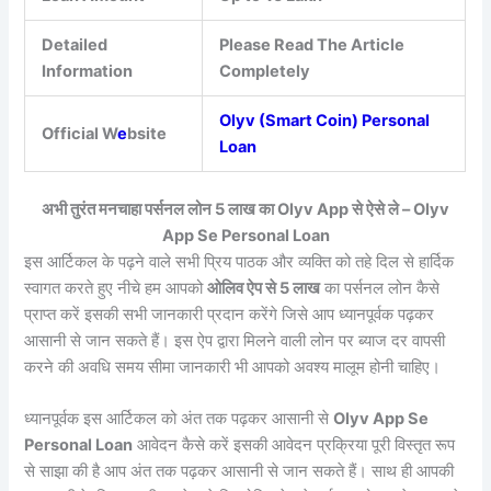
Detailed
Please Read The Article
Information
Completely
Olyv (Smart Coin) Personal
Official W
e
bsite
Loan
अभी तुरंत मनचाहा पर्सनल लोन 5 लाख का Olyv App से ऐसे ले – Olyv
App Se Personal Loan
इस आर्टिकल के पढ़ने वाले सभी प्रिय पाठक और व्यक्ति को तहे दिल से हार्दिक
स्वागत करते हुए नीचे हम आपको
ओलिव ऐप से 5 लाख
का पर्सनल लोन कैसे
प्राप्त करें इसकी सभी जानकारी प्रदान करेंगे जिसे आप ध्यानपूर्वक पढ़कर
आसानी से जान सकते हैं। इस ऐप द्वारा मिलने वाली लोन पर ब्याज दर वापसी
करने की अवधि समय सीमा जानकारी भी आपको अवश्य मालूम होनी चाहिए।
ध्यानपूर्वक इस आर्टिकल को अंत तक पढ़कर आसानी से
Olyv App Se
Personal Loan
आवेदन कैसे करें इसकी आवेदन प्रक्रिया पूरी विस्तृत रूप
से साझा की है आप अंत तक पढ़कर आसानी से जान सकते हैं। साथ ही आपकी