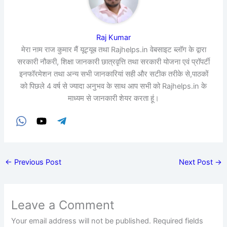
Raj Kumar
मेरा नाम राज कुमार मैं यूट्यूब तथा Rajhelps.in वेबसाइट ब्लॉग के द्वारा
सरकारी नौकरी, शिक्षा जानकारी छात्रवृत्ति तथा सरकारी योजना एवं प्रॉपर्टी
इनफॉरमेशन तथा अन्य सभी जानकारियां सही और सटीक तरीके से,पाठकों
को पिछले 4 वर्ष से ज्यादा अनुभव के साथ आप सभी को Rajhelps.in के
माध्यम से जानकारी शेयर करता हूं।
←
Previous Post
Next Post
→
Leave a Comment
Your email address will not be published.
Required fields