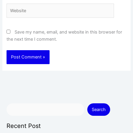
Website
Save my name, email, and website in this browser for
the next time I comment.
Search
Recent Post