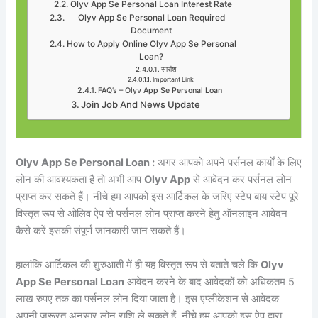
Olyv App Se Personal Loan Interest Rate
Olyv App Se Personal Loan Required
Document
How to Apply Online Olyv App Se Personal
Loan?
सारांश
Important Link
FAQ’s – Olyv App Se Personal Loan
Join Job And News Update
Olyv App Se Personal Loan :
अगर आपको अपने पर्सनल कार्यों के लिए
लोन की आवश्यकता है तो अभी आप
Olyv App
से आवेदन कर पर्सनल लोन
प्राप्त कर सकते हैं। नीचे हम आपको इस आर्टिकल के जरिए स्टेप बाय स्टेप पूरे
विस्तृत रूप से ओलिव ऐप से पर्सनल लोन प्राप्त करने हेतु ऑनलाइन आवेदन
कैसे करें इसकी संपूर्ण जानकारी जान सकते हैं।
हालांकि आर्टिकल की शुरुआती में ही यह विस्तृत रूप से बताते चले कि
Olyv
App Se Personal Loan
आवेदन करने के बाद आवेदकों को अधिकतम 5
लाख रुपए तक का पर्सनल लोन दिया जाता है। इस एप्लीकेशन से आवेदक
अपनी जरूरत अनुसार लोन राशि ले सकते हैं, नीचे हम आपको इस ऐप द्वारा