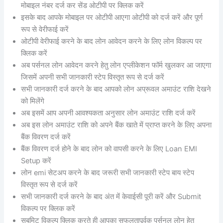
मोबाइल नंबर दर्ज कर सेंड ओटीपी पर क्लिक करें
इसके बाद आपके मोबाइल पर ओटीपी आएगा ओटीपी को दर्ज करें और पूर्ण
रूप से वेरीफाई करें
ओटीपी वेरीफाई करने के बाद लोन आवेदन करने के लिए लोन विकल्प पर
क्लिक करें
अब पर्सनल लोन आवेदन करने हेतु लोन एप्लीकेशन फॉर्म खुलकर आ जाएगा
जिसमें अपनी सभी जानकारी स्टेप विस्तृत रूप से दर्ज करें
सभी जानकारी दर्ज करने के बाद आपको लोन अप्रूवल अमाउंट राशि देखने
को मिलेंगे
अब इसमें आप अपनी आवश्यकता अनुसार लोन अमाउंट राशि दर्ज करें
अब इस लोन अमाउंट राशि को अपने बैंक खाते में प्राप्त करने के लिए अपना
बैंक विवरण दर्ज करें
बैंक विवरण दर्ज होने के बाद लोन को वापसी करने के लिए Loan EMI
Setup करें
लोन emi सेटअप करने के बाद जरूरी सभी जानकारी स्टेप बाय स्टेप
विस्तृत रूप से दर्ज करें
सभी जानकारी दर्ज करने के बाद अंत में केवाईसी पूरी करें और Submit
विकल्प पर क्लिक करें
सबमिट विकल्प क्लिक करते ही आपका सफलतापूर्वक पर्सनल लोन हेतु