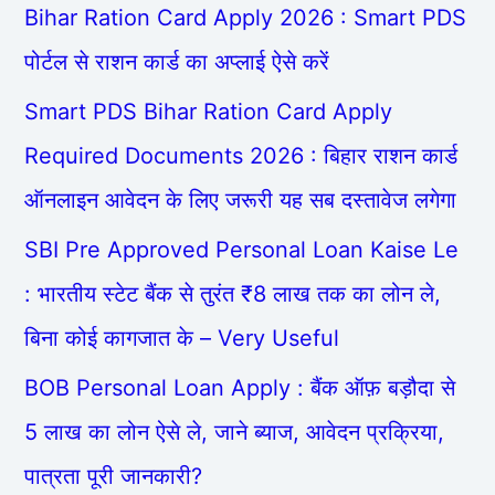
Bihar Ration Card Apply 2026 : Smart PDS
पोर्टल से राशन कार्ड का अप्लाई ऐसे करें
Smart PDS Bihar Ration Card Apply
Required Documents 2026 : बिहार राशन कार्ड
ऑनलाइन आवेदन के लिए जरूरी यह सब दस्तावेज लगेगा
SBI Pre Approved Personal Loan Kaise Le
: भारतीय स्टेट बैंक से तुरंत ₹8 लाख तक का लोन ले,
बिना कोई कागजात के – Very Useful
BOB Personal Loan Apply : बैंक ऑफ़ बड़ौदा से
5 लाख का लोन ऐसे ले, जाने ब्याज, आवेदन प्रक्रिया,
पात्रता पूरी जानकारी?