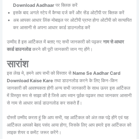
Download Aadhaar
पर क्लिक करें
इसके बाद अगले स्टेप में कैप्चा दर्ज करें और सेंड ओटीपी पर क्लिक करें
अब आपका आधार लिंक मोबाइल पर ओटीपी प्राप्त होगा ओटीपी को सत्यापित
कर आसानी से अपना आधार कार्ड डाउनलोड करें
उम्मीद है इस आर्टिकल में बताए गए सभी जानकारी को पढ़कर
नाम से आधार
कार्ड डाउनलोड
करने की पूरी जानकारी जान गए होंगे।
सारांश
इस लेख मे, हमने आप सभी को विस्तार से
Name Se Aadhar Card
Download Kaise Kare
तथा डाउनलोड करने के लिए किन-किन
जानकारी की आवश्यकता होगी अन्य सभी जानकारी के साथ ऊपर इस आर्टिकल
में विस्तृत रूप से साझा की है जिसे आप ध्यान पूर्वक पढ़कर तथा जानकार आसानी
से नाम से आधार कार्ड डाउनलोड कर सकते हैं।
दोस्तों उम्मीद करता हूं कि आप सभी, यह आर्टिकल को अंत तक पढ़े होंगे एवं यह
आर्टिकल आपको बेहद पसंद आया होगा, जिसके लिए आप हमारे इस आर्टिकल को
लाइक शेयर व कमेंट जरूर करेंगे।