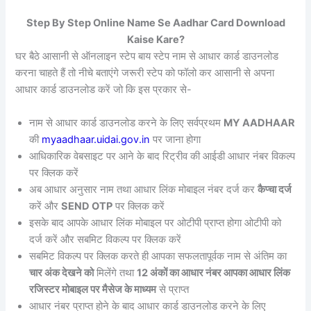
Step By Step Online Name Se Aadhar Card Download
Kaise Kare?
घर बैठे आसानी से ऑनलाइन स्टेप बाय स्टेप नाम से आधार कार्ड डाउनलोड
करना चाहते हैं तो नीचे बताएंगे जरूरी स्टेप को फॉलो कर आसानी से अपना
आधार कार्ड डाउनलोड करें जो कि इस प्रकार से-
नाम से आधार कार्ड डाउनलोड करने के लिए सर्वप्रथम
MY AADHAAR
की
myaadhaar.uidai.gov.in
पर जाना होगा
आधिकारिक वेबसाइट पर आने के बाद रिट्रीव की आईडी आधार नंबर विकल्प
पर क्लिक करें
अब आधार अनुसार नाम तथा आधार लिंक मोबाइल नंबर दर्ज कर
कैप्चा दर्ज
करें और
SEND OTP
पर क्लिक करें
इसके बाद आपके आधार लिंक मोबाइल पर ओटीपी प्राप्त होगा ओटीपी को
दर्ज करें और सबमिट विकल्प पर क्लिक करें
सबमिट विकल्प पर क्लिक करते ही आपका सफलतापूर्वक नाम से अंतिम का
चार अंक देखने को
मिलेंगे तथा
12 अंकों का आधार नंबर आपका आधार लिंक
रजिस्टर मोबाइल पर मैसेज के माध्यम
से प्राप्त
आधार नंबर प्राप्त होने के बाद आधार कार्ड डाउनलोड करने के लिए