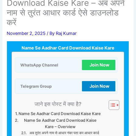
Download Kaise Kare – अब अपने
नाम से तुरंत आधार कार्ड ऐसे डाउनलोड
करें
November 2, 2025
/ By
Raj Kumar
Name Se Aadhar Card Download Kaise Kare
Join Now
WhatsApp Channel
Join Now
Telegram Group
जाने इस पोस्ट में क्या है?
Name Se Aadhar Card Download Kaise Kare
Name Se Aadhar Card Download Kaise
Kare – Overview
अब तुरंत अपने नाम से आधार नंबर पता कर आधार कार्ड