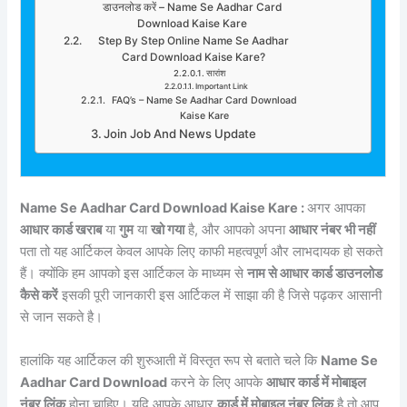
डाउनलोड करें – Name Se Aadhar Card
Download Kaise Kare
Step By Step Online Name Se Aadhar
Card Download Kaise Kare?
सारांश
Important Link
FAQ’s – Name Se Aadhar Card Download
Kaise Kare
Join Job And News Update
Name Se Aadhar Card Download Kaise Kare :
अगर आपका
आधार कार्ड खराब
या
गुम
या
खो गया
है, और आपको अपना
आधार नंबर भी नहीं
पता तो यह आर्टिकल केवल आपके लिए काफी महत्वपूर्ण और लाभदायक हो सकते
हैं। क्योंकि हम आपको इस आर्टिकल के माध्यम से
नाम से आधार कार्ड डाउनलोड
कैसे करें
इसकी पूरी जानकारी इस आर्टिकल में साझा की है जिसे पढ़कर आसानी
से जान सकते है।
हालांकि यह आर्टिकल की शुरुआती में विस्तृत रूप से बताते चले कि
Name Se
Aadhar Card Download
करने के लिए आपके
आधार कार्ड में मोबाइल
नंबर लिंक
होना चाहिए। यदि आपके आधार
कार्ड में मोबाइल नंबर लिंक
है तो आप