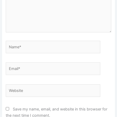
Name*
Email*
Website
Save my name, email, and website in this browser for
the next time I comment.