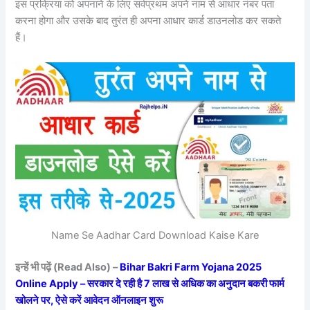
इस प्रक्रिया को अपनाने के लिए सर्वप्रथम अपने नाम से आधार नंबर पता
करना होगा और उसके बाद तुरंत ही अपना आधार कार्ड डाउनलोड कर सकते
हैं।
Name Se Aadhar Card Download Kaise Kare
इन्हें भी पढ़ें (Read Also) –
Bihar Bakri Farm Yojana 2025
Online Apply – सरकार दे रही है 7 लाख से अधिक का अनुदान बकरी फार्म
खोलने पर, ऐसे करें आवेदन ऑनलाइन शुरू