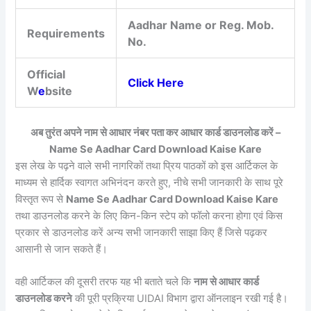
Aadhar Name or Reg. Mob.
Requirements
No.
Official
Click Here
W
e
bsite
अब तुरंत अपने नाम से आधार नंबर पता कर आधार कार्ड डाउनलोड करें –
Name Se Aadhar Card Download Kaise Kare
इस लेख के पढ़ने वाले सभी नागरिकों तथा प्रिय पाठकों को इस आर्टिकल के
माध्यम से हार्दिक स्वागत अभिनंदन करते हुए, नीचे सभी जानकारी के साथ पूरे
विस्तृत रूप से
Name Se Aadhar Card Download Kaise Kare
तथा डाउनलोड करने के लिए किन-किन स्टेप को फॉलो करना होगा एवं किस
प्रकार से डाउनलोड करें अन्य सभी जानकारी साझा किए हैं जिसे पढ़कर
आसानी से जान सकते हैं।
वही आर्टिकल की दूसरी तरफ यह भी बताते चले कि
नाम से आधार कार्ड
डाउनलोड करने
की पूरी प्रक्रिया UIDAI विभाग द्वारा ऑनलाइन रखी गई है।