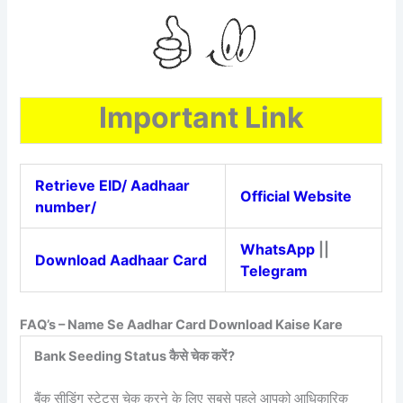
Important Link
Retrieve EID/ Aadhaar
Official Website
number/
WhatsApp
||
Download Aadhaar Card
Telegram
FAQ’s – Name Se Aadhar Card Download Kaise Kare
Bank Seeding Status कैसे चेक करें?
बैंक सीडिंग स्टेटस चेक करने के लिए सबसे पहले आपको आधिकारिक