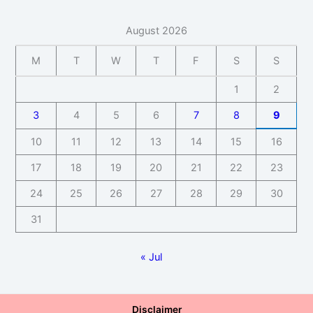
August 2026
M
T
W
T
F
S
S
1
2
3
4
5
6
7
8
9
10
11
12
13
14
15
16
17
18
19
20
21
22
23
24
25
26
27
28
29
30
31
« Jul
Disclaimer