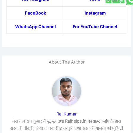
FaceBook
Instagram
WhatsApp Channel
For YouTube Channel
About The Author
Raj Kumar
मेरा नाम राज कुमार मैं यूट्यूब तथा Rajhelps.in वेबसाइट ब्लॉग के द्वारा
सरकारी नौकरी, शिक्षा जानकारी छात्रवृत्ति तथा सरकारी योजना एवं प्रॉपर्टी