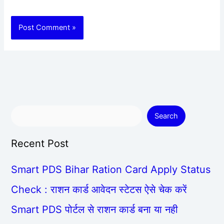
Search
Recent Post
Smart PDS Bihar Ration Card Apply Status
Check : राशन कार्ड आवेदन स्टेटस ऐसे चेक करें
Smart PDS पोर्टल से राशन कार्ड बना या नही