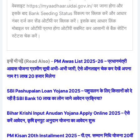
वेबसाइट https://myaadhaar.uidai.gov.in/ पर जाना होगा और
इसके बाद Bank Seeding Status विकल्प पर क्लिक करें और आधार
नंबर दर्ज कर सेंड ओटीपी पर क्लिक करें। इसके बाद आधार लिंक
मोबाइल पर ओटीपी प्राप्त होगा ओटीपी सबमिट कर आसानी से बैंक सेटिंग
स्टेटस चेक करें।
इन्हें भी पढ़ें (Read Also) –
PM Awas List 2025-26 – प्रधानमंत्री
आवास योजना ग्रामीण सूची अभी-अभी जारी, ऐसे ऑनलाइन चेक कर देखें अपना
नाम ₹1 लाख 20 हजार मिलेगा
SBI Pashupalan Loan Yojana 2025 – पशुपालन के लिए किसानों को दे
रही है SBI Bank 10 लाख का लोन जाने आवेदन प्रक्रिया?
Bihar Krishi Input Anudan Yojana Apply Online 2025 – ऐसे
करें आवेदन, कृषि इनपुट अनुदान योजना का आवेदन शुरू
PM Kisan 20th Installment 2025 – पी.एम. सम्मान निधि योजना 20वीं