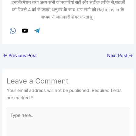
इनफॉरमेशन तथा अन्य सभी जानकारियां सही और सटीक तरीके से,पाठकों
को पिछले 4 वर्ष से ज्यादा अनुभव के साथ आप सभी को Rajhelps.in के
माध्यम से जानकारी शेयर करता हूं।
←
Previous Post
Next Post
→
Leave a Comment
Your email address will not be published.
Required fields
are marked
*
Type
here..