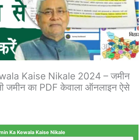
wala Kaise Nikale 2024 – जमीन
ुस्तेनी जमीन का PDF केवाला ऑनलाइन ऐसे
min Ka Kewala Kaise Nikale