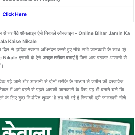
Click Here
र्टल से घर बैठे ऑनलाइन ऐसे निकाले ऑनलाइन –
Online Bihar Jamin Ka
la Kaise Nikale
 दिल से हार्दिक स्वागत अभिनंदन करते हुए नीचे सभी जानकारी के साथ पूरे
e Nikale
इसकी दो ऐसे
अचूक तरीका बताएं है
जिसे आप पढ़कर आसानी से
ैं।
ूर्वक पढ़े जाने और आसानी से दोनों तरीके के माध्यम से जमीन की दस्तावेज
टिकल मैं आगे बढ़ने से पहले आपकी जानकारी के लिए यह भी बताते चले कि
 के लिए कुछ निर्धारित शुल्क भी तय की गई है जिसकी पूरी जानकारी नीचे