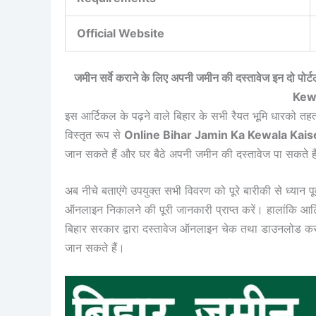
Official Website
जमीन सर्वे कराने के लिए अपनी जमीन की दस्तावेज इन दो पो
Kewa
इस आर्टिकल के पढ़ने वाले बिहार के सभी रैयत भूमि धारको तहत
विस्तृत रूप से
Online Bihar Jamin Ka Kewala Kais
जान सकते हैं और घर बैठे अपनी जमीन की दस्तावेज पा सकते ह
अब नीचे बताएंगे उपयुक्त सभी विवरण को पूरे बारीकी से ध्यान प
ऑनलाइन निकालने की पूरी जानकारी प्राप्त करें। हालांकि आर्
बिहार सरकार द्वारा दस्तावेज ऑनलाइन चेक तथा डाउनलोड करने
जान सकते हैं।