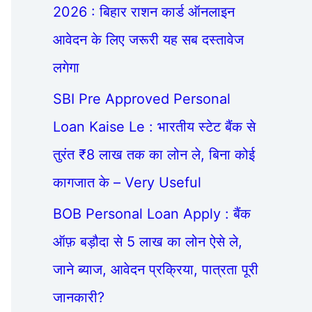
2026 : बिहार राशन कार्ड ऑनलाइन
आवेदन के लिए जरूरी यह सब दस्तावेज
लगेगा
SBI Pre Approved Personal
Loan Kaise Le : भारतीय स्टेट बैंक से
तुरंत ₹8 लाख तक का लोन ले, बिना कोई
कागजात के – Very Useful
BOB Personal Loan Apply : बैंक
ऑफ़ बड़ौदा से 5 लाख का लोन ऐसे ले,
जाने ब्याज, आवेदन प्रक्रिया, पात्रता पूरी
जानकारी?