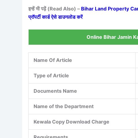
इन्हें भी पढ़ें (Read Also) –
Bihar Land Property Card 
प्रॉपर्टी कार्ड ऐसे डाउनलोड करें
Online Bihar Jamin K
Name Of Article
Type of Article
Documents Name
Name of the Department
Kewala Copy Download Charge
Requirements