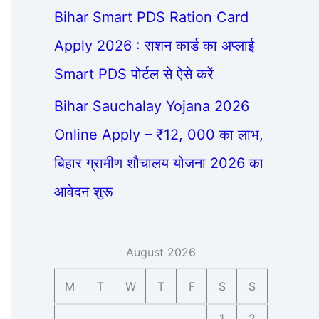
Bihar Smart PDS Ration Card
Apply 2026 : राशन कार्ड का अप्लाई
Smart PDS पोर्टल से ऐसे करें
Bihar Sauchalay Yojana 2026
Online Apply – ₹12, 000 का लाभ,
बिहार ग्रामीण शौचालय योजना 2026 का
आवेदन शुरू
August 2026
M
T
W
T
F
S
S
1
2