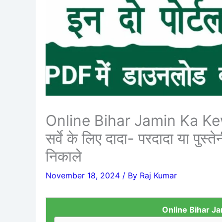
Online Bihar Jamin Ka Ke
सर्वे के लिए दादा- परदादा या प
निकाले
November 18, 2024
/ By
Raj Kumar
Online Bihar Ja