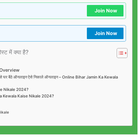
Join Now
Join Now
्ट में क्या है?
 Overview
ोर्टल से घर बैठे ऑनलाइन ऐसे निकाले ऑनलाइन – Online Bihar Jamin Ka Kewala
se Nikale 2024?
Ka Kewala Kaise Nikale 2024?
ikale