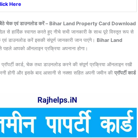
lick Here
इन घर बैठे चेक एवं डाउनलोड करें – Bihar Land Property Card Download
ल से हार्दिक स्वागत करते हुए नीचे सभी जानकारी के साथ पूरे विस्तृत रूप से
चेक एवं डाउनलोड करें इसकी संपूर्ण जानकारी जान पाएंगे।
Bihar Land
े पहले आपको ऑनलाइन प्रक्रिया अपनाना होगा।
्रॉपर्टी कार्ड, चेक तथा डाउनलोड करने की संपूर्ण प्रक्रिया ऑनलाइन रखी
 करनी होगी और इसके बाद आसानी से नक्शा सहित अपनी जमीन की
प्रॉपर्टी कार्ड