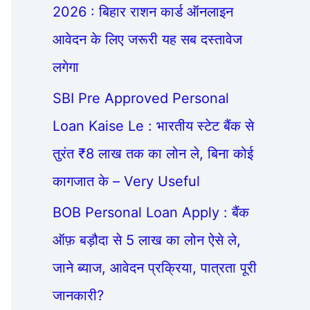
2026 : बिहार राशन कार्ड ऑनलाइन
आवेदन के लिए जरूरी यह सब दस्तावेज
लगेगा
SBI Pre Approved Personal
Loan Kaise Le : भारतीय स्टेट बैंक से
तुरंत ₹8 लाख तक का लोन ले, बिना कोई
कागजात के – Very Useful
BOB Personal Loan Apply : बैंक
ऑफ़ बड़ौदा से 5 लाख का लोन ऐसे ले,
जाने ब्याज, आवेदन प्रक्रिया, पात्रता पूरी
जानकारी?