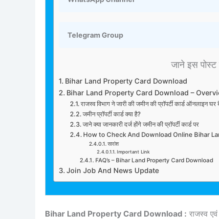
Telegram Group
जाने इस पोस्ट म
Bihar Land Property Card Download
Bihar Land Property Card Download – Overv
राजस्व विभाग ने जारी की जमीन की प्रॉपर्टी कार्ड ऑनलाइ
जमीन प्रॉपर्टी कार्ड क्या है?
जाने क्या जानकारी दर्ज होंगे जमीन की प्रॉपर्टी कार्ड पर
How to Check And Download Online Bihar L
सारांश
Important Link
FAQ’s – Bihar Land Property Card Download
Join Job And News Update
Bihar Land Property Card Download :
राजस्व एवं 