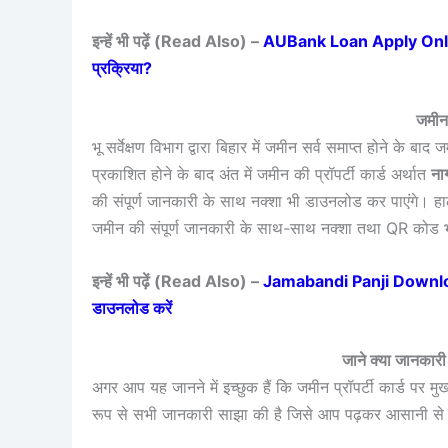
इन्हें भी पढ़ें (Read Also) –
AUBank Loan Apply Online – 
प्रक्रिया?
जमीन प
भू सर्वेक्षण विभाग द्वारा बिहार में जमीन सर्व समाप्त होने के
प्रकाशित होने के बाद अंत में जमीन की प्रॉपर्टी कार्ड अर्थात
ना
की संपूर्ण जानकारी के साथ नक्शा भी डाउनलोड कर पाएंगे। ह
जमीन की संपूर्ण जानकारी के साथ-साथ नक्शा तथा QR कोड भी
इन्हें भी पढ़ें (Read Also) –
Jamabandi Panji Download 20
डाउनलोड करें
जाने क्या जानकारी द
अगर आप यह जानने में इच्छुक हैं कि जमीन प्रॉपर्टी कार्ड पर म
रूप से सभी जानकारी साझा की है जिसे आप पढ़कर आसानी से ज