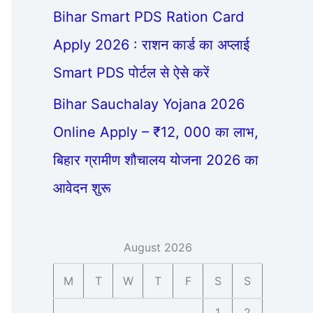
Bihar Smart PDS Ration Card
Apply 2026 : राशन कार्ड का अप्लाई
Smart PDS पोर्टल से ऐसे करें
Bihar Sauchalay Yojana 2026
Online Apply – ₹12, 000 का लाभ,
बिहार ग्रामीण शौचालय योजना 2026 का
आवेदन शुरू
August 2026
M
T
W
T
F
S
S
1
2