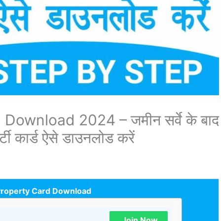
Download 2024 – जमीन सर्वे के बाद
टी कार्ड ऐसे डाउनलोड करें
Property Card Download
Join Now