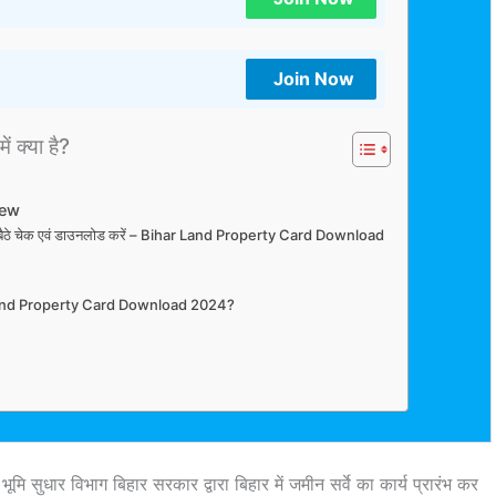
Join Now
ें क्या है?
iew
न घर बैठे चेक एवं डाउनलोड करें – Bihar Land Property Card Download
and Property Card Download 2024?
भूमि सुधार विभाग बिहार सरकार द्वारा बिहार में जमीन सर्वे का कार्य प्रारंभ कर