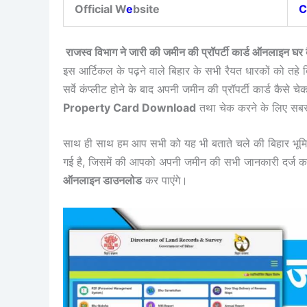
Official W
e
bsite
C
राजस्व विभाग ने जारी की जमीन की प्रॉपर्टी कार्ड ऑनला
इस आर्टिकल के पढ़ने वाले बिहार के सभी रैयत धारकों को तहे दि
सर्वे कंप्लीट होने के बाद अपनी जमीन की प्रॉपर्टी कार्ड कैसे 
Property Card Download
तथा चेक करने के लिए सबस
साथ ही साथ हम आप सभी को यह भी बताते चले की बिहार भूमि प
गई है, जिसमें की आपको अपनी जमीन की सभी जानकारी दर्ज
ऑनलाइन डाउनलोड
कर पाएंगे।