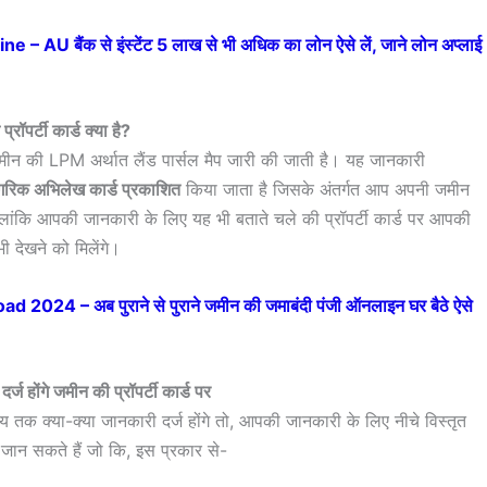
AU बैंक से इंस्टेंट 5 लाख से भी अधिक का लोन ऐसे लें, जाने लोन अप्लाई
्रॉपर्टी कार्ड क्या है?
 बाद जमीन की LPM अर्थात लैंड पार्सल मैप जारी की जाती है। यह जानकारी
गरिक अभिलेख कार्ड प्रकाशित
किया जाता है जिसके अंतर्गत आप अपनी जमीन
ालांकि आपकी जानकारी के लिए यह भी बताते चले की प्रॉपर्टी कार्ड पर आपकी
 देखने को मिलेंगे।
24 – अब पुराने से पुराने जमीन की जमाबंदी पंजी ऑनलाइन घर बैठे ऐसे
र्ज होंगे जमीन की प्रॉपर्टी कार्ड पर
ुख्य तक क्या-क्या जानकारी दर्ज होंगे तो, आपकी जानकारी के लिए नीचे विस्तृत
ान सकते हैं जो कि, इस प्रकार से-