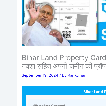
Bihar Land Property Card 
नक्शा सहित अपनी जमीन की प्रॉपर्
September 19, 2024
/ By
Raj Kumar
Bihar Land 
WhatsApp Channel