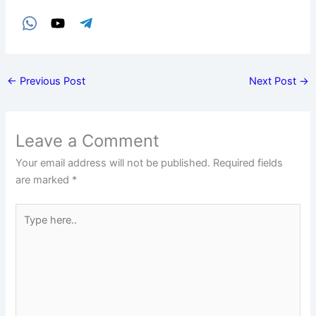
←
Previous Post
Next Post
→
Leave a Comment
Your email address will not be published.
Required fields
are marked
*
Type
here..