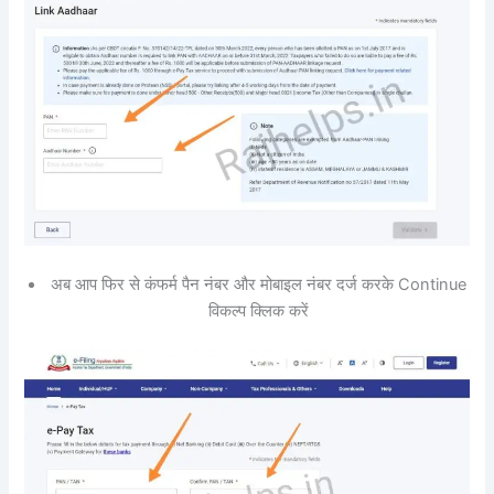
अब आप फिर से कंफर्म पैन नंबर और मोबाइल नंबर दर्ज करके Continue
विकल्प क्लिक करें