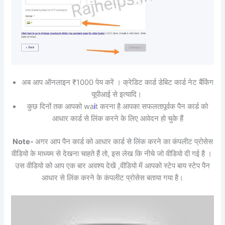
अब आप ऑनलाइन ₹1000 पेय करें । क्रेडिट कार्ड डेबिट कार्ड नेट बैंकिंग
यूपीआई से इत्यादि।
कुछ दिनों तक आपको wa
i
t करना है आपका सफलतापूर्वक पैन कार्ड को
आधार कार्ड से लिंक करने के लिए आवेदन हो चुके हैं
Note-
अगर आप पैन कार्ड को आधार कार्ड से लिंक करने का कंपलीट प्रोसेस
वीडियो के माध्यम से देखना चाहते हैं तो, इस लेख कि नीचे जो वीडियो दी गई है ।
उस वीडियो को आप एक बार अवश्य देखें ,वीडियो में आपको स्टेप बाय स्टेप पैन
आधार से लिंक करने के कंपलीट प्रोसेस बताया गया है।