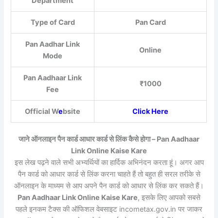
Department
Type of Card
Pan Card
Pan Aadhar Link
Online
Mode
Pan Aadhaar Link
₹1000
Fee
Official W
e
bsite
Click Here
जाने ऑनलाइन पैन कार्ड आधार कार्ड से लिंक कैसे होगा – Pan Aadhaar
Link Online Kaise Kare
इस लेख पढ़ने वाले सभी अभ्यर्थियों का हार्दिक अभिनंदन करता हूं। अगर आप
पैन कार्ड को आधार कार्ड से लिंक करना चाहते हैं तो बहुत ही सरल तरीके से
ऑनलाइन के माध्यम से आप अपने पैन कार्ड को आधार से लिंक कर सकते हैं।
Pan Aadhaar Link Online Kaise Kare
, इसके लिए आपको सबसे
पहले इनकम टैक्स की ऑफिशल वेबसाइट incometax.gov.in पर जाकर