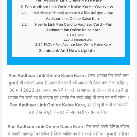
Pan Aadhaar Link Online Kaise Kare – Overview
जाने ऑनलाइन पैन कार्ड आधार कार्ड से लिंक कैसे होगा – Pan
Aadhaar Link Online Kaise Kare
How to Link Pan Card to Aadhaar Card – Pan
Aadhaar Link Online Kaise Kare
सारांश
Important Link
FAQ’s – Pan Aadhaar Link Online Kaise Kare
Join Job And News Update
Pan Aadhaar Link Online Kaise Kare :
अगर आपका पैन कार्ड बना
हुआ है तो आपको आज ही अपने पैन कार्ड को आधार से लिंक कर लेना चाहिए।
30 मार्च 2023 तक अगर अपने पैन कार्ड को आधार से लिंक नहीं करते हैं तो
आपका पैन कार्ड रद्द हो जाएगा एवं आपके पैन कार्ड कोई भी काम का नहीं रहेगा ।
Pan Aadhaar Link Online Kaise Kare
,
इससे जुड़ी सभी जानकारी
इस लेख में पूरी विस्तार से जानकारी प्रदान करेंगे।
Pan Aadhaar Link Online Kaise Kare :
पैन कार्ड हमारे दैनिक जीवन
में काफी महत्वपूर्ण दस्तावेज है जिस व्यक्ति का पेन कार्ड नहीं बना हुआ है उन्हें हर