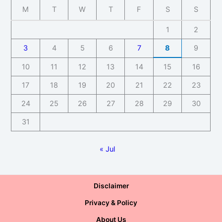
M
T
W
T
F
S
S
1
2
3
4
5
6
7
8
9
10
11
12
13
14
15
16
17
18
19
20
21
22
23
24
25
26
27
28
29
30
31
« Jul
Disclaimer
Privacy & Policy
About Us