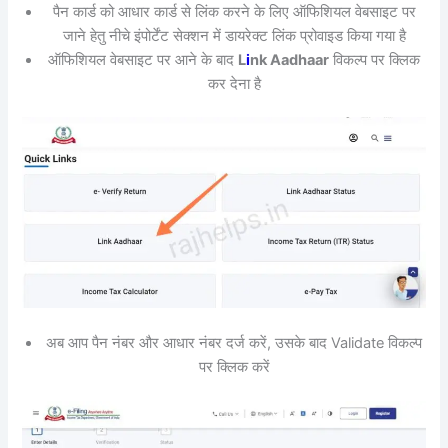
पैन कार्ड को आधार कार्ड से लिंक करने के लिए ऑफिशियल वेबसाइट पर
जाने हेतु नीचे इंपोर्टेंट सेक्शन में डायरेक्ट लिंक प्रोवाइड किया गया है
ऑफिशियल वेबसाइट पर आने के बाद
L
i
nk Aadhaar
विकल्प पर क्लिक
कर देना है
अब आप पैन नंबर और आधार नंबर दर्ज करें, उसके बाद Validate विकल्प
पर क्लिक करें