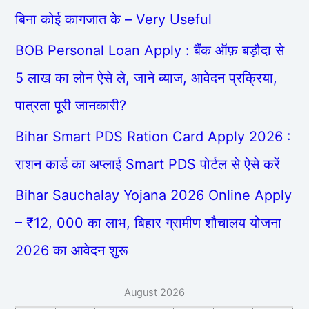
बिना कोई कागजात के – Very Useful
BOB Personal Loan Apply : बैंक ऑफ़ बड़ौदा से
5 लाख का लोन ऐसे ले, जाने ब्याज, आवेदन प्रक्रिया,
पात्रता पूरी जानकारी?
Bihar Smart PDS Ration Card Apply 2026 :
राशन कार्ड का अप्लाई Smart PDS पोर्टल से ऐसे करें
Bihar Sauchalay Yojana 2026 Online Apply
– ₹12, 000 का लाभ, बिहार ग्रामीण शौचालय योजना
2026 का आवेदन शुरू
August 2026