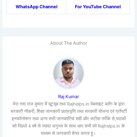
WhatsApp Channel
For YouTube Channel
About The Author
Raj Kumar
मेरा नाम राज कुमार मैं यूट्यूब तथा Rajhelps.in वेबसाइट ब्लॉग के द्वारा
सरकारी नौकरी, शिक्षा जानकारी छात्रवृत्ति तथा सरकारी योजना एवं प्रॉपर्टी
इनफॉरमेशन तथा अन्य सभी जानकारियां सही और सटीक तरीके से,पाठकों
को पिछले 4 वर्ष से ज्यादा अनुभव के साथ आप सभी को Rajhelps.in के
माध्यम से जानकारी शेयर करता हूं।