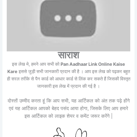
सारांश
इस लेख मे, हमने आप सभी को
Pan Aadhaar Link Online Kaise
Kare
इससे जुड़ी सभी जानकारी प्रदान की है । आप इस लेख को पढ़कर बहुत
ही सरल तरीके से पैन कार्ड को आधार कार्ड से लिंक कर सकते हैं जिसकी विस्तृत
जानकारी इस लेख में प्रदान की गई है ।
दोस्तों उम्मीद करता हूं कि आप सभी, यह आर्टिकल को अंत तक पढ़े होंगे
एवं यह आर्टिकल आपको बेहद पसंद आया होगा, जिसके लिए आप हमारे
इस आर्टिकल को लाइक शेयर व कमेंट जरूर करेंगे |