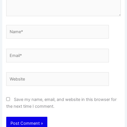
Name*
Email*
Website
Save my name, email, and website in this browser for
the next time I comment.