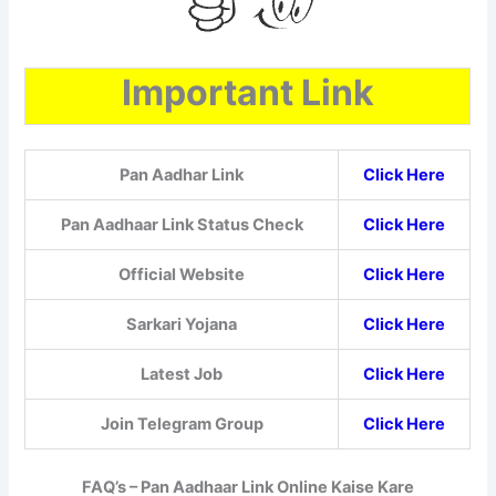
Important Link
Pan Aadhar Link
Click Here
Pan Aadhaar Link Status Check
Click Here
Official Website
Click Here
Sarkari Yojana
Click Here
Latest Job
Click Here
Join Telegram Group
Click Here
FAQ’s – Pan Aadhaar Link Online Kaise Kare