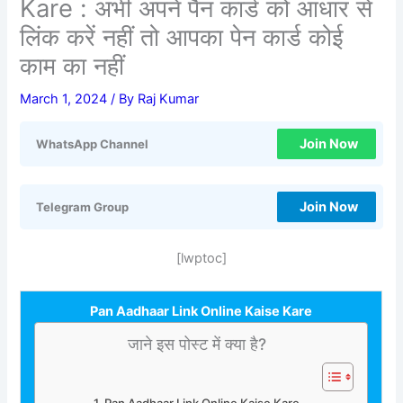
Kare : अभी अपने पैन कार्ड को आधार से
लिंक करें नहीं तो आपका पेन कार्ड कोई
काम का नहीं
March 1, 2024
/ By
Raj Kumar
Join Now
WhatsApp Channel
Join Now
Telegram Group
[lwptoc]
Pan Aadhaar Link Online Kaise Kare
जाने इस पोस्ट में क्या है?
Pan Aadhaar Link Online Kaise Kare