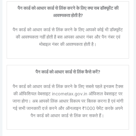
पैन कार्ड को आधार कार्ड से लिंक करने के लिए क्या सब डॉक्यूमेंट की
आवश्यकता होती है?
पैन कार्ड को आधार कार्ड से लिंक करने के लिए आपको कोई भी डॉक्यूमेंट
की आवश्यकता नहीं होती है बस आपका आधार नंबर और पैन नंबर एवं
मोबाइल नंबर की आवश्यकता होती है।
पैन कार्ड को आधार कार्ड से लिंक कैसे करें?
पैन कार्ड को आधार कार्ड से लिंक करने के लिए सबसे पहले इनकम टैक्स
की ऑफिशियल वेबसाइट incometax.gov.in ऑफिशल वेबसाइट पर
जाना होगा। अब आपको लिंक आधार विकल्प पर क्लिक करना है एवं मांगी
गई सभी जानकारी दर्ज करने और ऑनलाइन ₹1000 पेमेंट करके अपने
पैन कार्ड को आधार कार्ड से लिंक कर सकते हैं।