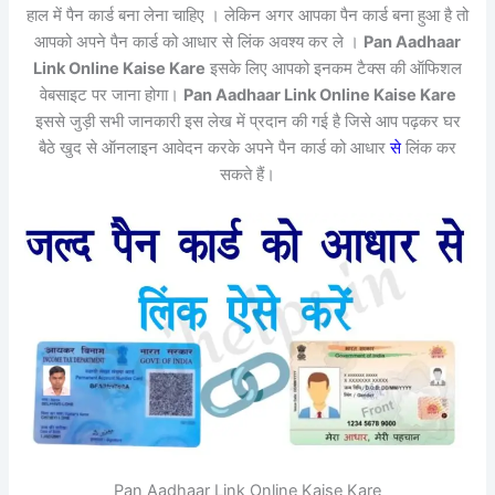
हाल में पैन कार्ड बना लेना चाहिए । लेकिन अगर आपका पैन कार्ड बना हुआ है तो
आपको अपने पैन कार्ड को आधार से लिंक अवश्य कर ले ।
Pan Aadhaar
Link Online Kaise Kare
इसके लिए आपको इनकम टैक्स की ऑफिशल
वेबसाइट पर जाना होगा।
Pan Aadhaar Link Online Kaise Kare
इससे जुड़ी सभी जानकारी इस लेख में प्रदान की गई है जिसे आप पढ़कर घर
बैठे खुद से ऑनलाइन आवेदन करके अपने पैन कार्ड को आधार
से
लिंक कर
सकते हैं।
Pan Aadhaar Link Online Kaise Kare