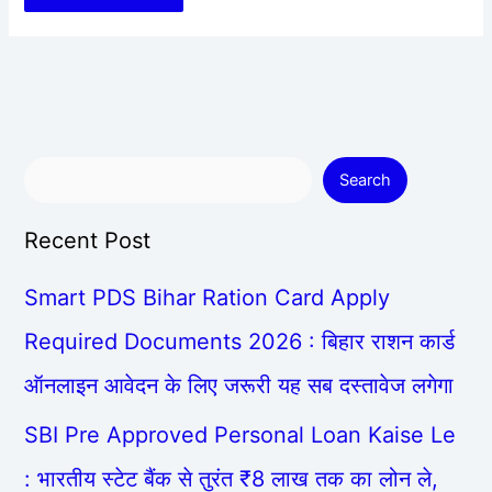
Search
Recent Post
Smart PDS Bihar Ration Card Apply
Required Documents 2026 : बिहार राशन कार्ड
ऑनलाइन आवेदन के लिए जरूरी यह सब दस्तावेज लगेगा
SBI Pre Approved Personal Loan Kaise Le
: भारतीय स्टेट बैंक से तुरंत ₹8 लाख तक का लोन ले,