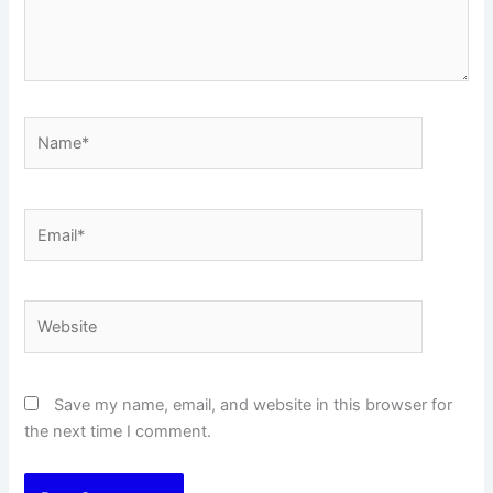
Name*
Email*
Website
Save my name, email, and website in this browser for
the next time I comment.