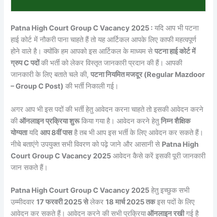
Patna High Court Group C Vacancy 2025 :
यदि आप भी पटना
हाई कोर्ट में नौकरी पाना चाहते हैं तो यह आर्टिकल आपके लिए काफी महत्वपूर्ण
होने वाले है। क्योंकि हम आपको इस आर्टिकल के माध्यम से
पटना हाई कोर्ट में
ग्रुप C पदों
की भर्ती को लेकर विस्तृत जानकारी प्रदान की हैं। आपकी
जानकारी के लिए बताते चले की,
पटना नियमित मजदूर (Regular Mazdoor
– Group C Post)
की भर्ती निकाली गई।
अगर आप भी इस पदों की भर्ती हेतु आवेदन करना चाहते तो इसकी आवेदन करने
की
ऑनलाइन प्रक्रिया शुरू
किया गया है। आवेदन करने हेतु
निम्न शैक्षिक
योग्यता
यदि
आप 8वीं पास
है तब भी आप इस भर्ती के लिए आवेदन कर सकते हैं।
नीचे बताएंगे उपयुक्त सभी विवरण को पढ़े जाने और आसानी से
Patna High
Court Group C Vacancy 2025
आवेदन कैसे करें इसकी पूरी जानकारी
जान सकते हैं।
Patna High Court Group C Vacancy 2025
हेतु इच्छुक सभी
उम्मीदवार
17 फरवरी 2025 से
लेकर
18 मार्च 2025 तक
इस पदों के लिए
आवेदन कर सकते हैं। आवेदन करने की सभी प्रक्रिया
ऑनलाइन रखी
गई है