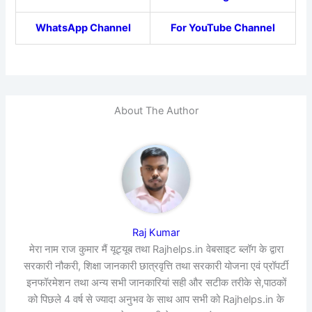
WhatsApp Channel
For YouTube Channel
About The Author
Raj Kumar
मेरा नाम राज कुमार मैं यूट्यूब तथा Rajhelps.in वेबसाइट ब्लॉग के द्वारा
सरकारी नौकरी, शिक्षा जानकारी छात्रवृत्ति तथा सरकारी योजना एवं प्रॉपर्टी
इनफॉरमेशन तथा अन्य सभी जानकारियां सही और सटीक तरीके से,पाठकों
को पिछले 4 वर्ष से ज्यादा अनुभव के साथ आप सभी को Rajhelps.in के