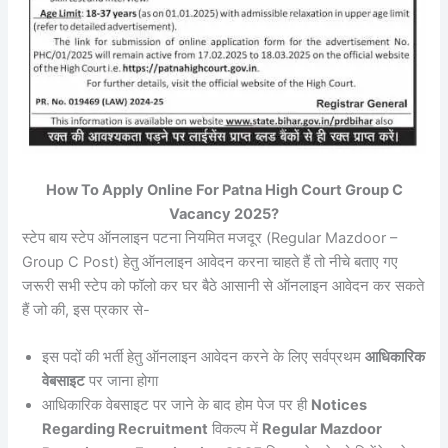
How To Apply Online For Patna High Court Group C
Vacancy 2025?
स्टेप बाय स्टेप ऑनलाइन पटना नियमित मजदूर (Regular Mazdoor –
Group C Post) हेतु ऑनलाइन आवेदन करना चाहते हैं तो नीचे बताए गए
जरूरी सभी स्टेप को फॉलो कर घर बैठे आसानी से ऑनलाइन आवेदन कर सकते
हैं जो की, इस प्रकार से-
इस पदों की भर्ती हेतु ऑनलाइन आवेदन करने के लिए सर्वप्रथम
आधिकारिक
वेबसाइट
पर जाना होगा
आधिकारिक वेबसाइट पर जाने के बाद होम पेज पर ही
Notices
Regarding Recruitment
विकल्प में
Regular Mazdoor