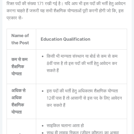
रिक्त पदों की संख्या 171 रखी गई है। यदि आप भी इस पदों की भर्ती हेतु आवेदन
करना चाहते हैं जरूरी यह सभी शैक्षणिक योग्यताओं पूरी करनी होगी जो कि, इस
प्रकार से-
Name of
Education Qualification
the Post
किसी भी मान्यता संस्थान या बोर्ड से कम से कम
कम से कम
8वीं पास है तो इस पदों की भर्ती हेतु आवेदन कर
शैक्षणिक
सकते हैं
योग्यता
अधिक से
इस पदों की भर्ती हेतु अधिकतम शैक्षणिक योग्यता
अधिक
12वीं पास है तो आसानी से इस पद के लिए आवेदन
शैक्षणिक
कर सकते हैं
योग्यता
साइकिल चलाना आता हो
साथ ही लाइफ स्किल (जीवन कौशल) का अच्छा