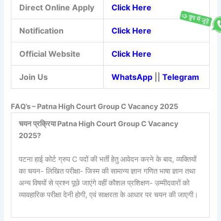
Direct Online Apply
Click Here
Notification
Click Here
Official Website
Click Here
Join Us
WhatsApp
||
Telegram
FAQ’s – Patna High Court Group C Vacancy 2025
चयन प्रक्रिया Patna High Court Group C Vacancy
2025?
पटना हाई कोर्ट ग्रुप C पदों की भर्ती हेतु आवेदन करने के बाद, व्यक्तियों
का चयन- लिखित परीक्षा- जिस्म की सामान्य ज्ञान गणित भाषा ज्ञान तथा
अन्य विषयों से प्रश्न पूछे जाएंगे वहीं कौशल प्रशिक्षण- उम्मीदवारों को
व्यावहारिक परीक्षा देनी होगी, एवं साक्षरता के आधार पर चयन की जाएगी।