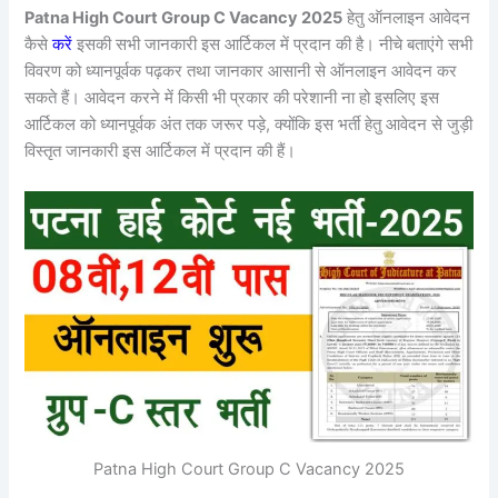
Patna High Court Group C Vacancy 2025
हेतु ऑनलाइन आवेदन
कैसे
करें
इसकी सभी जानकारी इस आर्टिकल में प्रदान की है। नीचे बताएंगे सभी
विवरण को ध्यानपूर्वक पढ़कर तथा जानकार आसानी से ऑनलाइन आवेदन कर
सकते हैं। आवेदन करने में किसी भी प्रकार की परेशानी ना हो इसलिए इस
आर्टिकल को ध्यानपूर्वक अंत तक जरूर पड़े, क्योंकि इस भर्ती हेतु आवेदन से जुड़ी
विस्तृत जानकारी इस आर्टिकल में प्रदान की हैं।
Patna High Court Group C Vacancy 2025