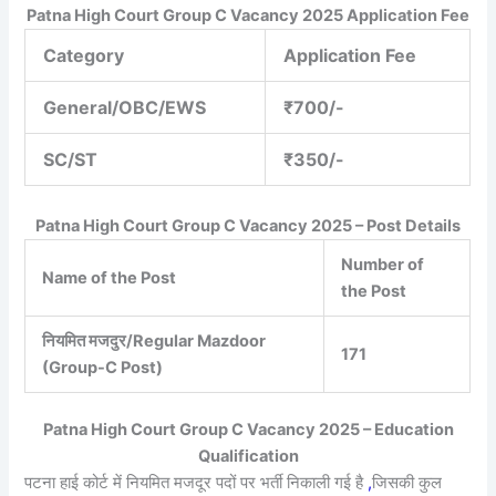
Patna High Court Group C Vacancy 2025 Application Fee
Category
Application Fee
General/OBC/EWS
₹700/-
SC/ST
₹350/-
Patna High Court Group C Vacancy 2025 – Post Details
Number of
Name of the Post
the Post
नियमित मजदुर/Regular Mazdoor
171
(Group-C Post)
Patna High Court Group C Vacancy 2025 – Education
Qualification
पटना हाई कोर्ट में नियमित मजदूर पदों पर भर्ती निकाली गई है
,
जिसकी कुल