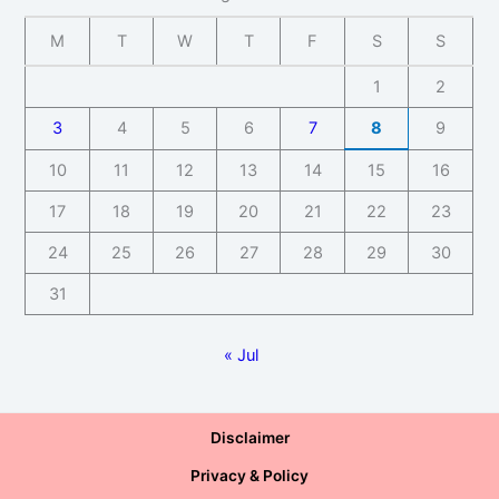
M
T
W
T
F
S
S
1
2
3
4
5
6
7
8
9
10
11
12
13
14
15
16
17
18
19
20
21
22
23
24
25
26
27
28
29
30
31
« Jul
Disclaimer
Privacy & Policy