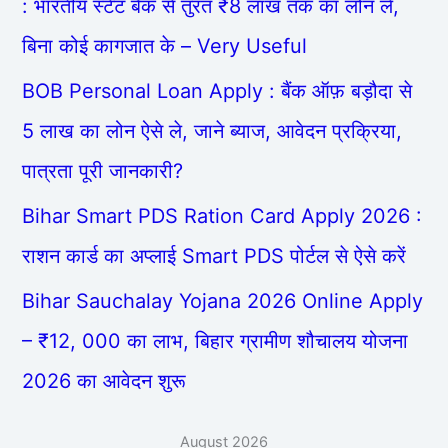
: भारतीय स्टेट बैंक से तुरंत ₹8 लाख तक का लोन ले,
बिना कोई कागजात के – Very Useful
BOB Personal Loan Apply : बैंक ऑफ़ बड़ौदा से
5 लाख का लोन ऐसे ले, जाने ब्याज, आवेदन प्रक्रिया,
पात्रता पूरी जानकारी?
Bihar Smart PDS Ration Card Apply 2026 :
राशन कार्ड का अप्लाई Smart PDS पोर्टल से ऐसे करें
Bihar Sauchalay Yojana 2026 Online Apply
– ₹12, 000 का लाभ, बिहार ग्रामीण शौचालय योजना
2026 का आवेदन शुरू
August 2026