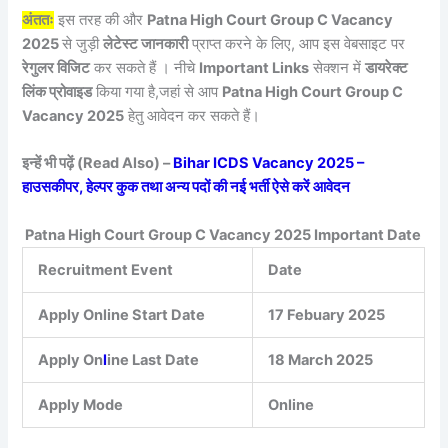
अंततः
इस तरह की और
Patna High Court Group C Vacancy
2025
से जुड़ी
लेटेस्ट जानकारी
प्राप्त करने के लिए, आप इस वेबसाइट पर
रेगुलर विजिट
कर सकते हैं । नीचे
Important Links
सेक्शन में
डायरेक्ट
लिंक प्रोवाइड
किया गया है,जहां से आप
Patna High Court Group C
Vacancy 2025
हेतु आवेदन कर सकते हैं।
इन्हें भी पढ़ें (Read Also) –
Bihar ICDS Vacancy 2025 –
हाउसकीपर, हेल्पर कुक तथा अन्य पदों की नई भर्ती ऐसे करें आवेदन
Patna High Court Group C Vacancy 2025 Important Date
Recruitment Event
Date
Apply Online Start Date
17 Febuary 2025
Apply On
l
ine Last Date
18 March 2025
Apply Mode
Online