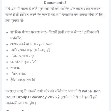
Documents?
यदि आप भी पटना है कोर्ट ग्रुप सी पदों की भर्ती हेतु ऑनलाइन आवेदन करना
चाहते हैं तो आवेदन करने हेतु जरूरी यह सभी दस्तावेज कर सकता होगी जो कि
,
इस प्रकार से-
शैक्षणिक योग्यता प्रमाण पत्र- जिसमें (8वीं पास से लेकर 12वीं पास की
मार्कशीट)
आधार कार्ड या अन्य पहचान पत्र
जाति प्रमाण पत्र (यदि लागू हो)
निवास प्रमाण पत्र
पासपोर्ट साइज फोटो
हस्ताक्षर
मोबाइल नंबर
ईमेल आईडी इत्यादि
उपरोक्त बताए कि जरूरी सभी स्टेप को फॉलो कर आसानी से
Patna High
Court Group C Vacancy 2025
हेतु आवेदन कैसे करें इसकी पूरी
जानकारी जान गए होंगे।