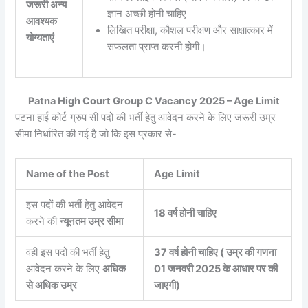
जरूरी अन्य
ज्ञान अच्छी होनी चाहिए
आवश्यक
लिखित परीक्षा, कौशल परीक्षण और साक्षात्कार में
योग्यताएं
सफलता प्राप्त करनी होगी।
Patna High Court Group C Vacancy 2025 – Age Limit
पटना हाई कोर्ट ग्रुप सी पदों की भर्ती हेतु आवेदन करने के लिए जरूरी उम्र
सीमा निर्धारित की गई है जो कि इस प्रकार से-
Name of the Post
Age Limit
इस पदों की भर्ती हेतु आवेदन
18 वर्ष होनी चाहिए
करने की
न्यूनतम उम्र सीमा
वही इस पदों की भर्ती हेतु
37 वर्ष होनी चाहिए ( उम्र की गणना
आवेदन करने के लिए
अधिक
01 जनवरी 2025 के आधार पर की
से अधिक उम्र
जाएगी)