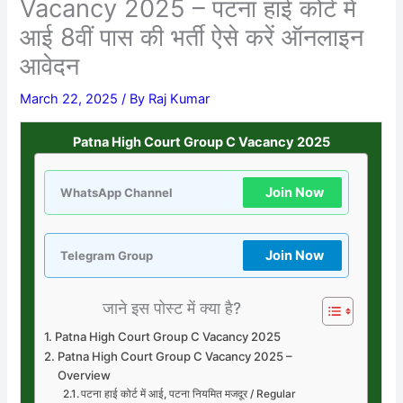
Vacancy 2025 – पटना हाई कोर्ट में
आई 8वीं पास की भर्ती ऐसे करें ऑनलाइन
आवेदन
March 22, 2025
/ By
Raj Kumar
Patna High Court Group C Vacancy 2025
Join Now
WhatsApp Channel
Join Now
Telegram Group
जाने इस पोस्ट में क्या है?
Patna High Court Group C Vacancy 2025
Patna High Court Group C Vacancy 2025 –
Overview
पटना हाई कोर्ट में आई, पटना नियमित मजदूर / Regular