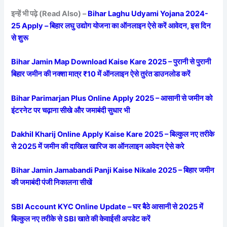
इन्हें भी पढ़े (Read Also) –
Bihar Laghu Udyami Yojana 2024-
25 Apply – बिहार लघु उद्योग योजना का ऑनलाइन ऐसे करें आवेदन, इस दिन
से शुरू
Bihar Jamin Map Download Kaise Kare 2025 – पुरानी से पुरानी
बिहार जमीन की नक्शा मात्र ₹10 में ऑनलाइन ऐसे तुरंत डाउनलोड करें
Bihar Parimarjan Plus Online Apply 2025 – आसानी से जमीन को
इंटरनेट पर चढ़ाना सीखे और जमाबंदी सुधार भी
Dakhil Kharij Online Apply Kaise Kare 2025 – बिल्कुल नए तरीके
से 2025 में जमीन की दाखिल खारिज का ऑनलाइन आवेदन ऐसे करे
Bihar Jamin Jamabandi Panji Kaise Nikale 2025 – बिहार जमीन
की जमाबंदी पंजी निकालना सीखें
SBI Account KYC Online Update – घर बैठे आसानी से 2025 में
बिल्कुल नए तरीके से SBI खाते की केवाईसी अपडेट करें