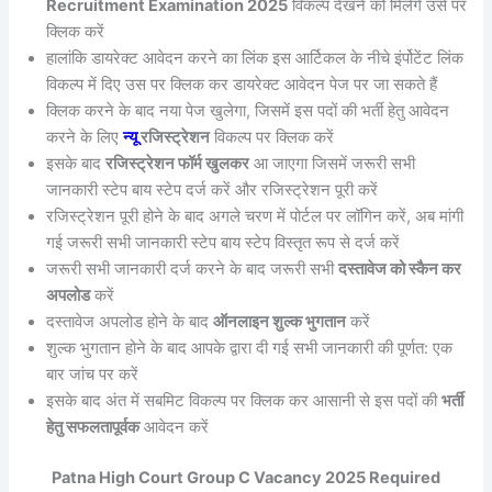
Recruitment Examination 2025
विकल्प देखने को मिलेंगे उसे पर
क्लिक करें
हालांकि डायरेक्ट आवेदन करने का लिंक इस आर्टिकल के नीचे इंर्पोटेंट लिंक
विकल्प में दिए उस पर क्लिक कर डायरेक्ट आवेदन पेज पर जा सकते हैं
क्लिक करने के बाद नया पेज खुलेगा, जिसमें इस पदों की भर्ती हेतु आवेदन
करने के लिए
न्यू
रजिस्ट्रेशन
विकल्प पर क्लिक करें
इसके बाद
रजिस्ट्रेशन फॉर्म खुलकर
आ जाएगा जिसमें जरूरी सभी
जानकारी स्टेप बाय स्टेप दर्ज करें और रजिस्ट्रेशन पूरी करें
रजिस्ट्रेशन पूरी होने के बाद अगले चरण में पोर्टल पर लॉगिन करें, अब मांगी
गई जरूरी सभी जानकारी स्टेप बाय स्टेप विस्तृत रूप से दर्ज करें
जरूरी सभी जानकारी दर्ज करने के बाद जरूरी सभी
दस्तावेज को स्कैन कर
अपलोड
करें
दस्तावेज अपलोड होने के बाद
ऑनलाइन शुल्क भुगतान
करें
शुल्क भुगतान होने के बाद आपके द्वारा दी गई सभी जानकारी की पूर्णत: एक
बार जांच पर करें
इसके बाद अंत में सबमिट विकल्प पर क्लिक कर आसानी से इस पदों की
भर्ती
हेतु सफलतापूर्वक
आवेदन करें
Patna High Court Group C Vacancy 2025 Required