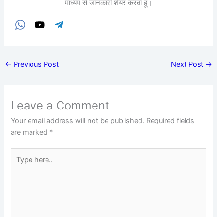
माध्यम से जानकारी शेयर करता हूं।
←
Previous Post
Next Post
→
Leave a Comment
Your email address will not be published.
Required fields
are marked
*
Type
here..