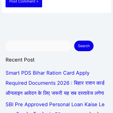
Search
Recent Post
Smart PDS Bihar Ration Card Apply
Required Documents 2026 : बिहार राशन कार्ड
ऑनलाइन आवेदन के लिए जरूरी यह सब दस्तावेज लगेगा
SBI Pre Approved Personal Loan Kaise Le