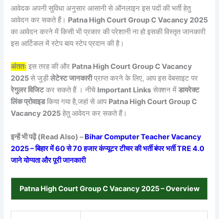
आवेदक अपनी सुविधा अनुसार आसानी से ऑनलाइन इस पदों की भर्ती हेतु
आवेदन कर सकते हैं।
Patna High Court Group C Vacancy 2025
का आवेदन करने में किसी भी प्रकार की परेशानी ना हो इसकी विस्तृत जानकारी
इस आर्टिकल में स्टेप बाय स्टेप प्रदान की है।
अंततः
इस तरह की और
Patna High Court Group C Vacancy
2025
से जुड़ी
लेटेस्ट जानकारी
प्राप्त करने के लिए, आप इस वेबसाइट पर
रेगुलर विजिट
कर सकते हैं । नीचे
Important Links
सेक्शन में
डायरेक्ट
लिंक प्रोवाइड
किया गया है,जहां से आप
Patna High Court Group C
Vacancy 2025
हेतु आवेदन कर सकते हैं।
इन्हें भी पढ़ें (Read Also) –
Bihar Computer Teacher Vacancy
2025 – बिहार में 60 से 70 हजार कंप्यूटर टीचर की भर्ती बंपर भर्ती TRE 4.0
जाने योग्यता और पूरी जानकारी
Patna High Court Group C Vacancy 2025 – Overview