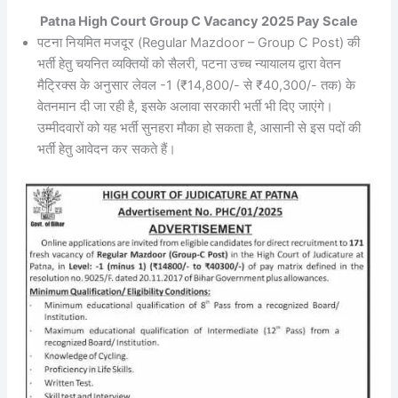
Patna High Court Group C Vacancy 2025 Pay Scale
पटना नियमित मजदूर (Regular Mazdoor – Group C Post) की
भर्ती हेतु चयनित व्यक्तियों को सैलरी, पटना उच्च न्यायालय द्वारा वेतन
मैट्रिक्स के अनुसार लेवल -1 (₹14,800/- से ₹40,300/- तक) के
वेतनमान दी जा रही है, इसके अलावा सरकारी भर्ती भी दिए जाएंगे।
उम्मीदवारों को यह भर्ती सुनहरा मौका हो सकता है, आसानी से इस पदों की
भर्ती हेतु आवेदन कर सकते हैं।