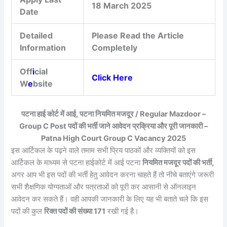
18 March 2025
Date
Detailed
Please Read the Article
Information
Completely
Off
i
cial
Click Here
W
e
bsite
पटना हाई कोर्ट में आई, पटना नियमित मजदूर / Regular Mazdoor –
Group C Post पदों की भर्ती जाने आवेदन प्रक्रिया और पूरी जानकारी –
Patna High Court Group C Vacancy 2025
इस आर्टिकल के पढ़ने वाले तमाम सभी प्रिय पाठकों और व्यक्तियों को इस
आर्टिकल के माध्यम से पटना हाईकोर्ट में आई पटना
नियमित मजदूर पदों की भर्ती,
अगर आप भी इस पदों की भर्ती हेतु आवेदन करना चाहते हैं तो नीचे बताएंगे जरूरी
सभी शैक्षणिक योग्यताओं और पत्रताओं को पूरी कर आसानी से ऑनलाइन
आवेदन कर सकते हैं। वही आपकी जानकारी के लिए यह भी बताते चले कि इस
पदों की कुल
रिक्त पदों की संख्या 171
रखी गई है।