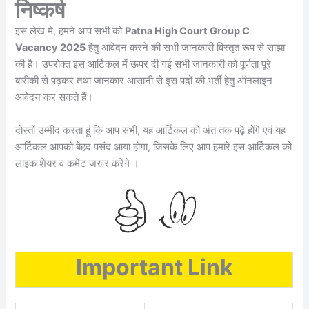
निष्कर्ष
इस लेख मे, हमने आप सभी को
Patna High Court Group C
Vacancy 2025
हेतु आवेदन करने की सभी जानकारी विस्तृत रूप से साझा
की है। उपरोक्त इस आर्टिकल में ऊपर दी गई सभी जानकारी को पूर्णता पूरे
बारीकी से पढ़कर तथा जानकार आसानी से इस पदों की भर्ती हेतु ऑनलाइन
आवेदन कर सकते हैं।
दोस्तों उम्मीद करता हूं कि आप सभी, यह आर्टिकल को अंत तक पढ़े होंगे एवं यह
आर्टिकल आपको बेहद पसंद आया होगा, जिसके लिए आप हमारे इस आर्टिकल को
लाइक शेयर व कमेंट जरूर करेंगे ।
Important Link