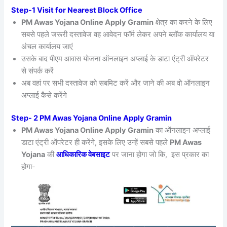
Step-1 Visit for Nearest Block Office
PM Awas Yojana Online Apply Gramin
क्षेत्र का करने के लिए
सबसे पहले जरूरी दस्तावेज वह आवेदन फॉर्म लेकर अपने ब्लॉक कार्यालय या
अंचल कार्यालय जाएं
उसके बाद पीएम आवास योजना ऑनलाइन अप्लाई के डाटा एंट्री ऑपरेटर
से संपर्क करें
अब वहां पर सभी दस्तावेज को सबमिट करें और जाने की अब वो ऑनलाइन
अप्लाई कैसे करेंगे
Step- 2 PM Awas Yojana Online Apply Gramin
PM Awas Yojana Online Apply Gramin
का ऑनलाइन अप्लाई
डाटा एंट्री ऑपरेटर ही करेंगे, इसके लिए उन्हें सबसे पहले
PM Awas
Yojana
की
आधिकारिक वेबसाइट
पर जाना होगा जो कि, इस प्रकार का
होगा-