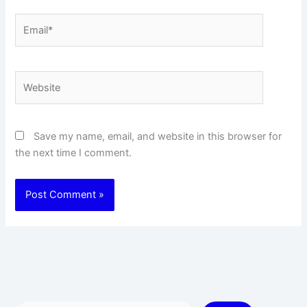
Email*
Website
Save my name, email, and website in this browser for
the next time I comment.