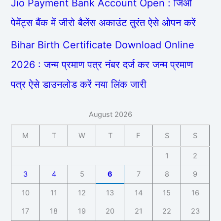
Jio Payment Bank Account Open : जिओ
पेमेंट्स बैंक में जीरो बैलेंस अकाउंट तुरंत ऐसे ओपन करें
Bihar Birth Certificate Download Online
2026 : जन्म प्रमाण पत्र नंबर दर्ज कर जन्म प्रमाण
पत्र ऐसे डाउनलोड करें नया लिंक जारी
August 2026
M
T
W
T
F
S
S
1
2
3
4
5
6
7
8
9
10
11
12
13
14
15
16
17
18
19
20
21
22
23