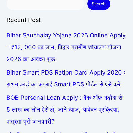
Search
Recent Post
Bihar Sauchalay Yojana 2026 Online Apply
– ₹12, 000 का लाभ, बिहार ग्रामीण शौचालय योजना
2026 का आवेदन शुरू
Bihar Smart PDS Ration Card Apply 2026 :
राशन कार्ड का अप्लाई Smart PDS पोर्टल से ऐसे करें
BOB Personal Loan Apply : बैंक ऑफ़ बड़ौदा से
5 लाख का लोन ऐसे ले, जाने ब्याज, आवेदन प्रक्रिया,
पात्रता पूरी जानकारी?