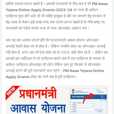
हार्दिक स्वागत करना चाहते हैं। आपकी जानकारी के लिए बता दे की
PM Awas
Yojana Online Apply Gramin 2023-24
का जल्द ही आवेदन
प्रक्रिया शुरू होने वाले जो भी व्यक्ति इच्छुक है और घर बनवाने हेतु सरकार से
डेढ़ लाख से लेकर ढाई लाख रुपए तक प्राप्त करना चाहते हैं तो नीचे बताए गए
जानकारी को फॉलो करके जल्द से जल्द ऑनलाइन आवेदन करे।
आप यह बात अवश्य जानते होंगे कि प्रधानमंत्री आवास योजना ऑनलाइन
अप्लाई शहरी क्षेत्र का तो होता है। लेकिन ग्रामीण क्षेत्र का ऑनलाइन अप्लाई
नहीं होता है, अगर आप भी ऐसा सोच रहे तो 100% सही सोच रहे हैं । लेकिन हम
आपको इस आर्टिकल में जो प्रक्रिया बताने वाले हैं उस प्रक्रिया के माध्यम से
आवेदन प्रक्रिया ऑफलाइन ही रहेगा लेकिन आप पूरे विस्तार से ऑनलाइन
अप्लाई करने की पूरी जानकारी जान पाएंगे।
PM Awas Yojana Online
Apply Gramin
क्षेत्र का जाने क्या है पूरी प्रक्रिया।