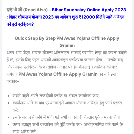
इन्हें भी पढ़ें (Read Also) –
Bihar Sauchalay Online Apply 2023
: बिहार शौचालय योजना 2023 का आवेदन शुरू ₹12000 मिलेंगे जाने आवेदन
की पूरी प्रक्रिया?
Quick Step By Step PM Awas Yojana Offline Apply
Gramin
अगर आप पीएम आवास योजना ऑनलाइन अप्लाई ग्रामीण क्षेत्र का करना चाहते
हैं तो, इसके लिए पहले आपको ऑफलाइन प्रक्रिया जानना होगा । उसके बाद
ऑफलाइन प्रक्रिया के दस्तावेज आधार पर ही ऑनलाइन आवेदन की कर
पायेंग।
PM Awas Yojana Offline Apply Gramin
का करें इस
प्रकार-
सबसे पहले अपने नजदीकी ब्लॉक या अंचल कार्यालय जाए
कार्यालय आने के बाद प्रधानमंत्री आवास योजना आवेदन हेतु फार्म प्राप्त
करें
इसके बाद उसे फॉर्म में मांगी गई सभी जानकारी विस्तार पूर्वक भरना होगा
ऊपर बताइए सभी दस्तावेज को पूर्ति करके स्व- अभीप्रमाणित करें फार्म के
साथ अटैच करे