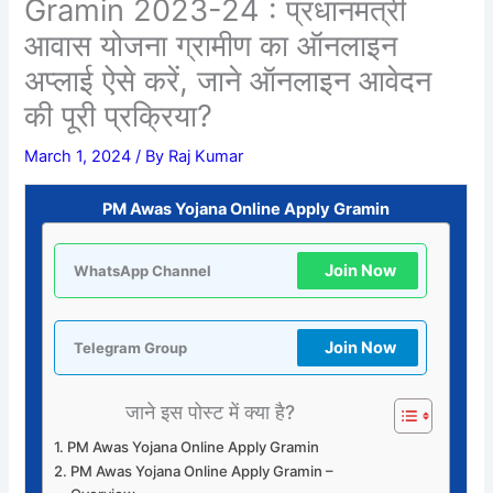
Gramin 2023-24 : प्रधानमंत्री
आवास योजना ग्रामीण का ऑनलाइन
अप्लाई ऐसे करें, जाने ऑनलाइन आवेदन
की पूरी प्रक्रिया?
March 1, 2024
/ By
Raj Kumar
PM Awas Yojana Online Apply Gramin
Join Now
WhatsApp Channel
Join Now
Telegram Group
जाने इस पोस्ट में क्या है?
PM Awas Yojana Online Apply Gramin
PM Awas Yojana Online Apply Gramin –