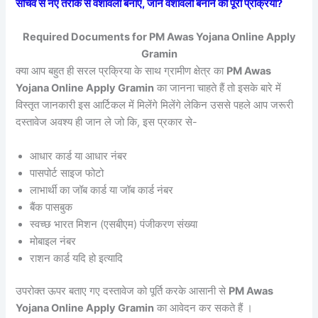
सचिव से नए तरीके से वंशावली बनाएं, जाने वंशावली बनाने की पूरी प्रक्रिया?
Required Documents for PM Awas Yojana Online Apply
Gramin
क्या आप बहुत ही सरल प्रक्रिया के साथ ग्रामीण क्षेत्र का
PM Awas
Yojana Online Apply Gramin
का जानना चाहते हैं तो इसके बारे में
विस्तृत जानकारी इस आर्टिकल में मिलेंगे मिलेंगे लेकिन उससे पहले आप जरूरी
दस्तावेज अवश्य ही जान ले जो कि, इस प्रकार से-
आधार कार्ड या आधार नंबर
पासपोर्ट साइज फोटो
लाभार्थी का जॉब कार्ड या जॉब कार्ड नंबर
बैंक पासबुक
स्वच्छ भारत मिशन (एसबीएम) पंजीकरण संख्या
मोबाइल नंबर
राशन कार्ड यदि हो इत्यादि
उपरोक्त ऊपर बताए गए दस्तावेज को पूर्ति करके आसानी से
PM Awas
Yojana Online Apply Gramin
का आवेदन कर सकते हैं ।