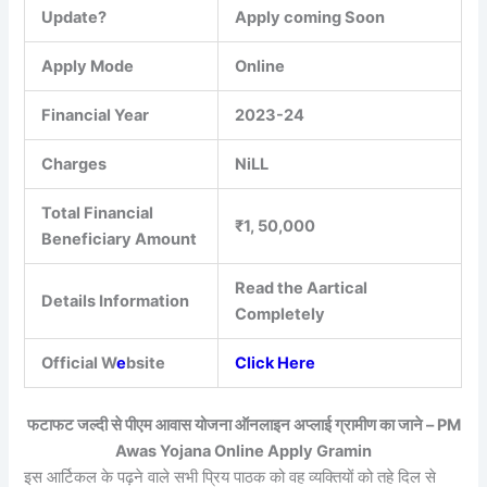
Update?
Apply coming Soon
Apply Mode
Online
Financial Year
2023-24
Charges
NiLL
Total Financial
₹1, 50,000
Beneficiary Amount
Read the Aartical
Details Information
Completely
Official W
e
bsite
Click Here
फटाफट जल्दी से पीएम आवास योजना ऑनलाइन अप्लाई ग्रामीण का जाने – PM
Awas Yojana Online Apply Gramin
इस आर्टिकल के पढ़ने वाले सभी प्रिय पाठक को वह व्यक्तियों को तहे दिल से