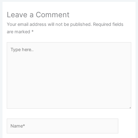
Leave a Comment
Your email address will not be published.
Required fields
are marked
*
Type
here..
Name*