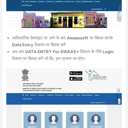
आधिकारिक वेबसाइट पर आने के बाद
Awaassoft
पर क्लिक करके
Data Entry
विकल्प पर क्लिक करें
अब आप
DATA ENTRY For AWAAS+
विकल्प के नीचे
Login
विकल्प पर क्लिक करें जो कि, इस प्रकार का होगा-