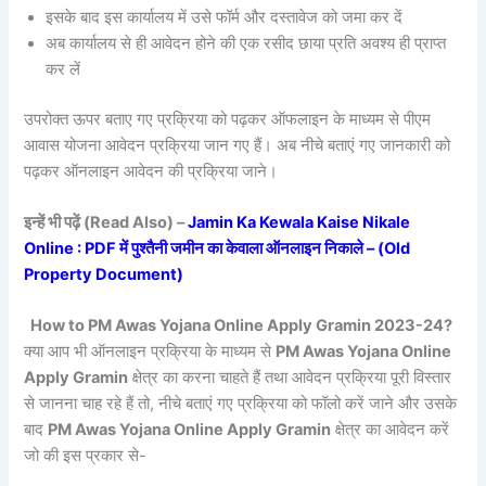
इसके बाद इस कार्यालय में उसे फॉर्म और दस्तावेज को जमा कर दें
अब कार्यालय से ही आवेदन होने की एक रसीद छाया प्रति अवश्य ही प्राप्त
कर लें
उपरोक्त ऊपर बताए गए प्रक्रिया को पढ़कर ऑफलाइन के माध्यम से पीएम
आवास योजना आवेदन प्रक्रिया जान गए हैं। अब नीचे बताएं गए जानकारी को
पढ़कर ऑनलाइन आवेदन की प्रक्रिया जाने।
इन्हें भी पढ़ें (Read Also) –
Jamin Ka Kewala Kaise Nikale
Online : PDF में पुश्तैनी जमीन का केवाला ऑनलाइन निकाले – (Old
Property Document)
How to PM Awas Yojana Online Apply Gramin 2023-24?
क्या आप भी ऑनलाइन प्रक्रिया के माध्यम से
PM Awas Yojana Online
Apply Gramin
क्षेत्र का करना चाहते हैं तथा आवेदन प्रक्रिया पूरी विस्तार
से जानना चाह रहे हैं तो, नीचे बताएं गए प्रक्रिया को फॉलो करें जाने और उसके
बाद
PM Awas Yojana Online Apply Gramin
क्षेत्र का आवेदन करें
जो की इस प्रकार से-