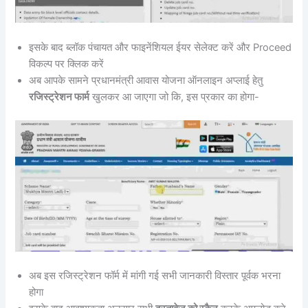
इसके बाद ब्लॉक पंचायत और फाइनेंशियल ईयर सेलेक्ट करें और Proceed
विकल्प पर क्लिक करें
अब आपके सामने प्रधानमंत्री आवास योजना ऑनलाइन अप्लाई हेतु
रजिस्ट्रेशन फार्म
खुलकर आ जाएगा जो कि, इस प्रकार का होगा-
अब इस रजिस्ट्रेशन फॉर्म में मांगी गई सभी जानकारी विस्तार पूर्वक भरना
होगा