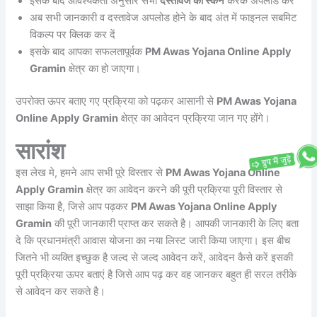
इसके बाद आवश्यकता अनुसार सभी
दस्तावेज को स्कैन
करके अपलोड करे
अब सभी जानकारी व दस्तावेज अपलोड होने के बाद अंत में फाइनल सबमिट
विकल्प पर क्लिक कर दें
इसके बाद आपका सफलतापूर्वक
PM Awas Yojana Online Apply
Gramin
क्षेत्र का हो जाएगा।
उपरोक्त ऊपर बताए गए प्रक्रिया को पढ़कर आसानी से
PM Awas Yojana
Online Apply Gramin
क्षेत्र का आवेदन प्रक्रिया जान गए होंगे।
सारांश
इस लेख मे, हमने आप सभी पूरे विस्तार से
PM Awas Yojana Online
Apply Gramin
क्षेत्र का आवेदन करने की पूरी प्रक्रिया पूरी विस्तार से
साझा किया है, जिसे आप पढ़कर
PM Awas Yojana Online Apply
Gramin
की पूरी जानकारी प्राप्त कर सकते है। आपकी जानकारी के लिए बता
दे कि प्रधानमंत्री आवास योजना का नया लिस्ट जारी किया जाएगा। इस बीच
जितने भी व्यक्ति इच्छुक है जल्द से जल्द आवेदन करें, आवेदन कैसे करें इसकी
पूरी प्रक्रिया ऊपर बताएं है जिसे आप पढ़ कर वह जानकर बहुत ही सरल तरीके
से आवेदन कर सकते है।