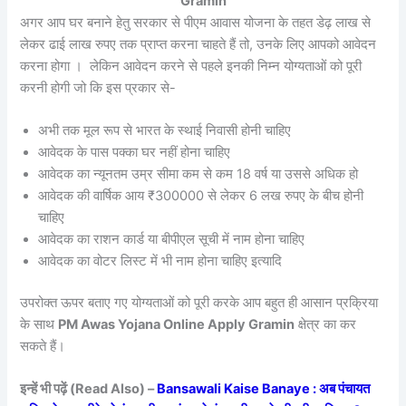
Gramin
अगर आप घर बनाने हेतु सरकार से पीएम आवास योजना के तहत डेढ़ लाख से
लेकर ढाई लाख रुपए तक प्राप्त करना चाहते हैं तो, उनके लिए आपको आवेदन
करना होगा । लेकिन आवेदन करने से पहले इनकी निम्न योग्यताओं को पूरी
करनी होगी जो कि इस प्रकार से-
अभी तक मूल रूप से भारत के स्थाई निवासी होनी चाहिए
आवेदक के पास पक्का घर नहीं होना चाहिए
आवेदक का न्यूनतम उम्र सीमा कम से कम 18 वर्ष या उससे अधिक हो
आवेदक की वार्षिक आय ₹300000 से लेकर 6 लख रुपए के बीच होनी
चाहिए
आवेदक का राशन कार्ड या बीपीएल सूची में नाम होना चाहिए
आवेदक का वोटर लिस्ट में भी नाम होना चाहिए इत्यादि
उपरोक्त ऊपर बताए गए योग्यताओं को पूरी करके आप बहुत ही आसान प्रक्रिया
के साथ
PM Awas Yojana Online Apply Gramin
क्षेत्र का कर
सकते हैं।
इन्हें भी पढ़ें (Read Also) –
Bansawali Kaise Banaye : अब पंचायत