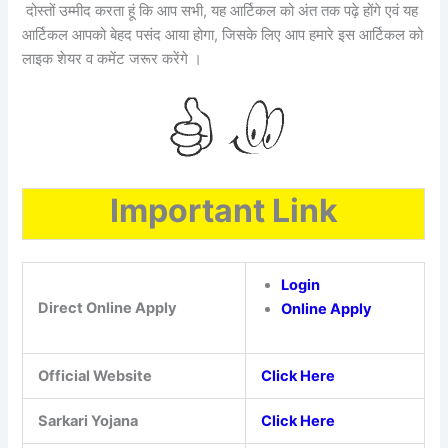
दोस्तों उम्मीद करता हूं कि आप सभी, यह आर्टिकल को अंत तक पढ़े होंगे एवं यह
आर्टिकल आपको बेहद पसंद आया होगा, जिसके लिए आप हमारे इस आर्टिकल को
लाइक शेयर व कमेंट जरूर करेंगे ।
Important Link
Login
Direct Online Apply
Online Apply
Official Website
Click Here
Sarkari Yojana
Click Here