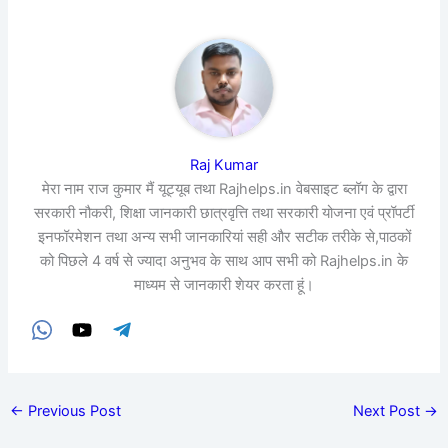
Raj Kumar
मेरा नाम राज कुमार मैं यूट्यूब तथा Rajhelps.in वेबसाइट ब्लॉग के द्वारा
सरकारी नौकरी, शिक्षा जानकारी छात्रवृत्ति तथा सरकारी योजना एवं प्रॉपर्टी
इनफॉरमेशन तथा अन्य सभी जानकारियां सही और सटीक तरीके से,पाठकों
को पिछले 4 वर्ष से ज्यादा अनुभव के साथ आप सभी को Rajhelps.in के
माध्यम से जानकारी शेयर करता हूं।
←
Previous Post
Next Post
→