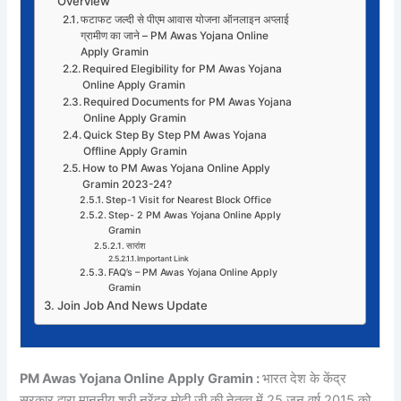
Overview
फटाफट जल्दी से पीएम आवास योजना ऑनलाइन अप्लाई
ग्रामीण का जाने – PM Awas Yojana Online
Apply Gramin
Required Elegibility for PM Awas Yojana
Online Apply Gramin
Required Documents for PM Awas Yojana
Online Apply Gramin
Quick Step By Step PM Awas Yojana
Offline Apply Gramin
How to PM Awas Yojana Online Apply
Gramin 2023-24?
Step-1 Visit for Nearest Block Office
Step- 2 PM Awas Yojana Online Apply
Gramin
सारांश
Important Link
FAQ’s – PM Awas Yojana Online Apply
Gramin
Join Job And News Update
PM Awas Yojana Online Apply Gramin :
भारत देश के केंद्र
सरकार द्वारा माननीय श्री नरेंद्र मोदी जी की नेतृत्व में 25 जून वर्ष 2015 को