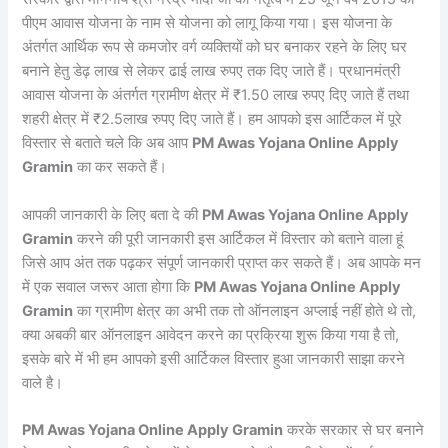
पीएम आवास योजना के नाम से योजना को लागू किया गया। इस योजना के
अंतर्गत आर्थिक रूप से कमजोर वर्ग व्यक्तियों को घर बनाकर रहने के लिए घर
बनाने हेतु डेढ़ लाख से लेकर ढाई लाख रुपए तक दिए जाते हैं। प्रधानमंत्री
आवास योजना के अंतर्गत ग्रामीण क्षेत्र में ₹1.50 लाख रुपए दिए जाते हैं तथा
शहरी क्षेत्र में ₹2.5लाख रुपए दिए जाते हैं। हम आपको इस आर्टिकल में पूरे
विस्तार से बताते चले कि अब आप
PM Awas Yojana Online Apply
Gramin
का कर सकते हैं।
आपकी जानकारी के लिए बता दे की
PM Awas Yojana Online Apply
Gramin
करने की पूरी जानकारी इस आर्टिकल में विस्तार को बताने वाला हूं
जिसे आप अंत तक पढ़कर संपूर्ण जानकारी प्राप्त कर सकते हैं। अब आपके मन
में एक सवाल जरूर आता होगा कि
PM Awas Yojana Online Apply
Gramin
का ग्रामीण क्षेत्र का अभी तक तो ऑनलाइन अप्लाई नहीं होते थे तो,
क्या अबकी बार ऑनलाइन आवेदन करने का प्रक्रिया शुरू किया गया है तो,
इसके बारे में भी हम आपको इसी आर्टिकल विस्तार हुआ जानकारी साझा करने
वाले है।
PM Awas Yojana Online Apply Gramin
करके सरकार से घर बनाने