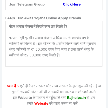
Join Telegram Group
Click Here
FAQ’s – PM Awas Yojana Online Apply Gramin
पीएम आवास योजना में कितने रुपए तक मिलते हैं?
प्रधानमंत्री ग्रामीण आवास योजना आर्थिक रूप से कमजोर वर्ग के
व्यक्तियों को मिलता है। इस योजना के अंतर्गत मिलने वाली राशि ग्रामीण
क्षेत्र व्यक्तियों को ₹1,50,000 रुपए दिया जाता है तथा शहरी क्षेत्र के
व्यक्तियों को ₹2,50,000 रुपए मिलते हैं।
ध्यान दें :-
ऐसे ही केंद्र सरकार और राज्य सरकार के द्वारा शुरू की गई नई या
पुरानी सरकारी योजनाओं की जानकारी हम आपतक सबसे पहले अपने
इस
Website
के माधयम से पहुँचआते रहेंगे
Rajhelps.in
तो आप
हमारे
Website
को फॉलो करना ना भूलें ।