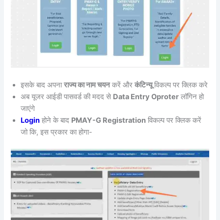
इसके बाद अपना
राज्य का नाम चयन
करें और
कंटिन्यू
विकल्प पर क्लिक करे
अब यूजर आईडी पासवर्ड की मदद से
Data Entry Oproter
लॉगिन हो
जाएंगे
Login
होने के बाद
PMAY-G Registration
विकल्प पर क्लिक करें
जो कि, इस प्रकार का होगा-