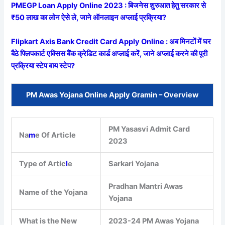
PMEGP Loan Apply Online 2023 : बिजनेस शुरुआत हेतु सरकार से
₹50 लाख का लोन ऐसे ले, जाने ऑनलाइन अप्लाई प्रक्रिया?
Flipkart Axis Bank Credit Card Apply Online : अब मिनटों में घर
बैठे फ्लिपकार्ट एक्सिस बैंक क्रेडिट कार्ड अप्लाई करें, जाने अप्लाई करने की पूरी
प्रक्रिया स्टेप बाय स्टेप?
PM Awas Yojana Online Apply Gramin – Overview
PM Yasasvi Admit Card
Na
m
e Of Article
2023
Type of Artic
l
e
Sarkari Yojana
Pradhan Mantri Awas
Name of the Yojana
Yojana
What is the New
2023-24 PM Awas Yojana