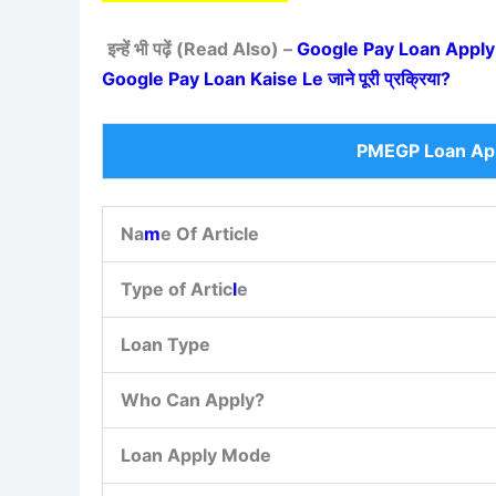
इन्हें भी पढ़ें (Read Also) –
Google Pay Loan Apply On
Google Pay Loan Kaise Le जाने पूरी प्रक्रिया?
PMEGP Loan App
Na
m
e Of Article
Type of Artic
l
e
Loan Type
Who Can Apply?
Loan Apply Mode