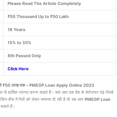
Please Read The Article Completely
₹50 Thousand Up to ₹50 Lakh
18 Years
15% to 35%
8th Passed Only
Click Here
न ऐसे ले ₹50 लाख तक – PMEGP Loan Apply Online 2023
ल से हार्दिक स्वागत करना चाहते हैं। क्या आप एक देश के बेरोजगार पढ़े-लिखे
ेकिन बीच में पैसों को लेकर समस्या हो रही है तो अब आप
PMEGP Loan
सकते हैं।