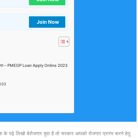
Join Now
0 लाख तक – PMEGP Loan Apply Online 2023
2023
े पढ़े लिखो बेरोजगार युवा है तो सरकार आपको रोजगार प्रारंभ करने हेतु