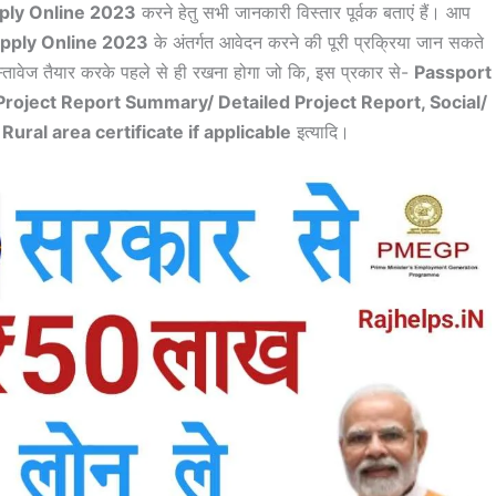
ly Online 2023
करने हेतु सभी जानकारी विस्तार पूर्वक बताएं हैं। आप
pply Online 2023
के अंतर्गत आवेदन करने की पूरी प्रक्रिया जान सकते
तावेज तैयार करके पहले से ही रखना होगा जो कि, इस प्रकार से-
Passport
Project Report Summary/ Detailed Project Report, Social/
Rural area certificate if applicable
इत्यादि।