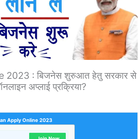
023 : बिजनेस शुरुआत हेतु सरकार से
नलाइन अप्लाई प्रक्रिया?
n Apply Online 2023
Join Now