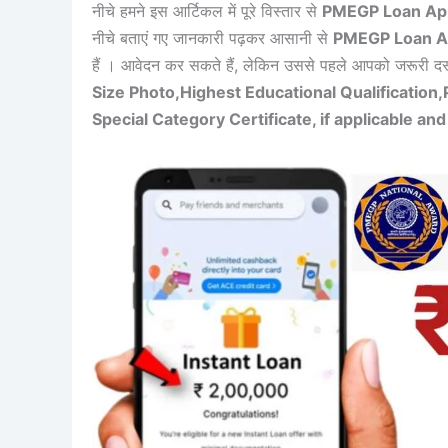
नीचे हमने इस आर्टिकल में पूरे विस्तार से
PMEGP Loan App
नीचे बताएं गए जानकारी पढ़कर आसानी से
PMEGP Loan A
हैं । आवेदन कर सकते हैं, लेकिन उससे पहले आपको जरूरी दस्
Size Photo,Highest Educational Qualification,
Special Category Certificate, if applicable and 