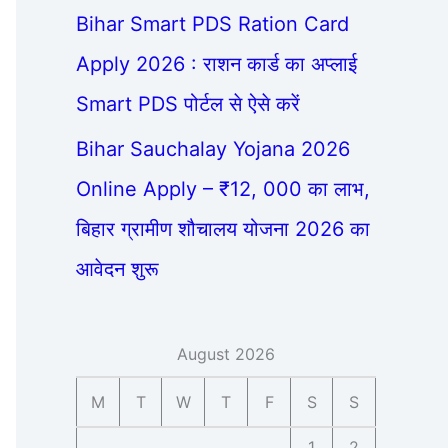
Bihar Smart PDS Ration Card
Apply 2026 : राशन कार्ड का अप्लाई
Smart PDS पोर्टल से ऐसे करें
Bihar Sauchalay Yojana 2026
Online Apply – ₹12, 000 का लाभ,
बिहार ग्रामीण शौचालय योजना 2026 का
आवेदन शुरू
August 2026
M
T
W
T
F
S
S
1
2