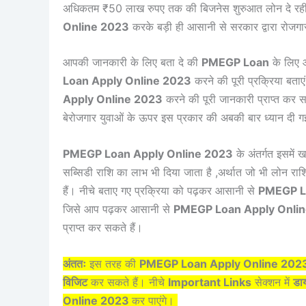
अधिकतम ₹50 लाख रुपए तक की बिजनेस शुरुआत लोन दे रही ह
Online 2023
करके बड़ी ही आसानी से सरकार द्वारा रोजगा
आपकी जानकारी के लिए बता दे की
PMEGP Loan
के लिए आ
Loan Apply Online 2023
करने की पूरी प्रक्रिया बता
Apply Online 2023
करने की पूरी जानकारी प्राप्त कर सक
बेरोजगार युवाओं के ऊपर इस प्रकार की अबकी बार ध्यान दी 
PMEGP Loan Apply Online 2023
के अंतर्गत इसमें 
सब्सिडी राशि का लाभ भी दिया जाता है ,अर्थात जो भी लोन राश
हैं। नीचे बताए गए प्रक्रिया को पढ़कर आसानी से
PMEGP L
जिसे आप पढ़कर आसानी से
PMEGP Loan Apply Onli
प्राप्त कर सकते हैं।
अंततः
इस तरह की
PMEGP Loan Apply Online 202
विजिट
कर सकते हैं। नीचे
Important Links
सेक्शन में
डाय
Online 2023
कर पाएंगे।