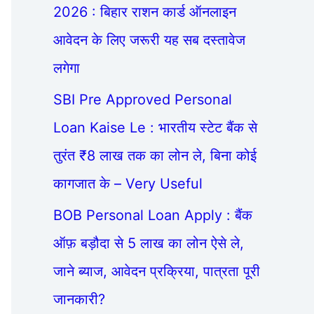
2026 : बिहार राशन कार्ड ऑनलाइन
आवेदन के लिए जरूरी यह सब दस्तावेज
लगेगा
SBI Pre Approved Personal
Loan Kaise Le : भारतीय स्टेट बैंक से
तुरंत ₹8 लाख तक का लोन ले, बिना कोई
कागजात के – Very Useful
BOB Personal Loan Apply : बैंक
ऑफ़ बड़ौदा से 5 लाख का लोन ऐसे ले,
जाने ब्याज, आवेदन प्रक्रिया, पात्रता पूरी
जानकारी?