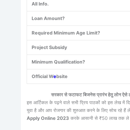
All Info.
Loan Amount?
Required Minimum Age Limit?
Project Subsidy
Minimum Qualification?
Official W
e
bsite
सरकार से फटाफट बिजनेस प्रारंभ हेतु लो
इस आर्टिकल के पढ़ने वाले सभी प्रिय पाठकों को इस लेख में दि
युवा है और आप रोजगार की शुरुआत करने के लिए सोच रहे हैं ल
Apply Online 2023
करके आसानी से ₹50 लाख तक ले 