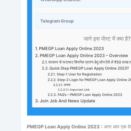
Telegram Group
जाने इस पोस्ट में क्या है?
PMEGP Loan Apply Online 2023
PMEGP Loan Apply Online 2023 – Overview
सरकार से फटाफट बिजनेस प्रारंभ हेतु लोन ऐसे ले ₹5
Quick Step PMEGP Loan Apply Online 2023?
Step-1 User for Registration
Step-2 Login for PMEGP Loan Apply Online 
सारांश
Important Link
FAQ’s – PMEGP Loan Apply Online 2023
Join Job And News Update
PMEGP Loan Apply Online 2023 :
अगर आप एक देश क