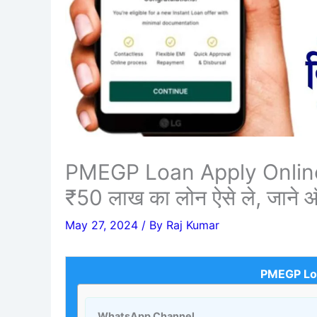
PMEGP Loan Apply Online 2
₹50 लाख का लोन ऐसे ले, जाने ऑ
May 27, 2024
/ By
Raj Kumar
PMEGP Loa
WhatsApp Channel