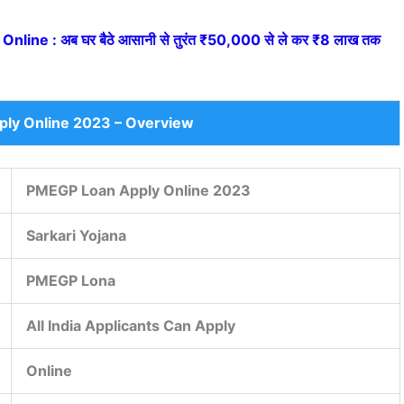
line : अब घर बैठे आसानी से तुरंत ₹50,000 से ले कर ₹8 लाख तक
ly Online 2023 – Overview
PMEGP Loan Apply Online 2023
Sarkari Yojana
PMEGP Lona
All India Applicants Can Apply
Online