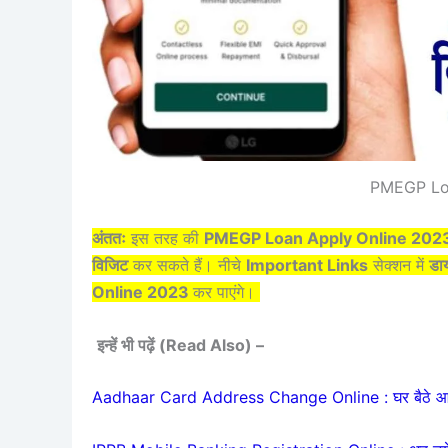
PMEGP Lo
अंततः
इस तरह की
PMEGP Loan Apply Online 202
विजिट
कर सकते हैं। नीचे
Important Links
सेक्शन में
डाय
Online 2023
कर पाएंगे।
इन्हें भी पढ़ें (Read Also) –
Aadhaar Card Address Change Online : घर बैठे आधार 