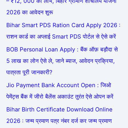
– ₹12, 000 का लाभ, बिहार ग्रामीण शौचालय योजना
2026 का आवेदन शुरू
Bihar Smart PDS Ration Card Apply 2026 :
राशन कार्ड का अप्लाई Smart PDS पोर्टल से ऐसे करें
BOB Personal Loan Apply : बैंक ऑफ़ बड़ौदा से
5 लाख का लोन ऐसे ले, जाने ब्याज, आवेदन प्रक्रिया,
पात्रता पूरी जानकारी?
Jio Payment Bank Account Open : जिओ
पेमेंट्स बैंक में जीरो बैलेंस अकाउंट तुरंत ऐसे ओपन करें
Bihar Birth Certificate Download Online
2026 : जन्म प्रमाण पत्र नंबर दर्ज कर जन्म प्रमाण