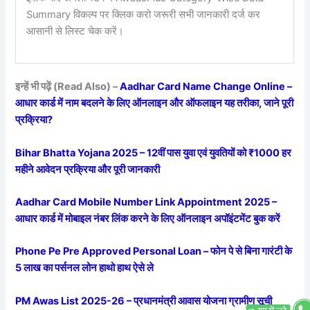
Summary विकल्प पर क्लिक करो जरूरी सभी जानकारी दर्ज कर
आसानी से लिस्ट चेक करें।
इन्हें भी पढ़ें (Read Also) –
Aadhar Card Name Change Online –
आधार कार्ड में नाम बदलने के लिए ऑनलाइन और ऑफलाइन यह तरीका, जाने पूरी
प्रक्रिया?
Bihar Bhatta Yojana 2025 – 12वीं पास युवा एवं युवतियों को ₹1000 हर
महीने आवेदन प्रक्रिया और पूरी जानकारी
Aadhar Card Mobile Number Link Appointment 2025 –
आधार कार्ड में मोबाइल नंबर लिंक करने के लिए ऑनलाइन अपॉइंटमेंट बुक करें
Phone Pe Pre Approved Personal Loan – फोन पे से बिना गारंटी के
5 लाख का पर्सनल लोन हाथो हाथ ऐसे ले
PM Awas List 2025-26 – प्रधानमंत्री आवास योजना ग्रामीण सूची