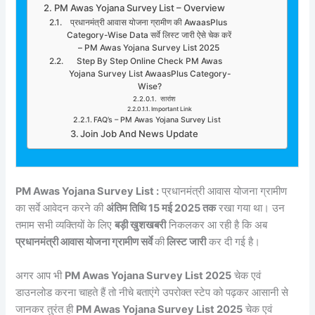
PM Awas Yojana Survey List – Overview
प्रधानमंत्री आवास योजना ग्रामीण की AwaasPlus
Category-Wise Data सर्वे लिस्ट जारी ऐसे चेक करें
– PM Awas Yojana Survey List 2025
Step By Step Online Check PM Awas
Yojana Survey List AwaasPlus Category-
Wise?
सारांश
Important Link
FAQ’s – PM Awas Yojana Survey List
Join Job And News Update
PM Awas Yojana Survey List :
प्रधानमंत्री आवास योजना ग्रामीण
का सर्वे आवेदन करने की
अंतिम तिथि 15 मई 2025 तक
रखा गया था। उन
तमाम सभी व्यक्तियों के लिए
बड़ी खुशखबरी
निकलकर आ रही है कि अब
प्रधानमंत्री आवास योजना ग्रामीण सर्वे
की
लिस्ट जारी
कर दी गई है।
अगर आप भी
PM Awas Yojana Survey List 2025
चेक एवं
डाउनलोड करना चाहते हैं तो नीचे बताएंगे उपरोक्त स्टेप को पढ़कर आसानी से
जानकर तुरंत ही
PM Awas Yojana Survey List 2025
चेक एवं