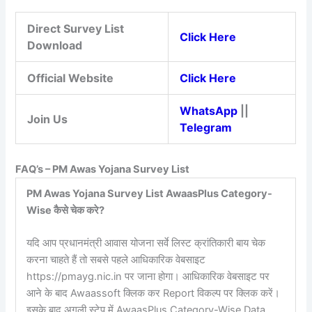
Direct Survey List
Click Here
Download
Official Website
Click Here
WhatsApp
||
Join Us
Telegram
FAQ’s – PM Awas Yojana Survey List
PM Awas Yojana Survey List AwaasPlus Category-
Wise कैसे चेक करे?
यदि आप प्रधानमंत्री आवास योजना सर्वे लिस्ट क्रांतिकारी बाय चेक
करना चाहते हैं तो सबसे पहले आधिकारिक वेबसाइट
https://pmayg.nic.in पर जाना होगा। आधिकारिक वेबसाइट पर
आने के बाद Awaassoft क्लिक कर Report विकल्प पर क्लिक करें।
इसके बाद अगली स्टेप में AwaasPlus Category-Wise Data