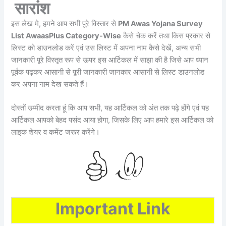
सारांश
इस लेख मे, हमने आप सभी पूरे विस्तार से
PM Awas Yojana Survey
List AwaasPlus Category-Wise
कैसे चेक करें तथा किस प्रकार से
लिस्ट को डाउनलोड करें एवं उस लिस्ट में अपना नाम कैसे देखें, अन्य सभी
जानकारी पूरे विस्तृत रूप से ऊपर इस आर्टिकल में साझा की है जिसे आप ध्यान
पूर्वक पढ़कर आसानी से पूरी जानकारी जानकार आसानी से लिस्ट डाउनलोड
कर अपना नाम देख सकते हैं।
दोस्तों उम्मीद करता हूं कि आप सभी, यह आर्टिकल को अंत तक पढ़े होंगे एवं यह
आर्टिकल आपको बेहद पसंद आया होगा, जिसके लिए आप हमारे इस आर्टिकल को
लाइक शेयर व कमेंट जरूर करेंगे।
Important Link