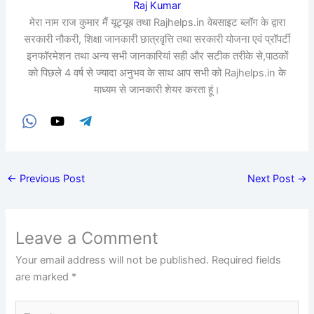
Raj Kumar
मेरा नाम राज कुमार मैं यूट्यूब तथा Rajhelps.in वेबसाइट ब्लॉग के द्वारा
सरकारी नौकरी, शिक्षा जानकारी छात्रवृत्ति तथा सरकारी योजना एवं प्रॉपर्टी
इनफॉरमेशन तथा अन्य सभी जानकारियां सही और सटीक तरीके से,पाठकों
को पिछले 4 वर्ष से ज्यादा अनुभव के साथ आप सभी को Rajhelps.in के
माध्यम से जानकारी शेयर करता हूं।
←
Previous Post
Next Post
→
Leave a Comment
Your email address will not be published.
Required fields
are marked
*
Type