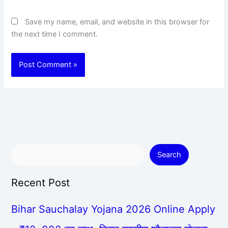
Save my name, email, and website in this browser for
the next time I comment.
Search
Recent Post
Bihar Sauchalay Yojana 2026 Online Apply