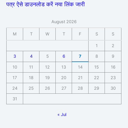
पत्र ऐसे डाउनलोड करें नया लिंक जारी
August 2026
M
T
W
T
F
S
S
1
2
3
4
5
6
7
8
9
10
11
12
13
14
15
16
17
18
19
20
21
22
23
24
25
26
27
28
29
30
31
« Jul