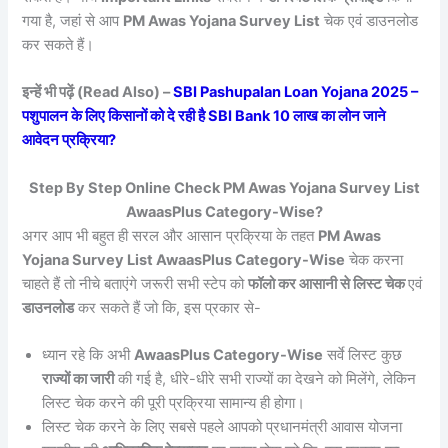
गया है, जहां से आप
PM Awas Yojana Survey List
चेक एवं डाउनलोड
कर सकते हैं।
इन्हें भी पढ़ें (Read Also) –
SBI Pashupalan Loan Yojana 2025 –
पशुपालन के लिए किसानों को दे रही है SBI Bank 10 लाख का लोन जाने
आवेदन प्रक्रिया?
Step By Step Online Check PM Awas Yojana Survey List
AwaasPlus Category-Wise?
अगर आप भी बहुत ही सरल और आसान प्रक्रिया के तहत
PM Awas
Yojana Survey List AwaasPlus Category-Wise
चेक करना
चाहते हैं तो नीचे बताएंगे जरूरी सभी स्टेप को
फॉलो कर आसानी से लिस्ट चेक
एवं
डाउनलोड
कर सकते हैं जो कि, इस प्रकार से-
ध्यान रहे कि अभी
AwaasPlus Category-Wise
सर्वे लिस्ट कुछ
राज्यों का जारी
की गई है, धीरे-धीरे सभी राज्यों का देखने को मिलेंगे, लेकिन
लिस्ट चेक करने की पूरी प्रक्रिया सामान्य ही होगा।
लिस्ट चेक करने के लिए सबसे पहले आपको प्रधानमंत्री आवास योजना