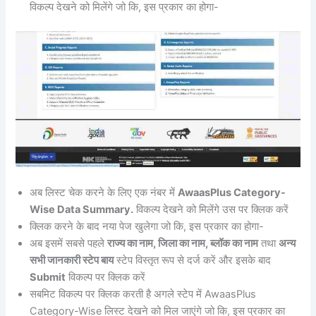
विकल्प देखने को मिलेंगे जो कि, इस प्रकार का होगा-
अब लिस्ट चेक करने के लिए एक नंबर में
AwaasPlus Category-
Wise Data Summary.
विकल्प देखने को मिलेंगे उस पर क्लिक करें
क्लिक करने के बाद नया पेज खुलेगा जो कि, इस प्रकार का होगा-
अब इसमें सबसे पहले
राज्य का नाम, जिला का नाम, ब्लॉक का नाम
तथा
अन्य
सभी जानकारी स्टेप बाय
स्टेप विस्तृत रूप से दर्ज करें और इसके बाद
Submit
विकल्प पर क्लिक करें
सबमिट विकल्प पर क्लिक करती है अगले स्टेप में AwaasPlus
Category-Wise लिस्ट देखने को मिल जाएंगे जो कि, इस प्रकार का