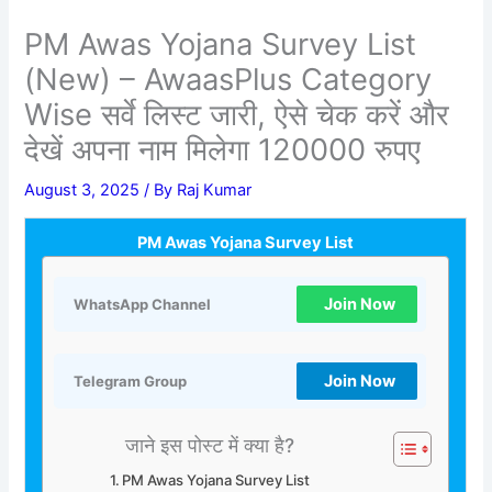
PM Awas Yojana Survey List
(New) – AwaasPlus Category
Wise सर्वे लिस्ट जारी, ऐसे चेक करें और
देखें अपना नाम मिलेगा 120000 रुपए
August 3, 2025
/ By
Raj Kumar
PM Awas Yojana Survey List
Join Now
WhatsApp Channel
Join Now
Telegram Group
जाने इस पोस्ट में क्या है?
PM Awas Yojana Survey List