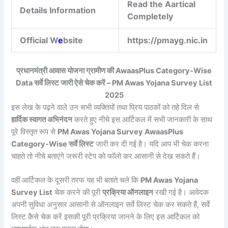
Read the Aartical
Details Information
Completely
Official W
e
bsite
https://pmayg.nic.in
प्रधानमंत्री आवास योजना ग्रामीण की AwaasPlus Category-Wise
Data सर्वे लिस्ट जारी ऐसे चेक करें – PM Awas Yojana Survey List
2025
इस लेख के पढ़ने वाले उन सभी व्यक्तियों तथा प्रिय पाठकों को तहे दिल से
हार्दिक स्वागत अभिनंदन
करते हुए नीचे इस आर्टिकल में सभी जानकारी के साथ
पूरे विस्तृत रूप से
PM Awas Yojana Survey AwaasPlus
Category-Wise सर्वे लिस्ट
जारी कर दी गई है। यदि आप भी चेक करना
चाहते तो नीचे बताएंगे जरूरी स्टेप को फॉलो कर आसानी से देख सकते हैं।
वहीं आर्टिकल के दूसरी तरफ यह भी बताते चले कि
PM Awas Yojana
Survey List
चेक करने की पूरी
प्रक्रिया ऑनलाइन
रखी गई है। आवेदक
अपनी सुविधा अनुसार आसानी से ऑनलाइन सर्वे लिस्ट चेक कर सकते हैं, सर्वे
लिस्ट कैसे चेक करें इसकी पूरी प्रक्रिया जानने के लिए इस आर्टिकल को