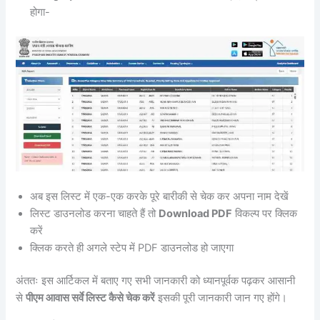
होगा-
अब इस लिस्ट में एक-एक करके पूरे बारीकी से चेक कर अपना नाम देखें
लिस्ट डाउनलोड करना चाहते हैं तो
Download PDF
विकल्प पर क्लिक
करें
क्लिक करते ही अगले स्टेप में PDF डाउनलोड हो जाएगा
अंततः इस आर्टिकल में बताए गए सभी जानकारी को ध्यानपूर्वक पढ़कर आसानी
से
पीएम आवास सर्वे लिस्ट कैसे चेक करें
इसकी पूरी जानकारी जान गए होंगे।