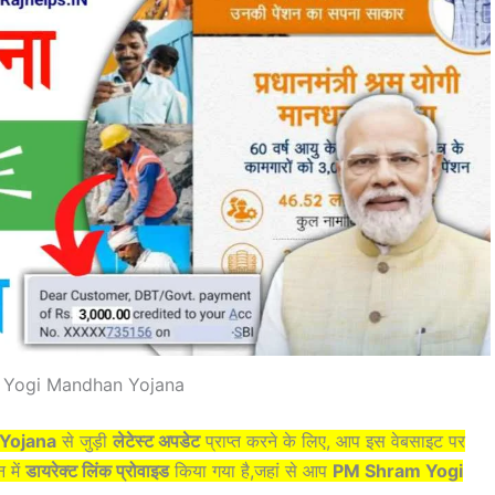
 Yogi Mandhan Yojana
Yojana
से जुड़ी
लेटेस्ट अपडेट
प्राप्त करने के लिए, आप इस वेबसाइट पर
 में
डायरेक्ट लिंक प्रोवाइड
किया गया है,जहां से आप
PM Shram Yogi