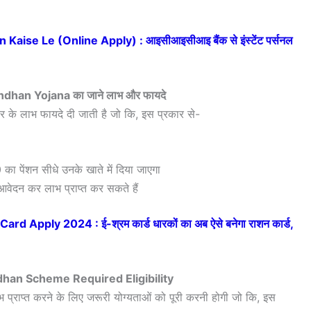
Kaise Le (Online Apply) : आइसीआइसीआइ बैंक से इंस्टेंट पर्सनल
han Yojana का जाने लाभ और फायदे
कार के लाभ फायदे दी जाती है जो कि, इस प्रकार से-
 पेंशन सीधे उनके खाते में दिया जाएगा
वेदन कर लाभ प्राप्त कर सकते हैं
 Apply 2024 : ई-श्रम कार्ड धारकों का अब ऐसे बनेगा राशन कार्ड,
an Scheme Required Eligibility
भ प्राप्त करने के लिए जरूरी योग्यताओं को पूरी करनी होगी जो कि, इस