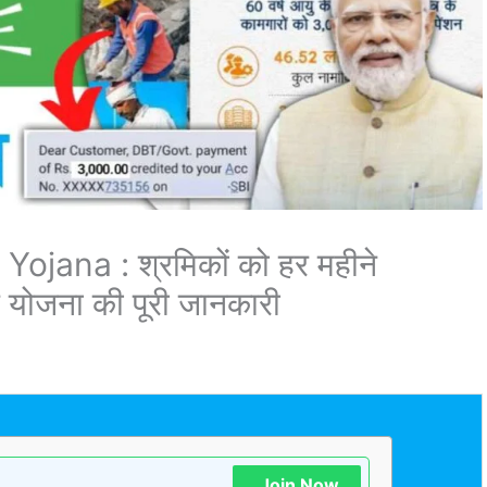
ana : श्रमिकों को हर महीने
 योजना की पूरी जानकारी
Join Now