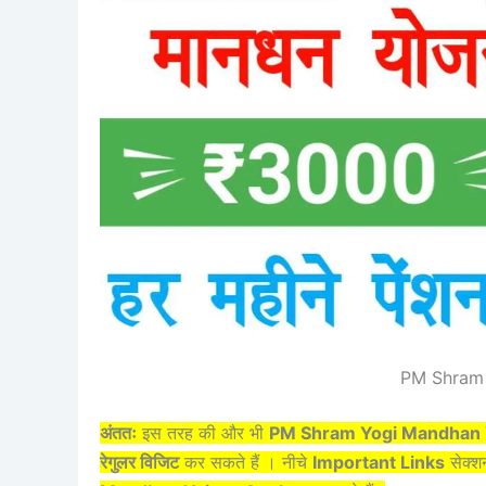
PM Shram
अंततः
इस तरह की और भी
PM Shram Yogi Mandhan 
रेगुलर विजिट
कर सकते हैं । नीचे
Important Links
सेक्शन