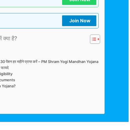
Join Now
ं क्या है?
और 30 पेंशन हर महीने प्राप्त करें – PM Shram Yogi Mandhan Yojana
फायदे
ibility
ocuments
n Yojana?