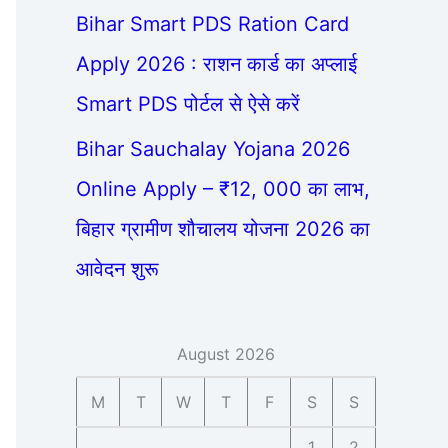
Bihar Smart PDS Ration Card
Apply 2026 : राशन कार्ड का अप्लाई
Smart PDS पोर्टल से ऐसे करें
Bihar Sauchalay Yojana 2026
Online Apply – ₹12, 000 का लाभ,
बिहार ग्रामीण शौचालय योजना 2026 का
आवेदन शुरू
August 2026
M
T
W
T
F
S
S
1
2