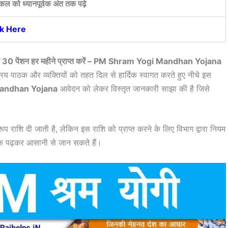
कल को ध्यानपूर्वक अंत तक पढ़े
ck Here
न और 30 पेंशन हर महीने प्राप्त करें – PM Shram Yogi Mandhan Yojana
रिय पाठक और व्यक्तियों को तहत दिल से हार्दिक स्वागत करते हुए नीचे इस
andhan Yojana
आवेदन को लेकर विस्तृत जानकारी साझा की है जिसे
प राशि दी जाती है, लेकिन इस राशि को प्राप्त करने के लिए विभाग द्वारा नियम
र्वक पढ़कर आसानी से जान सकते हैं।