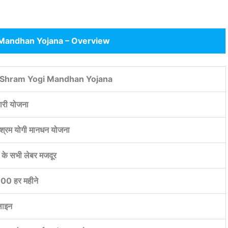
Mandhan Yojana – Overview
Shram Yogi Mandhan Yojana
री योजना
्रम योगी मानधन योजना
 के सभी लेबर मजदूर
0 हर महीने
ाइन