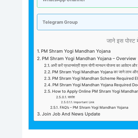
Telegram Group
जाने इस पोस्ट मे
PM Shram Yogi Mandhan Yojana
PM Shram Yogi Mandhan Yojana – Overview
अभी करें प्रधानमंत्री श्रम योगी मानधन योजना का आवेदन 
PM Shram Yogi Mandhan Yojana का जाने लाभ और 
PM Shram Yogi Mandhan Scheme Required Elig
PM Shram Yogi Mandhan Yojana Required D
How to Apply Online PM Shram Yogi Mandha
सारांश
Important Link
FAQ’s – PM Shram Yogi Mandhan Yojana
Join Job And News Update