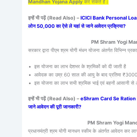
Mandhan Yojana Apply
कर सकते हैं।
इन्हें भी पढ़ें (Read Also) –
ICICI Bank Personal Loan 
लोन 50,000 का ऐसे ले यहां से जाने आवेदन प्रक्रिया?
PM Shram Yogi Mand
सरकार द्वारा पीएम श्रम योगी मंधन योजना अंतर्गत विभिन्न प्र
इस योजना का लाभ देशभर के श्रमिकों को दी जाती है
आवेदक का उम्र 60 साल की आयु के बाद प्रतिमा ₹3000 का
इस योजना का लाभ सभी श्रमिक भाई एवं बहनों आसानी से आ
इन्हें भी पढ़ें (Read Also) –
eShram Card Se Ration Card
जाने आवेदन की पूरी जानकारी?
PM Shram Yogi Mandh
प्रधानमंत्री श्रम योगी मानधन स्कीम के अंतर्गत आवेदन कर ला