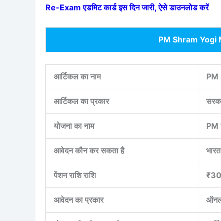
Re-Exam एडमिट कार्ड इस दिन जारी, ऐसे डाउनलोड करें
PM Shram Yogi 
आर्टिकल का नाम
PM 
आर्टिकल का प्रकार
सरका
योजना का नाम
PM श
आवेदन कौन कर सकता है
भारत
पेंशन राशि राशि
₹300
आवेदन का प्रकार
ऑनल