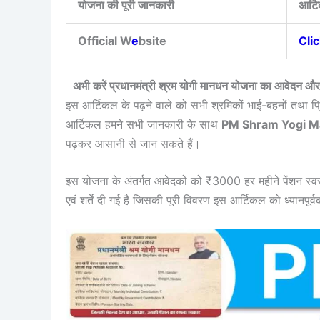
योजना की पूरी जानकारी
आर्टि
Official W
e
bsite
Cli
अभी करें प्रधानमंत्री श्रम योगी मानधन योजना का आवेद
इस आर्टिकल के पढ़ने वाले को सभी श्रमिकों भाई-बहनों तथा प्
आर्टिकल हमने सभी जानकारी के साथ
PM Shram Yogi M
पढ़कर आसानी से जान सकते हैं।
इस योजना के अंतर्गत आवेदकों को ₹3000 हर महीने पेंशन स्वरू
एवं शर्ते दी गई है जिसकी पूरी विवरण इस आर्टिकल को ध्यानपू