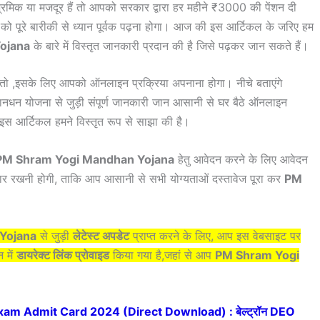
िक या मजदूर हैं तो आपको सरकार द्वारा हर महीने ₹3000 की पेंशन दी
ो पूरे बारीकी से ध्यान पूर्वक पढ़ना होगा। आज की इस आर्टिकल के जरिए हम
ojana
के बारे में विस्तृत जानकारी प्रदान की है जिसे पढ़कर जान सकते हैं।
तो ,इसके लिए आपको ऑनलाइन प्रक्रिया अपनाना होगा। नीचे बताएंगे
धन योजना से जुड़ी संपूर्ण जानकारी जान आसानी से घर बैठे ऑनलाइन
इस आर्टिकल हमने विस्तृत रूप से साझा की है।
PM Shram Yogi Mandhan Yojana
हेतु आवेदन करने के लिए आवेदन
र रखनी होगी, ताकि आप आसानी से सभी योग्यताओं दस्तावेज पूरा कर
PM
Yojana
से जुड़ी
लेटेस्ट अपडेट
प्राप्त करने के लिए, आप इस वेबसाइट पर
 में
डायरेक्ट लिंक प्रोवाइड
किया गया है,जहां से आप
PM Shram Yogi
am Admit Card 2024 (Direct Download) : बेल्ट्रॉन DEO