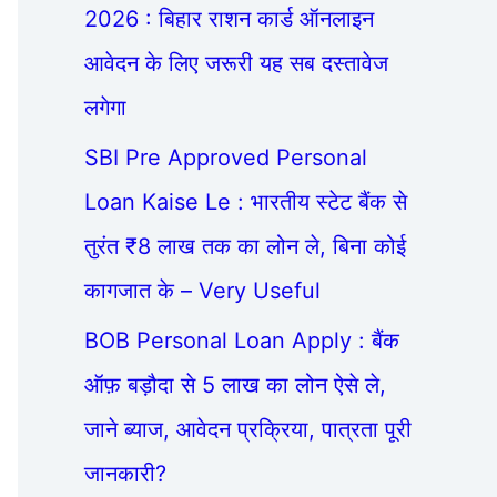
2026 : बिहार राशन कार्ड ऑनलाइन
आवेदन के लिए जरूरी यह सब दस्तावेज
लगेगा
SBI Pre Approved Personal
Loan Kaise Le : भारतीय स्टेट बैंक से
तुरंत ₹8 लाख तक का लोन ले, बिना कोई
कागजात के – Very Useful
BOB Personal Loan Apply : बैंक
ऑफ़ बड़ौदा से 5 लाख का लोन ऐसे ले,
जाने ब्याज, आवेदन प्रक्रिया, पात्रता पूरी
जानकारी?