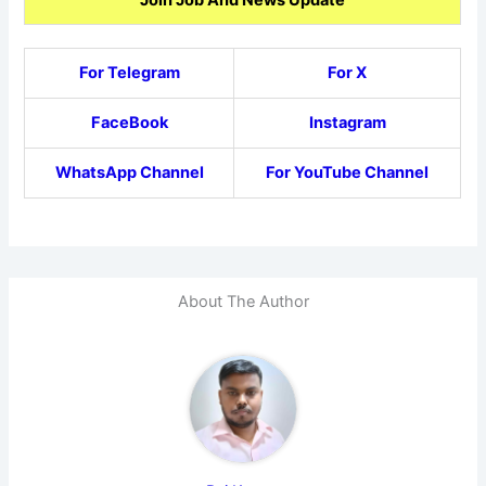
For Telegram
For X
FaceBook
Instagram
WhatsApp Channel
For YouTube Channel
About The Author