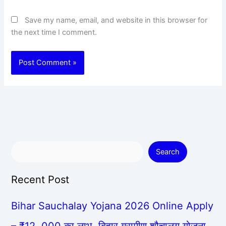
Save my name, email, and website in this browser for
the next time I comment.
Search
Recent Post
Bihar Sauchalay Yojana 2026 Online Apply