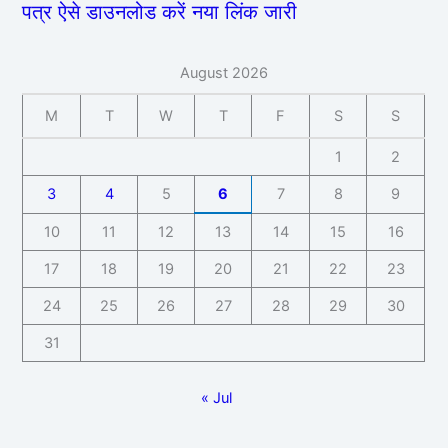
पत्र ऐसे डाउनलोड करें नया लिंक जारी
August 2026
M
T
W
T
F
S
S
1
2
3
4
5
6
7
8
9
10
11
12
13
14
15
16
17
18
19
20
21
22
23
24
25
26
27
28
29
30
31
« Jul