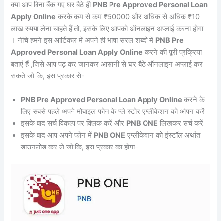
क्या आप बिना बैंक गए घर बैठे ही
PNB Pre Approved Personal Loan
Apply Online
करके कम से कम ₹50000 और अधिक से अधिक ₹10
लाख रुपया लेना चाहते हैं तो, इसके लिए आपको ऑनलाइन अप्लाई करना होगा
। नीचे हमने इस आर्टिकल में अपने ही भाषा सरल शब्दों में
PNB Pre
Approved Personal Loan Apply Online
करने की पूरी प्रक्रिया
बताएं हैं ,जिसे आप पढ़ कर जानकर आसानी से घर बैठे ऑनलाइन अप्लाई कर
सकते जो कि, इस प्रकार से-
PNB Pre Approved Personal Loan Apply Online
करने के
लिए सबसे पहले अपने मोबाइल फोन के प्ले स्टोर एप्लीकेशन को ओपन करें
इसके बाद सर्च विकल्प पर क्लिक करें और
PNB ONE
लिखकर सर्च करें
इसके बाद आप अपने फोन में
PNB ONE
एप्लीकेशन को इंस्टॉल अर्थात
डाउनलोड कर ले जो कि, इस प्रकार का होगा-