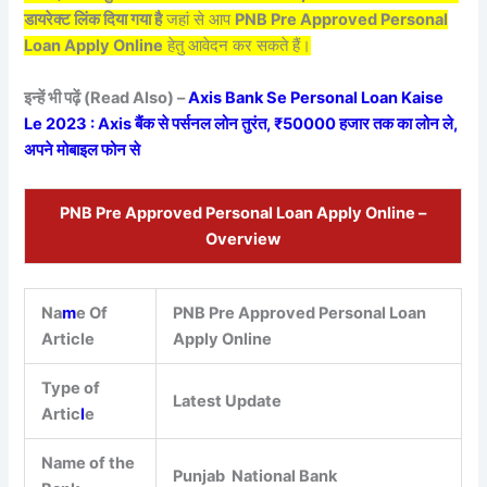
डायरेक्ट लिंक दिया गया है
जहां से आप
PNB Pre Approved Personal
Loan Apply Online
हेतु आवेदन कर सकते हैं।
इन्हें भी पढ़ें (Read Also) –
Axis Bank Se Personal Loan Kaise
Le 2023 : Axis बैंक से पर्सनल लोन तुरंत, ₹50000 हजार तक का लोन ले,
अपने मोबाइल फोन से
PNB Pre Approved Personal Loan Apply Online –
Overview
Na
m
e Of
PNB Pre Approved Personal Loan
Article
Apply Online
Type of
Latest Update
Artic
l
e
Name of the
Punjab National Bank