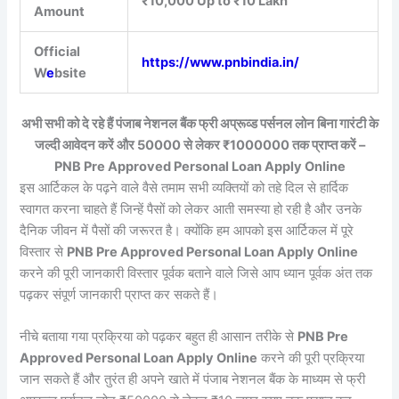
₹10,000 Up to ₹10 Lakh
Amount
Official
https://www.pnbindia.in/
W
e
bsite
अभी सभी को दे रहे हैं पंजाब नेशनल बैंक फ्री अप्रूव्ड पर्सनल लोन बिना गारंटी के
जल्दी आवेदन करें और 50000 से लेकर ₹1000000 तक प्राप्त करें –
PNB Pre Approved Personal Loan Apply Online
इस आर्टिकल के पढ़ने वाले वैसे तमाम सभी व्यक्तियों को तहे दिल से हार्दिक
स्वागत करना चाहते हैं जिन्हें पैसों को लेकर आती समस्या हो रही है और उनके
दैनिक जीवन में पैसों की जरूरत है। क्योंकि हम आपको इस आर्टिकल में पूरे
विस्तार से
PNB Pre Approved Personal Loan Apply Online
करने की पूरी जानकारी विस्तार पूर्वक बताने वाले जिसे आप ध्यान पूर्वक अंत तक
पढ़कर संपूर्ण जानकारी प्राप्त कर सकते हैं।
नीचे बताया गया प्रक्रिया को पढ़कर बहुत ही आसान तरीके से
PNB Pre
Approved Personal Loan Apply Online
करने की पूरी प्रक्रिया
जान सकते हैं और तुरंत ही अपने खाते में पंजाब नेशनल बैंक के माध्यम से फ्री