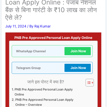
Loan Apply Online : पंजाब नेशनल
बैंक से बिना गारंटी के ₹10 लाख का लोन
ऐसे ले?
July 11, 2024
/ By
Raj Kumar
PNB Pre Approved Personal Loan Apply Online
Join Now
WhatsApp Channel
Join Now
Telegram Group
जाने इस पोस्ट में क्या है?
PNB Pre Approved Personal Loan Apply
Online
PNB Pre Approved Personal Loan Apply
Online – Overview