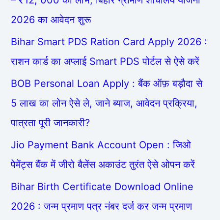
– ₹12, 000 का लाभ, बिहार ग्रामीण शौचालय योजना
2026 का आवेदन शुरू
Bihar Smart PDS Ration Card Apply 2026 :
राशन कार्ड का अप्लाई Smart PDS पोर्टल से ऐसे करें
BOB Personal Loan Apply : बैंक ऑफ़ बड़ौदा से
5 लाख का लोन ऐसे ले, जाने ब्याज, आवेदन प्रक्रिया,
पात्रता पूरी जानकारी?
Jio Payment Bank Account Open : जिओ
पेमेंट्स बैंक में जीरो बैलेंस अकाउंट तुरंत ऐसे ओपन करें
Bihar Birth Certificate Download Online
2026 : जन्म प्रमाण पत्र नंबर दर्ज कर जन्म प्रमाण