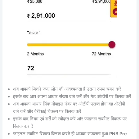
अब आपको जितने रुपए लोन की आवश्यकता है उतना रुपया चयन करें
इसके बाद आप अपना आधार संख्या दर्ज करें और गेट ओटीपी पर क्लिक करें
अब आपका आधार लिंक मोबाइल नंबर पर ओटीपी प्राप्त होगा वह ओटीपी
दर्ज करें और वेरीफाई विकल्प पर क्लिक करें
इसके बाद नियम एवं शर्तें को स्वीकृत करें और फाइनल सबमिट विकल्प पर
क्लिक कर दें
फाइनल सबमिट विकल्प क्लिक करते ही आपका सफलता हुआ
PNB Pre