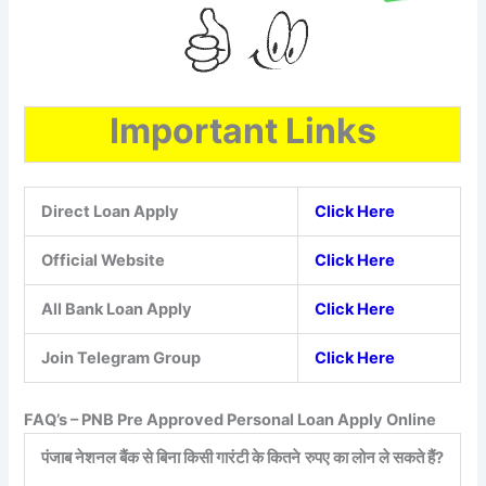
Important Links
Direct Loan Apply
Click Here
Official Website
Click Here
All Bank Loan Apply
Click Here
Join Telegram Group
Click Here
FAQ’s – PNB Pre Approved Personal Loan Apply Online
पंजाब नेशनल बैंक से बिना किसी गारंटी के कितने
रुपए का लोन ले सकते हैं?