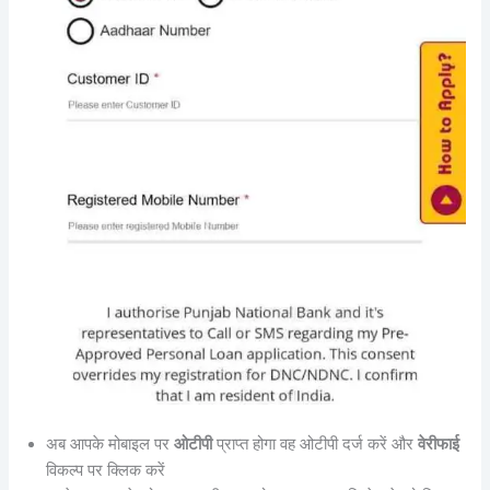
अब आपके मोबाइल पर
ओटीपी
प्राप्त होगा वह ओटीपी दर्ज करें और
वेरीफाई
विकल्प पर क्लिक करें