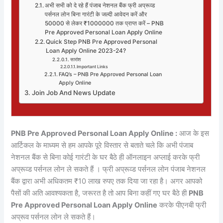
अभी सभी को दे रहे हैं पंजाब नेशनल बैंक फ्री अप्रूव्ड
पर्सनल लोन बिना गारंटी के जल्दी आवेदन करें और
50000 से लेकर ₹1000000 तक प्राप्त करें – PNB
Pre Approved Personal Loan Apply Online
Quick Step PNB Pre Approved Personal
Loan Apply Online 2023-24?
सारांश
Important Links
FAQ’s – PNB Pre Approved Personal Loan
Apply Online
Join Job And News Update
PNB Pre Approved Personal Loan Apply Online :
आज के इस
आर्टिकल के माध्यम से हम आपके पूरे विस्तार से बताते चले कि अभी पंजाब
नेशनल बैंक से बिना कोई गारंटी के घर बैठे ही ऑनलाइन अप्लाई करके फ्री
अप्रूव्ड पर्सनल लोन ले सकते हैं । फ्री अप्रूव्ड पर्सनल लोन पंजाब नेशनल
बैंक द्वारा अभी अधिकतम ₹10 लाख रुपए तक दिया जा रहा है। अगर आपको
पैसों की अति आवश्यकता है, जरूरत है तो आप बिना कहीं गए घर बैठे ही
PNB
Pre Approved Personal Loan Apply Online
करके पीएनबी फ्री
अप्रूव पर्सनल लोन ले सकते हैं।