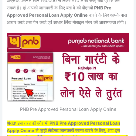
अप्रूव्ड पर्सनल लोन ₹50000 से लेकर ₹10 लाख रुपए तक प्राप्त कर
सकते हैं। हां आपकी जानकारी के लिए बता दे की पीएनबी
PNB Pre
Approved Personal Loan Apply Online
करने के लिए आपके पास
आधार कार्ड तथा पैन कार्ड एवं आधार लिंक मोबाइल नंबर की आवश्यकता होगी।
PNB Pre Approved Personal Loan Apply Online
अंततः
इस तरह की और भी
PNB Pre Approved Personal Loan
Apply Online
से जुड़ी
लेटेस्ट जानकारी
प्राप्त करने के लिए, आप इस