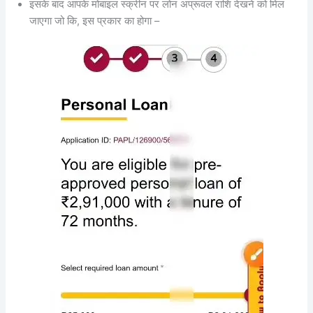
इसके बाद आपके मोबाइल स्क्रीन पर लोन अप्रूवल राशि देखने को मिल
जाएगा जो कि, इस प्रकार का होगा –