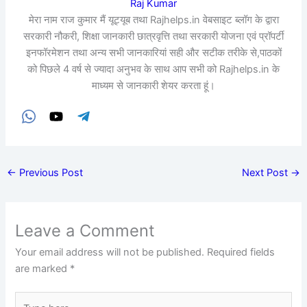
Raj Kumar
मेरा नाम राज कुमार मैं यूट्यूब तथा Rajhelps.in वेबसाइट ब्लॉग के द्वारा
सरकारी नौकरी, शिक्षा जानकारी छात्रवृत्ति तथा सरकारी योजना एवं प्रॉपर्टी
इनफॉरमेशन तथा अन्य सभी जानकारियां सही और सटीक तरीके से,पाठकों
को पिछले 4 वर्ष से ज्यादा अनुभव के साथ आप सभी को Rajhelps.in के
माध्यम से जानकारी शेयर करता हूं।
←
Previous Post
Next Post
→
Leave a Comment
Your email address will not be published.
Required fields
are marked
*
Type