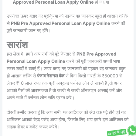
Approved Personal Loan Apply Online
हो जाएगा
उपरोक्त ऊपर बताए गए प्रक्रिया को पढ़कर वह जानकर बहुत ही आसान तरीके
से
PNB Pre Approved Personal Loan Apply Online
करने की
पूरी जानकारी जान गए होंगे।
सारांश
इस लेख मे, हमने आप सभी को पूरे विस्तार से
PNB Pre Approved
Personal Loan Apply Online
करने की पूरी जानकारी अपनी भाषा
सरल शब्दों में बताएं हैं। ऊपर बताए गए जानकारी को पढ़कर वह जानकर बहुत
ही आसान तरीके से
पंजाब नेशनल बैंक
से बिना किसी गारंटी के ₹50000 से
लेकर ₹10 लाख रुपए तक फ्री अप्रूव्ड पर्सनल लोन ले सकते हैं ,तो अगर
आपको पैसों की आवश्यकता है तो जल्दी से जल्दी ऑनलाइन अप्लाई करें और
अपने खाते में पर्सनल लोन राशि प्राप्त करें।
दोस्तों उम्मीद करता हूं कि आप सभी, यह आर्टिकल को अंत तक पढ़े होंगे एवं यह
आर्टिकल आपको बेहद पसंद आया होगा, जिसके लिए आप हमारे इस आर्टिकल को
लाइक शेयर व कमेंट जरूर करेंगे।