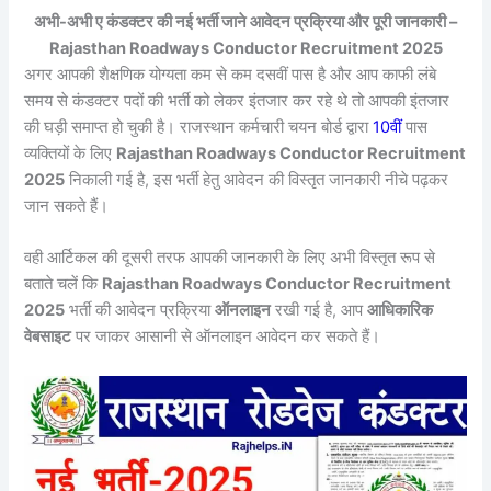
अभी-अभी ए कंडक्टर की नई भर्ती जाने आवेदन प्रक्रिया और पूरी जानकारी –
Rajasthan Roadways Conductor Recruitment 2025
अगर आपकी शैक्षणिक योग्यता कम से कम दसवीं पास है और आप काफी लंबे
समय से कंडक्टर पदों की भर्ती को लेकर इंतजार कर रहे थे तो आपकी इंतजार
की घड़ी समाप्त हो चुकी है। राजस्थान कर्मचारी चयन बोर्ड द्वारा
10वीं
पास
व्यक्तियों के लिए
Rajasthan Roadways Conductor Recruitment
2025
निकाली गई है, इस भर्ती हेतु आवेदन की विस्तृत जानकारी नीचे पढ़कर
जान सकते हैं।
वही आर्टिकल की दूसरी तरफ आपकी जानकारी के लिए अभी विस्तृत रूप से
बताते चलें कि
Rajasthan Roadways Conductor Recruitment
2025
भर्ती की आवेदन प्रक्रिया
ऑनलाइन
रखी गई है, आप
आधिकारिक
वेबसाइट
पर जाकर आसानी से ऑनलाइन आवेदन कर सकते हैं।