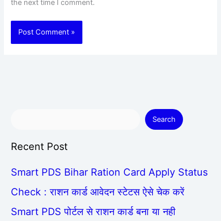
the next time I comment.
Search
Recent Post
Smart PDS Bihar Ration Card Apply Status
Check : राशन कार्ड आवेदन स्टेटस ऐसे चेक करें
Smart PDS पोर्टल से राशन कार्ड बना या नही