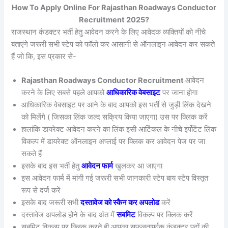
How To Apply Online For Rajasthan Roadways Conductor
Recruitment 2025?
राजस्थान कंडक्टर भर्ती हेतु आवेदन करने के लिए आवेदक व्यक्तियों को नीचे
बताएंगे जरूरी सभी स्टेप को फॉलो कर आसानी से ऑनलाइन आवेदन कर सकते
हैं जो कि, इस प्रकार से-
Rajasthan Roadways Conductor Recruitment
आवेदन
करने के लिए सबसे पहले आपको
आधिकारिक वेबसाइट
पर जाना होगा
आधिकारिक वेबसाइट पर आने के बाद आपको इस भर्ती से जुड़ी लिंक देखने
को मिलेंगे ( जिसका लिंक जल्द सक्रिय किया जाएगा) उस पर क्लिक करें
हालांकि डायरेक्ट आवेदन करने का लिंक इसी आर्टिकल के नीचे इंर्पोटेंट लिंक
विकल्प में डायरेक्ट ऑनलाइन अप्लाई पर क्लिक कर आवेदन पेज पर जा
सकते हैं
इसके बाद इस भर्ती हेतु
आवेदन फार्म
खुलकर आ जाएगा
इस आवेदन फार्म में मांगी गई जरूरी सभी जानकारी स्टेप बाय स्टेप विस्तृत
रूप से दर्ज करें
इसके बाद जरूरी सभी
दस्तावेज को स्कैन कर अपलोड
करें
दस्तावेज अपलोड होने के बाद अंत में
सबमिट
विकल्प पर क्लिक करें
सबमिट विकल्प पर क्लिक करते ही आपका सफलतापूर्वक कंडक्टर पदों की