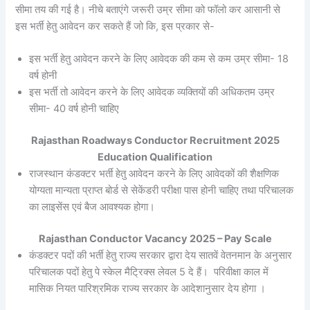
सीमा तय की गई है। नीचे बताएंगे जरूरी उम्र सीमा को फॉलो कर आसानी से
इस भर्ती हेतु आवेदन कर सकते हैं जो कि, इस प्रकार से-
इस भर्ती हेतु आवेदन करने के लिए आवेदक की कम से कम उम्र सीमा- 18
वर्ष होनी
इस भर्ती तो आवेदन करने के लिए आवेदक व्यक्तियों की अधिकतम उम्र
सीमा- 40 वर्ष होनी चाहिए
Rajasthan Roadways Conductor Recruitment 2025
Education Qualification
राजस्थान कंडक्टर भर्ती हेतु आवेदन करने के लिए आवेदकों की शैक्षणिक
योग्यता मान्यता प्राप्त बोर्ड से सेकेंडरी परीक्षा पास होनी चाहिए तथा परिचालक
का लाइसेंस एवं बैज आवश्यक होगा।
Rajasthan Conductor Vacancy 2025 – Pay Scale
कंडक्टर पदों की भर्ती हेतु राज्य सरकार द्वारा देय सातवें वेतनमान के अनुसार
परिचालक पदों हेतु पे स्केल मैट्रिक्स लेवल 5 दे हैं। परिवीक्षा काल में
मासिक नियत पारिश्रमिक राज्य सरकार के आदेशानुसार देय होगा ।