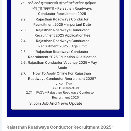
अभी-अभी ए कंडक्टर की नई भर्ती जाने आवेदन प्रक्रिया
और पूरी जानकारी – Rajasthan Roadways
Conductor Recruitment 2025
Rajasthan Roadways Conductor
Recruitment 2025 – Important Date
Rajasthan Roadways Conductor
Recruitment 2025 Application Fee
Rajasthan Roadways Conductor
Recruitment 2025 – Age Limit
Rajasthan Roadways Conductor
Recruitment 2025 Education Qualification
Rajasthan Conductor Vacancy 2025 – Pay
Scale
How To Apply Online For Rajasthan
Roadways Conductor Recruitment 2025?
निष्कर्ष
Important Link
FAQ’s – Rajasthan Roadways Conductor
Recruitment 2025
Join Job And News Update
Rajasthan Roadways Conductor Recruitment 2025 :