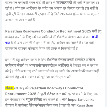
राजस्थान कर्मचारी चयन बोर्ड की तरफ से
कंडक्टर पदों
की भर्ती निकलकर आ
रही है। नीचे इस आर्टिकल के जरिए हम आपको पूरे विस्तृत रूप से इस भर्ती से
जुड़ी पुरी विस्तृत जानकारी प्रदान की है जिसे आप ध्यान पूर्वक अंत तक पढ़कर
आसानी से जान सकते हैं।
Rajasthan Roadways Conductor Recruitment 2025
भर्ती हेतु
आवेदन करने के लिए आवेदक व्यक्तियों की शैक्षणिक योग्यता कम से कम
10वीं
पास
है तो आप आसानी से इस भर्ती के लिए आवेदन कर सकते हैं। यह भर्ती
राजस्थान राजपथ परिवहन निगम की तरफ से निकाली गई है।
इस भर्ती हेतु आवेदन करने के लिए
शैक्षणिक योग्यता जरूरी दस्तावेज आवेदन
प्रक्रिया सैलरी
वह
अन्य सभी जानकारी
इस
आर्टिकल
में विस्तृत रूप से प्रदान
की है। नीचे बताए गए सभी जानकारी को पढ़े जाने और आसानी परिचालक पदों
की भर्ती हेतु आवेदन करने की पूरी जानकारी प्राप्त करें।
अंततः
इस तरह की
Rajasthan Roadways Conductor
Recruitment 2025
से जुड़ी
लेटेस्ट जानकारी
प्राप्त करने के लिए, आप
इस वेबसाइट पर
रेगुलर विजिट
कर सकते हैं । नीचे
Important Links
सेक्शन में
डायरेक्ट लिंक प्रोवाइड
किया गया है,जहां से आप
Rajasthan