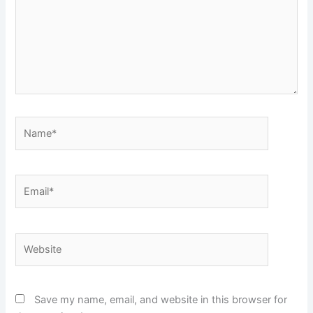
Name*
Email*
Website
Save my name, email, and website in this browser for