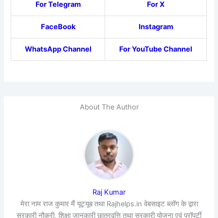
For Telegram
For X
FaceBook
Instagram
WhatsApp Channel
For YouTube Channel
About The Author
Raj Kumar
मेरा नाम राज कुमार मैं यूट्यूब तथा Rajhelps.in वेबसाइट ब्लॉग के द्वारा
सरकारी नौकरी, शिक्षा जानकारी छात्रवृत्ति तथा सरकारी योजना एवं प्रॉपर्टी