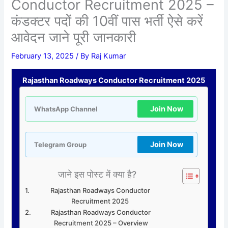
Conductor Recruitment 2025 –
कंडक्टर पदों की 10वीं पास भर्ती ऐसे करें
आवेदन जाने पूरी जानकारी
February 13, 2025
/ By
Raj Kumar
Rajasthan Roadways Conductor Recruitment 2025
Join Now
WhatsApp Channel
Join Now
Telegram Group
जाने इस पोस्ट में क्या है?
Rajasthan Roadways Conductor
Recruitment 2025
Rajasthan Roadways Conductor
Recruitment 2025 – Overview