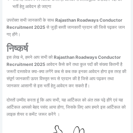
भर्ती हेतु आवेदन हो जाएगा
उपरोक्त सभी जानकारी के साथ
Rajasthan Roadways Conductor
Recruitment 2025
से जुड़ी बस्ती जानकारी प्रदान की जिसे पढ़कर जान
गए होंगे।
निष्कर्ष
इस लेख मे, हमने आप सभी को
Rajasthan Roadways Conductor
Recruitment 2025
आवेदन कैसे करें तथा कुल पदों की संख्या कितनी है
जरूरी दस्तावेज क्या-क्या लगेंगे कब से कब तक इनका आवेदन होगा इस तरह की
संपूर्ण जानकारी ऊपर विस्तृत रूप से प्रदान की है जिसे आप पढ़कर तथा
जानकार आसानी से इस भर्ती हेतु आवेदन कर सकते हैं।
दोस्तों उम्मीद करता हूं कि आप सभी, यह आर्टिकल को अंत तक पढ़े होंगे एवं यह
आर्टिकल आपको बेहद पसंद आया होगा, जिसके लिए आप हमारे इस आर्टिकल को
लाइक शेयर व कमेंट जरूर करेंगे ।