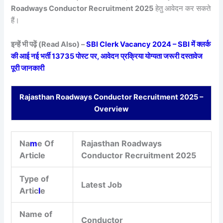
Roadways Conductor Recruitment 2025
हेतु आवेदन कर सकते
हैं।
इन्हें भी पढ़ें (Read Also) –
SBI Clerk Vacancy 2024 – SBI में क्लर्क
की आई नई भर्ती 13735 पोस्ट पर, आवेदन प्रक्रिया योग्यता जरूरी दस्तावेज
पूरी जानकारी
Rajasthan Roadways Conductor Recruitment 2025 –
Overview
Na
m
e Of
Rajasthan Roadways
Article
Conductor Recruitment 2025
Type of
Latest Job
Artic
l
e
Name of
Conductor