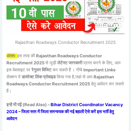
Rajasthan Roadways Conductor Recruitment 2025
अंततः
इस तरह की
Rajasthan Roadways Conductor
Recruitment 2025
से जुड़ी
लेटेस्ट जानकारी
प्राप्त करने के लिए, आप
इस वेबसाइट पर
रेगुलर विजिट
कर सकते हैं । नीचे
Important Links
सेक्शन में
डायरेक्ट लिंक प्रोवाइड
किया गया है,जहां से आप
Rajasthan
Roadways Conductor Recruitment 2025
हेतु आवेदन कर सकते
हैं।
इन्हें भी पढ़ें (Read Also) –
Bihar District Coordinator Vacancy
2024 – जिला स्तर में जिला समन्वयक की नई बहाली ऐसे करें इस भर्ती हेतु
आवेदन