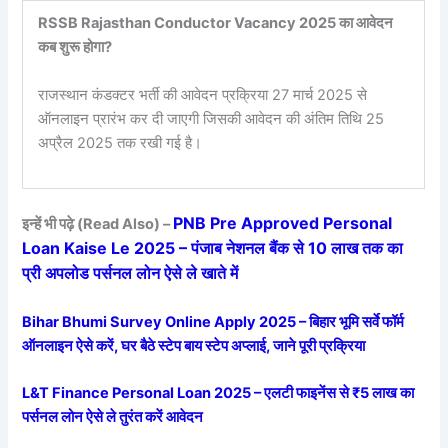
RSSB Rajasthan Conductor Vacancy 2025 का आवेदन
कब शुरू होगा?
राजस्थान कंडक्टर भर्ती की आवेदन प्रक्रिया 27 मार्च 2025 से
ऑनलाइन प्रारंभ कर दी जाएगी जिसकी आवेदन की अंतिम तिथि 25
अप्रैल 2025 तक रखी गई है।
PNB Pre Approved Personal
इन्हें भी पढ़े (Read Also) –
Loan Kaise Le 2025 – पंजाब नेशनल बैंक से 10 लाख तक का
प्री अपलोड पर्सनल लोन ऐसे ले खाते में
Bihar Bhumi Survey Online Apply 2025 – बिहार भूमि सर्वे फॉर्म
ऑनलाइन ऐसे करें, घर बैठे स्टेप बाय स्टेप अप्लाई, जाने पूरी प्रक्रिया
L&T Finance Personal Loan 2025 – एलटी फाइनेंस से ₹5 लाख का
पर्सनल लोन ऐसे ले तुरंत करें आवेदन