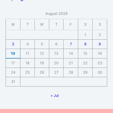
August 2026
M
T
W
T
F
S
S
1
2
3
4
5
6
7
8
9
10
11
12
13
14
15
16
17
18
19
20
21
22
23
24
25
26
27
28
29
30
31
« Jul