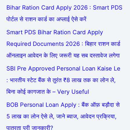
Bihar Ration Card Apply 2026 : Smart PDS
पोर्टल से राशन कार्ड का अप्लाई ऐसे करें
Smart PDS Bihar Ration Card Apply
Required Documents 2026 : बिहार राशन कार्ड
ऑनलाइन आवेदन के लिए जरूरी यह सब दस्तावेज लगेगा
SBI Pre Approved Personal Loan Kaise Le
: भारतीय स्टेट बैंक से तुरंत ₹8 लाख तक का लोन ले,
बिना कोई कागजात के – Very Useful
BOB Personal Loan Apply : बैंक ऑफ़ बड़ौदा से
5 लाख का लोन ऐसे ले, जाने ब्याज, आवेदन प्रक्रिया,
पात्रता पूरी जानकारी?