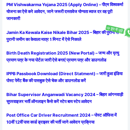
PM Vishwakarma Yojana 2025 (Apply Online) – पीएम विश्वकर्मा
योजना का ऐसे करे आवेदन, जाने जरूरी दस्तावेज योग्यता ब्याज दर वह पूरी
जानकारी
Jamin Ka Kewala Kaise Nikale Bihar 2025 – बिहार की पुरानी से
पुरानी जमीन का केवाला मात्र 1 मिनट में ऐसे निकाले
Birth Death Registration 2025 (New Portal) – जन्म और मृत्यु
प्रमाण पत्र के नया पोर्टल जारी ऐसे बनाएं प्रमाण पत्र और डाउनलोड
IPPB Passbook Download (Direct Statment) – जारी हुआ इंडिया
पोस्ट पेमेंट बैंक की पासबुक ऐसे चेक और डाउनलोड करें
Bihar Supervisor Anganwadi Vacancy 2024 – बिहार आंगनवाड़ी
सुपरवाइजर भर्ती ऑनलाइन कैसे करें स्टेप बाय स्टेप आवेदन
Post Office Car Driver Recruitment 2024 – पोस्ट ऑफिस में
10वीं 12वीं पास कार्ड ड्राइवर की भर्ती जाने आवेदन प्रक्रिया