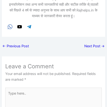
इनफॉरमेशन तथा अन्य सभी जानकारियां सही और सटीक तरीके से,पाठकों
को पिछले 4 वर्ष से ज्यादा अनुभव के साथ आप सभी को Rajhelps.in के
माध्यम से जानकारी शेयर करता हूं।
←
Previous Post
Next Post
→
Leave a Comment
Your email address will not be published.
Required fields
are marked
*
Type
here..