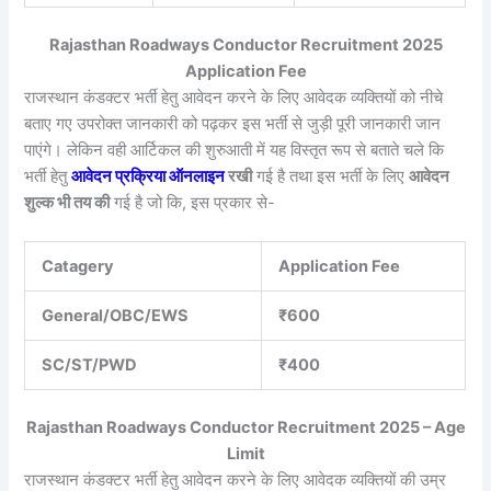
Rajasthan Roadways Conductor Recruitment 2025
Application Fee
राजस्थान कंडक्टर भर्ती हेतु आवेदन करने के लिए आवेदक व्यक्तियों को नीचे
बताए गए उपरोक्त जानकारी को पढ़कर इस भर्ती से जुड़ी पूरी जानकारी जान
पाएंगे। लेकिन वही आर्टिकल की शुरुआती में यह विस्तृत रूप से बताते चले कि
भर्ती हेतु
आवेदन प्रक्रिया ऑनलाइन
रखी
गई है तथा इस भर्ती के लिए
आवेदन
शुल्क भी तय की
गई है जो कि, इस प्रकार से-
Catagery
Application Fee
General/OBC/EWS
₹600
SC/ST/PWD
₹400
Rajasthan Roadways Conductor Recruitment 2025 – Age
Limit
राजस्थान कंडक्टर भर्ती हेतु आवेदन करने के लिए आवेदक व्यक्तियों की उम्र