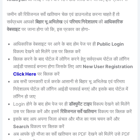
जमीन की रिविजनल सर्वे खतियान चेक एवं डाउनलोड करना चाहते हैं तो
सर्वप्रथम आपको
बिहार भू अभिलेख
एवं
परिमाप निदेशालय
की
आधिकारिक
वेबसाइट
पर जाना होगा जो कि, इस प्रकार का होगा-
आधिकारिक वेबसाइट पर आने के बाद होम पेज पर ही
Public Login
विकल्प देखने को मिलेंगे उस पर क्लिक करें
क्लिक करने के बाद पोर्टल में लोगिन करने हेतु सर्वप्रथम पोर्टल की लॉगिन
आईडी पासवर्ड बनाना होगा जिसके लिए आप
New User Registration
Click Here
पर क्लिक करें
अब सभी जानकारी दर्ज करके आसानी से बिहार भू अभिलेख एवं परिमाप
निदेशालय पोर्टल की लॉगिन आईडी पासवर्ड बनाएं और इसके बाद पोर्टल में
लॉगिन हो जाए
Login होने के बाद होम पेज पर ही
डॉक्युमेंट टाइप
विकल्प देखने को मिलेंगे
उस पर क्लिक करें और इसमें
रिविजनल सर्वे खतियान
विकल्प पर क्लिक करें
इसके बाद आप अपना जिला अंचल और मौज का नाम चयन करें और
Search
विकल्प पर क्लिक करें
अब आपके पूरे मौजा का सर्वे खतियान का PDF देखने को मिलेंगे उसे PDF