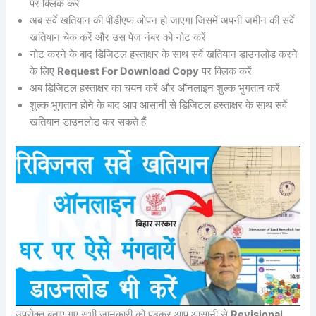
पर क्लिक करें
अब सर्वे खतियान की पीडीएफ ओपन हो जाएगा जिसमें अपनी जमीन की सर्वे
खतियान चेक करें और उस पेज नंबर को नोट करें
नोट करने के बाद डिजिटल हस्ताक्षर के साथ सर्वे खतियान डाउनलोड करने
के लिए
Request For Download Copy
पर क्लिक करें
अब डिजिटल हस्ताक्षर का चयन करें और ऑनलाइन शुल्क भुगतान करें
शुल्क भुगतान होने के बाद आप आसानी से डिजिटल हस्ताक्षर के साथ सर्वे
खतियान डाउनलोड कर सकते हैं
उपरोक्त बताए गए सभी जानकारी को पढ़कर आप आसानी से
Revisional