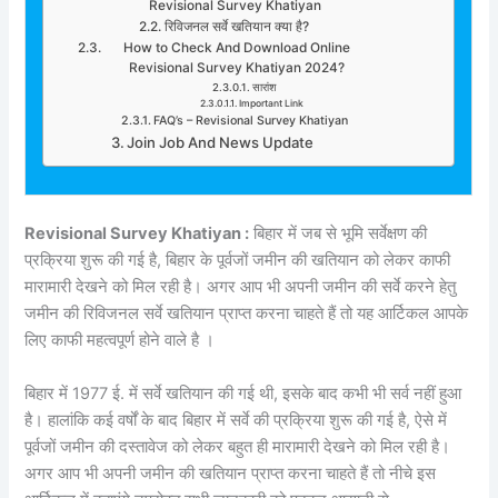
Revisional Survey Khatiyan
रिविजनल सर्वे खतियान क्या है?
How to Check And Download Online
Revisional Survey Khatiyan 2024?
सारांश
Important Link
FAQ’s – Revisional Survey Khatiyan
Join Job And News Update
Revisional Survey Khatiyan :
बिहार में जब से भूमि सर्वेक्षण की
प्रक्रिया शुरू की गई है, बिहार के पूर्वजों जमीन की खतियान को लेकर काफी
मारामारी देखने को मिल रही है। अगर आप भी अपनी जमीन की सर्वे करने हेतु
जमीन की रिविजनल सर्वे खतियान प्राप्त करना चाहते हैं तो यह आर्टिकल आपके
लिए काफी महत्वपूर्ण होने वाले है ।
बिहार में 1977 ई. में सर्वे खतियान की गई थी, इसके बाद कभी भी सर्व नहीं हुआ
है। हालांकि कई वर्षों के बाद बिहार में सर्वे की प्रक्रिया शुरू की गई है, ऐसे में
पूर्वजों जमीन की दस्तावेज को लेकर बहुत ही मारामारी देखने को मिल रही है।
अगर आप भी अपनी जमीन की खतियान प्राप्त करना चाहते हैं तो नीचे इस