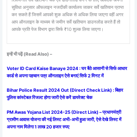
रिविजनल सर्वे खतियान चेक एवं डाउनलोड करने के लिए आवेदक अपनी
सुविधा अनुसार ऑफलाइन नजदीकी कार्यालय जाकर सर्वे खतियान प्राप्त
कर सकते हैं जिसमें आपको शुक अधिक से अधिक लिया जाएगा वहीं अगर
आप ऑनलाइन के माध्यम से जमीन सर्वे खतियान डाउनलोड करते हैं तो
आपके प्रति पेज विभाग द्वारा सिर्फ ₹10 शुल्क लिया जाएगा।
इन्हें भी पढ़ें (Read Also) –
Voter ID Card Kaise Banaye 2024 : घर बैठे आसानी से सिर्फ आधार
कार्ड से अपना पहचान पत्र ऑनलाइन ऐसे बनाएं सिर्फ 2 मिनट में
Bihar Police Result 2024 Out (Direct Check Link) : बिहार
पुलिस कांस्टेबल रिजल्ट होगा जारी ऐसे करें डायरेक्ट चेक
PM Awas Yojana List 2024-25 (Direct Link) – प्रधानमंत्री
ग्रामीण आवास योजना की नई लिस्ट अभी-अभी हुआ जारी, ऐसे देखे लिस्ट में
अपना नाम मिलेगा 1 लाख 20 हजार रुपए