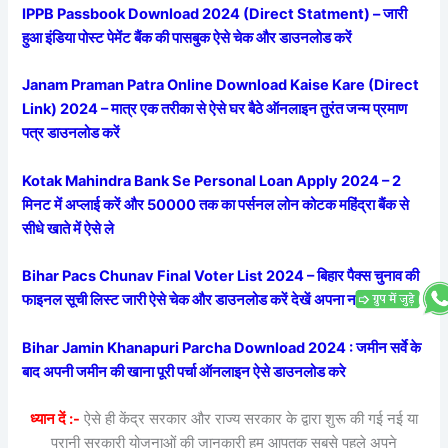
IPPB Passbook Download 2024 (Direct Statment) – जारी
हुआ इंडिया पोस्ट पेमेंट बैंक की पासबुक ऐसे चेक और डाउनलोड करें
Janam Praman Patra Online Download Kaise Kare (Direct
Link) 2024 – मात्र एक तरीका से ऐसे घर बैठे ऑनलाइन तुरंत जन्म प्रमाण
पत्र डाउनलोड करें
Kotak Mahindra Bank Se Personal Loan Apply 2024 – 2
मिनट में अप्लाई करें और 50000 तक का पर्सनल लोन कोटक महिंद्रा बैंक से
सीधे खाते में ऐसे ले
Bihar Pacs Chunav Final Voter List 2024 – बिहार पैक्स चुनाव की
फाइनल सूची लिस्ट जारी ऐसे चेक और डाउनलोड करें देखें अपना नाम
Bihar Jamin Khanapuri Parcha Download 2024 : जमीन सर्वे के
बाद अपनी जमीन की खाना पूरी पर्चा ऑनलाइन ऐसे डाउनलोड करे
ध्यान दें :-
ऐसे ही केंद्र सरकार और राज्य सरकार के द्वारा शुरू की गई नई या
पुरानी सरकारी योजनाओं की जानकारी हम आपतक सबसे पहले अपने