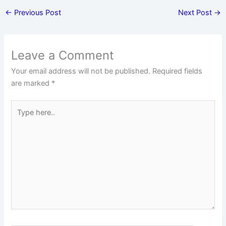
←
Previous Post
Next Post
→
Leave a Comment
Your email address will not be published.
Required fields
are marked
*
Type
here..