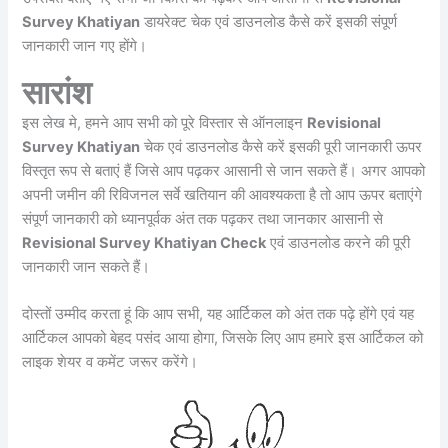
Survey Khatiyan
डायरेक्ट चेक एवं डाउनलोड कैसे करें इसकी संपूर्ण
जानकारी जान गए होंगे।
सारांश
इस लेख मे, हमने आप सभी को पूरे विस्तार से ऑनलाइन
Revisional
Survey Khatiyan
चेक एवं डाउनलोड कैसे करें इसकी पूरी जानकारी ऊपर
विस्तृत रूप से बताएं हैं जिसे आप पढ़कर आसानी से जान सकते हैं। अगर आपको
अपनी जमीन की रिविजनल सर्वे खतियान की आवश्यकता है तो आप ऊपर बताएंगे
संपूर्ण जानकारी को ध्यानपूर्वक अंत तक पढ़कर तथा जानकार आसानी से
Revisional Survey Khatiyan Check
एवं डाउनलोड करने की पूरी
जानकारी जान सकते हैं।
दोस्तों उम्मीद करता हूं कि आप सभी, यह आर्टिकल को अंत तक पढ़े होंगे एवं यह
आर्टिकल आपको बेहद पसंद आया होगा, जिसके लिए आप हमारे इस आर्टिकल को
लाइक शेयर व कमेंट जरूर करेंगे।