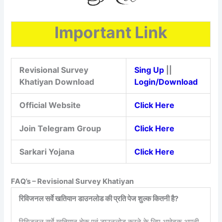
Important Link
Revisional Survey
Sing Up
||
Khatiyan Download
Login/Download
Official Website
Click Here
Join Telegram Group
Click Here
Sarkari Yojana
Click Here
FAQ’s – Revisional Survey Khatiyan
रिविजनल सर्वे खतियान डाउनलोड की प्रति पेज शुल्क कितनी है?