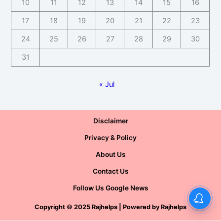
10
11
12
13
14
15
16
17
18
19
20
21
22
23
24
25
26
27
28
29
30
31
« Jul
Disclaimer
Privacy & Policy
About Us
Contact Us
Follow Us Google News
Copyright
©
2025 Rajhelps | Powered by
Rajhelps