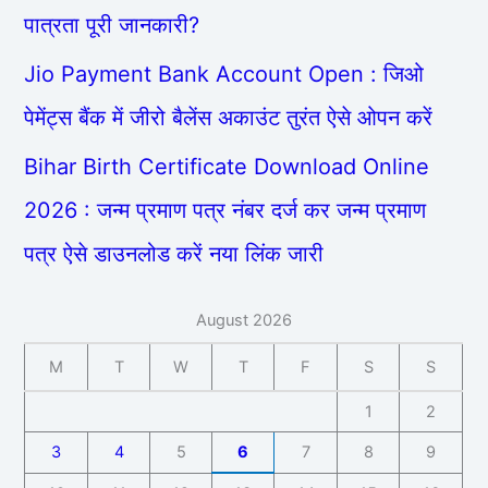
पात्रता पूरी जानकारी?
Jio Payment Bank Account Open : जिओ
पेमेंट्स बैंक में जीरो बैलेंस अकाउंट तुरंत ऐसे ओपन करें
Bihar Birth Certificate Download Online
2026 : जन्म प्रमाण पत्र नंबर दर्ज कर जन्म प्रमाण
पत्र ऐसे डाउनलोड करें नया लिंक जारी
August 2026
M
T
W
T
F
S
S
1
2
3
4
5
6
7
8
9