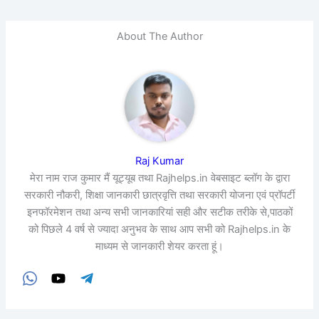
About The Author
Raj Kumar
मेरा नाम राज कुमार मैं यूट्यूब तथा Rajhelps.in वेबसाइट ब्लॉग के द्वारा
सरकारी नौकरी, शिक्षा जानकारी छात्रवृत्ति तथा सरकारी योजना एवं प्रॉपर्टी
इनफॉरमेशन तथा अन्य सभी जानकारियां सही और सटीक तरीके से,पाठकों
को पिछले 4 वर्ष से ज्यादा अनुभव के साथ आप सभी को Rajhelps.in के
माध्यम से जानकारी शेयर करता हूं।