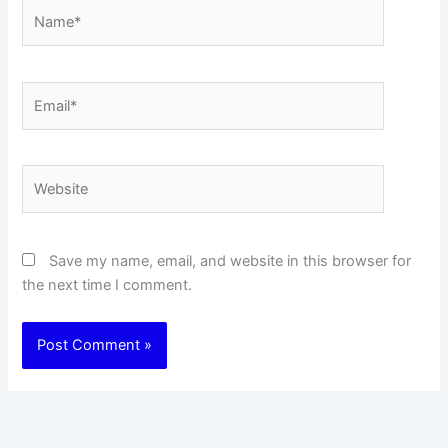
Name*
Email*
Website
Save my name, email, and website in this browser for
the next time I comment.