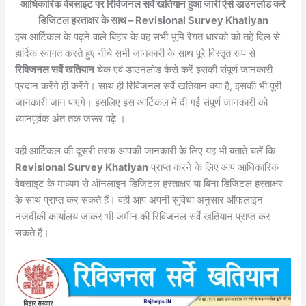
आधिकारिक वेबसाइट पर रिविजनल सर्वे खतियान हुआ जारी ऐसे डाउनलोड करें
डिजिटल हस्ताक्षर के साथ – Revisional Survey Khatiyan
इस आर्टिकल के पढ़ने वाले बिहार के वह सभी भूमि रैयत धारको को तहे दिल से
हार्दिक स्वागत करते हुए नीचे सभी जानकारी के साथ पूरे विस्तृत रूप से
रिविजनल सर्वे खतियान
चेक एवं डाउनलोड कैसे करें इसकी संपूर्ण जानकारी
प्रदान करेंगे ही करेंगे। साथ ही रिविजनल सर्वे खतियान क्या है, इसकी भी पूरी
जानकारी जान पाएंगे। इसलिए इस आर्टिकल में दी गई संपूर्ण जानकारी को
ध्यानपूर्वक अंत तक जरूर पढ़े ।
वही आर्टिकल की दूसरी तरफ आपकी जानकारी के लिए यह भी बताते चलें कि
Revisional Survey Khatiyan
प्राप्त करने के लिए आप आधिकारिक
वेबसाइट के माध्यम से ऑनलाइन डिजिटल हस्ताक्षर या बिना डिजिटल हस्ताक्षर
के साथ प्राप्त कर सकते हैं। वही आप अपनी सुविधा अनुसार ऑफलाइन
नजदीकी कार्यालय जाकर भी जमीन की रिविजनल सर्वे खतियान प्राप्त कर
सकते हैं।