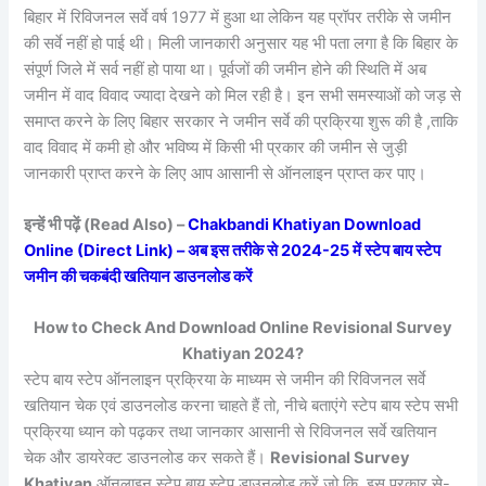
बिहार में रिविजनल सर्वे वर्ष 1977 में हुआ था लेकिन यह प्रॉपर तरीके से जमीन
की सर्वे नहीं हो पाई थी। मिली जानकारी अनुसार यह भी पता लगा है कि बिहार के
संपूर्ण जिले में सर्व नहीं हो पाया था। पूर्वजों की जमीन होने की स्थिति में अब
जमीन में वाद विवाद ज्यादा देखने को मिल रही है। इन सभी समस्याओं को जड़ से
समाप्त करने के लिए बिहार सरकार ने जमीन सर्वे की प्रक्रिया शुरू की है ,ताकि
वाद विवाद में कमी हो और भविष्य में किसी भी प्रकार की जमीन से जुड़ी
जानकारी प्राप्त करने के लिए आप आसानी से ऑनलाइन प्राप्त कर पाए।
इन्हें भी पढ़ें (Read Also) –
Chakbandi Khatiyan Download
Online (Direct Link) – अब इस तरीके से 2024-25 में स्टेप बाय स्टेप
जमीन की चकबंदी खतियान डाउनलोड करें
How to Check And Download Online Revisional Survey
Khatiyan 2024?
स्टेप बाय स्टेप ऑनलाइन प्रक्रिया के माध्यम से जमीन की रिविजनल सर्वे
खतियान चेक एवं डाउनलोड करना चाहते हैं तो, नीचे बताएंगे स्टेप बाय स्टेप सभी
प्रक्रिया ध्यान को पढ़कर तथा जानकार आसानी से रिविजनल सर्वे खतियान
चेक और डायरेक्ट डाउनलोड कर सकते हैं।
Revisional Survey
Khatiyan
ऑनलाइन स्टेप बाय स्टेप डाउनलोड करें जो कि, इस प्रकार से-