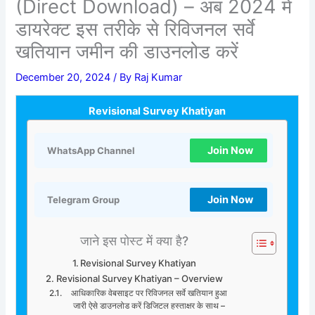
(Direct Download) – अब 2024 में
डायरेक्ट इस तरीके से रिविजनल सर्वे
खतियान जमीन की डाउनलोड करें
December 20, 2024
/ By
Raj Kumar
Revisional Survey Khatiyan
Join Now
WhatsApp Channel
Join Now
Telegram Group
जाने इस पोस्ट में क्या है?
Revisional Survey Khatiyan
Revisional Survey Khatiyan – Overview
आधिकारिक वेबसाइट पर रिविजनल सर्वे खतियान हुआ
जारी ऐसे डाउनलोड करें डिजिटल हस्ताक्षर के साथ –