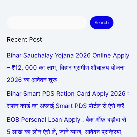
Search
Recent Post
Bihar Sauchalay Yojana 2026 Online Apply
– ₹12, 000 का लाभ, बिहार ग्रामीण शौचालय योजना
2026 का आवेदन शुरू
Bihar Smart PDS Ration Card Apply 2026 :
राशन कार्ड का अप्लाई Smart PDS पोर्टल से ऐसे करें
BOB Personal Loan Apply : बैंक ऑफ़ बड़ौदा से
5 लाख का लोन ऐसे ले, जाने ब्याज, आवेदन प्रक्रिया,