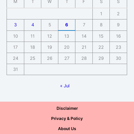
M
T
W
T
F
S
S
1
2
3
4
5
6
7
8
9
10
11
12
13
14
15
16
17
18
19
20
21
22
23
24
25
26
27
28
29
30
31
« Jul
Disclaimer
Privacy & Policy
About Us