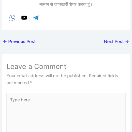
माध्यम से जानकारी शेयर करता हूं।
←
Previous Post
Next Post
→
Leave a Comment
Your email address will not be published.
Required fields
are marked
*
Type
here..