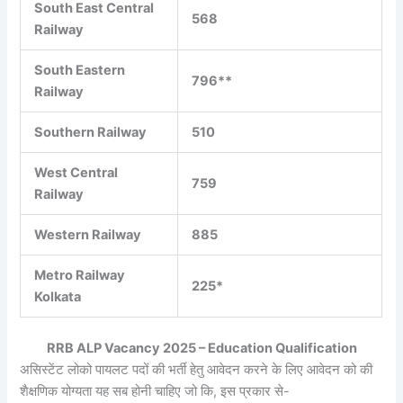
South East Central
568
Railway
South Eastern
796**
Railway
Southern Railway
510
West Central
759
Railway
Western Railway
885
Metro Railway
225*
Kolkata
RRB
ALP Vacancy 2025 – Education Qualification
असिस्टेंट लोको पायलट पदों की भर्ती हेतु आवेदन करने के लिए आवेदन को की
शैक्षणिक योग्यता यह सब होनी चाहिए जो कि, इस प्रकार से-