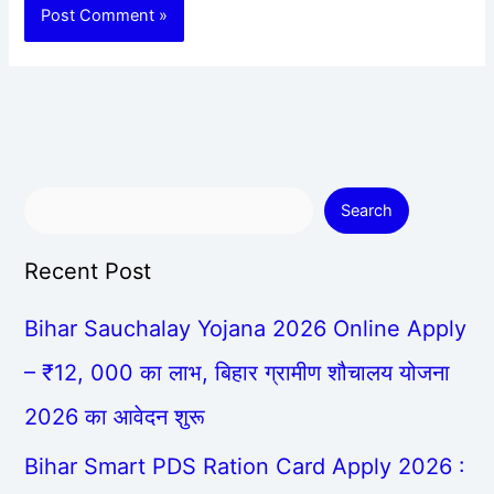
Search
Recent Post
Bihar Sauchalay Yojana 2026 Online Apply
– ₹12, 000 का लाभ, बिहार ग्रामीण शौचालय योजना
2026 का आवेदन शुरू
Bihar Smart PDS Ration Card Apply 2026 :