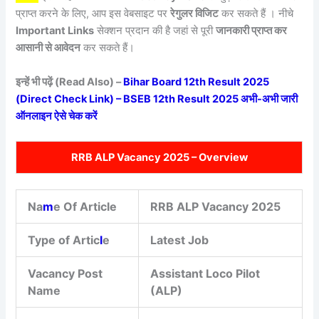
प्राप्त करने के लिए, आप इस वेबसाइट पर
रेगुलर विजिट
कर सकते हैं । नीचे
Important Links
सेक्शन प्रदान की है जहां से पूरी
जानकारी प्राप्त कर
आसानी से आवेदन
कर सकते हैं।
इन्हें भी पढ़ें (Read Also) –
Bihar Board 12th Result 2025
(Direct Check Link) – BSEB 12th Result 2025 अभी-अभी जारी
ऑनलाइन ऐसे चेक करें
RRB ALP Vacancy 2025 – Overview
Na
m
e Of Article
RRB ALP Vacancy 2025
Type of Artic
l
e
Latest Job
Vacancy Post
Assistant Loco Pilot
Name
(ALP)