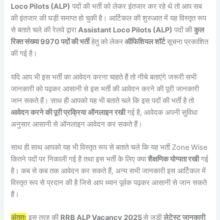
Loco Pilots (ALP)
पदों की भर्ती को लेकर इंतजार कर रहे थे तो आप सब
की इंतजार की घड़ी समाप्त हो चुकी है। आर्टिकल की शुरुआत में यह विस्तृत रूप
से बताते चले की रेलवे द्वारा
Assistant Loco Pilots (ALP)
पदों की
कुल
रिक्त संख्या 9970 पदों की भर्ती
हेतु को लेकर
ऑफिशियल शॉर्ट
सूचना प्रकाशित
की गई है।
यदि आप भी इस भर्ती का आवेदन करना चाहते हैं तो नीचे बताएंगे जरूरी सभी
जानकारी को पढ़कर आसानी से इस भर्ती की आवेदन करने की पूरी जानकारी
जान सकते हैं। साथ ही आपको यह भी बताते चले कि इस पदों की भर्ती है तो
आवेदन करने की पूरी प्रक्रिया
ऑनलाइन रखी
गई है, आवेदक अपनी सुविधा
अनुसार आसानी से ऑनलाइन आवेदन कर सकते हैं।
साथ ही साथ आपको यह भी विस्तृत रूप से बताते चले कि यह भर्ती Zone Wise
कितने पदों पर निकाली गई है तथा इस भर्ती के लिए क्या
शैक्षणिक योग्यता रखी
गई
है। कब से कब तक आवेदन कर सकते हैं, अन्य सभी जानकारी इस आर्टिकल में
विस्तृत रूप से प्रदान की है जिसे आप ध्यान पूर्वक पढ़कर आसानी से जान सकते
हैं।
अंततः
इस तरह की
RRB ALP Vacancy 2025
से जुड़ी
लेटेस्ट जानकारी