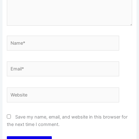
Name*
Email*
Website
Save my name, email, and website in this browser for
the next time I comment.