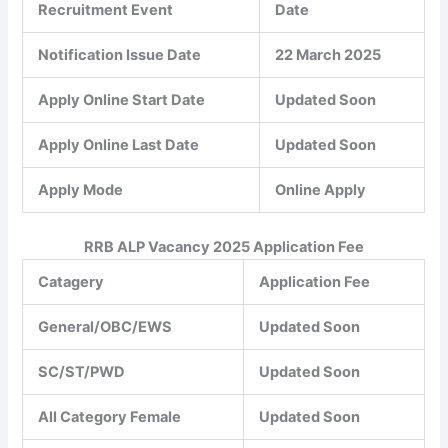
Recruitment Event
Date
Notification Issue Date
22 March 2025
Apply Online Start Date
Updated Soon
Apply Online Last Date
Updated Soon
Apply Mode
Online Apply
RRB ALP Vacancy 2025
Application Fee
Catagery
Application Fee
General/OBC/EWS
Updated Soon
SC/ST/PWD
Updated Soon
All Category Female
Updated Soon