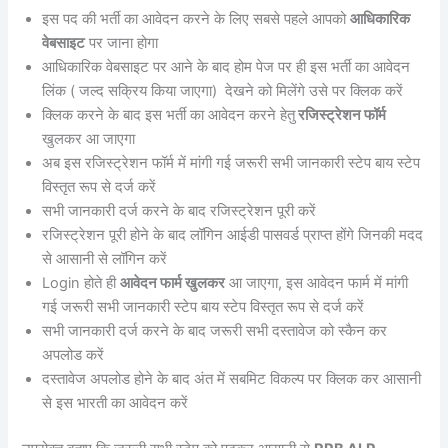
इस पद की भर्ती का आवेदन करने के लिए सबसे पहले आपको
आधिकारिक
वेबसाइट
पर जाना होगा
आधिकारिक वेबसाइट पर आने के बाद होम पेज पर ही इस भर्ती का आवेदन
लिंक ( जल्द सक्रिय किया जाएगा) देखने को मिलेंगे उसे पर क्लिक करें
क्लिक करने के बाद इस भर्ती का आवेदन करने हेतु
रजिस्ट्रेशन फॉर्म
खुलकर आ जाएगा
अब इस रजिस्ट्रेशन फॉर्म में मांगी गई जरूरी सभी जानकारी स्टेप बाय स्टेप
विस्तृत रूप से दर्ज करें
सभी जानकारी दर्ज करने के बाद रजिस्ट्रेशन पूरी करें
रजिस्ट्रेशन पूरी होने के बाद लॉगिन आईडी पासवर्ड प्राप्त होंगे जिनकी मदद
से आसानी से लॉगिन करें
Login होते ही
आवेदन फार्म खुलकर
आ जाएगा, इस आवेदन फार्म में मांगी
गई जरूरी सभी जानकारी स्टेप बाय स्टेप विस्तृत रूप से दर्ज करें
सभी जानकारी दर्ज करने के बाद जरूरी सभी दस्तावेज को स्कैन कर
अपलोड करें
दस्तावेज अपलोड होने के बाद अंत में सबमिट विकल्प पर क्लिक कर आसानी
से इस भारती का आवेदन करें