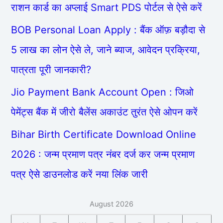
राशन कार्ड का अप्लाई Smart PDS पोर्टल से ऐसे करें
BOB Personal Loan Apply : बैंक ऑफ़ बड़ौदा से
5 लाख का लोन ऐसे ले, जाने ब्याज, आवेदन प्रक्रिया,
पात्रता पूरी जानकारी?
Jio Payment Bank Account Open : जिओ
पेमेंट्स बैंक में जीरो बैलेंस अकाउंट तुरंत ऐसे ओपन करें
Bihar Birth Certificate Download Online
2026 : जन्म प्रमाण पत्र नंबर दर्ज कर जन्म प्रमाण
पत्र ऐसे डाउनलोड करें नया लिंक जारी
August 2026