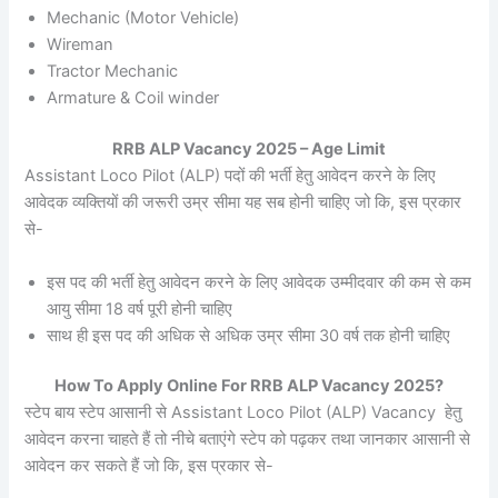
Mechanic (Motor Vehicle)
Wireman
Tractor Mechanic
Armature & Coil winder
RRB ALP Vacancy 2025 – Age Limit
Assistant Loco Pilot (ALP) पदों की भर्ती हेतु आवेदन करने के लिए
आवेदक व्यक्तियों की जरूरी उम्र सीमा यह सब होनी चाहिए जो कि, इस प्रकार
से-
इस पद की भर्ती हेतु आवेदन करने के लिए आवेदक उम्मीदवार की कम से कम
आयु सीमा 18 वर्ष पूरी होनी चाहिए
साथ ही इस पद की अधिक से अधिक उम्र सीमा 30 वर्ष तक होनी चाहिए
How To Apply Online For RRB ALP Vacancy 2025?
स्टेप बाय स्टेप आसानी से Assistant Loco Pilot (ALP) Vacancy हेतु
आवेदन करना चाहते हैं तो नीचे बताएंगे स्टेप को पढ़कर तथा जानकार आसानी से
आवेदन कर सकते हैं जो कि, इस प्रकार से-