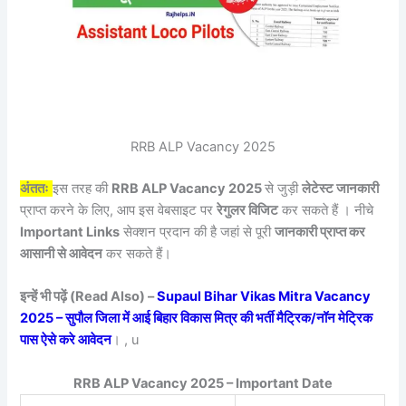
RRB ALP Vacancy 2025
अंततः
इस तरह की
RRB ALP Vacancy 2025
से जुड़ी
लेटेस्ट जानकारी
प्राप्त करने के लिए, आप इस वेबसाइट पर
रेगुलर विजिट
कर सकते हैं । नीचे
Important Links
सेक्शन प्रदान की है जहां से पूरी
जानकारी प्राप्त कर
आसानी से आवेदन
कर सकते हैं।
इन्हें भी पढ़ें (Read Also) –
Supaul Bihar Vikas Mitra Vacancy
2025 – सुपौल जिला में आई बिहार विकास मित्र की भर्ती मैट्रिक/नॉन मेट्रिक
पास ऐसे करे आवेदन
। , u
RRB ALP Vacancy 2025 – Important Date