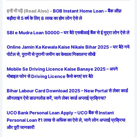
इन्हें भी पढ़ें (Read Also) –
BOB Instant Home Loan – बैंक ऑफ़
बड़ौदा से 5 वर्ष के लिए 8 लाख का होम लोन ऐसे ले
SBI e Mudra Loan 50000 – घर बैठे एसबीआई बैंक से ई मुद्रा लोन ऐसे ले
Online Jamin Ka Kewala Kaise Nikale Bihar 2025 – घर बैठे नये
पोर्टल से, पुरानी से पुरानी जमीन का केवाला निकालना सीखें
Mobile Se Driving Licence Kaise Banaye 2025 – अपने
मोबाइल फोन से Driving Licence कैसे बनाएं घर बैठे
Bihar Labour Card Download 2025 – New Portal से लेबर कार्ड
ऑनलाइन ऐसे डाउनलोड करें, जाने लेबर कार्ड अप्लाई प्रक्रिया?
UCO Bank Personal Loan Apply – UCO बैंक से Instant
Personal Loan ₹1 लाख से अधिक का ऐसे ले, जाने लोन अप्लाई प्रक्रिया
और पूरी जानकारी