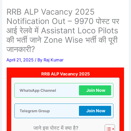
RRB ALP Vacancy 2025
Notification Out – 9970 पोस्ट पर
आई रेलवे में Assistant Loco Pilots
की भर्ती जाने Zone Wise भर्ती की पूरी
जानकारी?
April 21, 2025
/ By
Raj Kumar
RRB ALP Vacancy 2025
Join Now
WhatsApp Channel
Join Now
Telegram Group
जाने इस पोस्ट में क्या है?