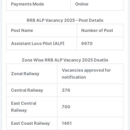
Payments Mode
Online
RRB ALP Vacancy 2025 – Post Details
Post Name
Number of Post
Assistant Loco Pilot (ALP)
9970
Zone Wise
RRB ALP Vacancy 2025 Deatils
Vacancies approved for
Zonal Railway
notification
Central Railway
376
East Central
700
Railway
East Coast Railway
1461