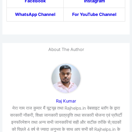
FaceBook
Instagram
WhatsApp Channel
For YouTube Channel
About The Author
Raj Kumar
मेरा नाम राज कुमार मैं यूट्यूब तथा Rajhelps.in वेबसाइट ब्लॉग के द्वारा
सरकारी नौकरी, शिक्षा जानकारी छात्रवृत्ति तथा सरकारी योजना एवं प्रॉपर्टी
इनफॉरमेशन तथा अन्य सभी जानकारियां सही और सटीक तरीके से,पाठकों
को पिछले 4 वर्ष से ज्यादा अनुभव के साथ आप सभी को Rajhelps.in के