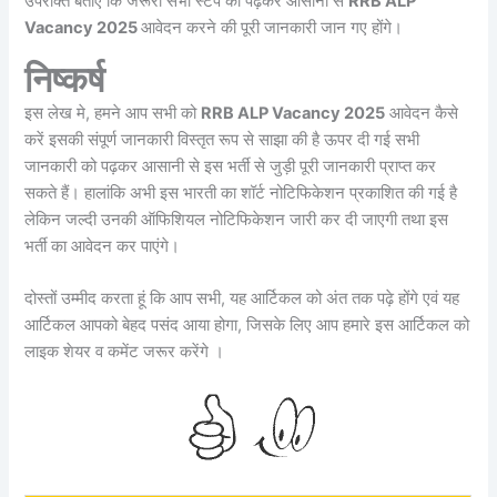
उपरोक्त बताए कि जरूरी सभी स्टेप को पढ़कर आसानी से
RRB ALP
Vacancy 2025
आवेदन करने की पूरी जानकारी जान गए होंगे।
निष्कर्ष
इस लेख मे, हमने आप सभी को
RRB ALP Vacancy 2025
आवेदन कैसे
करें इसकी संपूर्ण जानकारी विस्तृत रूप से साझा की है ऊपर दी गई सभी
जानकारी को पढ़कर आसानी से इस भर्ती से जुड़ी पूरी जानकारी प्राप्त कर
सकते हैं। हालांकि अभी इस भारती का शॉर्ट नोटिफिकेशन प्रकाशित की गई है
लेकिन जल्दी उनकी ऑफिशियल नोटिफिकेशन जारी कर दी जाएगी तथा इस
भर्ती का आवेदन कर पाएंगे।
दोस्तों उम्मीद करता हूं कि आप सभी, यह आर्टिकल को अंत तक पढ़े होंगे एवं यह
आर्टिकल आपको बेहद पसंद आया होगा, जिसके लिए आप हमारे इस आर्टिकल को
लाइक शेयर व कमेंट जरूर करेंगे ।