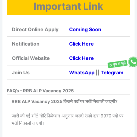
Important Link
Direct Online Apply
Coming Soon
Notification
Click Here
Official Website
Click Here
Join Us
WhatsApp
||
Telegram
FAQ’s – RRB ALP Vacancy 2025
RRB ALP Vacancy 2025 कितने पदों पर भर्ती निकाली जाएगी?
जारी की गई शॉर्ट नोटिफिकेशन अनुसार जल्दी रेलवे द्वारा 9970 पदों पर
भर्ती निकाली जाएगी।