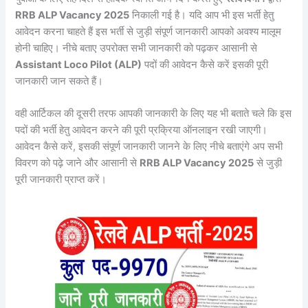
RRB ALP Vacancy 2025
निकाली गई है। यदि आप भी इस भर्ती हेतु
आवेदन करना चाहते हैं इस भर्ती से जुड़ी संपूर्ण जानकारी आपको अवश्य मालूम
होनी चाहिए। नीचे बताए उपरोक्त सभी जानकारी को पढ़कर आसानी से
Assistant Loco Pilot (ALP)
पदों की आवेदन कैसे करें इसकी पूरी
जानकारी जान सकते हैं।
वही आर्टिकल की दूसरी तरफ आपकी जानकारी के लिए यह भी बताते चले कि इस
पदों की भर्ती हेतु आवेदन करने की पूरी प्रक्रिया ऑनलाइन रखी जाएगी।
आवेदन कैसे करें, इसकी संपूर्ण जानकारी जानने के लिए नीचे बताएंगे अप सभी
विवरण को पढ़े जाने और आसानी से
RRB ALP Vacancy 2025
से जुड़ी
पूरी जानकारी प्राप्त करें।