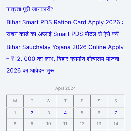
पात्रता पूरी जानकारी?
Bihar Smart PDS Ration Card Apply 2026 :
राशन कार्ड का अप्लाई Smart PDS पोर्टल से ऐसे करें
Bihar Sauchalay Yojana 2026 Online Apply
– ₹12, 000 का लाभ, बिहार ग्रामीण शौचालय योजना
2026 का आवेदन शुरू
April 2024
M
T
W
T
F
S
S
1
2
3
4
5
6
7
8
9
10
11
12
13
14