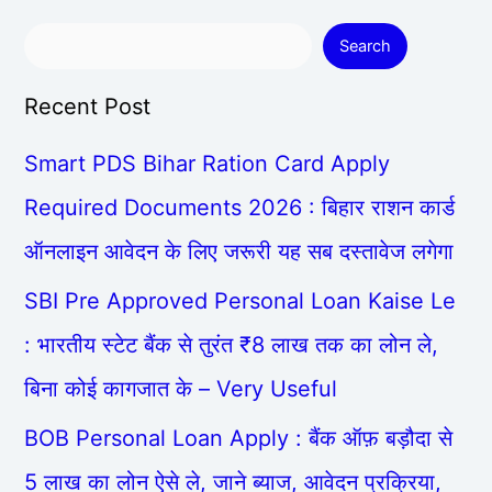
Search
Recent Post
Smart PDS Bihar Ration Card Apply
Required Documents 2026 : बिहार राशन कार्ड
ऑनलाइन आवेदन के लिए जरूरी यह सब दस्तावेज लगेगा
SBI Pre Approved Personal Loan Kaise Le
: भारतीय स्टेट बैंक से तुरंत ₹8 लाख तक का लोन ले,
बिना कोई कागजात के – Very Useful
BOB Personal Loan Apply : बैंक ऑफ़ बड़ौदा से
5 लाख का लोन ऐसे ले, जाने ब्याज, आवेदन प्रक्रिया,