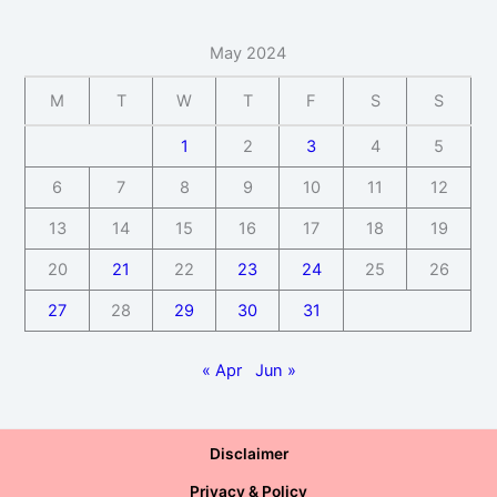
May 2024
M
T
W
T
F
S
S
1
2
3
4
5
6
7
8
9
10
11
12
13
14
15
16
17
18
19
20
21
22
23
24
25
26
27
28
29
30
31
« Apr
Jun »
Disclaimer
Privacy & Policy