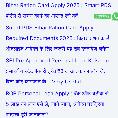
Bihar Ration Card Apply 2026 : Smart PDS
पोर्टल से राशन कार्ड का अप्लाई ऐसे करें
Smart PDS Bihar Ration Card Apply
Required Documents 2026 : बिहार राशन कार्ड
ऑनलाइन आवेदन के लिए जरूरी यह सब दस्तावेज लगेगा
SBI Pre Approved Personal Loan Kaise Le
: भारतीय स्टेट बैंक से तुरंत ₹8 लाख तक का लोन ले,
बिना कोई कागजात के – Very Useful
BOB Personal Loan Apply : बैंक ऑफ़ बड़ौदा से
5 लाख का लोन ऐसे ले, जाने ब्याज, आवेदन प्रक्रिया,
पात्रता पूरी जानकारी?