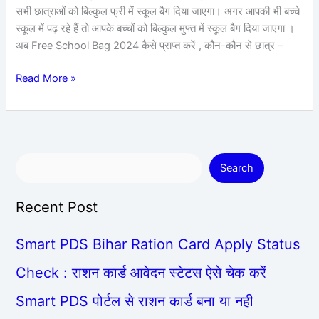
बैग
सभी छात्राओं को बिल्कुल फ्री में स्कूल बैग दिया जाएगा। अगर आपकी भी बच्चे
जाने
स्कूल में पढ़ रहे हैं तो आपके बच्चों को बिल्कुल मुफ्त में स्कूल बैग दिया जाएगा ।
पूरी
अब Free School Bag 2024 कैसे प्राप्त करें , कौन-कौन से छात्र –
जानकारी
Read More »
Search
Recent Post
Smart PDS Bihar Ration Card Apply Status
Check : राशन कार्ड आवेदन स्टेटस ऐसे चेक करें
Smart PDS पोर्टल से राशन कार्ड बना या नही