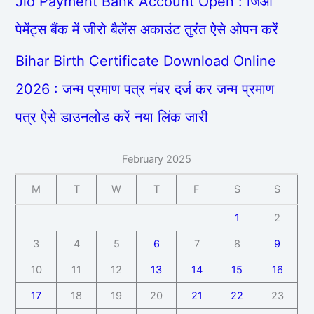
Jio Payment Bank Account Open : जिओ
पेमेंट्स बैंक में जीरो बैलेंस अकाउंट तुरंत ऐसे ओपन करें
Bihar Birth Certificate Download Online
2026 : जन्म प्रमाण पत्र नंबर दर्ज कर जन्म प्रमाण
पत्र ऐसे डाउनलोड करें नया लिंक जारी
February 2025
M
T
W
T
F
S
S
1
2
3
4
5
6
7
8
9
10
11
12
13
14
15
16
17
18
19
20
21
22
23