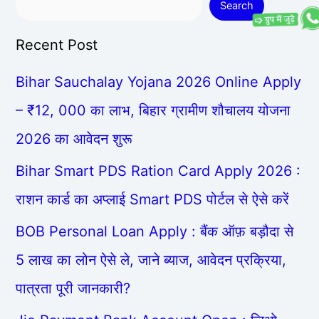
Search
Recent Post
Bihar Sauchalay Yojana 2026 Online Apply
– ₹12, 000 का लाभ, बिहार ग्रामीण शौचालय योजना
2026 का आवेदन शुरू
Bihar Smart PDS Ration Card Apply 2026 :
राशन कार्ड का अप्लाई Smart PDS पोर्टल से ऐसे करें
BOB Personal Loan Apply : बैंक ऑफ़ बड़ौदा से
5 लाख का लोन ऐसे ले, जाने ब्याज, आवेदन प्रक्रिया,
पात्रता पूरी जानकारी?