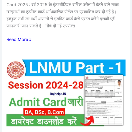
डाउनलोड
Card 2025 : वर्ष 2025 के इंटरमीडिएट वार्षिक परीक्षा में बैठने वाले तमाम
करे
छात्राओं का एडमिट कार्ड आधिकारिक पोर्टल पर प्रकाशित कर दी गई है।
इच्छुक सभी लाभार्थी आसानी से एडमिट कार्ड कैसे प्राप्त करेंगे इसकी पूरी
जानकारी जान सकते हैं। नीचे दी गई उपरोक्त
Read More »
LNMU
UG
1st
Semester
Admit
Card
2024-
28
जारी
(Direct